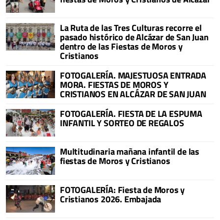
La Ruta de las Tres Culturas recorre el
pasado histórico de Alcázar de San Juan
dentro de las Fiestas de Moros y
Cristianos
FOTOGALERÍA. MAJESTUOSA ENTRADA
MORA. FIESTAS DE MOROS Y
CRISTIANOS EN ALCÁZAR DE SAN JUAN
FOTOGALERÍA. FIESTA DE LA ESPUMA
INFANTIL Y SORTEO DE REGALOS
Multitudinaria mañana infantil de las
fiestas de Moros y Cristianos
FOTOGALERÍA: Fiesta de Moros y
Cristianos 2026. Embajada