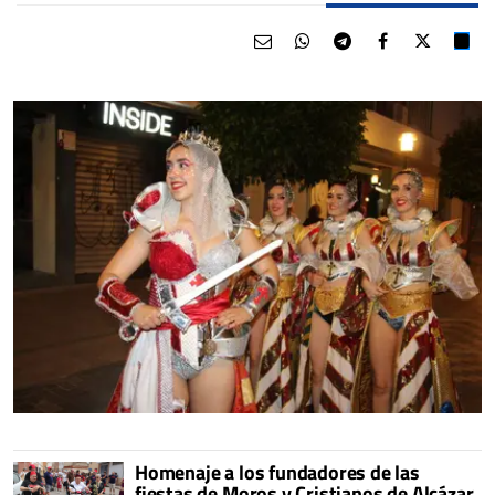
Homenaje a los fundadores de las
fiestas de Moros y Cristianos de Alcázar