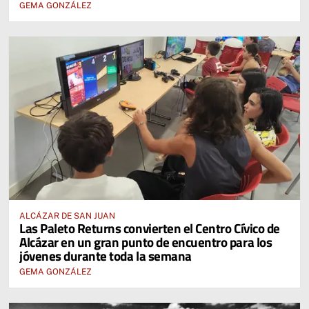
GEMA GONZÁLEZ
ALCÁZAR DE SAN JUAN
Las Paleto Returns convierten el Centro Cívico de
Alcázar en un gran punto de encuentro para los
jóvenes durante toda la semana
GEMA GONZÁLEZ