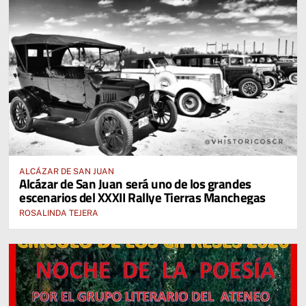
ALCÁZAR DE SAN JUAN
Alcázar de San Juan será uno de los grandes
escenarios del XXXII Rallye Tierras Manchegas
ROSALINDA TEJERA