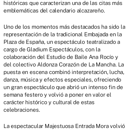
históricas que caracterizan una de las citas más
emblemáticas del calendario alcazareño.
Uno de los momentos más destacados ha sido la
representación de la tradicional Embajada en la
Plaza de España, un espectáculo teatralizado a
cargo de Gladium Espectáculos, con la
colaboración del Estudio de Baile Ana Rocío y
del colectivo Aldonza Corazón de La Mancha. La
puesta en escena combinó interpretación, lucha,
danza, música y efectos especiales, ofreciendo
un gran espectáculo que abrió un intenso fin de
semana festero y volvió a poner en valor el
carácter histórico y cultural de estas
celebraciones.
La espectacular Majestuosa Entrada Mora volvió