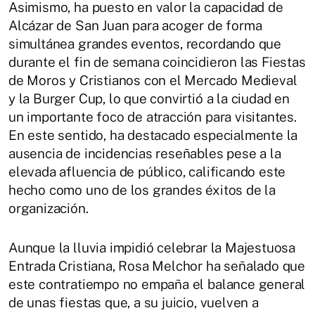
Asimismo, ha puesto en valor la capacidad de
Alcázar de San Juan para acoger de forma
simultánea grandes eventos, recordando que
durante el fin de semana coincidieron las Fiestas
de Moros y Cristianos con el Mercado Medieval
y la Burger Cup, lo que convirtió a la ciudad en
un importante foco de atracción para visitantes.
En este sentido, ha destacado especialmente la
ausencia de incidencias reseñables pese a la
elevada afluencia de público, calificando este
hecho como uno de los grandes éxitos de la
organización.
Aunque la lluvia impidió celebrar la Majestuosa
Entrada Cristiana, Rosa Melchor ha señalado que
este contratiempo no empaña el balance general
de unas fiestas que, a su juicio, vuelven a