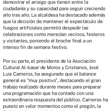
demostrar el arraigo que tienen entre la
ciudadanía y su capacidad para seguir creciendo
año tras año. La alcaldesa ha destacado además
que la decisión de mantener el espectáculo de
fuegos artificiales permitió despedir las
celebraciones como merecían vecinos, festeros
y visitantes, poniendo el broche final a un
intenso fin de semana festivo.
Por su parte, el presidente de la Asociación
Cultural Al-kasar de Moros y Cristianos, José
Luis Carneros, ha asegurado que el balance
general es "muy positivo", destacando el gran
trabajo realizado durante meses para preparar
una programación que ha contado con una
extraordinaria respuesta del público. Carneros ha
puesto en valor momentos como el pregón, la