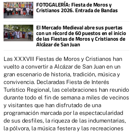
FOTOGALERÍA: Fiesta de Moros y
Cristianos 2026. Entrada de Bandas
El Mercado Medieval abre sus puertas
con un récord de 60 puestos en el inicio
de las Fiestas de Moros y Cristianos de
Alcázar de San Juan
Las XXXVIII Fiestas de Moros y Cristianos han
vuelto a convertir a Alcázar de San Juan en un
gran escenario de historia, tradición, música y
convivencia. Declaradas Fiesta de Interés
Turístico Regional, las celebraciones han reunido
durante todo el fin de semana a miles de vecinos
y visitantes que han disfrutado de una
programación marcada por la espectacularidad
de sus desfiles, la riqueza de las indumentarias,
la pólvora, la música festera y las recreaciones