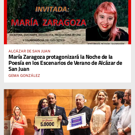
ALCÁZAR DE SAN JUAN
María Zaragoza protagonizará la Noche de la
Poesía en los Escenarios de Verano de Alcázar de
San Juan
GEMA GONZÁLEZ