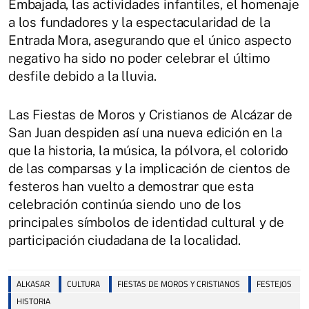
Embajada, las actividades infantiles, el homenaje
a los fundadores y la espectacularidad de la
Entrada Mora, asegurando que el único aspecto
negativo ha sido no poder celebrar el último
desfile debido a la lluvia.
Las Fiestas de Moros y Cristianos de Alcázar de
San Juan despiden así una nueva edición en la
que la historia, la música, la pólvora, el colorido
de las comparsas y la implicación de cientos de
festeros han vuelto a demostrar que esta
celebración continúa siendo uno de los
principales símbolos de identidad cultural y de
participación ciudadana de la localidad.
ALKASAR
CULTURA
FIESTAS DE MOROS Y CRISTIANOS
FESTEJOS
HISTORIA