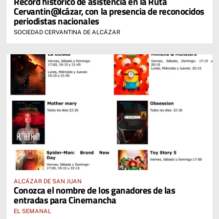
Récord histórico de asistencia en la Ruta
Cervantin@lcázar, con la presencia de reconocidos
periodistas nacionales
SOCIEDAD CERVANTINA DE ALCÁZAR
ALCÁZAR DE SAN JUAN
Conozca el nombre de los ganadores de las
entradas para Cinemancha
EL SEMANAL