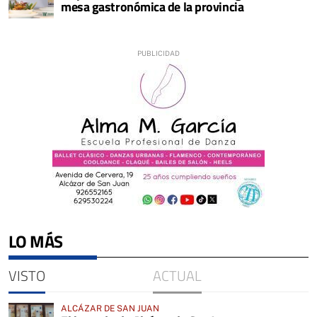
mesa gastronómica de la provincia
LO MÁS
VISTO
ACTUAL
ALCÁZAR DE SAN JUAN