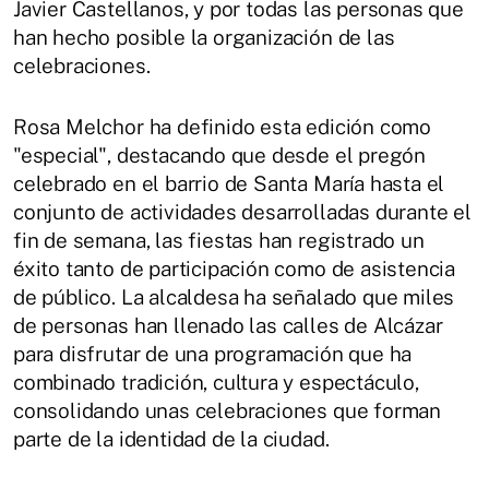
Javier Castellanos, y por todas las personas que
han hecho posible la organización de las
celebraciones.
Rosa Melchor ha definido esta edición como
"especial", destacando que desde el pregón
celebrado en el barrio de Santa María hasta el
conjunto de actividades desarrolladas durante el
fin de semana, las fiestas han registrado un
éxito tanto de participación como de asistencia
de público. La alcaldesa ha señalado que miles
de personas han llenado las calles de Alcázar
para disfrutar de una programación que ha
combinado tradición, cultura y espectáculo,
consolidando unas celebraciones que forman
parte de la identidad de la ciudad.