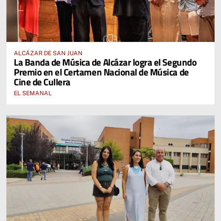
ALCÁZAR DE SAN JUAN
La Banda de Música de Alcázar logra el Segundo
Premio en el Certamen Nacional de Música de
Cine de Cullera
EL SEMANAL