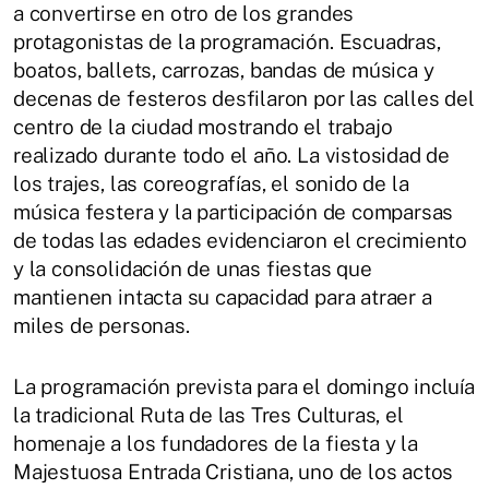
a convertirse en otro de los grandes
protagonistas de la programación. Escuadras,
boatos, ballets, carrozas, bandas de música y
decenas de festeros desfilaron por las calles del
centro de la ciudad mostrando el trabajo
realizado durante todo el año. La vistosidad de
los trajes, las coreografías, el sonido de la
música festera y la participación de comparsas
de todas las edades evidenciaron el crecimiento
y la consolidación de unas fiestas que
mantienen intacta su capacidad para atraer a
miles de personas.
La programación prevista para el domingo incluía
la tradicional Ruta de las Tres Culturas, el
homenaje a los fundadores de la fiesta y la
Majestuosa Entrada Cristiana, uno de los actos