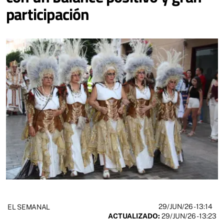
participación
29/JUN/26
- 13:14
EL SEMANAL
ACTUALIZADO:
29/JUN/26 - 13:23