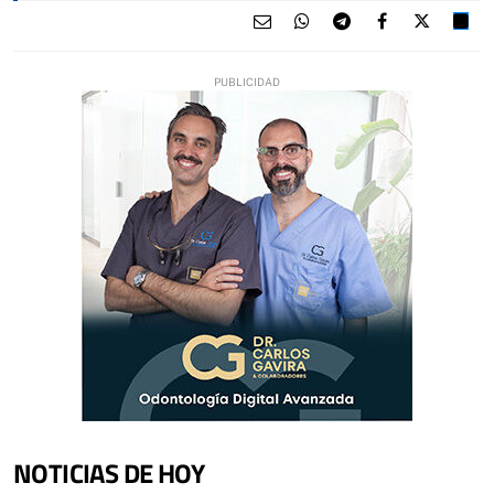
NOTICIAS DE HOY