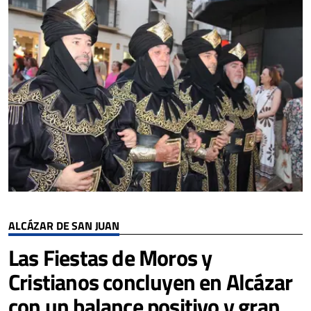
ALCÁZAR DE SAN JUAN
Las Fiestas de Moros y
Cristianos concluyen en Alcázar
con un balance positivo y gran