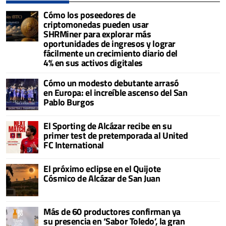
Cómo los poseedores de
criptomonedas pueden usar
SHRMiner para explorar más
oportunidades de ingresos y lograr
fácilmente un crecimiento diario del
4% en sus activos digitales
Cómo un modesto debutante arrasó
en Europa: el increíble ascenso del San
Pablo Burgos
El Sporting de Alcázar recibe en su
primer test de pretemporada al United
FC International
El próximo eclipse en el Quijote
Cósmico de Alcázar de San Juan
Más de 60 productores confirman ya
su presencia en ‘Sabor Toledo’, la gran