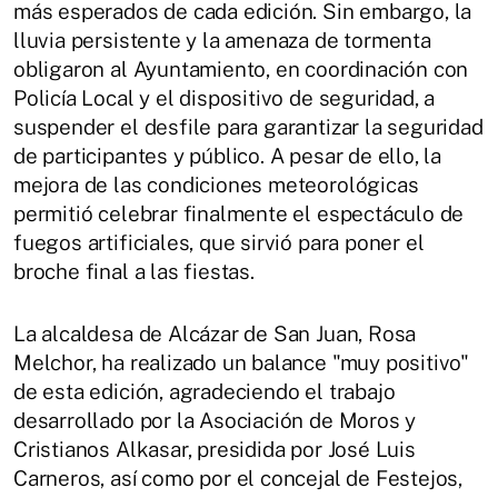
más esperados de cada edición. Sin embargo, la
lluvia persistente y la amenaza de tormenta
obligaron al Ayuntamiento, en coordinación con
Policía Local y el dispositivo de seguridad, a
suspender el desfile para garantizar la seguridad
de participantes y público. A pesar de ello, la
mejora de las condiciones meteorológicas
permitió celebrar finalmente el espectáculo de
fuegos artificiales, que sirvió para poner el
broche final a las fiestas.
La alcaldesa de Alcázar de San Juan, Rosa
Melchor, ha realizado un balance "muy positivo"
de esta edición, agradeciendo el trabajo
desarrollado por la Asociación de Moros y
Cristianos Alkasar, presidida por José Luis
Carneros, así como por el concejal de Festejos,