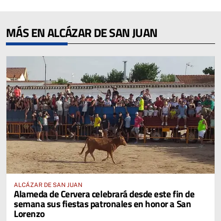
MÁS EN ALCÁZAR DE SAN JUAN
ALCÁZAR DE SAN JUAN
Alameda de Cervera celebrará desde este fin de
semana sus fiestas patronales en honor a San
Lorenzo