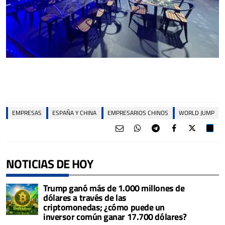
EMPRESAS
ESPAÑA Y CHINA
EMPRESARIOS CHINOS
WORLD JUMP
NOTICIAS DE HOY
Trump ganó más de 1.000 millones de
dólares a través de las
criptomonedas; ¿cómo puede un
inversor común ganar 17.700 dólares?