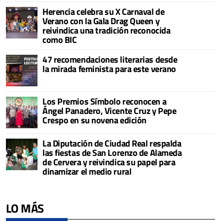
Herencia celebra su X Carnaval de
Verano con la Gala Drag Queen y
reivindica una tradición reconocida
como BIC
47 recomendaciones literarias desde
la mirada feminista para este verano
Los Premios Símbolo reconocen a
Ángel Panadero, Vicente Cruz y Pepe
Crespo en su novena edición
La Diputación de Ciudad Real respalda
las fiestas de San Lorenzo de Alameda
de Cervera y reivindica su papel para
dinamizar el medio rural
LO MÁS