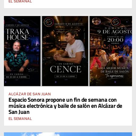
EL SEMANAL
ALCÁZAR DE SAN JUAN
Espacio Sonora propone un fin de semana con
música electrónica y baile de salón en Alcázar de
San Juan
EL SEMANAL