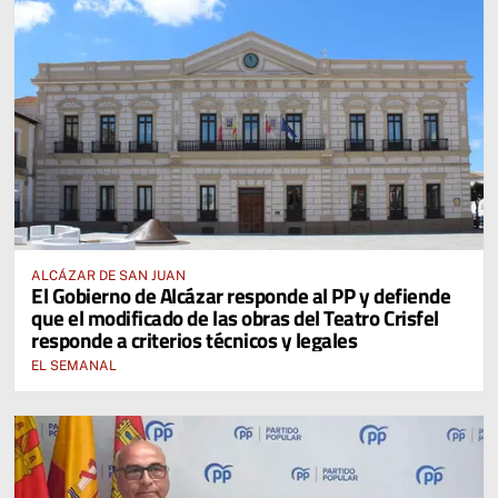
ALCÁZAR DE SAN JUAN
El Gobierno de Alcázar responde al PP y defiende
que el modificado de las obras del Teatro Crisfel
responde a criterios técnicos y legales
EL SEMANAL