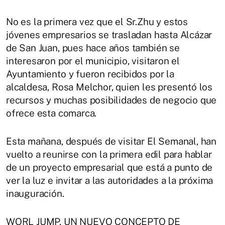
No es la primera vez que el Sr.Zhu y estos
jóvenes empresarios se trasladan hasta Alcázar
de San Juan, pues hace años también se
interesaron por el municipio, visitaron el
Ayuntamiento y fueron recibidos por la
alcaldesa, Rosa Melchor, quien les presentó los
recursos y muchas posibilidades de negocio que
ofrece esta comarca.
Esta mañana, después de visitar El Semanal, han
vuelto a reunirse con la primera edil para hablar
de un proyecto empresarial que está a punto de
ver la luz e invitar a las autoridades a la próxima
inauguración.
WORL JUMP, UN NUEVO CONCEPTO DE