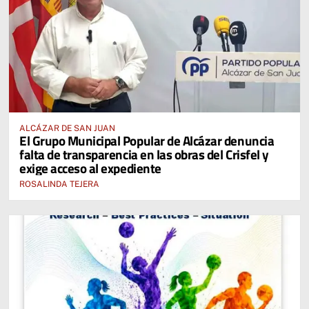
ALCÁZAR DE SAN JUAN
El Grupo Municipal Popular de Alcázar denuncia
falta de transparencia en las obras del Crisfel y
exige acceso al expediente
ROSALINDA TEJERA