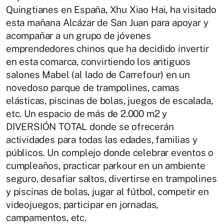
Quingtianes en España, Xhu Xiao Hai, ha visitado
esta mañana Alcázar de San Juan para apoyar y
acompañar a un grupo de jóvenes
emprendedores chinos que ha decidido invertir
en esta comarca, convirtiendo los antiguos
salones Mabel (al lado de Carrefour) en un
novedoso parque de trampolines, camas
elásticas, piscinas de bolas, juegos de escalada,
etc. Un espacio de más de 2.000 m2 y
DIVERSIÓN TOTAL donde se ofrecerán
actividades para todas las edades, familias y
públicos. Un complejo donde celebrar eventos o
cumpleaños, practicar parkour en un ambiente
seguro, desafiar saltos, divertirse en trampolines
y piscinas de bolas, jugar al fútbol, competir en
videojuegos, participar en jornadas,
campamentos, etc.