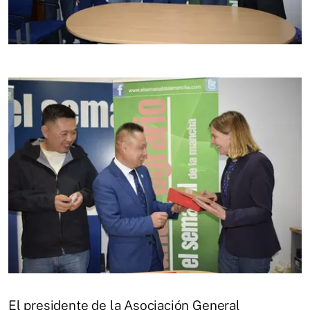
El presidente de la Asociación General