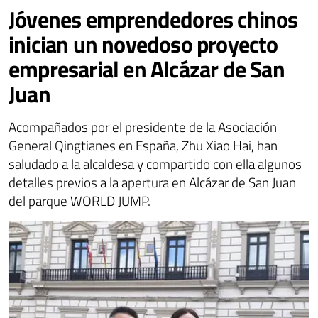
Jóvenes emprendedores chinos
inician un novedoso proyecto
empresarial en Alcázar de San
Juan
Acompañados por el presidente de la Asociación
General Qingtianes en España, Zhu Xiao Hai, han
saludado a la alcaldesa y compartido con ella algunos
detalles previos a la apertura en Alcázar de San Juan
del parque WORLD JUMP.