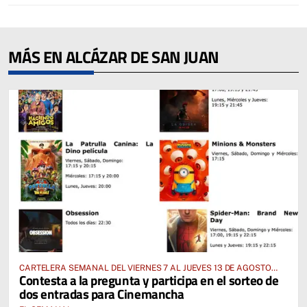
MÁS EN ALCÁZAR DE SAN JUAN
CARTELERA SEMANAL DEL VIERNES 7 AL JUEVES 13 DE AGOSTO
Contesta a la pregunta y participa en el sorteo de
2026
dos entradas para Cinemancha