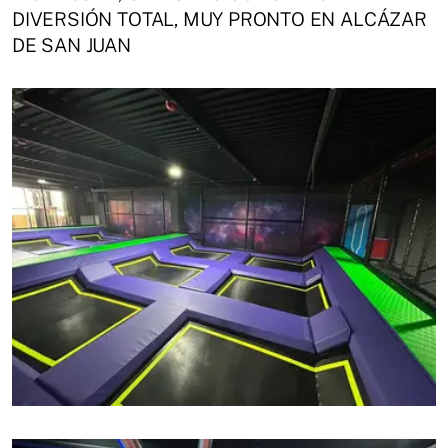
DIVERSIÓN TOTAL, MUY PRONTO EN ALCÁZAR
DE SAN JUAN