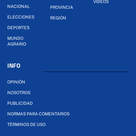
VÍDEOS
NACIONAL
PROVINCIA
ELECCIONES
REGIÓN
DEPORTES
MUNDO
AGRARIO
INFO
OPINIÓN
NOSOTROS
PUBLICIDAD
NORMAS PARA COMENTARIOS
TÉRMINOS DE USO