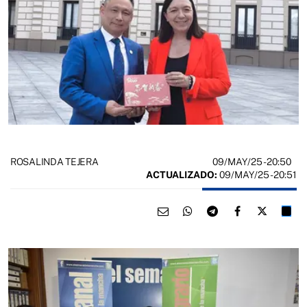
09/MAY/25
- 20:50
ROSALINDA TEJERA
ACTUALIZADO:
09/MAY/25 - 20:51