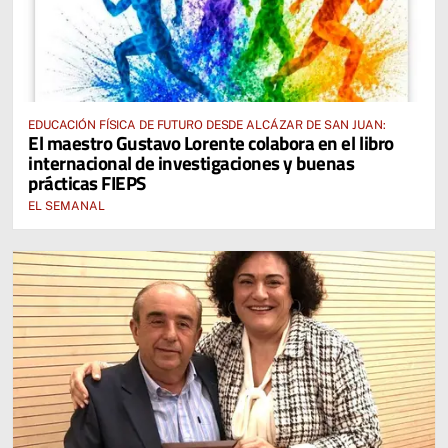
EDUCACIÓN FÍSICA DE FUTURO DESDE ALCÁZAR DE SAN JUAN:
El maestro Gustavo Lorente colabora en el libro
internacional de investigaciones y buenas
prácticas FIEPS
EL SEMANAL