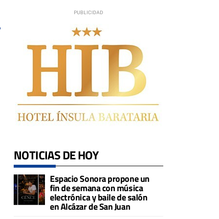
3
NOTICIAS DE HOY
Espacio Sonora propone un
fin de semana con música
electrónica y baile de salón
en Alcázar de San Juan