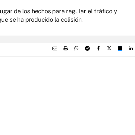
lugar de los hechos para regular el tráfico y
que se ha producido la colisión.