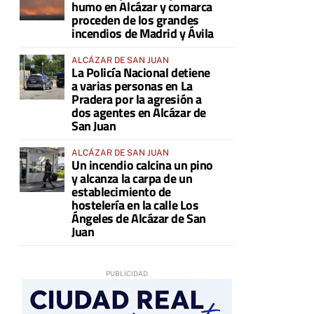
humo en Alcázar y comarca
proceden de los grandes
incendios de Madrid y Ávila
ALCÁZAR DE SAN JUAN
La Policía Nacional detiene
a varias personas en La
Pradera por la agresión a
dos agentes en Alcázar de
San Juan
ALCÁZAR DE SAN JUAN
Un incendio calcina un pino
y alcanza la carpa de un
establecimiento de
hostelería en la calle Los
Ángeles de Alcázar de San
Juan