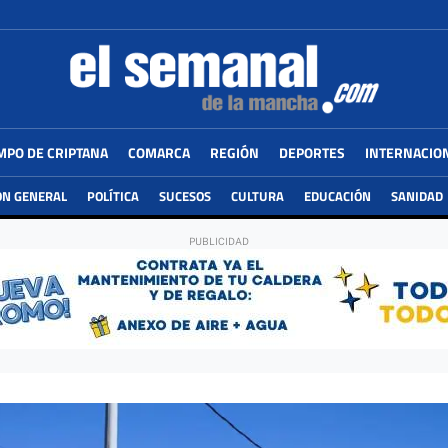
MPO DE CRIPTANA
COMARCA
REGIÓN
DEPORTES
INTERNACIO
ÓN GENERAL
POLÍTICA
SUCESOS
CULTURA
EDUCACIÓN
SANIDAD