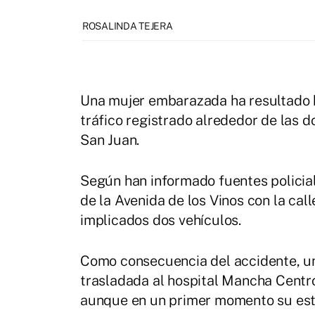
ROSALINDA TEJERA
Una mujer embarazada ha resultado h
tráfico registrado alrededor de las d
San Juan.
Según han informado fuentes policiale
de la Avenida de los Vinos con la cal
implicados dos vehículos.
Como consecuencia del accidente, un
trasladada al hospital Mancha Centr
aunque en un primer momento su est