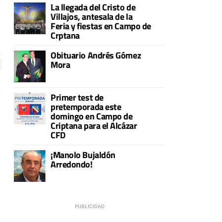
La llegada del Cristo de
Villajos, antesala de la
Feria y fiestas en Campo de
Crptana
Obituario Andrés Gómez
Mora
Primer test de
pretemporada este
domingo en Campo de
Criptana para el Alcázar
CFD
¡Manolo Bujaldón
Arredondo!