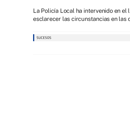
La Policía Local ha intervenido en el 
esclarecer las circunstancias en las 
SUCESOS