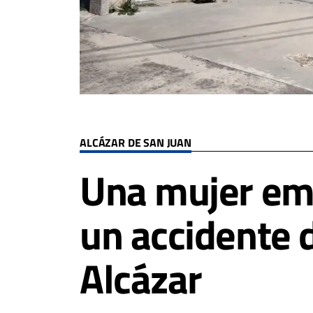
ALCÁZAR DE SAN JUAN
Una mujer emb
un accidente d
Alcázar