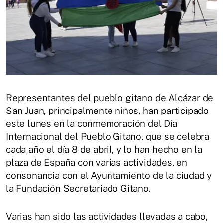
Representantes del pueblo gitano de Alcázar de
San Juan, principalmente niños, han participado
este lunes en la conmemoración del Día
Internacional del Pueblo Gitano, que se celebra
cada año el día 8 de abril, y lo han hecho en la
plaza de España con varias actividades, en
consonancia con el Ayuntamiento de la ciudad y
la Fundación Secretariado Gitano.
Varias han sido las actividades llevadas a cabo,