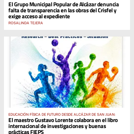
El Grupo Municipal Popular de Alcázar denuncia
falta de transparencia en las obras del Crisfel y
exige acceso al expediente
ROSALINDA TEJERA
EDUCACIÓN FÍSICA DE FUTURO DESDE ALCÁZAR DE SAN JUAN:
El maestro Gustavo Lorente colabora en el libro
internacional de investigaciones y buenas
prácticas FIEPS