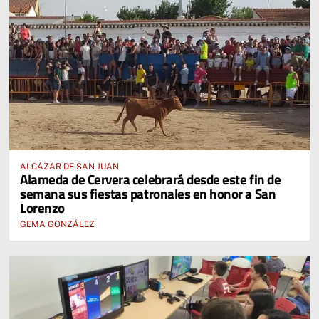
ALCÁZAR DE SAN JUAN
Alameda de Cervera celebrará desde este fin de
semana sus fiestas patronales en honor a San
Lorenzo
GEMA GONZÁLEZ