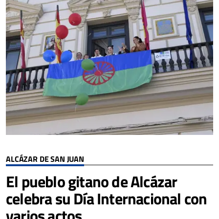
ALCÁZAR DE SAN JUAN
El pueblo gitano de Alcázar
celebra su Día Internacional con
varios actos