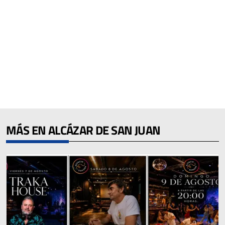
MÁS EN ALCÁZAR DE SAN JUAN