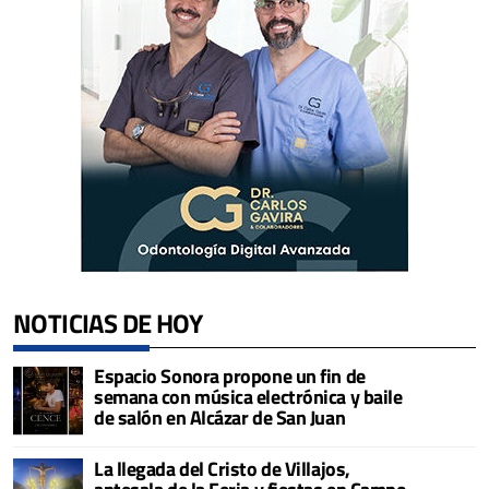
NOTICIAS DE HOY
Espacio Sonora propone un fin de
semana con música electrónica y baile
de salón en Alcázar de San Juan
La llegada del Cristo de Villajos,