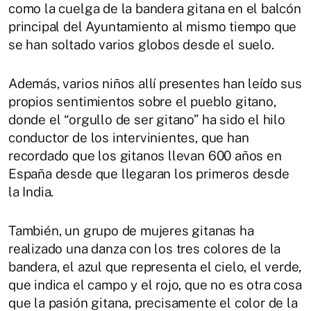
como la cuelga de la bandera gitana en el balcón
principal del Ayuntamiento al mismo tiempo que
se han soltado varios globos desde el suelo.
Además, varios niños allí presentes han leído sus
propios sentimientos sobre el pueblo gitano,
donde el “orgullo de ser gitano” ha sido el hilo
conductor de los intervinientes, que han
recordado que los gitanos llevan 600 años en
España desde que llegaran los primeros desde
la India.
También, un grupo de mujeres gitanas ha
realizado una danza con los tres colores de la
bandera, el azul que representa el cielo, el verde,
que indica el campo y el rojo, que no es otra cosa
que la pasión gitana, precisamente el color de la