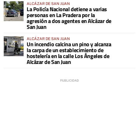
ALCÁZAR DE SAN JUAN
La Policía Nacional detiene a varias
personas en La Pradera por la
agresión a dos agentes en Alcázar de
San Juan
ALCÁZAR DE SAN JUAN
Un incendio calcina un pino y alcanza
la carpa de un establecimiento de
hostelería en la calle Los Ángeles de
Alcázar de San Juan