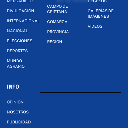
MERCADILLO
DECESOS
CAMPO DE
DIVULGACIÓN
GALERÍAS DE
CRIPTANA
IMÁGENES
INTERNACIONAL
COMARCA
VÍDEOS
NACIONAL
PROVINCIA
ELECCIONES
REGIÓN
DEPORTES
MUNDO
AGRARIO
INFO
OPINIÓN
NOSOTROS
PUBLICIDAD