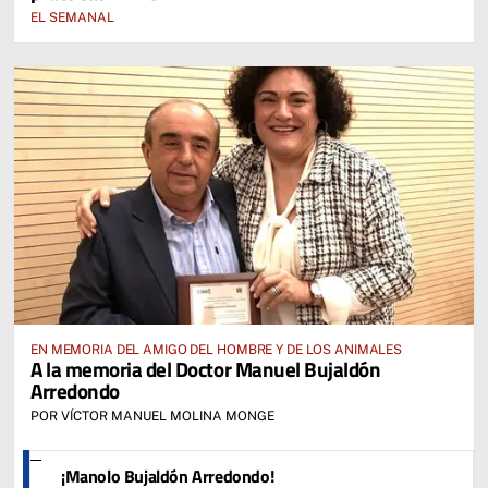
EL SEMANAL
EN MEMORIA DEL AMIGO DEL HOMBRE Y DE LOS ANIMALES
A la memoria del Doctor Manuel Bujaldón
Arredondo
POR VÍCTOR MANUEL MOLINA MONGE
¡Manolo Bujaldón Arredondo!