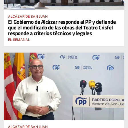
ALCÁZAR DE SAN JUAN
El Gobierno de Alcázar responde al PP y defiende
que el modificado de las obras del Teatro Crisfel
responde a criterios técnicos y legales
EL SEMANAL
ALCÁZAR DE SAN JUAN