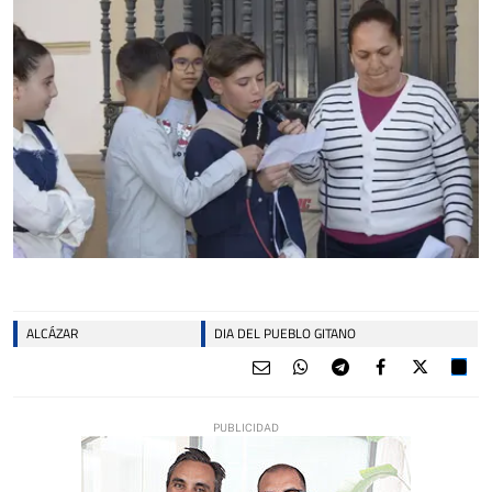
ALCÁZAR
DIA DEL PUEBLO GITANO