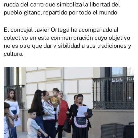
rueda del carro que simboliza la libertad del
pueblo gitano, repartido por todo el mundo.
El concejal Javier Ortega ha acompañado al
colectivo en esta conmemoración cuyo objetivo
no es otro que dar visibilidad a sus tradiciones y
cultura.