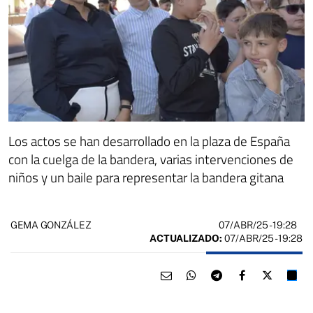
Los actos se han desarrollado en la plaza de España
con la cuelga de la bandera, varias intervenciones de
niños y un baile para representar la bandera gitana
07/ABR/25
- 19:28
GEMA GONZÁLEZ
ACTUALIZADO:
07/ABR/25 - 19:28