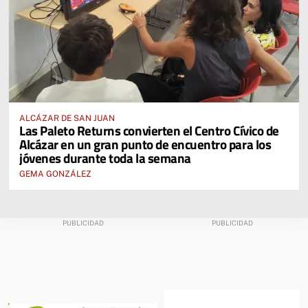
ALCÁZAR DE SAN JUAN
Las Paleto Returns convierten el Centro Cívico de
Alcázar en un gran punto de encuentro para los
jóvenes durante toda la semana
GEMA GONZÁLEZ