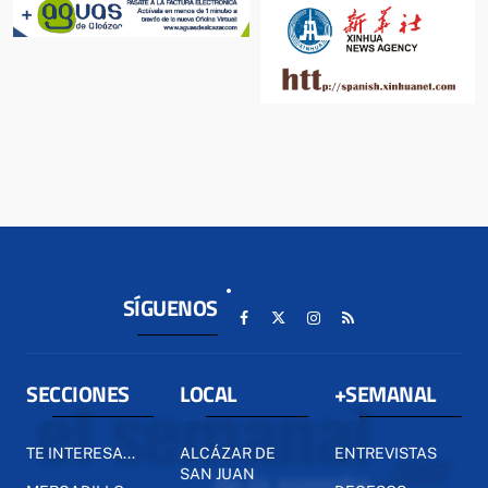
SÍGUENOS
SECCIONES
LOCAL
+SEMANAL
TE INTERESA...
ALCÁZAR DE
ENTREVISTAS
SAN JUAN