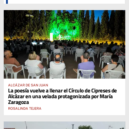
ALCÁZAR DE SAN JUAN
La poesía vuelve a llenar el Círculo de Cipreses de
Alcázar en una velada protagonizada por María
Zaragoza
ROSALINDA TEJERA