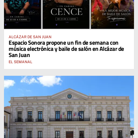
ALCÁZAR DE SAN JUAN
Espacio Sonora propone un fin de semana con
música electrónica y baile de salón en Alcázar de
San Juan
EL SEMANAL