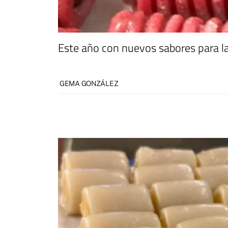
Este año con nuevos sabores para la
GEMA GONZÁLEZ