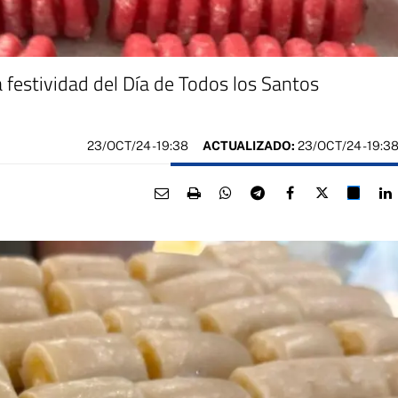
 festividad del Día de Todos los Santos
23/OCT/24
- 19:38
ACTUALIZADO:
23/OCT/24 - 19:3