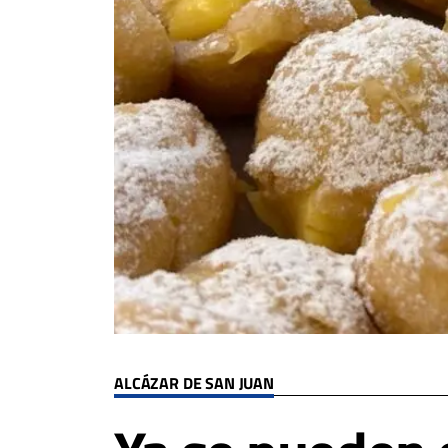
ALCÁZAR DE SAN JUAN