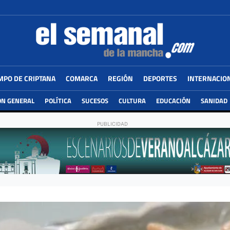
MPO DE CRIPTANA
COMARCA
REGIÓN
DEPORTES
INTERNACIO
ÓN GENERAL
POLÍTICA
SUCESOS
CULTURA
EDUCACIÓN
SANIDAD