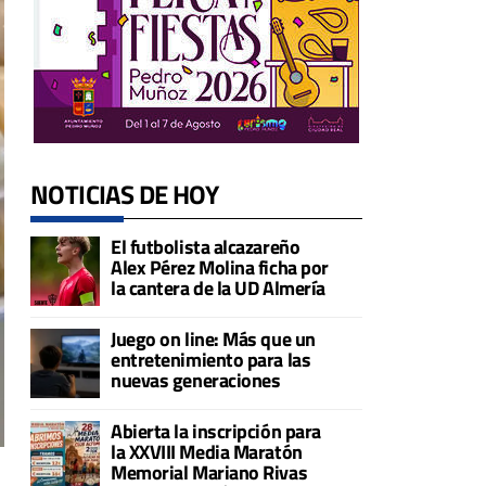
NOTICIAS DE HOY
El futbolista alcazareño
Alex Pérez Molina ficha por
la cantera de la UD Almería
Juego on line: Más que un
entretenimiento para las
nuevas generaciones
Abierta la inscripción para
la XXVIII Media Maratón
Memorial Mariano Rivas