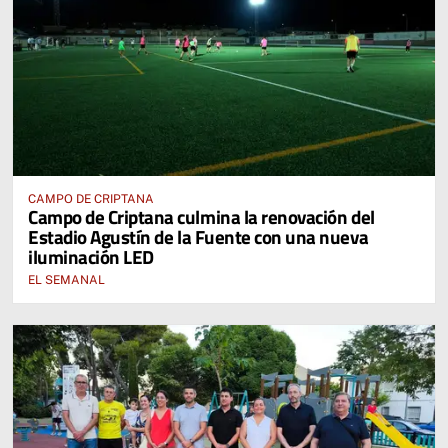
CAMPO DE CRIPTANA
Campo de Criptana culmina la renovación del
Estadio Agustín de la Fuente con una nueva
iluminación LED
EL SEMANAL