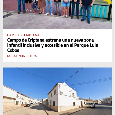
CAMPO DE CRIPTANA
Campo de Criptana estrena una nueva zona
infantil inclusiva y accesible en el Parque Luis
Cobos
ROSALINDA TEJERA