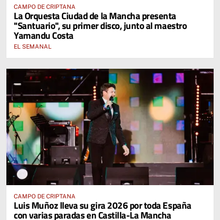
CAMPO DE CRIPTANA
La Orquesta Ciudad de la Mancha presenta
"Santuario", su primer disco, junto al maestro
Yamandu Costa
EL SEMANAL
CAMPO DE CRIPTANA
Luis Muñoz lleva su gira 2026 por toda España
con varias paradas en Castilla-La Mancha