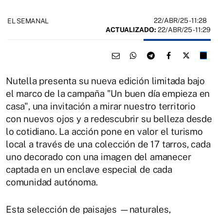
22/ABR/25
- 11:28
EL SEMANAL
ACTUALIZADO:
22/ABR/25 - 11:29
Nutella presenta su nueva edición limitada bajo
el marco de la campaña "Un buen día empieza en
casa", una invitación a mirar nuestro territorio
con nuevos ojos y a redescubrir su belleza desde
lo cotidiano. La acción pone en valor el turismo
local a través de una colección de 17 tarros, cada
uno decorado con una imagen del amanecer
captada en un enclave especial de cada
comunidad autónoma.
Esta selección de paisajes —naturales,