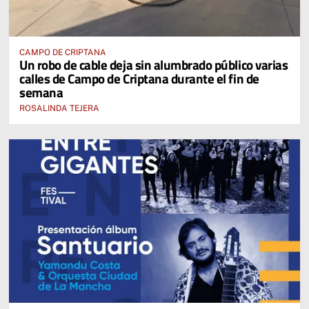
CAMPO DE CRIPTANA
Un robo de cable deja sin alumbrado público varias
calles de Campo de Criptana durante el fin de
semana
ROSALINDA TEJERA