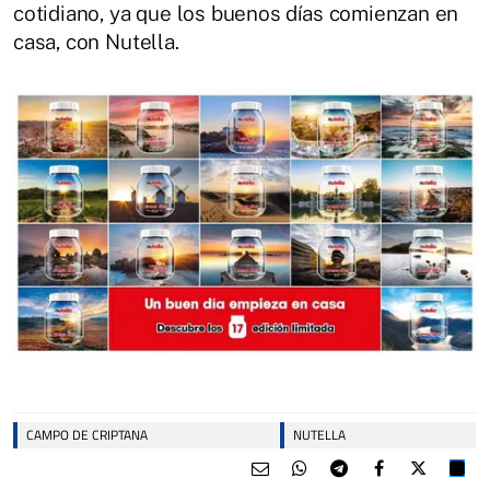
cotidiano, ya que los buenos días comienzan en
casa, con Nutella.
CAMPO DE CRIPTANA
NUTELLA