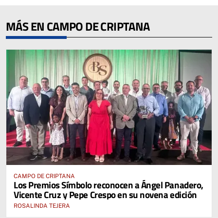
MÁS EN CAMPO DE CRIPTANA
CAMPO DE CRIPTANA
Los Premios Símbolo reconocen a Ángel Panadero,
Vicente Cruz y Pepe Crespo en su novena edición
ROSALINDA TEJERA