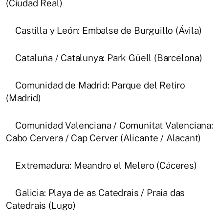
(Ciudad Real)
Castilla y León: Embalse de Burguillo (Ávila)
Cataluña / Catalunya: Park Güell (Barcelona)
Comunidad de Madrid: Parque del Retiro
(Madrid)
Comunidad Valenciana / Comunitat Valenciana:
Cabo Cervera / Cap Cerver (Alicante / Alacant)
Extremadura: Meandro el Melero (Cáceres)
Galicia: Playa de as Catedrais / Praia das
Catedrais (Lugo)