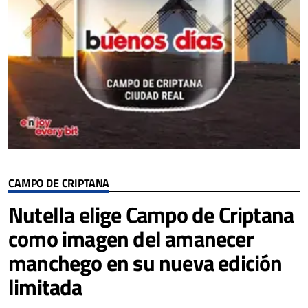
CAMPO DE CRIPTANA
Nutella elige Campo de Criptana
como imagen del amanecer
manchego en su nueva edición
limitada