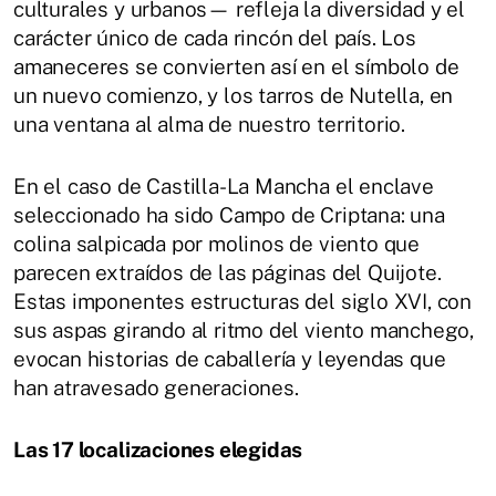
culturales y urbanos— refleja la diversidad y el
carácter único de cada rincón del país. Los
amaneceres se convierten así en el símbolo de
un nuevo comienzo, y los tarros de Nutella, en
una ventana al alma de nuestro territorio.
En el caso de Castilla-La Mancha el enclave
seleccionado ha sido Campo de Criptana: una
colina salpicada por molinos de viento que
parecen extraídos de las páginas del Quijote.
Estas imponentes estructuras del siglo XVI, con
sus aspas girando al ritmo del viento manchego,
evocan historias de caballería y leyendas que
han atravesado generaciones.
Las 17 localizaciones elegidas