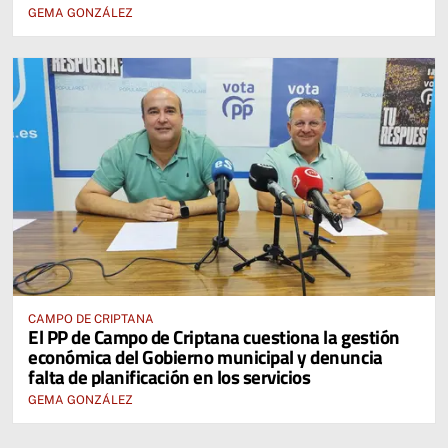
GEMA GONZÁLEZ
CAMPO DE CRIPTANA
El PP de Campo de Criptana cuestiona la gestión
económica del Gobierno municipal y denuncia
falta de planificación en los servicios
GEMA GONZÁLEZ