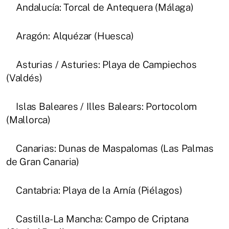
Andalucía: Torcal de Antequera (Málaga)
Aragón: Alquézar (Huesca)
Asturias / Asturies: Playa de Campiechos
(Valdés)
Islas Baleares / Illes Balears: Portocolom
(Mallorca)
Canarias: Dunas de Maspalomas (Las Palmas
de Gran Canaria)
Cantabria: Playa de la Arnía (Piélagos)
Castilla-La Mancha: Campo de Criptana