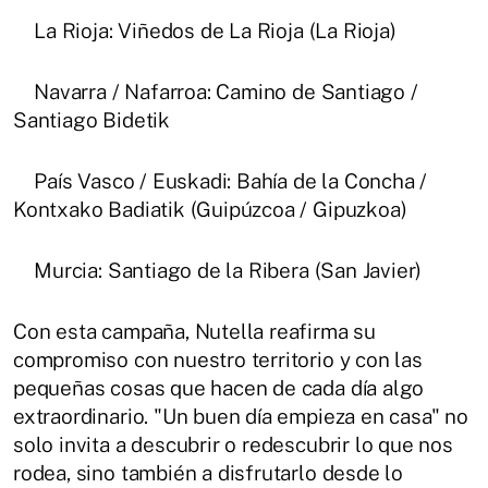
La Rioja: Viñedos de La Rioja (La Rioja)
Navarra / Nafarroa: Camino de Santiago /
Santiago Bidetik
País Vasco / Euskadi: Bahía de la Concha /
Kontxako Badiatik (Guipúzcoa / Gipuzkoa)
Murcia: Santiago de la Ribera (San Javier)
Con esta campaña, Nutella reafirma su
compromiso con nuestro territorio y con las
pequeñas cosas que hacen de cada día algo
extraordinario. "Un buen día empieza en casa" no
solo invita a descubrir o redescubrir lo que nos
rodea, sino también a disfrutarlo desde lo