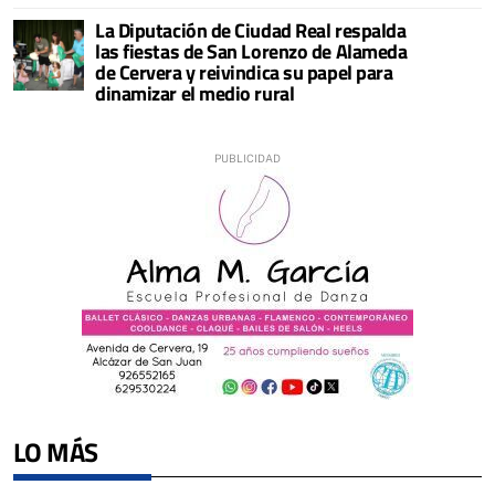
La Diputación de Ciudad Real respalda
las fiestas de San Lorenzo de Alameda
de Cervera y reivindica su papel para
dinamizar el medio rural
LO MÁS