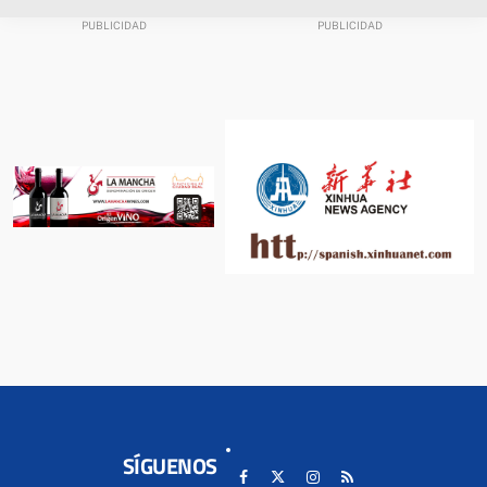
SÍGUENOS