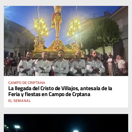
CAMPO DE CRIPTANA
La llegada del Cristo de Villajos, antesala de la
Feria y fiestas en Campo de Crptana
EL SEMANAL