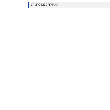
CAMPO DE CRIPTANA