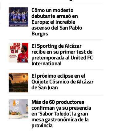
Cómo un modesto
debutante arrasó en
Europa: el increíble
ascenso del San Pablo
Burgos
El Sporting de Alcázar
recibe en su primer test de
pretemporada al United FC
International
El próximo eclipse en el
Quijote Cósmico de Alcázar
de San Juan
Más de 60 productores
confirman ya su presencia
en ‘Sabor Toledo’, la gran
mesa gastronómica de la
provincia