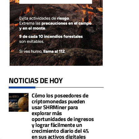
NOTICIAS DE HOY
Cómo los poseedores de
criptomonedas pueden
usar SHRMiner para
explorar más
oportunidades de ingresos
y lograr fácilmente un
crecimiento diario del 4%
en sus activos digitales