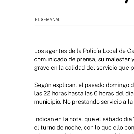
EL SEMANAL
Los agentes de la Policía Local de C
comunicado de prensa, su malestar 
grave en la calidad del servicio que p
Según explican, el pasado domingo dí
las 22 horas hasta las 6 horas del día
municipio. No prestando servicio a la
Indican en la nota, que el sábado día
el turno de noche, con lo que ello co