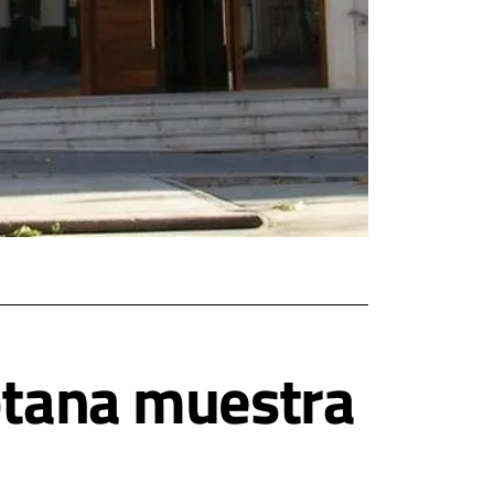
iptana muestra