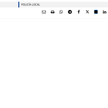
POLICÍA LOCAL