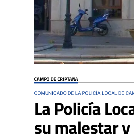
CAMPO DE CRIPTANA
COMUNICADO DE LA POLICÍA LOCAL DE CA
La Policía Lo
su malestar y