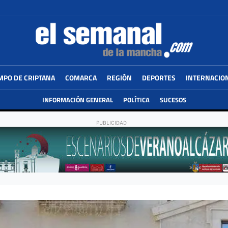
MPO DE CRIPTANA
COMARCA
REGIÓN
DEPORTES
INTERNACIO
INFORMACIÓN GENERAL
POLÍTICA
SUCESOS