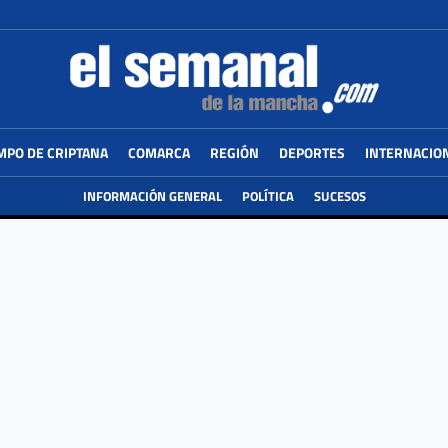
MPO DE CRIPTANA
COMARCA
REGIÓN
DEPORTES
INTERNACIO
INFORMACIÓN GENERAL
POLÍTICA
SUCESOS