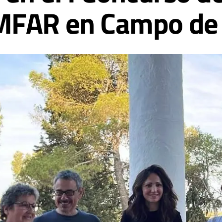
MFAR en Campo de 