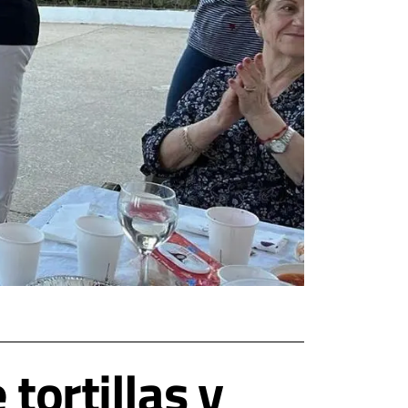
tortillas y