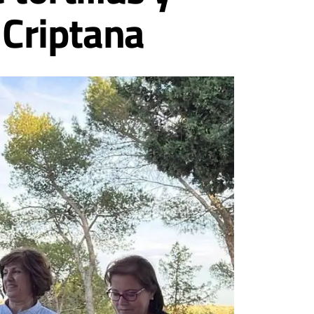
Criptana