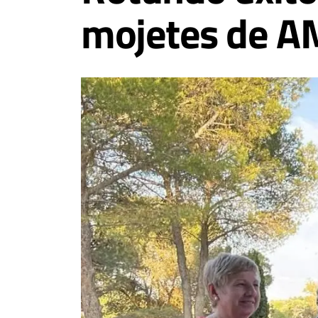
mojetes de A