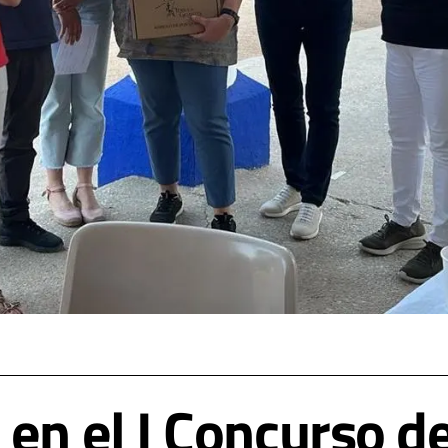
en el I Concurso de 