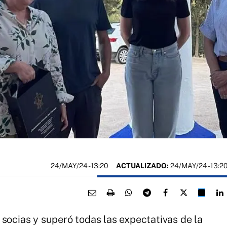
24/MAY/24
- 13:20
ACTUALIZADO:
24/MAY/24 - 13:2
 socias y superó todas las expectativas de la