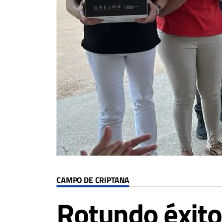
CAMPO DE CRIPTANA
Rotundo éxito 