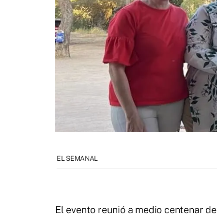
EL SEMANAL
El evento reunió a medio centenar de