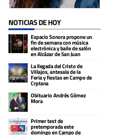
NOTICIAS DE HOY
Espacio Sonora propone un
fin de semana con música
electrónica y baile de salón
en Alcázar de San Juan
La llegada del Cristo de
Villajos, antesala de la
Feria y fiestas en Campo de
Crptana
Obituario Andrés Gómez
Mora
Primer test de
pretemporada este
domingo en Campo de