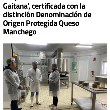
Gaitana', certificada con la
distinción Denominación de
Origen Protegida Queso
Manchego