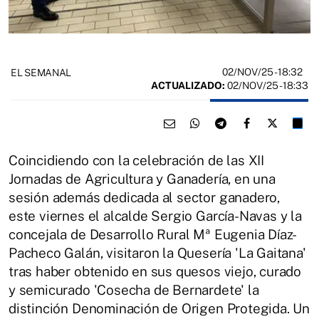
02/NOV/25
- 18:32
EL SEMANAL
ACTUALIZADO:
02/NOV/25 - 18:33
Coincidiendo con la celebración de las XII
Jornadas de Agricultura y Ganadería, en una
sesión además dedicada al sector ganadero,
este viernes el alcalde Sergio García-Navas y la
concejala de Desarrollo Rural Mª Eugenia Díaz-
Pacheco Galán, visitaron la Quesería 'La Gaitana'
tras haber obtenido en sus quesos viejo, curado
y semicurado 'Cosecha de Bernardete' la
distinción Denominación de Origen Protegida. Un