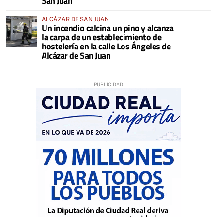
San Juan
ALCÁZAR DE SAN JUAN
Un incendio calcina un pino y alcanza
la carpa de un establecimiento de
hostelería en la calle Los Ángeles de
Alcázar de San Juan