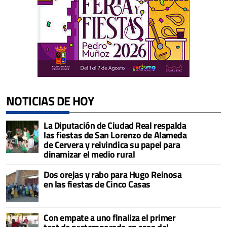
NOTICIAS DE HOY
La Diputación de Ciudad Real respalda
las fiestas de San Lorenzo de Alameda
de Cervera y reivindica su papel para
dinamizar el medio rural
Dos orejas y rabo para Hugo Reinosa
en las fiestas de Cinco Casas
Con empate a uno finaliza el primer