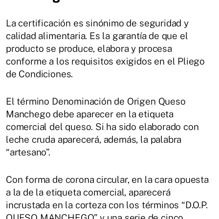
La certificación es sinónimo de seguridad y
calidad alimentaria. Es la garantía de que el
producto se produce, elabora y procesa
conforme a los requisitos exigidos en el Pliego
de Condiciones.
El término Denominación de Origen Queso
Manchego debe aparecer en la etiqueta
comercial del queso. Si ha sido elaborado con
leche cruda aparecerá, además, la palabra
“artesano”.
Con forma de corona circular, en la cara opuesta
a la de la etiqueta comercial, aparecerá
incrustada en la corteza con los términos “D.O.P.
QUESO MANCHEGO” y una serie de cinco