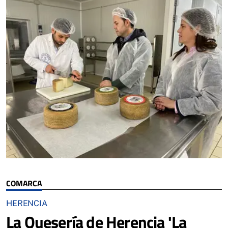
COMARCA
HERENCIA
La Quesería de Herencia 'La