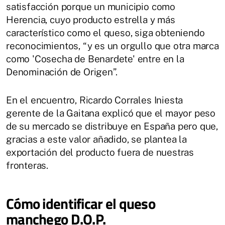
satisfacción porque un municipio como
Herencia, cuyo producto estrella y más
característico como el queso, siga obteniendo
reconocimientos, “y es un orgullo que otra marca
como 'Cosecha de Benardete' entre en la
Denominación de Origen”.
En el encuentro, Ricardo Corrales Iniesta
gerente de la Gaitana explicó que el mayor peso
de su mercado se distribuye en España pero que,
gracias a este valor añadido, se plantea la
exportación del producto fuera de nuestras
fronteras.
Cómo identificar el queso
manchego D.O.P.