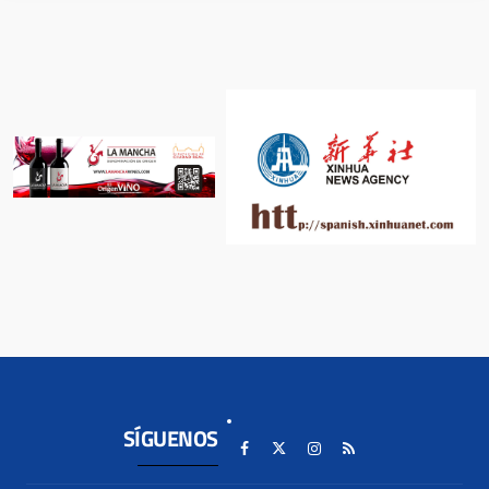
SÍGUENOS