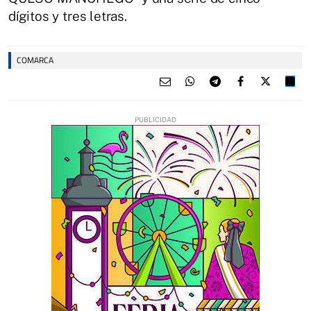
dígitos y tres letras.
COMARCA