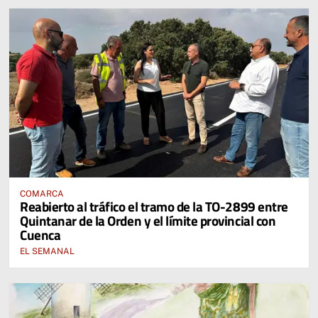
COMARCA
Reabierto al tráfico el tramo de la TO-2899 entre
Quintanar de la Orden y el límite provincial con
Cuenca
EL SEMANAL