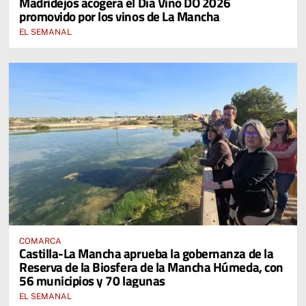
Madridejos acogerá el Día Vino DO 2026
promovido por los vinos de La Mancha
EL SEMANAL
COMARCA
Castilla-La Mancha aprueba la gobernanza de la
Reserva de la Biosfera de la Mancha Húmeda, con
56 municipios y 70 lagunas
EL SEMANAL