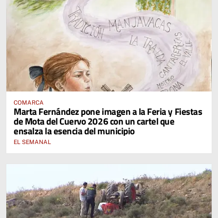
COMARCA
Marta Fernández pone imagen a la Feria y Fiestas
de Mota del Cuervo 2026 con un cartel que
ensalza la esencia del municipio
EL SEMANAL