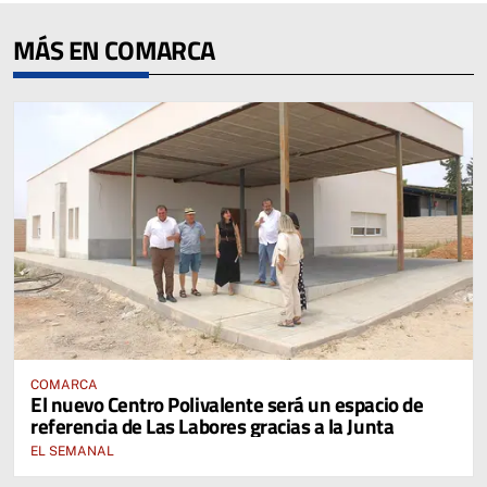
MÁS EN COMARCA
COMARCA
El nuevo Centro Polivalente será un espacio de
referencia de Las Labores gracias a la Junta
EL SEMANAL