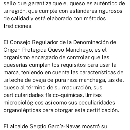
sello que garantiza que el queso es auténtico de
la región, que cumple con estándares rigurosos
de calidad y está elaborado con métodos
tradiciones.
El Consejo Regulador de la Denominación de
Origen Protegida Queso Manchego, es el
organismo encargado de controlar que las
queserías cumplan los requisitos para usar la
marca, teniendo en cuenta las características de
la leche de oveja de pura raza manchega, las del
queso al término de su maduración, sus
particularidades físico-químicas, límites
microbiológicos así como sus peculiaridades
organolépticas para otorgar esta certificación.
El alcalde Sergio García-Navas mostró su