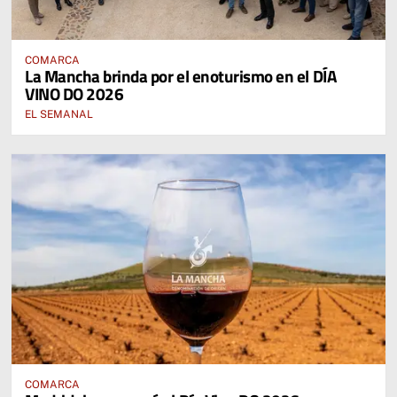
COMARCA
La Mancha brinda por el enoturismo en el DÍA
VINO DO 2026
EL SEMANAL
COMARCA