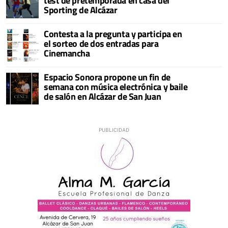
test de pretemporada en casa del
Sporting de Alcázar
Contesta a la pregunta y participa en
el sorteo de dos entradas para
Cinemancha
Espacio Sonora propone un fin de
semana con música electrónica y baile
de salón en Alcázar de San Juan