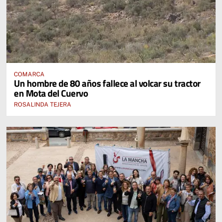
COMARCA
Un hombre de 80 años fallece al volcar su tractor
en Mota del Cuervo
ROSALINDA TEJERA