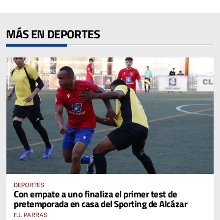
MÁS EN DEPORTES
DEPORTES
Con empate a uno finaliza el primer test de
pretemporada en casa del Sporting de Alcázar
F.J. PARRAS