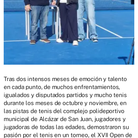
Tras dos intensos meses de emoción y talento
en cada punto, de muchos enfrentamientos,
igualados y disputados partidos y mucho tenis
durante los meses de octubre y noviembre, en
las pistas de tenis del complejo polideportivo
municipal de Alcázar de San Juan, jugadores y
jugadoras de todas las edades, demostraron su
pasión por el tenis en un torneo, el XVII Open de