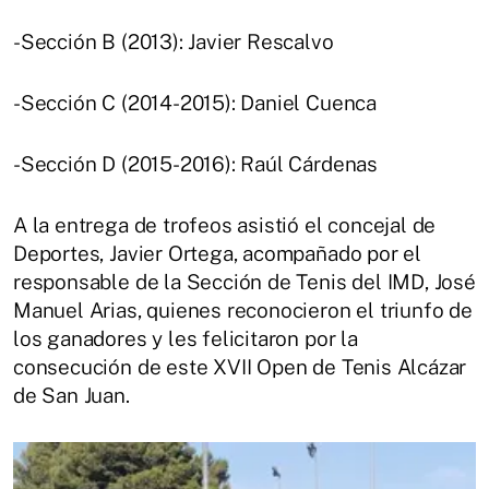
-Sección B (2013): Javier Rescalvo
-Sección C (2014-2015): Daniel Cuenca
-Sección D (2015-2016): Raúl Cárdenas
A la entrega de trofeos asistió el concejal de
Deportes, Javier Ortega, acompañado por el
responsable de la Sección de Tenis del IMD, José
Manuel Arias, quienes reconocieron el triunfo de
los ganadores y les felicitaron por la
consecución de este XVII Open de Tenis Alcázar
de San Juan.