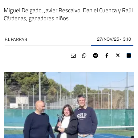
Miguel Delgado, Javier Rescalvo, Daniel Cuenca y Raúl
Cárdenas, ganadores niños
27/NOV/25
- 13:10
F.J. PARRAS