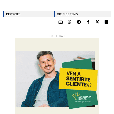
DEPORTES
OPEN DE TENIS