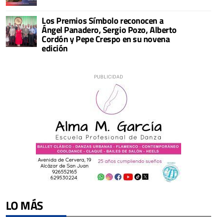
Los Premios Símbolo reconocen a
Ángel Panadero, Sergio Pozo, Alberto
Cordón y Pepe Crespo en su novena
edición
LO MÁS