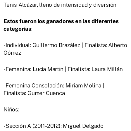
Tenis Alcázar, lleno de intensidad y diversión.
Estos fueron los ganadores en las diferentes
categorías
:
-Individual: Guillermo Brazález | Finalista: Alberto
Gómez
-Femenina: Lucía Martín | Finalista: Laura Millán
-Femenina Consolación: Miriam Molina |
Finalista: Gumer Cuenca
Niños:
-Sección A (2011-2012): Miguel Delgado