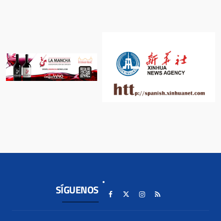
SÍGUENOS