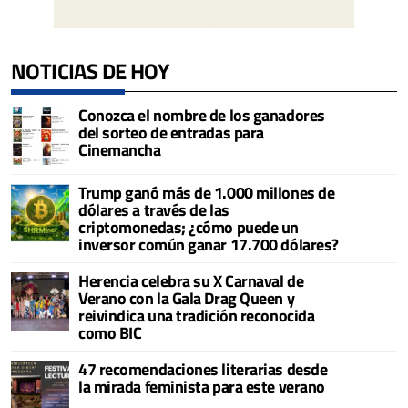
NOTICIAS DE HOY
Conozca el nombre de los ganadores
del sorteo de entradas para
Cinemancha
Trump ganó más de 1.000 millones de
dólares a través de las
criptomonedas; ¿cómo puede un
inversor común ganar 17.700 dólares?
Herencia celebra su X Carnaval de
Verano con la Gala Drag Queen y
reivindica una tradición reconocida
como BIC
47 recomendaciones literarias desde
la mirada feminista para este verano