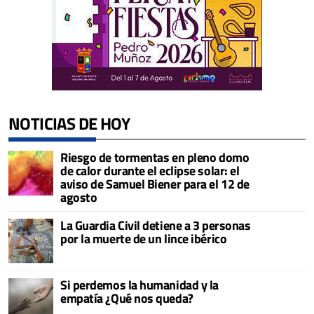
NOTICIAS DE HOY
Riesgo de tormentas en pleno domo
de calor durante el eclipse solar: el
aviso de Samuel Biener para el 12 de
agosto
La Guardia Civil detiene a 3 personas
por la muerte de un lince ibérico
Si perdemos la humanidad y la
empatía ¿Qué nos queda?