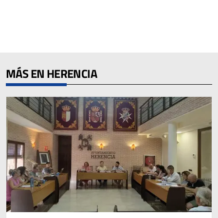
MÁS EN HERENCIA