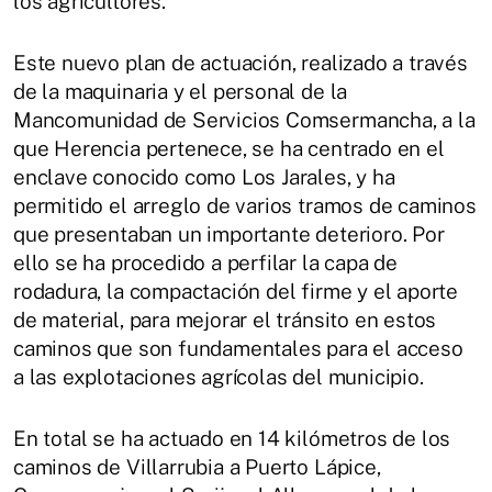
los agricultores.
Este nuevo plan de actuación, realizado a través
de la maquinaria y el personal de la
Mancomunidad de Servicios Comsermancha, a la
que Herencia pertenece, se ha centrado en el
enclave conocido como Los Jarales, y ha
permitido el arreglo de varios tramos de caminos
que presentaban un importante deterioro. Por
ello se ha procedido a perfilar la capa de
rodadura, la compactación del firme y el aporte
de material, para mejorar el tránsito en estos
caminos que son fundamentales para el acceso
a las explotaciones agrícolas del municipio.
En total se ha actuado en 14 kilómetros de los
caminos de Villarrubia a Puerto Lápice,