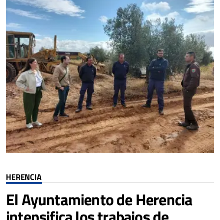
HERENCIA
El Ayuntamiento de Herencia
intensifica los trabajos de