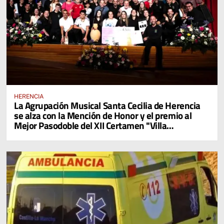
HERENCIA
La Agrupación Musical Santa Cecilia de Herencia
se alza con la Mención de Honor y el premio al
Mejor Pasodoble del XII Certamen "Villa
Cervantina de Mota del Cuervo"