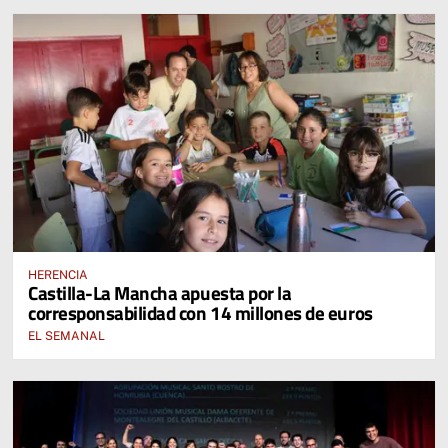
HERENCIA
Castilla-La Mancha apuesta por la
corresponsabilidad con 14 millones de euros
EL SEMANAL