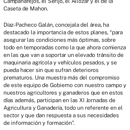
Campanarejos, el Serijo, el Allozar y el de la
Caseta de Mahon.
Díaz-Pacheco Galán, concejala del área, ha
destacado la importancia de estos planes, “para
asegurar las condiciones más óptimas, sobre
todo en temporadas como la que ahora comienza
en las que van a soportar un elevado tránsito de
maquinaria agrícola y vehículos pesados, y se
pueda hacer sin que sufran deterioros
prematuros. Una muestra más del compromiso
de este equipo de Gobierno con nuestro campo y
nuestros agricultores y ganaderos que en estos
días además, participan en las XI Jornadas de
Agricultura y Ganadería, todo un referente en el
sector y que dan respuesta a sus necesidades
de información y formación”.