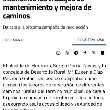
mantenimiento y mejora de
caminos
De cara a la próxima campaña de recolección
24/OCT/24
- 13:01
EL SEMANAL
El alcalde de Herencia, Sergio García-Navas, y la
concejala de Desarrollo Rural, Mª Eugenia Díaz-
Pacheco Galán, han podido comprobar como
avanzan las labores de reparación de diferentes
caminos rurales del término municipal, de cara a
la próxima campaña de recolección de aceituna,
asegurando así, la accesibilidad y seguridad de