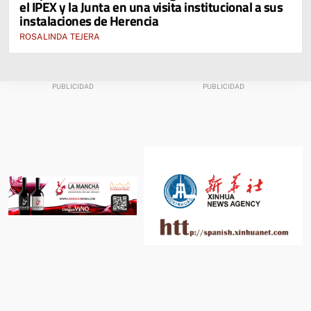
el IPEX y la Junta en una visita institucional a sus
instalaciones de Herencia
ROSALINDA TEJERA