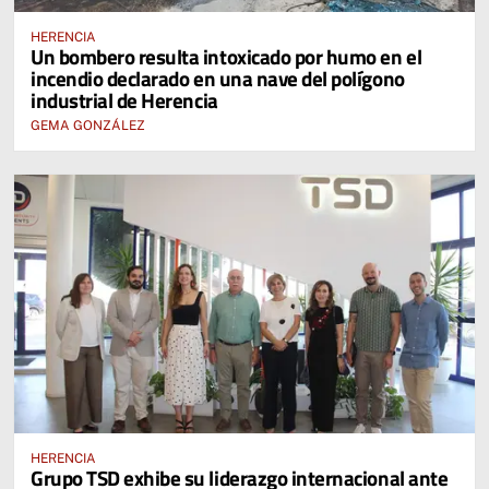
HERENCIA
Un bombero resulta intoxicado por humo en el
incendio declarado en una nave del polígono
industrial de Herencia
GEMA GONZÁLEZ
HERENCIA
Grupo TSD exhibe su liderazgo internacional ante