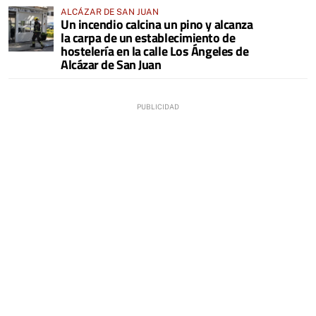
ALCÁZAR DE SAN JUAN
Un incendio calcina un pino y alcanza
la carpa de un establecimiento de
hostelería en la calle Los Ángeles de
Alcázar de San Juan