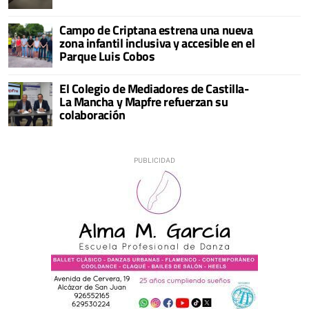
Campo de Criptana estrena una nueva
zona infantil inclusiva y accesible en el
Parque Luis Cobos
El Colegio de Mediadores de Castilla-
La Mancha y Mapfre refuerzan su
colaboración