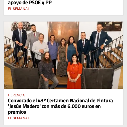
apoyo de PSOE y PP
EL SEMANAL
HERENCIA
Convocado el 43º Certamen Nacional de Pintura
'Jesús Madero' con más de 6.000 euros en
premios
EL SEMANAL