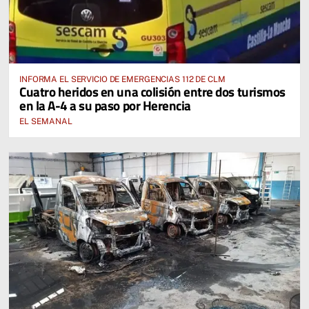
INFORMA EL SERVICIO DE EMERGENCIAS 112 DE CLM
Cuatro heridos en una colisión entre dos turismos
en la A-4 a su paso por Herencia
EL SEMANAL