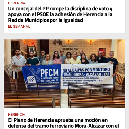
HERENCIA
Un concejal del PP rompe la disciplina de voto y
apoya con el PSOE la adhesión de Herencia a la
Red de Municipios por la Igualdad
EL SEMANAL
HERENCIA
El Pleno de Herencia aprueba una moción en
defensa del tramo ferroviario Mora-Alcázar con el