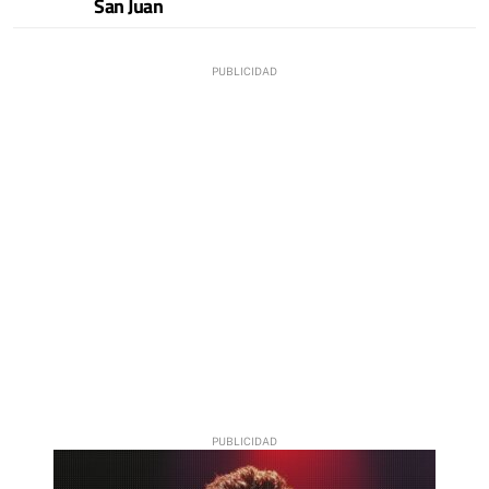
San Juan