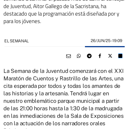
de Juventud, Aitor Gallego de la Sacristana, ha
destacado que la programación está diseñada por y
para los jóvenes.
26/JUN/25
- 19:09
EL SEMANAL
La Semana de la Juventud comenzará con el XXI
Maratón de Cuentos y Rastrillo de las Artes, una
cita esperada por todos y todas los amantes de
las historias y la artesanía. Tendrá lugar en
nuestro emblemático parque municipal a partir
de las 21:00 horas hasta la 1:30 de la madrugada
en las inmediaciones de la Sala de Exposiciones
con la actuación de los narradores orales