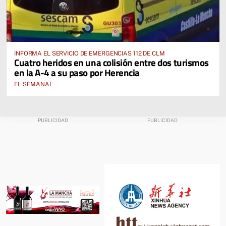
INFORMA EL SERVICIO DE EMERGENCIAS 112 DE CLM
Cuatro heridos en una colisión entre dos turismos
en la A-4 a su paso por Herencia
EL SEMANAL