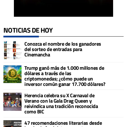
NOTICIAS DE HOY
Conozca el nombre de los ganadores
del sorteo de entradas para
Cinemancha
Trump ganó más de 1.000 millones de
dólares a través de las
criptomonedas; ¿cómo puede un
inversor común ganar 17.700 dólares?
Herencia celebra su X Carnaval de
Verano con la Gala Drag Queen y
reivindica una tradición reconocida
como BIC
47 recomendaciones literarias desde