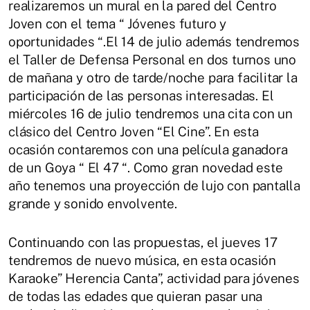
realizaremos un mural en la pared del Centro
Joven con el tema “ Jóvenes futuro y
oportunidades “.El 14 de julio además tendremos
el Taller de Defensa Personal en dos turnos uno
de mañana y otro de tarde/noche para facilitar la
participación de las personas interesadas. El
miércoles 16 de julio tendremos una cita con un
clásico del Centro Joven “El Cine”. En esta
ocasión contaremos con una película ganadora
de un Goya “ El 47 “. Como gran novedad este
año tenemos una proyección de lujo con pantalla
grande y sonido envolvente.
Continuando con las propuestas, el jueves 17
tendremos de nuevo música, en esta ocasión
Karaoke” Herencia Canta”, actividad para jóvenes
de todas las edades que quieran pasar una