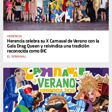
HERENCIA
Herencia celebra su X Carnaval de Verano con la
Gala Drag Queen y reivindica una tradición
reconocida como BIC
EL SEMANAL