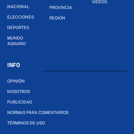
VÍDEOS
NACIONAL
PROVINCIA
ELECCIONES
REGIÓN
DEPORTES
MUNDO
AGRARIO
INFO
OPINIÓN
NOSOTROS
PUBLICIDAD
NORMAS PARA COMENTARIOS
TÉRMINOS DE USO