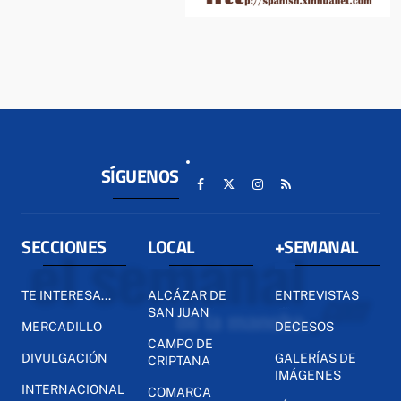
SÍGUENOS
SECCIONES
LOCAL
+SEMANAL
TE INTERESA...
ALCÁZAR DE
ENTREVISTAS
SAN JUAN
MERCADILLO
DECESOS
CAMPO DE
DIVULGACIÓN
GALERÍAS DE
CRIPTANA
IMÁGENES
INTERNACIONAL
COMARCA