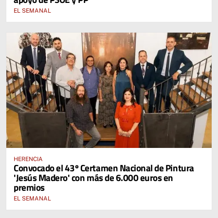
EL SEMANAL
HERENCIA
Convocado el 43º Certamen Nacional de Pintura
'Jesús Madero' con más de 6.000 euros en
premios
EL SEMANAL