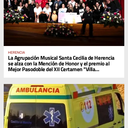
HERENCIA
La Agrupación Musical Santa Cecilia de Herencia
se alza con la Mención de Honor y el premio al
Mejor Pasodoble del XII Certamen "Villa
Cervantina de Mota del Cuervo"