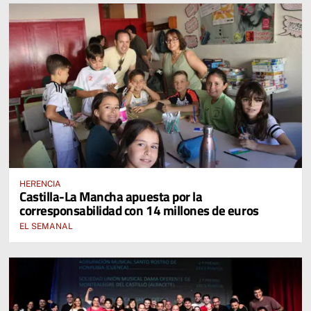
HERENCIA
Castilla-La Mancha apuesta por la
corresponsabilidad con 14 millones de euros
EL SEMANAL