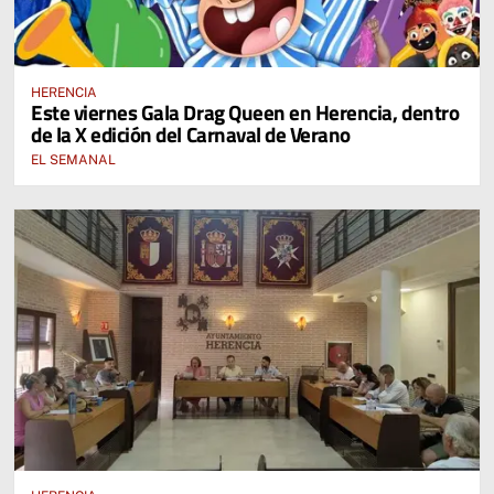
HERENCIA
Este viernes Gala Drag Queen en Herencia, dentro
de la X edición del Carnaval de Verano
EL SEMANAL