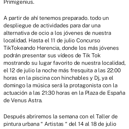
Primigenius.
A partir de ahí tenemos preparado. todo un
despliegue de actividades para dar una
alternativa de ocio a los jóvenes de nuestra
localidad. Hasta el 11 de julio Concurso
TikTokeando Herencia, donde los más jóvenes
podrán presentar sus vídeos de Tik Tok
mostrando su lugar favorito de nuestra localidad,
el 12 de julio la noche más fresquita a las 22:00
horas en la piscina con hinchables y Dj, ya el
domingo la música será la protagonista con la
actuación a las 21:30 horas en la Plaza de España
de Venus Astra.
Después abriremos la semana con el Taller de
pintura urbana “ Artistas “ del 14 al 18 de julio