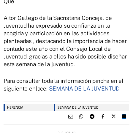
Qué
Aitor Gallego de la Sacristana Concejal de
Juventud ha expresado su confianza en la
acogida y participación en las actividades
planteadas , destacando la importancia de haber
contado este año con el Consejo Local de
Juventud, gracias a ellos ha sido posible diseñar
esta semana de la juventud.
Para consultar toda la información pincha en el
siguiente enlace:
SEMANA DE LA JUVENTUD
HERENCIA
SEMANA DE LA JUVENTUD