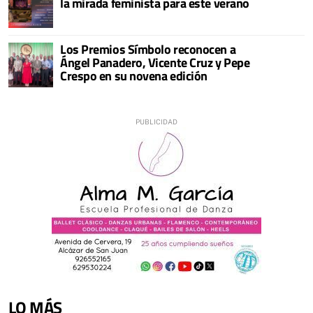
la mirada feminista para este verano
Los Premios Símbolo reconocen a
Ángel Panadero, Vicente Cruz y Pepe
Crespo en su novena edición
LO MÁS