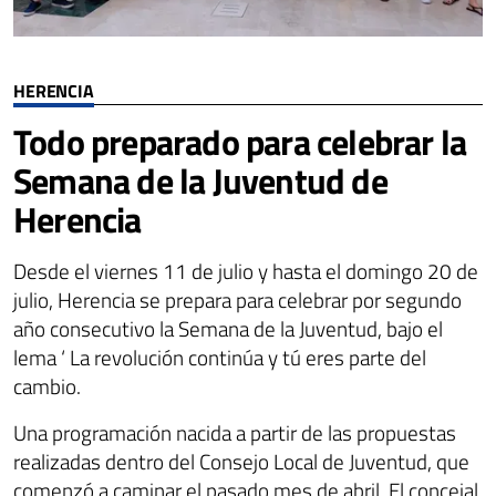
HERENCIA
Todo preparado para celebrar la
Semana de la Juventud de
Herencia
Desde el viernes 11 de julio y hasta el domingo 20 de
julio, Herencia se prepara para celebrar por segundo
año consecutivo la Semana de la Juventud, bajo el
lema ‘ La revolución continúa y tú eres parte del
cambio.
Una programación nacida a partir de las propuestas
realizadas dentro del Consejo Local de Juventud, que
comenzó a caminar el pasado mes de abril. El concejal