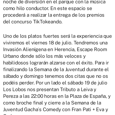
noche de diversión en el parque con la música
como hilo conductor. En este espacio se
procederá a realizar la entrega de los premios
del concurso TikTokeando.
Uno de los platos fuertes será la experiencia que
viviremos el viernes 18 de julio. Tendremos una
Invasión Alienígena en Herencia, Escape Room
Urbano donde sólo los más veloces y
habilidosos lograrán alzarse con el éxito. Para ir
finalizando la Semana de la Juventud durante el
sábado y domingo tenemos dos citas que no os
podéis perder. Por un lado el sábado 19 de julio
Los Lobos nos presentan Tributo a Leiva y
Pereza a las 22:00 horas en la Plaza de España, y
como broche final y cierre a la Semana de la
Juventud Gacha´s Comedy con Fran Pati + Eva y