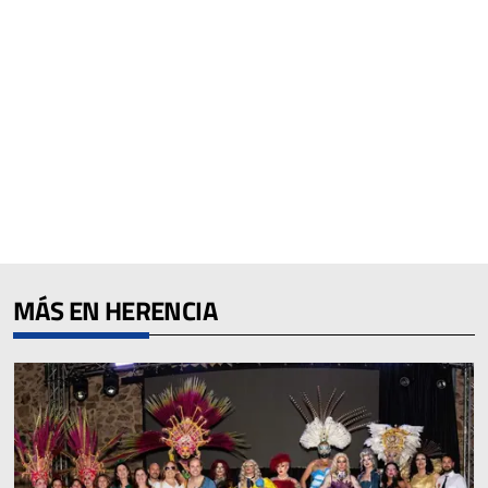
MÁS EN HERENCIA