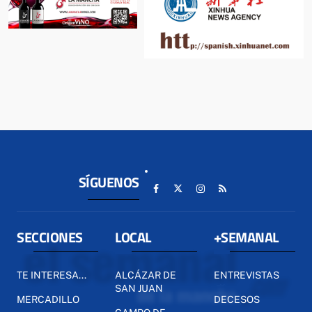
SÍGUENOS
SECCIONES
LOCAL
+SEMANAL
TE INTERESA...
ALCÁZAR DE
ENTREVISTAS
SAN JUAN
MERCADILLO
DECESOS