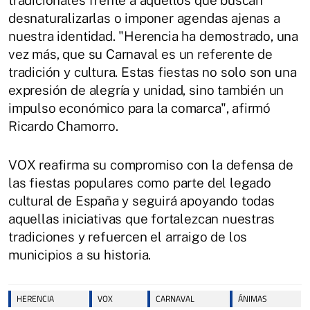
tradicionales frente a aquellos que buscan
desnaturalizarlas o imponer agendas ajenas a
nuestra identidad. "Herencia ha demostrado, una
vez más, que su Carnaval es un referente de
tradición y cultura. Estas fiestas no solo son una
expresión de alegría y unidad, sino también un
impulso económico para la comarca", afirmó
Ricardo Chamorro.
VOX reafirma su compromiso con la defensa de
las fiestas populares como parte del legado
cultural de España y seguirá apoyando todas
aquellas iniciativas que fortalezcan nuestras
tradiciones y refuercen el arraigo de los
municipios a su historia.
HERENCIA
VOX
CARNAVAL
ÁNIMAS