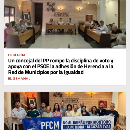
HERENCIA
Un concejal del PP rompe la disciplina de voto y
apoya con el PSOE la adhesión de Herencia a la
Red de Municipios por la Igualdad
EL SEMANAL