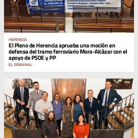
HERENCIA
El Pleno de Herencia aprueba una moción en
defensa del tramo ferroviario Mora-Alcázar con el
apoyo de PSOE y PP
EL SEMANAL