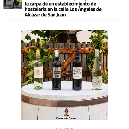
la carpa de un establecimiento de
hostelería en la calle Los Ángeles de
Alcázar de San Juan