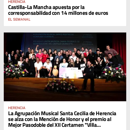
HERENCIA
Castilla-La Mancha apuesta por la
corresponsabilidad con 14 millones de euros
EL SEMANAL
HERENCIA
La Agrupación Musical Santa Cecilia de Herencia
se alza con la Mención de Honor y el premio al
Mejor Pasodoble del XII Certamen "Villa