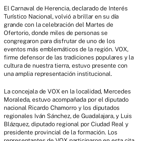
El Carnaval de Herencia, declarado de Interés
Turístico Nacional, volvió a brillar en su día
grande con la celebración del Martes de
Ofertorio, donde miles de personas se
congregaron para disfrutar de uno de los
eventos más emblemáticos de la región. VOX,
firme defensor de las tradiciones populares y la
cultura de nuestra tierra, estuvo presente con
una amplia representación institucional.
La concejala de VOX en la localidad, Mercedes
Moraleda, estuvo acompañada por el diputado
nacional Ricardo Chamorro y los diputados
regionales Iván Sánchez, de Guadalajara, y Luis
Blázquez, diputado regional por Ciudad Real y
presidente provincial de la formación. Los
representantes de VOX participaron en esta cita