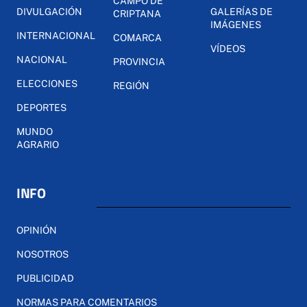
CAMPO DE
DIVULGACIÓN
GALERÍAS DE
CRIPTANA
IMÁGENES
INTERNACIONAL
COMARCA
VÍDEOS
NACIONAL
PROVINCIA
ELECCIONES
REGIÓN
DEPORTES
MUNDO
AGRARIO
INFO
OPINIÓN
NOSOTROS
PUBLICIDAD
NORMAS PARA COMENTARIOS