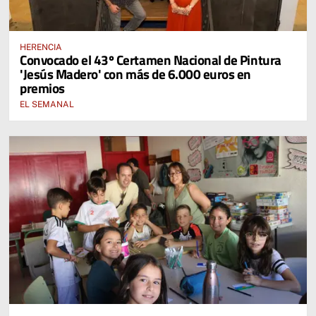
HERENCIA
Convocado el 43º Certamen Nacional de Pintura
'Jesús Madero' con más de 6.000 euros en
premios
EL SEMANAL