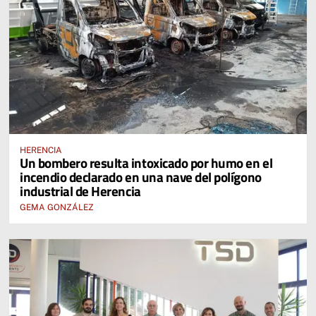
HERENCIA
Un bombero resulta intoxicado por humo en el
incendio declarado en una nave del polígono
industrial de Herencia
GEMA GONZÁLEZ