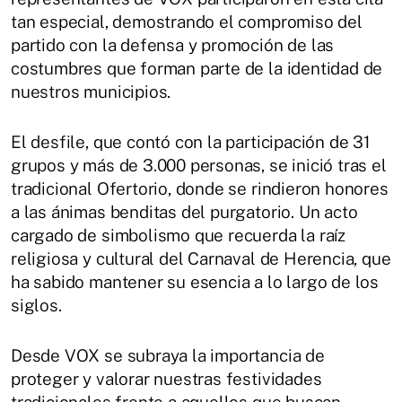
tan especial, demostrando el compromiso del
partido con la defensa y promoción de las
costumbres que forman parte de la identidad de
nuestros municipios.
El desfile, que contó con la participación de 31
grupos y más de 3.000 personas, se inició tras el
tradicional Ofertorio, donde se rindieron honores
a las ánimas benditas del purgatorio. Un acto
cargado de simbolismo que recuerda la raíz
religiosa y cultural del Carnaval de Herencia, que
ha sabido mantener su esencia a lo largo de los
siglos.
Desde VOX se subraya la importancia de
proteger y valorar nuestras festividades