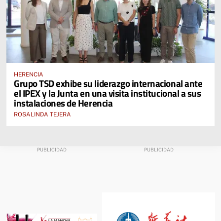
HERENCIA
Grupo TSD exhibe su liderazgo internacional ante
el IPEX y la Junta en una visita institucional a sus
instalaciones de Herencia
ROSALINDA TEJERA