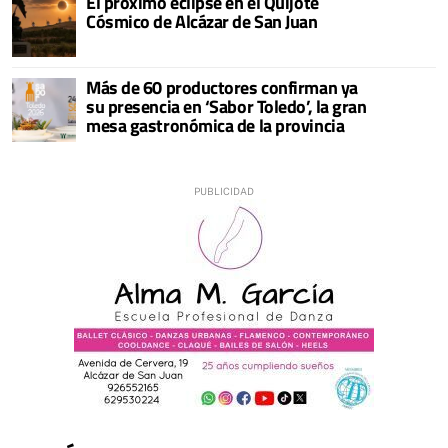
El próximo eclipse en el Quijote
Cósmico de Alcázar de San Juan
Más de 60 productores confirman ya
su presencia en ‘Sabor Toledo’, la gran
mesa gastronómica de la provincia