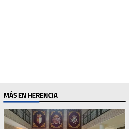
MÁS EN HERENCIA