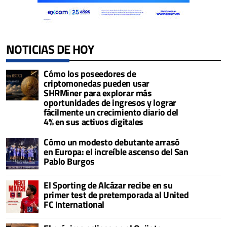
NOTICIAS DE HOY
Cómo los poseedores de
criptomonedas pueden usar
SHRMiner para explorar más
oportunidades de ingresos y lograr
fácilmente un crecimiento diario del
4% en sus activos digitales
Cómo un modesto debutante arrasó
en Europa: el increíble ascenso del San
Pablo Burgos
El Sporting de Alcázar recibe en su
primer test de pretemporada al United
FC International