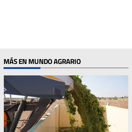
MÁS EN MUNDO AGRARIO