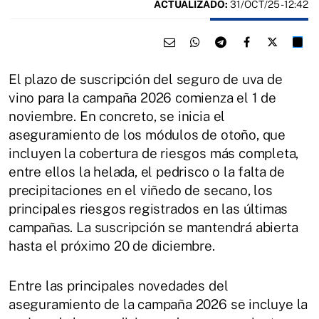
ACTUALIZADO:
31/OCT/25 - 12:42
El plazo de suscripción del seguro de uva de
vino para la campaña 2026 comienza el 1 de
noviembre. En concreto, se inicia el
aseguramiento de los módulos de otoño, que
incluyen la cobertura de riesgos más completa,
entre ellos la helada, el pedrisco o la falta de
precipitaciones en el viñedo de secano, los
principales riesgos registrados en las últimas
campañas. La suscripción se mantendrá abierta
hasta el próximo 20 de diciembre.
Entre las principales novedades del
aseguramiento de la campaña 2026 se incluye la