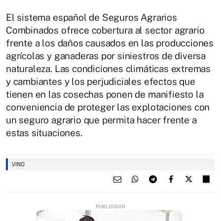
El sistema español de Seguros Agrarios
Combinados ofrece cobertura al sector agrario
frente a los daños causados en las producciones
agrícolas y ganaderas por siniestros de diversa
naturaleza. Las condiciones climáticas extremas
y cambiantes y los perjudiciales efectos que
tienen en las cosechas ponen de manifiesto la
conveniencia de proteger las explotaciones con
un seguro agrario que permita hacer frente a
estas situaciones.
VINO