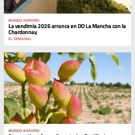
MUNDO AGRARIO
La vendimia 2026 arranca en DO La Mancha con la
Chardonnay
EL SEMANAL
MUNDO AGRARIO