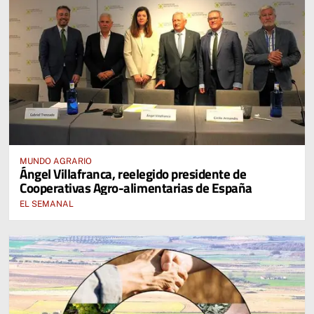
MUNDO AGRARIO
Ángel Villafranca, reelegido presidente de
Cooperativas Agro-alimentarias de España
EL SEMANAL