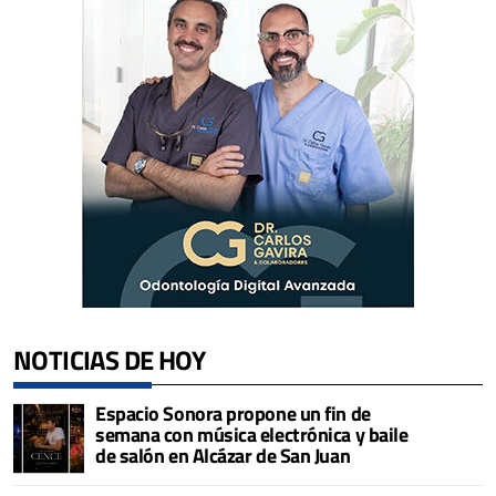
NOTICIAS DE HOY
Espacio Sonora propone un fin de
semana con música electrónica y baile
de salón en Alcázar de San Juan