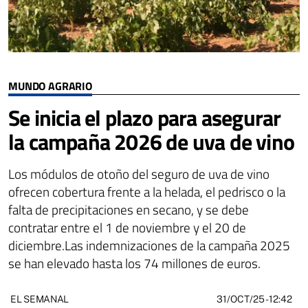
MUNDO AGRARIO
Se inicia el plazo para asegurar
la campaña 2026 de uva de vino
Los módulos de otoño del seguro de uva de vino
ofrecen cobertura frente a la helada, el pedrisco o la
falta de precipitaciones en secano, y se debe
contratar entre el 1 de noviembre y el 20 de
diciembre.Las indemnizaciones de la campaña 2025
se han elevado hasta los 74 millones de euros.
31/OCT/25
- 12:42
EL SEMANAL