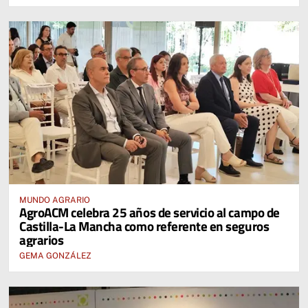
MUNDO AGRARIO
AgroACM celebra 25 años de servicio al campo de
Castilla-La Mancha como referente en seguros
agrarios
GEMA GONZÁLEZ