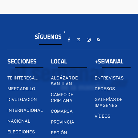
SÍGUENOS
SECCIONES
LOCAL
+SEMANAL
TE INTERESA...
ALCÁZAR DE
ENTREVISTAS
SAN JUAN
MERCADILLO
DECESOS
CAMPO DE
DIVULGACIÓN
GALERÍAS DE
CRIPTANA
IMÁGENES
INTERNACIONAL
COMARCA
VÍDEOS
NACIONAL
PROVINCIA
ELECCIONES
REGIÓN