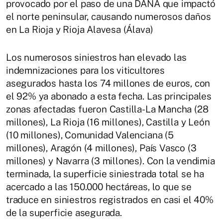
provocado por el paso de una DANA que impactó
el norte peninsular, causando numerosos daños
en La Rioja y Rioja Alavesa (Álava)
Los numerosos siniestros han elevado las
indemnizaciones para los viticultores
asegurados hasta los 74 millones de euros, con
el 92% ya abonado a esta fecha. Las principales
zonas afectadas fueron Castilla-La Mancha (28
millones), La Rioja (16 millones), Castilla y León
(10 millones), Comunidad Valenciana (5
millones), Aragón (4 millones), País Vasco (3
millones) y Navarra (3 millones). Con la vendimia
terminada, la superficie siniestrada total se ha
acercado a las 150.000 hectáreas, lo que se
traduce en siniestros registrados en casi el 40%
de la superficie asegurada.