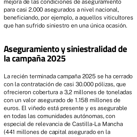
mejora de las condiciones de aseguramiento
para casi 2.000 asegurados a nivel nacional,
beneficiando, por ejemplo, a aquellos viticultores
que han sufrido siniestro en una única ocasión.
Aseguramiento y siniestralidad de
la campaña 2025
La recién terminada campaña 2025 se ha cerrado
con la contratación de casi 30.000 pólizas, que
ofrecieron cobertura a 3,2 millones de toneladas
con un valor asegurado de 1.158 millones de
euros. El viñedo está presente y es asegurable
en todas las comunidades autónomas, con
especial de relevancia de Castilla-La Mancha
(441 millones de capital asegurado en la