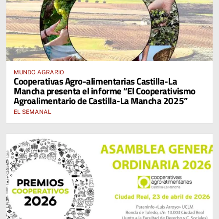
MUNDO AGRARIO
Cooperativas Agro-alimentarias Castilla-La
Mancha presenta el informe “El Cooperativismo
Agroalimentario de Castilla-La Mancha 2025”
EL SEMANAL