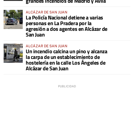
grandes incendios de Madrid y Ávila
ALCÁZAR DE SAN JUAN
La Policía Nacional detiene a varias
personas en La Pradera por la
agresión a dos agentes en Alcázar de
San Juan
ALCÁZAR DE SAN JUAN
Un incendio calcina un pino y alcanza
la carpa de un establecimiento de
hostelería en la calle Los Ángeles de
Alcázar de San Juan