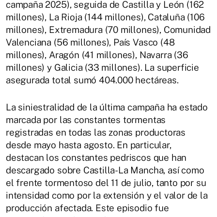
campaña 2025), seguida de Castilla y León (162
millones), La Rioja (144 millones), Cataluña (106
millones), Extremadura (70 millones), Comunidad
Valenciana (56 millones), País Vasco (48
millones), Aragón (41 millones), Navarra (36
millones) y Galicia (33 millones). La superficie
asegurada total sumó 404.000 hectáreas.
La siniestralidad de la última campaña ha estado
marcada por las constantes tormentas
registradas en todas las zonas productoras
desde mayo hasta agosto. En particular,
destacan los constantes pedriscos que han
descargado sobre Castilla-La Mancha, así como
el frente tormentoso del 11 de julio, tanto por su
intensidad como por la extensión y el valor de la
producción afectada. Este episodio fue