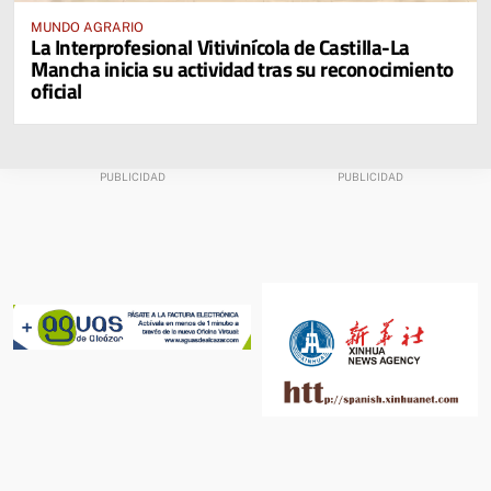
MUNDO AGRARIO
La Interprofesional Vitivinícola de Castilla-La
Mancha inicia su actividad tras su reconocimiento
oficial