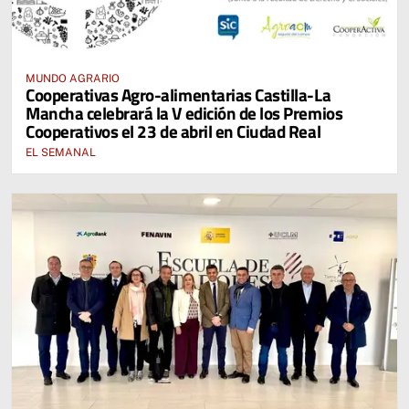
MUNDO AGRARIO
Cooperativas Agro-alimentarias Castilla-La
Mancha celebrará la V edición de los Premios
Cooperativos el 23 de abril en Ciudad Real
EL SEMANAL