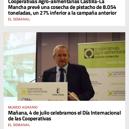
Cooperativas Agro-alimentarias Castilla-La
Mancha prevé una cosecha de pistacho de 8.054
toneladas, un 27% inferior a la campaña anterior
EL SEMANAL
MUNDO AGRARIO
Mañana, 4 de julio celebramos el Día Internacional
de las Cooperativas
EL SEMANAL