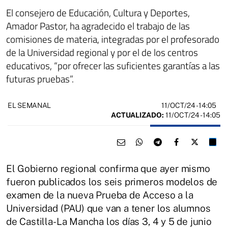
El consejero de Educación, Cultura y Deportes,
Amador Pastor, ha agradecido el trabajo de las
comisiones de materia, integradas por el profesorado
de la Universidad regional y por el de los centros
educativos, “por ofrecer las suficientes garantías a las
futuras pruebas”.
11/OCT/24
- 14:05
EL SEMANAL
ACTUALIZADO:
11/OCT/24 - 14:05
El Gobierno regional confirma que ayer mismo
fueron publicados los seis primeros modelos de
examen de la nueva Prueba de Acceso a la
Universidad (PAU) que van a tener los alumnos
de Castilla-La Mancha los días 3, 4 y 5 de junio