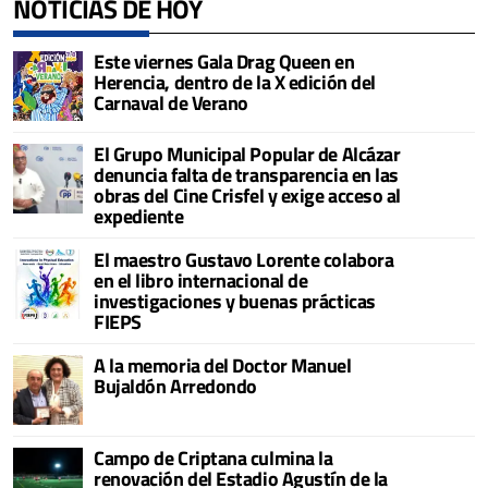
NOTICIAS DE HOY
Este viernes Gala Drag Queen en
Herencia, dentro de la X edición del
Carnaval de Verano
El Grupo Municipal Popular de Alcázar
denuncia falta de transparencia en las
obras del Cine Crisfel y exige acceso al
expediente
El maestro Gustavo Lorente colabora
en el libro internacional de
investigaciones y buenas prácticas
FIEPS
A la memoria del Doctor Manuel
Bujaldón Arredondo
Campo de Criptana culmina la
renovación del Estadio Agustín de la