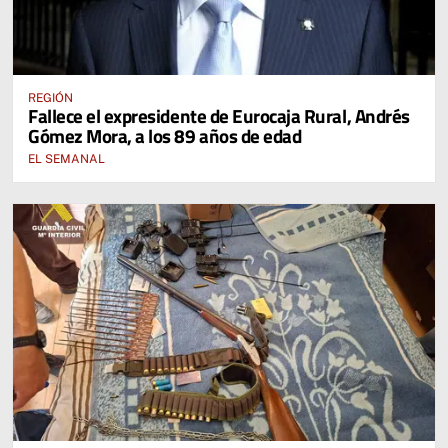
REGIÓN
Fallece el expresidente de Eurocaja Rural, Andrés
Gómez Mora, a los 89 años de edad
EL SEMANAL