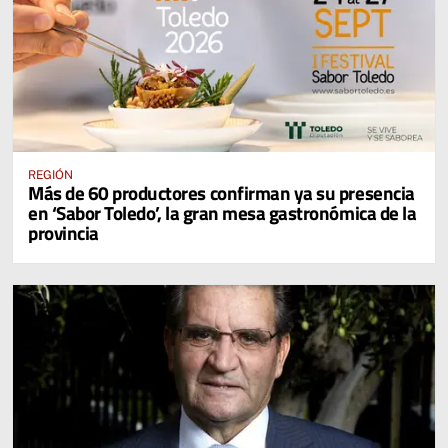
REGIÓN
Más de 60 productores confirman ya su presencia
en ‘Sabor Toledo’, la gran mesa gastronómica de la
provincia