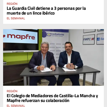
REGIÓN
La Guardia Civil detiene a 3 personas por la
muerte de un lince ibérico
EL SEMANAL
REGIÓN
El Colegio de Mediadores de Castilla-La Mancha y
Mapfre refuerzan su colaboración
EL SEMANAL