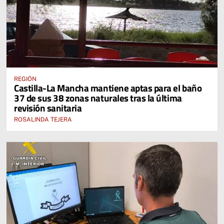
REGIÓN
Castilla-La Mancha mantiene aptas para el baño
37 de sus 38 zonas naturales tras la última
revisión sanitaria
ROSALINDA TEJERA