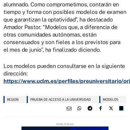
alumnado. Como comprometimos, contarán en
tiempo y forma con posibles modelos de examen
que garantizan la optatividad”, ha destacado
Amador Pastor. “Modelos que, a diferencia de
otras comunidades autónomas, están
consensuados y son fieles a los previstos para
el mes de junio”, ha finalizado diciendo.
Los modelos pueden consultarse en la siguiente
dirección:
https://www.uclm.es/perfiles/preuniversitario/o
REGION
PRUEBA DE ACCESO A LA UNIVERSIDAD
MODELOS