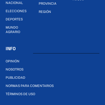
NACIONAL
PROVINCIA
ELECCIONES
REGIÓN
DEPORTES
MUNDO
AGRARIO
INFO
OPINIÓN
NOSOTROS
PUBLICIDAD
NORMAS PARA COMENTARIOS
TÉRMINOS DE USO