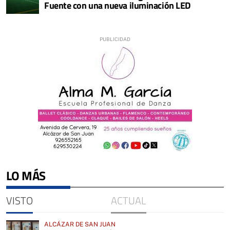
Fuente con una nueva iluminación LED
LO MÁS
VISTO
ACTUAL
ALCÁZAR DE SAN JUAN