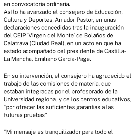
en convocatoria ordinaria.
Así lo ha avanzado el consejero de Educación,
Cultura y Deportes, Amador Pastor, en unas
declaraciones concedidas tras la inauguración
del CEIP ‘Virgen del Monte’ de Bolaños de
Calatrava (Ciudad Real), en un acto en que ha
estado acompañado del presidente de Castilla-
La Mancha, Emiliano García-Page.
En su intervención, el consejero ha agradecido el
trabajo de las comisiones de materia, que
estaban integradas por el profesorado de la
Universidad regional y de los centros educativos,
“por ofrecer las suficientes garantías a las
futuras pruebas”.
“Mi mensaje es tranquilizador para todo el