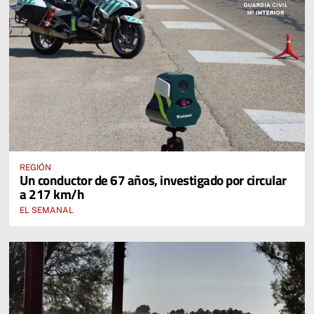
REGIÓN
Un conductor de 67 años, investigado por circular
a 217 km/h
EL SEMANAL