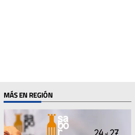
MÁS EN REGIÓN