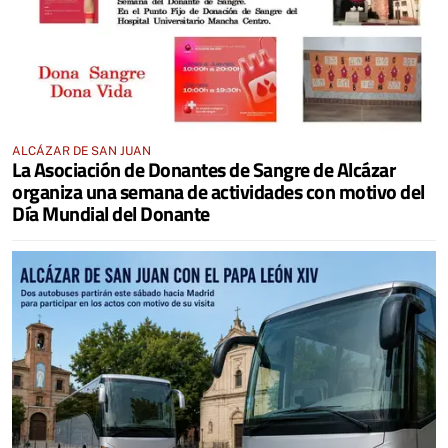
ALCÁZAR DE SAN JUAN
La Asociación de Donantes de Sangre de Alcázar
organiza una semana de actividades con motivo del
Día Mundial del Donante