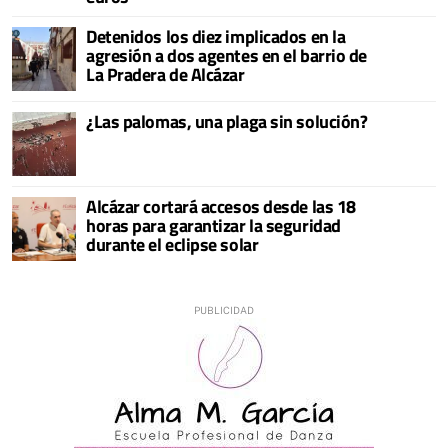
Detenidos los diez implicados en la
agresión a dos agentes en el barrio de
La Pradera de Alcázar
¿Las palomas, una plaga sin solución?
Alcázar cortará accesos desde las 18
horas para garantizar la seguridad
durante el eclipse solar