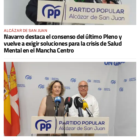
ALCÁZAR DE SAN JUAN
Navarro destaca el consenso del último Pleno y
vuelve a exigir soluciones para la crisis de Salud
Mental en el Mancha Centro