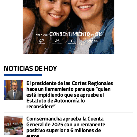
NOTICIAS DE HOY
El presidente de las Cortes Regionales
hace un llamamiento para que “quien
está impidiendo que se apruebe el
Estatuto de Autonomía lo
reconsidere”
Comsermancha aprueba la Cuenta
General de 2025 con un remanente
positivo superior a 6 millones de
euros