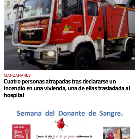
MANZANARES
Cuatro personas atrapadas tras declararse un
incendio en una vivienda, una de ellas trasladada al
hospital