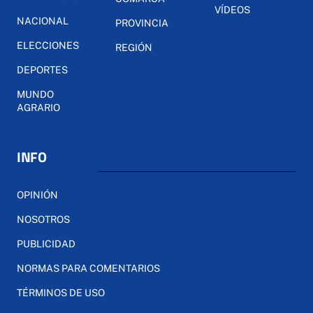
VÍDEOS
NACIONAL
PROVINCIA
ELECCIONES
REGIÓN
DEPORTES
MUNDO
AGRARIO
INFO
OPINIÓN
NOSOTROS
PUBLICIDAD
NORMAS PARA COMENTARIOS
TÉRMINOS DE USO