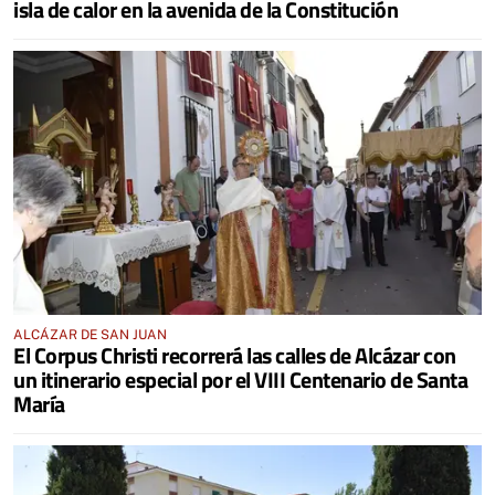
isla de calor en la avenida de la Constitución
ALCÁZAR DE SAN JUAN
El Corpus Christi recorrerá las calles de Alcázar con
un itinerario especial por el VIII Centenario de Santa
María