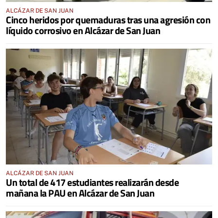
ALCÁZAR DE SAN JUAN
Cinco heridos por quemaduras tras una agresión con
líquido corrosivo en Alcázar de San Juan
ALCÁZAR DE SAN JUAN
Un total de 417 estudiantes realizarán desde
mañana la PAU en Alcázar de San Juan