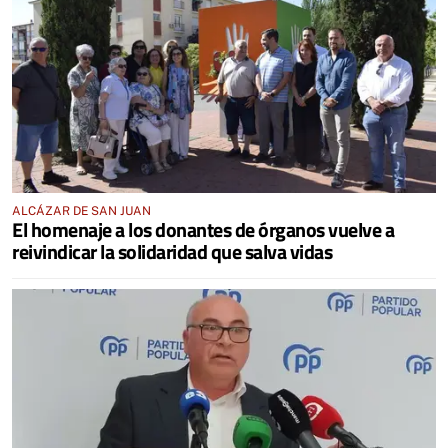
ALCÁZAR DE SAN JUAN
El homenaje a los donantes de órganos vuelve a
reivindicar la solidaridad que salva vidas