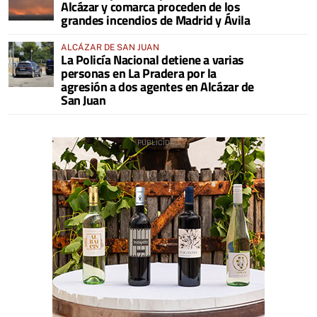
Alcázar y comarca proceden de los
grandes incendios de Madrid y Ávila
ALCÁZAR DE SAN JUAN
La Policía Nacional detiene a varias
personas en La Pradera por la
agresión a dos agentes en Alcázar de
San Juan