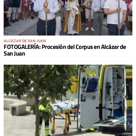
ALCÁZAR DE SAN JUAN
FOTOGALERÍA: Procesión del Corpus en Alcázar de
San Juan