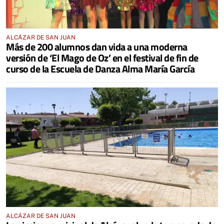
ALCÁZAR DE SAN JUAN
Más de 200 alumnos dan vida a una moderna
versión de ‘El Mago de Oz’ en el festival de fin de
curso de la Escuela de Danza Alma María García
ALCÁZAR DE SAN JUAN