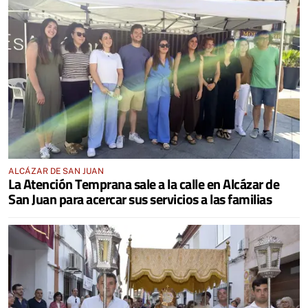
ALCÁZAR DE SAN JUAN
La Atención Temprana sale a la calle en Alcázar de
San Juan para acercar sus servicios a las familias