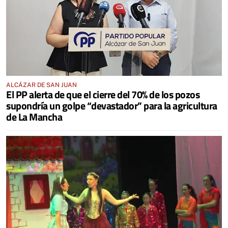
ALCÁZAR DE SAN JUAN
El PP alerta de que el cierre del 70% de los pozos
supondría un golpe “devastador” para la agricultura
de La Mancha