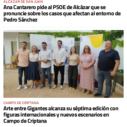
ALCÁZAR DE SAN JUAN
Ana Cantarero pide al PSOE de Alcázar que se
pronuncie sobre los casos que afectan al entorno de
Pedro Sánchez
CAMPO DE CRIPTANA
Arte entre Gigantes alcanza su séptima edición con
figuras internacionales y nuevos escenarios en
Campo de Criptana