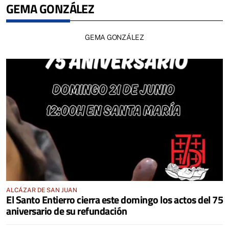
GEMA GONZÁLEZ
GEMA GONZÁLEZ
ALCÁZAR DE SAN JUAN
El Santo Entierro cierra este domingo los actos del 75
aniversario de su refundación