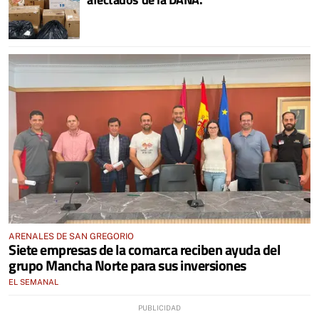
ARENALES DE SAN GREGORIO
Siete empresas de la comarca reciben ayuda del
grupo Mancha Norte para sus inversiones
EL SEMANAL