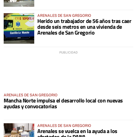
ARENALES DE SAN GREGORIO
Herido un trabajador de 56 años tras caer
desde seis metros en una vivienda de
Arenales de San Gregorio
ARENALES DE SAN GREGORIO
Mancha Norte impulsa el desarrollo local con nuevas
ayudas y convocatorias
ARENALES DE SAN GREGORIO
Arenales se vuelca en la ayuda a los
afectados de la DANA.