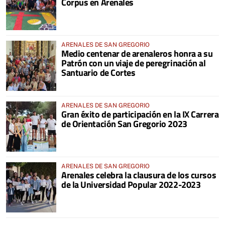
Corpus en Arenales
ARENALES DE SAN GREGORIO
Medio centenar de arenaleros honra a su
Patrón con un viaje de peregrinación al
Santuario de Cortes
ARENALES DE SAN GREGORIO
Gran éxito de participación en la IX Carrera
de Orientación San Gregorio 2023
ARENALES DE SAN GREGORIO
Arenales celebra la clausura de los cursos
de la Universidad Popular 2022-2023