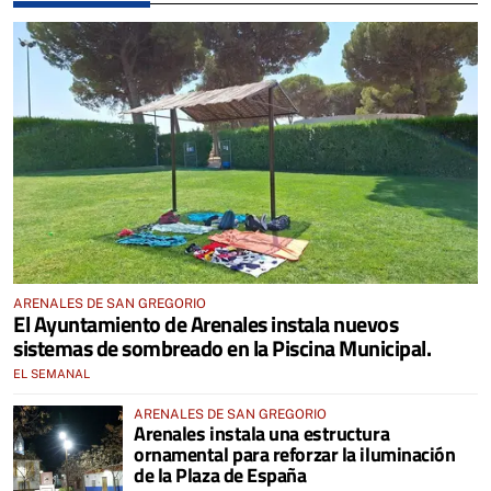
ARENALES DE SAN GREGORIO
El Ayuntamiento de Arenales instala nuevos
sistemas de sombreado en la Piscina Municipal.
EL SEMANAL
ARENALES DE SAN GREGORIO
Arenales instala una estructura
ornamental para reforzar la iluminación
de la Plaza de España