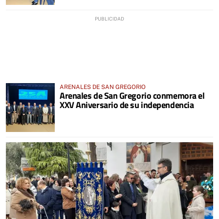
ARENALES DE SAN GREGORIO
Arenales de San Gregorio conmemora el
XXV Aniversario de su independencia