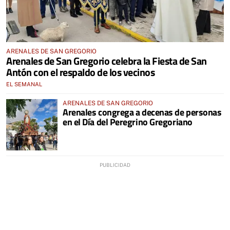
ARENALES DE SAN GREGORIO
Arenales de San Gregorio celebra la Fiesta de San
Antón con el respaldo de los vecinos
EL SEMANAL
ARENALES DE SAN GREGORIO
Arenales congrega a decenas de personas
en el Día del Peregrino Gregoriano