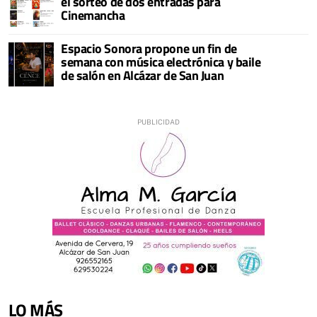
el sorteo de dos entradas para
Cinemancha
Espacio Sonora propone un fin de
semana con música electrónica y baile
de salón en Alcázar de San Juan
LO MÁS