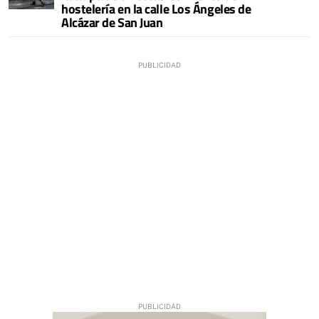
hostelería en la calle Los Ángeles de
Alcázar de San Juan