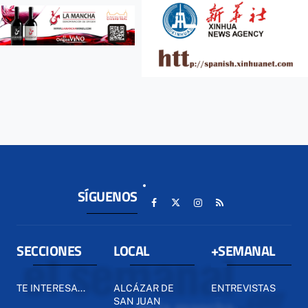
SÍGUENOS
SECCIONES
LOCAL
+SEMANAL
TE INTERESA...
ALCÁZAR DE
ENTREVISTAS
SAN JUAN