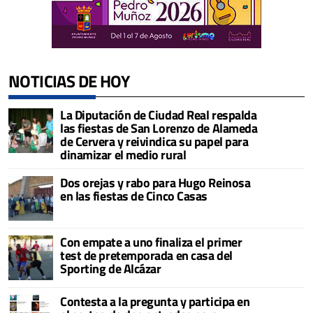
NOTICIAS DE HOY
La Diputación de Ciudad Real respalda
las fiestas de San Lorenzo de Alameda
de Cervera y reivindica su papel para
dinamizar el medio rural
Dos orejas y rabo para Hugo Reinosa
en las fiestas de Cinco Casas
Con empate a uno finaliza el primer
test de pretemporada en casa del
Sporting de Alcázar
Contesta a la pregunta y participa en