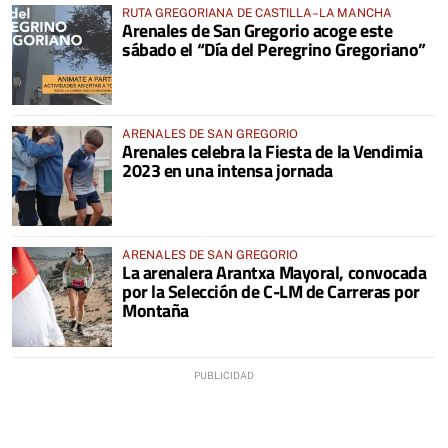
RUTA GREGORIANA DE CASTILLA–LA MANCHA
Arenales de San Gregorio acoge este
sábado el “Día del Peregrino Gregoriano”
ARENALES DE SAN GREGORIO
Arenales celebra la Fiesta de la Vendimia
2023 en una intensa jornada
ARENALES DE SAN GREGORIO
La arenalera Arantxa Mayoral, convocada
por la Selección de C-LM de Carreras por
Montaña