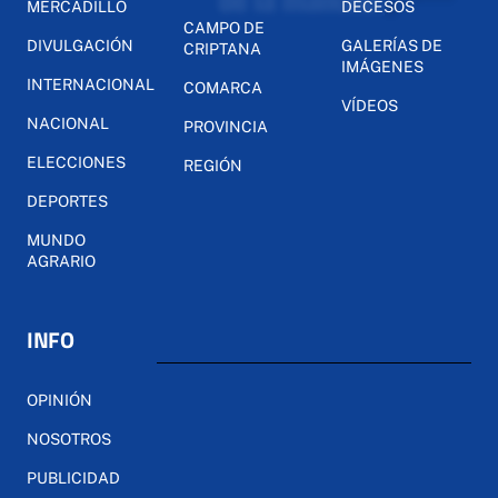
MERCADILLO
DECESOS
CAMPO DE
DIVULGACIÓN
GALERÍAS DE
CRIPTANA
IMÁGENES
INTERNACIONAL
COMARCA
VÍDEOS
NACIONAL
PROVINCIA
ELECCIONES
REGIÓN
DEPORTES
MUNDO
AGRARIO
INFO
OPINIÓN
NOSOTROS
PUBLICIDAD