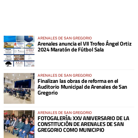
ARENALES DE SAN GREGORIO
Arenales anuncia el VII Trofeo Ángel Ortiz
2024 Maratón de Fútbol Sala
ARENALES DE SAN GREGORIO
Finalizan las obras de reforma en el
Auditorio Municipal de Arenales de San
Gregorio
ARENALES DE SAN GREGORIO
FOTOGALERÍA: XXV ANIVERSARIO DE LA
CONSTITUCIÓN DE ARENALES DE SAN
GREGORIO COMO MUNICIPIO