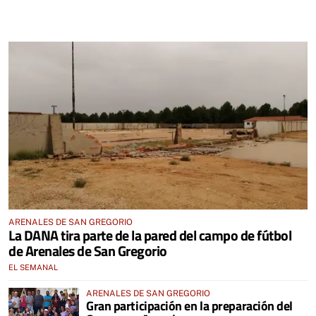
ARENALES DE SAN GREGORIO
La DANA tira parte de la pared del campo de fútbol
de Arenales de San Gregorio
EL SEMANAL
ARENALES DE SAN GREGORIO
Gran participación en la preparación del