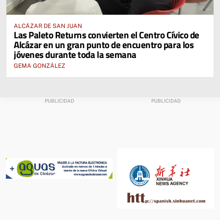
ALCÁZAR DE SAN JUAN
Las Paleto Returns convierten el Centro Cívico de
Alcázar en un gran punto de encuentro para los
jóvenes durante toda la semana
GEMA GONZÁLEZ