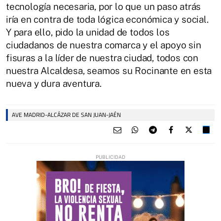
tecnología necesaria, por lo que un paso atrás
iría en contra de toda lógica económica y social.
Y para ello, pido la unidad de todos los
ciudadanos de nuestra comarca y el apoyo sin
fisuras a la líder de nuestra ciudad, todos con
nuestra Alcaldesa, seamos su Rocinante en esta
nueva y dura aventura.
AVE MADRID-ALCÁZAR DE SAN JUAN-JAÉN