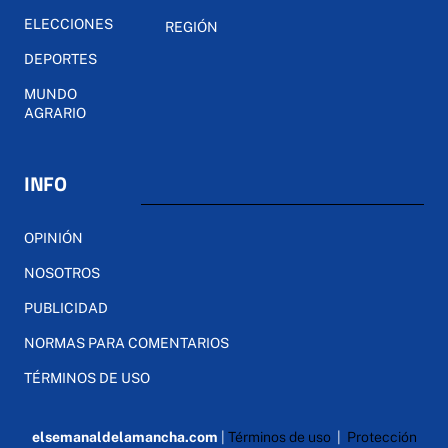
ELECCIONES
REGIÓN
DEPORTES
MUNDO
AGRARIO
INFO
OPINIÓN
NOSOTROS
PUBLICIDAD
NORMAS PARA COMENTARIOS
TÉRMINOS DE USO
elsemanaldelamancha.com
|
Términos de uso
|
Protección