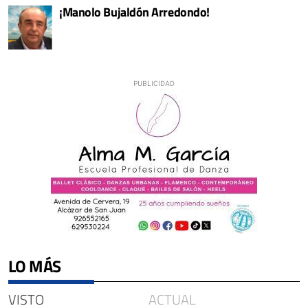
¡Manolo Bujaldón Arredondo!
LO MÁS
VISTO
ACTUAL