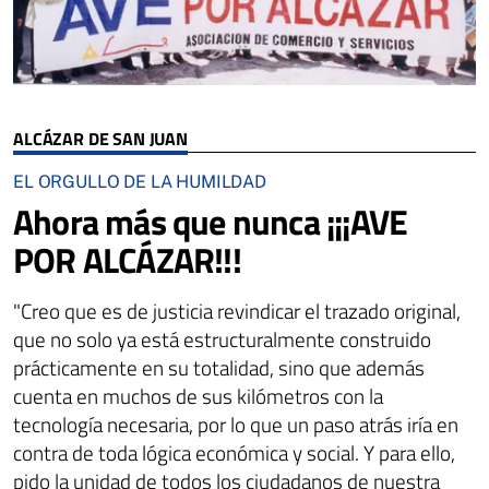
ALCÁZAR DE SAN JUAN
EL ORGULLO DE LA HUMILDAD
Ahora más que nunca ¡¡¡AVE
POR ALCÁZAR!!!
"Creo que es de justicia revindicar el trazado original,
que no solo ya está estructuralmente construido
prácticamente en su totalidad, sino que además
cuenta en muchos de sus kilómetros con la
tecnología necesaria, por lo que un paso atrás iría en
contra de toda lógica económica y social. Y para ello,
pido la unidad de todos los ciudadanos de nuestra