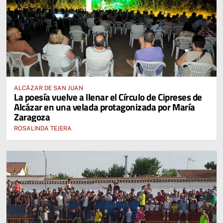
ALCÁZAR DE SAN JUAN
La poesía vuelve a llenar el Círculo de Cipreses de
Alcázar en una velada protagonizada por María
Zaragoza
ROSALINDA TEJERA