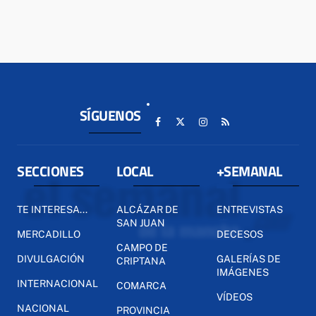
SÍGUENOS
SECCIONES
LOCAL
+SEMANAL
TE INTERESA...
ALCÁZAR DE
ENTREVISTAS
SAN JUAN
MERCADILLO
DECESOS
CAMPO DE
DIVULGACIÓN
GALERÍAS DE
CRIPTANA
IMÁGENES
INTERNACIONAL
COMARCA
VÍDEOS
NACIONAL
PROVINCIA