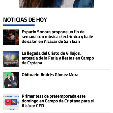
NOTICIAS DE HOY
Espacio Sonora propone un fin de
semana con música electrónica y baile
de salón en Alcázar de San Juan
La llegada del Cristo de Villajos,
antesala de la Feria y fiestas en Campo
de Crptana
Obituario Andrés Gómez Mora
Primer test de pretemporada este
domingo en Campo de Criptana para el
Alcázar CFD