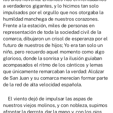
a verdaderos gigantes, y lo hicimos tan solo
impulsados por el orgullo que nos otorgaba la
humildad manchega de nuestros corazones.
Frente a la estación, miles de personas en
representación de toda la sociedad civil de la
comarca, dibujaron un crisol de esperanza por el
futuro de nuestros de hijos; Yo era tan solo un
niño, pero recuerdo aquel momento como algo
glorioso, donde la sonrisa y la ilusión guiaban
acompasados el ritmo de los cánticos y lemas
que únicamente remarcaban la verdad: Alcázar
de San Juan y su comarca merecían formar parte
de la red de alta velocidad española.
El viento dejó de impulsar las aspas de
nuestros viejos molinos, y con nobleza, supimos
afrontar la derrota, dar la mano y, con los ojos