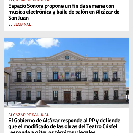
ALCÁZAR DE SAN JUAN
Espacio Sonora propone un fin de semana con
música electrónica y baile de salón en Alcázar de
San Juan
EL SEMANAL
ALCÁZAR DE SAN JUAN
El Gobierno de Alcázar responde al PP y defiende
que el modificado de las obras del Teatro Crisfel
responde a criterios técnicos y legales