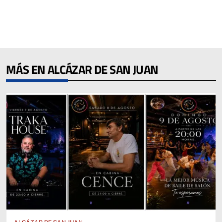
MÁS EN ALCÁZAR DE SAN JUAN