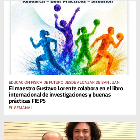
EDUCACIÓN FÍSICA DE FUTURO DESDE ALCÁZAR DE SAN JUAN:
El maestro Gustavo Lorente colabora en el libro
internacional de investigaciones y buenas
prácticas FIEPS
EL SEMANAL