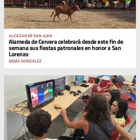
ALCÁZAR DE SAN JUAN
Alameda de Cervera celebrará desde este fin de
semana sus fiestas patronales en honor a San
Lorenzo
GEMA GONZÁLEZ