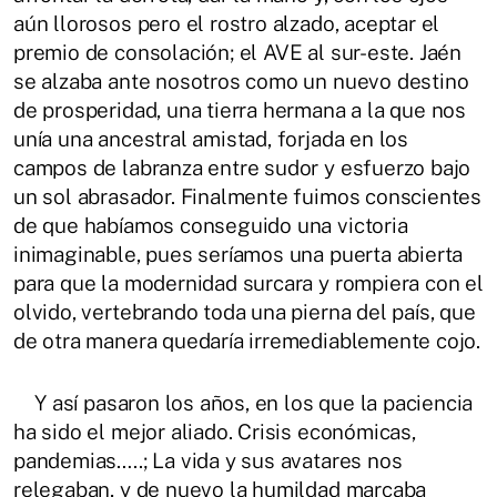
aún llorosos pero el rostro alzado, aceptar el
premio de consolación; el AVE al sur-este. Jaén
se alzaba ante nosotros como un nuevo destino
de prosperidad, una tierra hermana a la que nos
unía una ancestral amistad, forjada en los
campos de labranza entre sudor y esfuerzo bajo
un sol abrasador. Finalmente fuimos conscientes
de que habíamos conseguido una victoria
inimaginable, pues seríamos una puerta abierta
para que la modernidad surcara y rompiera con el
olvido, vertebrando toda una pierna del país, que
de otra manera quedaría irremediablemente cojo.
Y así pasaron los años, en los que la paciencia
ha sido el mejor aliado. Crisis económicas,
pandemias…..; La vida y sus avatares nos
relegaban, y de nuevo la humildad marcaba