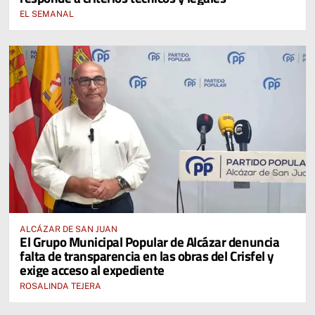
EL SEMANAL
ALCÁZAR DE SAN JUAN
El Grupo Municipal Popular de Alcázar denuncia
falta de transparencia en las obras del Crisfel y
exige acceso al expediente
ROSALINDA TEJERA