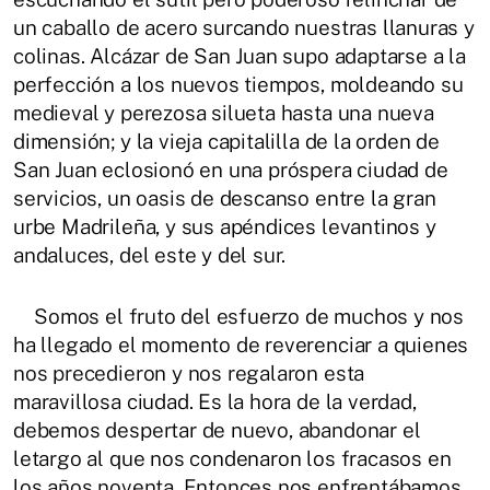
un caballo de acero surcando nuestras llanuras y
colinas. Alcázar de San Juan supo adaptarse a la
perfección a los nuevos tiempos, moldeando su
medieval y perezosa silueta hasta una nueva
dimensión; y la vieja capitalilla de la orden de
San Juan eclosionó en una próspera ciudad de
servicios, un oasis de descanso entre la gran
urbe Madrileña, y sus apéndices levantinos y
andaluces, del este y del sur.
Somos el fruto del esfuerzo de muchos y nos
ha llegado el momento de reverenciar a quienes
nos precedieron y nos regalaron esta
maravillosa ciudad. Es la hora de la verdad,
debemos despertar de nuevo, abandonar el
letargo al que nos condenaron los fracasos en
los años noventa. Entonces nos enfrentábamos