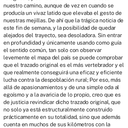
nuestro camino, aunque de vez en cuando se
producía un vivaz latido que elevaba el gesto de
nuestras mejillas. De ahí que la trágica noticia de
este fin de semana, y la posibilidad de quedar
alejados del trayecto, sea desoladora. Sin entrar
en profundidad y únicamente usando como guía
el sentido común, tan solo con observar
levemente el mapa del país se puede comprobar
que el trazado original es el más vertebrador y el
que realmente conseguirá una eficaz y eficiente
lucha contra la despoblación rural; Por eso, más
allá de apasionamientos y de una simple oda al
egoísmo y a la avaricia de lo propio, creo que es
de justicia revindicar dicho trazado original, que
no solo ya está estructuralmente construido
prácticamente en su totalidad, sino que además
cuenta en muchos de sus kilómetros con la