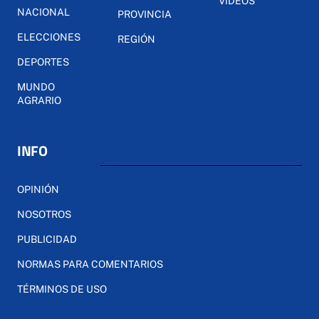
VÍDEOS
NACIONAL
PROVINCIA
ELECCIONES
REGIÓN
DEPORTES
MUNDO
AGRARIO
INFO
OPINIÓN
NOSOTROS
PUBLICIDAD
NORMAS PARA COMENTARIOS
TÉRMINOS DE USO