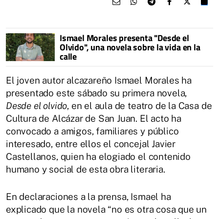
Ismael Morales presenta "Desde el
Olvido", una novela sobre la vida en la
calle
El joven autor alcazareño Ismael Morales ha
presentado este sábado su primera novela,
Desde el olvido
, en el aula de teatro de la Casa de
Cultura de Alcázar de San Juan. El acto ha
convocado a amigos, familiares y público
interesado, entre ellos el concejal Javier
Castellanos, quien ha elogiado el contenido
humano y social de esta obra literaria.
En declaraciones a la prensa, Ismael ha
explicado que la novela “no es otra cosa que un