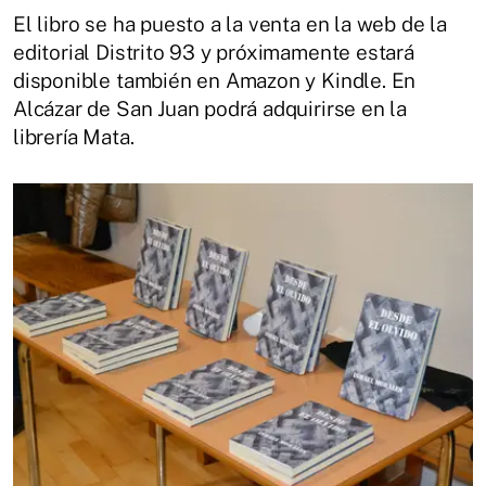
El libro se ha puesto a la venta en la web de la
editorial Distrito 93 y próximamente estará
disponible también en Amazon y Kindle. En
Alcázar de San Juan podrá adquirirse en la
librería Mata.