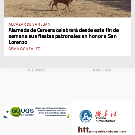
ALCÁZAR DE SAN JUAN
Alameda de Cervera celebrará desde este fin de
semana sus fiestas patronales en honor a San
Lorenzo
GEMA GONZÁLEZ