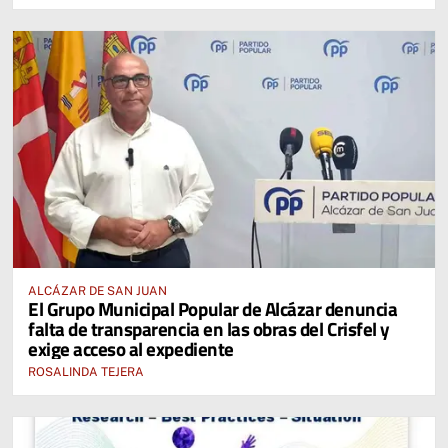
ALCÁZAR DE SAN JUAN
El Grupo Municipal Popular de Alcázar denuncia
falta de transparencia en las obras del Crisfel y
exige acceso al expediente
ROSALINDA TEJERA