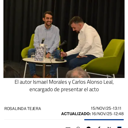
El autor Ismael Morales y Carlos Alonso Leal,
encargado de presentar el acto
15/NOV/25
- 13:11
ROSALINDA TEJERA
ACTUALIZADO:
16/NOV/25 - 12:48