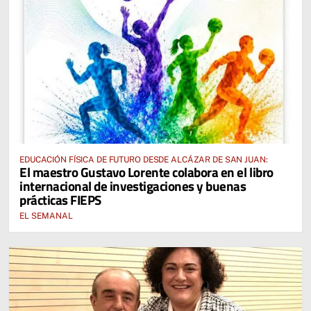
EDUCACIÓN FÍSICA DE FUTURO DESDE ALCÁZAR DE SAN JUAN:
El maestro Gustavo Lorente colabora en el libro
internacional de investigaciones y buenas
prácticas FIEPS
EL SEMANAL