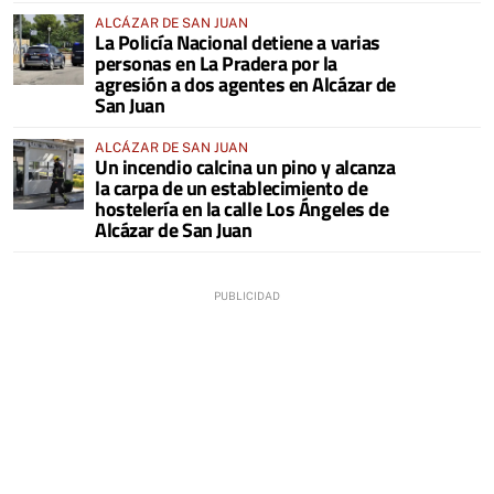
ALCÁZAR DE SAN JUAN
La Policía Nacional detiene a varias
personas en La Pradera por la
agresión a dos agentes en Alcázar de
San Juan
ALCÁZAR DE SAN JUAN
Un incendio calcina un pino y alcanza
la carpa de un establecimiento de
hostelería en la calle Los Ángeles de
Alcázar de San Juan