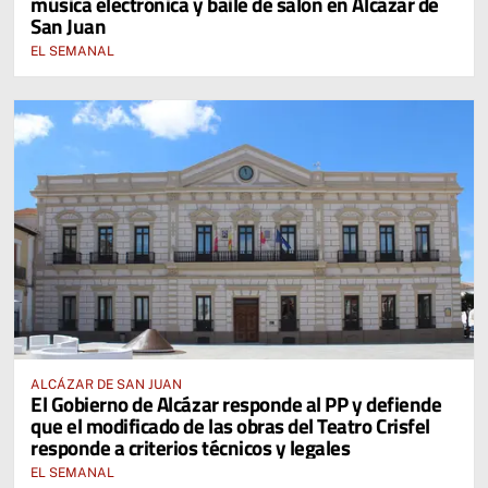
música electrónica y baile de salón en Alcázar de
San Juan
EL SEMANAL
ALCÁZAR DE SAN JUAN
El Gobierno de Alcázar responde al PP y defiende
que el modificado de las obras del Teatro Crisfel
responde a criterios técnicos y legales
EL SEMANAL