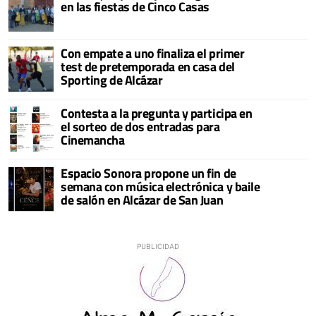
en las fiestas de Cinco Casas
Con empate a uno finaliza el primer
test de pretemporada en casa del
Sporting de Alcázar
Contesta a la pregunta y participa en
el sorteo de dos entradas para
Cinemancha
Espacio Sonora propone un fin de
semana con música electrónica y baile
de salón en Alcázar de San Juan