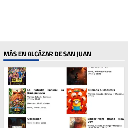
MÁS EN ALCÁZAR DE SAN JUAN