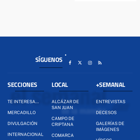
SÍGUENOS
SECCIONES
LOCAL
+SEMANAL
TE INTERESA...
ALCÁZAR DE
ENTREVISTAS
SAN JUAN
MERCADILLO
DECESOS
CAMPO DE
DIVULGACIÓN
GALERÍAS DE
CRIPTANA
IMÁGENES
INTERNACIONAL
COMARCA