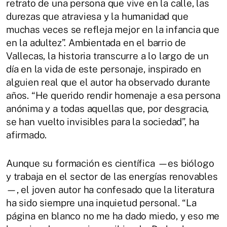
retrato de una persona que vive en la calle, las
durezas que atraviesa y la humanidad que
muchas veces se refleja mejor en la infancia que
en la adultez”. Ambientada en el barrio de
Vallecas, la historia transcurre a lo largo de un
día en la vida de este personaje, inspirado en
alguien real que el autor ha observado durante
años. “He querido rendir homenaje a esa persona
anónima y a todas aquellas que, por desgracia,
se han vuelto invisibles para la sociedad”, ha
afirmado.
Aunque su formación es científica —es biólogo
y trabaja en el sector de las energías renovables
—, el joven autor ha confesado que la literatura
ha sido siempre una inquietud personal. “La
página en blanco no me ha dado miedo, y eso me