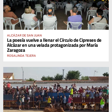
ALCÁZAR DE SAN JUAN
La poesía vuelve a llenar el Círculo de Cipreses de
Alcázar en una velada protagonizada por María
Zaragoza
ROSALINDA TEJERA