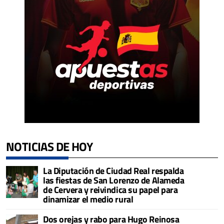
NOTICIAS DE HOY
La Diputación de Ciudad Real respalda
las fiestas de San Lorenzo de Alameda
de Cervera y reivindica su papel para
dinamizar el medio rural
Dos orejas y rabo para Hugo Reinosa