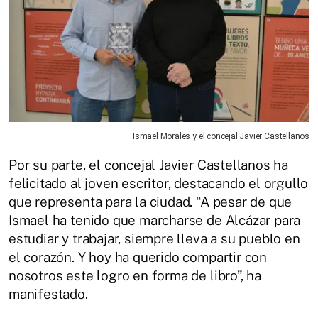
Ismael Morales y el concejal Javier Castellanos
Por su parte, el concejal Javier Castellanos ha
felicitado al joven escritor, destacando el orgullo
que representa para la ciudad. “A pesar de que
Ismael ha tenido que marcharse de Alcázar para
estudiar y trabajar, siempre lleva a su pueblo en
el corazón. Y hoy ha querido compartir con
nosotros este logro en forma de libro”, ha
manifestado.