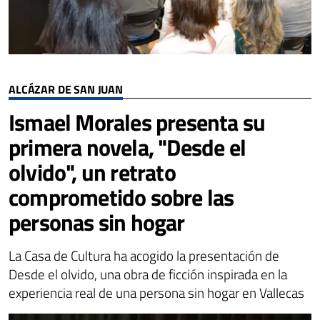
ALCÁZAR DE SAN JUAN
Ismael Morales presenta su
primera novela, "Desde el
olvido", un retrato
comprometido sobre las
personas sin hogar
La Casa de Cultura ha acogido la presentación de
Desde el olvido, una obra de ficción inspirada en la
experiencia real de una persona sin hogar en Vallecas