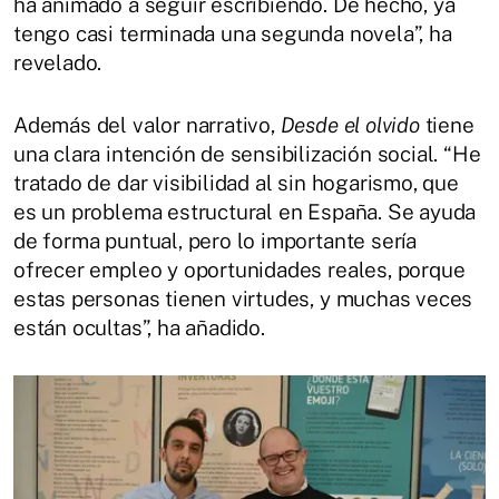
ha animado a seguir escribiendo. De hecho, ya
tengo casi terminada una segunda novela”, ha
revelado.
Además del valor narrativo,
Desde el olvido
tiene
una clara intención de sensibilización social. “He
tratado de dar visibilidad al sin hogarismo, que
es un problema estructural en España. Se ayuda
de forma puntual, pero lo importante sería
ofrecer empleo y oportunidades reales, porque
estas personas tienen virtudes, y muchas veces
están ocultas”, ha añadido.