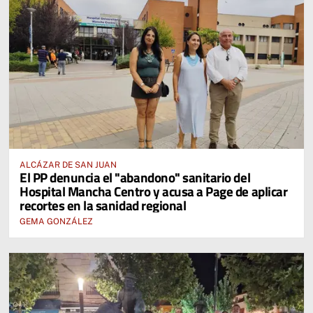
ALCÁZAR DE SAN JUAN
El PP denuncia el "abandono" sanitario del
Hospital Mancha Centro y acusa a Page de aplicar
recortes en la sanidad regional
GEMA GONZÁLEZ