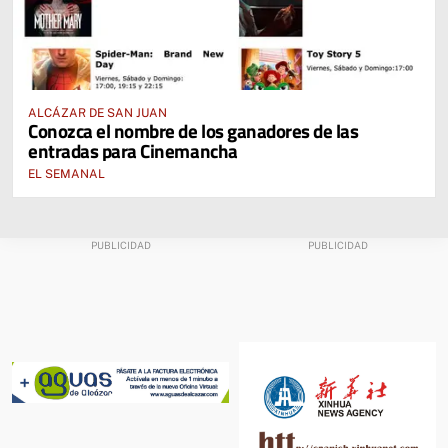
ALCÁZAR DE SAN JUAN
Conozca el nombre de los ganadores de las
entradas para Cinemancha
EL SEMANAL