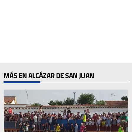
MÁS EN ALCÁZAR DE SAN JUAN