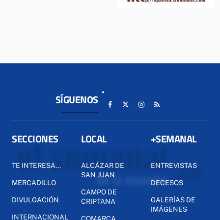
SÍGUENOS
SECCIONES
LOCAL
+SEMANAL
TE INTERESA...
ALCÁZAR DE
ENTREVISTAS
SAN JUAN
MERCADILLO
DECESOS
CAMPO DE
DIVULGACIÓN
GALERÍAS DE
CRIPTANA
IMÁGENES
INTERNACIONAL
COMARCA