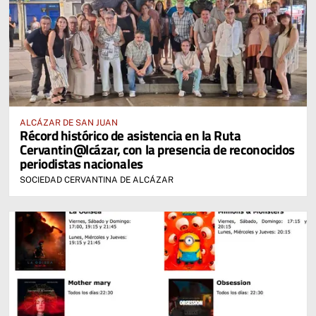
ALCÁZAR DE SAN JUAN
Récord histórico de asistencia en la Ruta
Cervantin@lcázar, con la presencia de reconocidos
periodistas nacionales
SOCIEDAD CERVANTINA DE ALCÁZAR