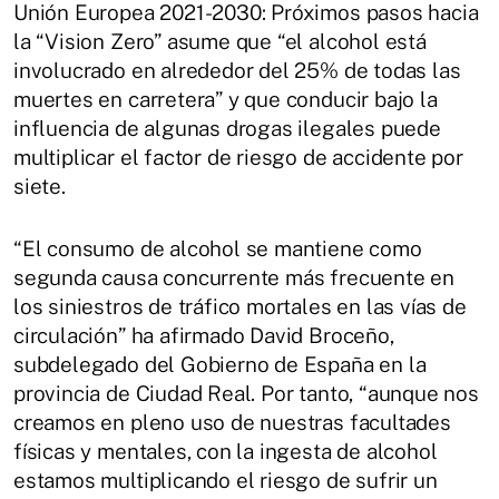
Unión Europea 2021-2030: Próximos pasos hacia
la “Vision Zero” asume que “el alcohol está
involucrado en alrededor del 25% de todas las
muertes en carretera” y que conducir bajo la
influencia de algunas drogas ilegales puede
multiplicar el factor de riesgo de accidente por
siete.
“El consumo de alcohol se mantiene como
segunda causa concurrente más frecuente en
los siniestros de tráfico mortales en las vías de
circulación” ha afirmado David Broceño,
subdelegado del Gobierno de España en la
provincia de Ciudad Real. Por tanto, “aunque nos
creamos en pleno uso de nuestras facultades
físicas y mentales, con la ingesta de alcohol
estamos multiplicando el riesgo de sufrir un