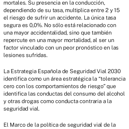
mortales. Su presencia en la conducción,
dependiendo de su tasa, multiplica entre 2 y 15
el riesgo de sufrir un accidente. La única tasa
segura es 0,0%. No sólo está relacionado con
una mayor accidentalidad, sino que también
repercute en una mayor mortalidad, al ser un
factor vinculado con un peor pronóstico en las
lesiones sufridas.
La Estrategia Española de Seguridad Vial 2030
identifica como un área estratégica la “tolerancia
cero con los comportamientos de riesgo” que
identifica las conductas del consumo del alcohol
y otras drogas como conducta contraria a la
seguridad vial.
El Marco de la política de seguridad vial de la