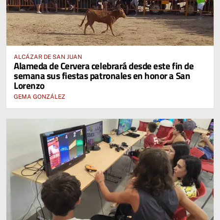
ALCÁZAR DE SAN JUAN
Alameda de Cervera celebrará desde este fin de
semana sus fiestas patronales en honor a San
Lorenzo
GEMA GONZÁLEZ