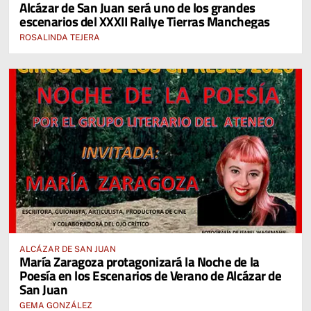
Alcázar de San Juan será uno de los grandes
escenarios del XXXII Rallye Tierras Manchegas
ROSALINDA TEJERA
ALCÁZAR DE SAN JUAN
María Zaragoza protagonizará la Noche de la
Poesía en los Escenarios de Verano de Alcázar de
San Juan
GEMA GONZÁLEZ