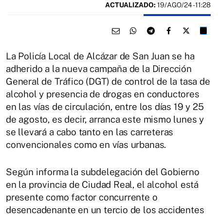
ACTUALIZADO:
19/AGO/24 - 11:28
La Policía Local de Alcázar de San Juan se ha
adherido a la nueva campaña de la Dirección
General de Tráfico (DGT) de control de la tasa de
alcohol y presencia de drogas en conductores
en las vías de circulación, entre los días 19 y 25
de agosto, es decir, arranca este mismo lunes y
se llevará a cabo tanto en las carreteras
convencionales como en vías urbanas.
Según informa la subdelegación del Gobierno
en la provincia de Ciudad Real, el alcohol está
presente como factor concurrente o
desencadenante en un tercio de los accidentes