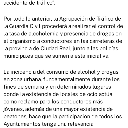
accidente de tráfico”.
Por todo lo anterior, la Agrupación de Tráfico de
la Guardia Civil procederá a realizar el control de
la tasa de alcoholemia y presencia de drogas en
el organismo a conductores en las carreteras de
la provincia de Ciudad Real, junto a las policías
municipales que se sumen a esta iniciativa.
La incidencia del consumo de alcohol y drogas
en zona urbana, fundamentalmente durante los
fines de semana y en determinados lugares
donde la existencia de locales de ocio actúa
como reclamo para los conductores más
jóvenes, además de una mayor existencia de
peatones, hace que la participación de todos los
Ayuntamientos tenga una relevancia