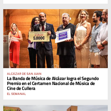
ALCÁZAR DE SAN JUAN
La Banda de Música de Alcázar logra el Segundo
Premio en el Certamen Nacional de Música de
Cine de Cullera
EL SEMANAL