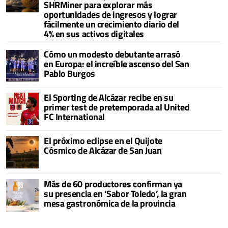
SHRMiner para explorar más
oportunidades de ingresos y lograr
fácilmente un crecimiento diario del
4% en sus activos digitales
Cómo un modesto debutante arrasó
en Europa: el increíble ascenso del San
Pablo Burgos
El Sporting de Alcázar recibe en su
primer test de pretemporada al United
FC International
El próximo eclipse en el Quijote
Cósmico de Alcázar de San Juan
Más de 60 productores confirman ya
su presencia en ‘Sabor Toledo’, la gran
mesa gastronómica de la provincia