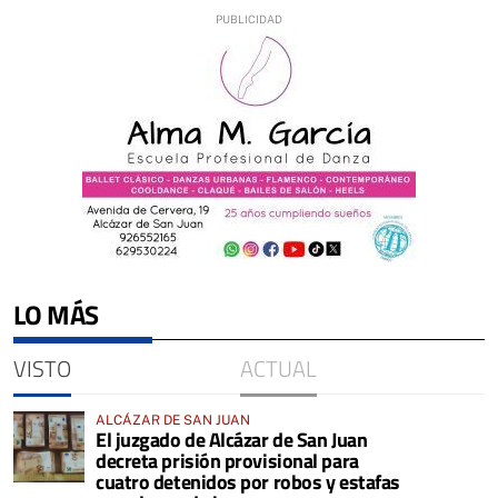
LO MÁS
VISTO
ACTUAL
ALCÁZAR DE SAN JUAN
El juzgado de Alcázar de San Juan
decreta prisión provisional para
cuatro detenidos por robos y estafas