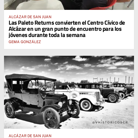
ALCÁZAR DE SAN JUAN
Las Paleto Returns convierten el Centro Cívico de
Alcázar en un gran punto de encuentro para los
jóvenes durante toda la semana
GEMA GONZÁLEZ
ALCÁZAR DE SAN JUAN