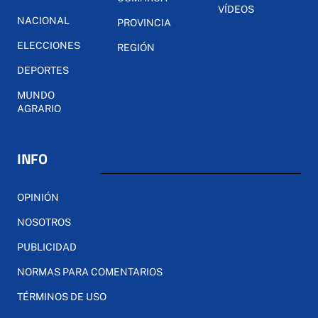
VÍDEOS
NACIONAL
PROVINCIA
ELECCIONES
REGIÓN
DEPORTES
MUNDO
AGRARIO
INFO
OPINIÓN
NOSOTROS
PUBLICIDAD
NORMAS PARA COMENTARIOS
TÉRMINOS DE USO