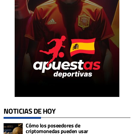
NOTICIAS DE HOY
Cómo los poseedores de
criptomonedas pueden usar