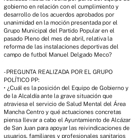
gobierno en relación con el cumplimiento y
desarrollo de los acuerdos aprobados por
unanimidad en la moción presentada por el
Grupo Municipal del Partido Popular en el
pasado Pleno del mes de abril, relativa la
reforma de las instalaciones deportivas del
campo de futbol Manuel Delgado Meco?
- PREGUNTA REALIZADA POR EL GRUPO
POLÍTICO PP:
• ¿Cuál es la posición del Equipo de Gobierno y
de la Alcaldía ante la grave situación que
atraviesa el servicio de Salud Mental del Área
Mancha Centro y qué actuaciones concretas
piensa llevar a cabo el Ayuntamiento de Alcázar
de San Juan para apoyar las reivindicaciones de
usuarios, familiares y profesionales sanitarios