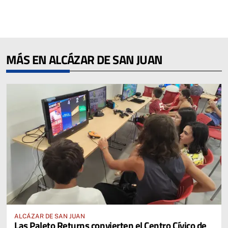
MÁS EN ALCÁZAR DE SAN JUAN
ALCÁZAR DE SAN JUAN
Las Paleto Returns convierten el Centro Cívico de