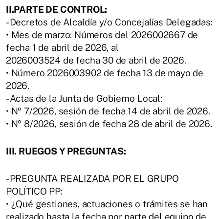
II.PARTE DE CONTROL:
- Decretos de Alcaldía y/o Concejalías Delegadas:
• Mes de marzo: Números del 2026002667 de
fecha 1 de abril de 2026, al
2026003524 de fecha 30 de abril de 2026.
• Número 2026003902 de fecha 13 de mayo de
2026.
- Actas de la Junta de Gobierno Local:
• Nº 7/2026, sesión de fecha 14 de abril de 2026.
• Nº 8/2026, sesión de fecha 28 de abril de 2026.
III. RUEGOS Y PREGUNTAS:
- PREGUNTA REALIZADA POR EL GRUPO
POLÍTICO PP:
• ¿Qué gestiones, actuaciones o trámites se han
realizado hasta la fecha por parte del equipo de