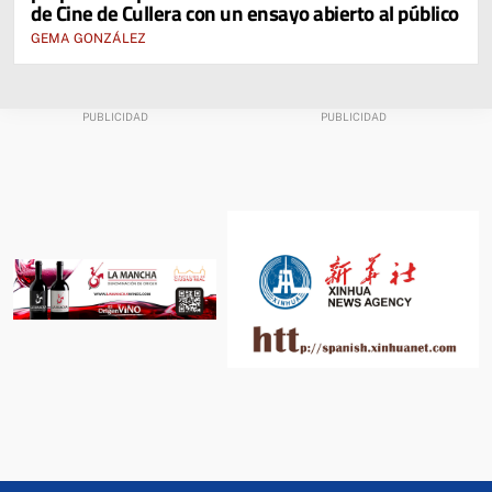
de Cine de Cullera con un ensayo abierto al público
GEMA GONZÁLEZ