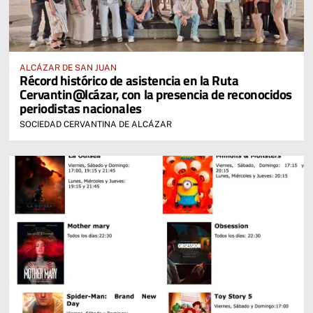
ALCÁZAR DE SAN JUAN
Récord histórico de asistencia en la Ruta
Cervantin@lcázar, con la presencia de reconocidos
periodistas nacionales
SOCIEDAD CERVANTINA DE ALCÁZAR