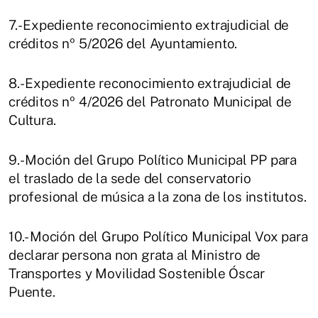
7.- Expediente reconocimiento extrajudicial de
créditos nº 5/2026 del Ayuntamiento.
8.- Expediente reconocimiento extrajudicial de
créditos nº 4/2026 del Patronato Municipal de
Cultura.
9.- Moción del Grupo Político Municipal PP para
el traslado de la sede del conservatorio
profesional de música a la zona de los institutos.
10.- Moción del Grupo Político Municipal Vox para
declarar persona non grata al Ministro de
Transportes y Movilidad Sostenible Óscar
Puente.