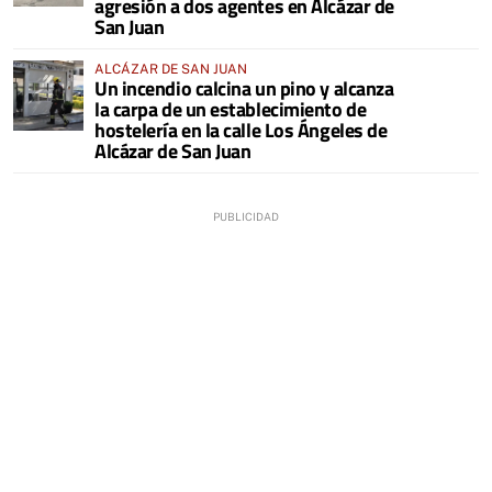
agresión a dos agentes en Alcázar de
San Juan
ALCÁZAR DE SAN JUAN
Un incendio calcina un pino y alcanza
la carpa de un establecimiento de
hostelería en la calle Los Ángeles de
Alcázar de San Juan