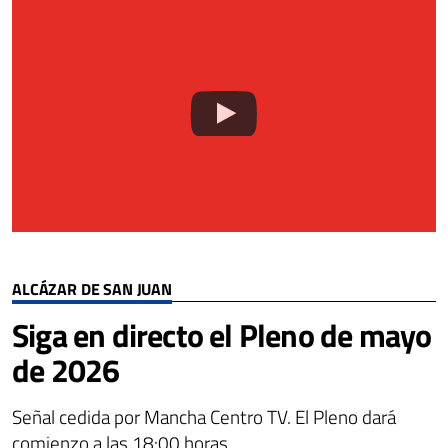
ALCÁZAR DE SAN JUAN
Siga en directo el Pleno de mayo
de 2026
Señal cedida por Mancha Centro TV. El Pleno dará
comienzo a las 18:00 horas