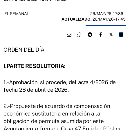
26/MAY/26
- 17:36
EL SEMANAL
ACTUALIZADO:
26/MAY/26 - 17:45
ORDEN DEL DÍA
I.PARTE RESOLUTORIA:
1.- Aprobación, si procede, del acta 4/2026 de
fecha 28 de abril de 2026.
2.- Propuesta de acuerdo de compensación
económica sustitutoria en relación a la
obligación de permuta asumida por este
Ayuntamiento frente a Casa 47 Entidad Pública