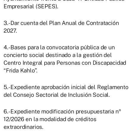
Empresarial (SEPES).
3.- Dar cuenta del Plan Anual de Contratación
2027.
4.- Bases para la convocatoria pública de un
concierto social destinado a la gestión del
Centro Integral para Personas con Discapacidad
“Frida Kahlo”.
5.- Expediente aprobación inicial del Reglamento
del Consejo Sectorial de Inclusión Social.
6.- Expediente modificación presupuestaria nº
12/2026 en la modalidad de créditos
extraordinarios.