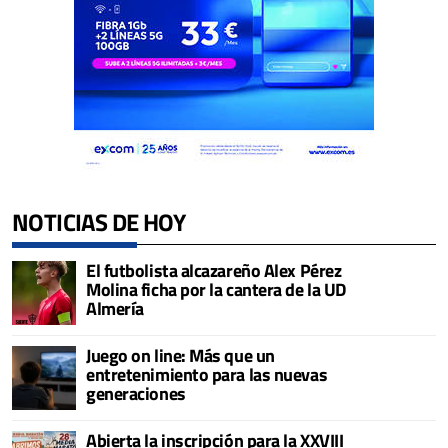
NOTICIAS DE HOY
El futbolista alcazareño Alex Pérez
Molina ficha por la cantera de la UD
Almería
Juego on line: Más que un
entretenimiento para las nuevas
generaciones
Abierta la inscripción para la XXVIII