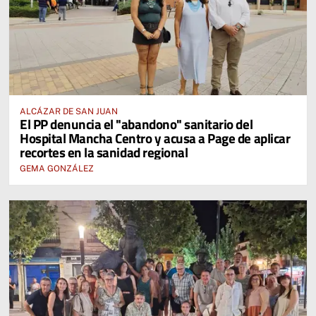
ALCÁZAR DE SAN JUAN
El PP denuncia el "abandono" sanitario del
Hospital Mancha Centro y acusa a Page de aplicar
recortes en la sanidad regional
GEMA GONZÁLEZ