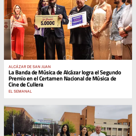
ALCÁZAR DE SAN JUAN
La Banda de Música de Alcázar logra el Segundo
Premio en el Certamen Nacional de Música de
Cine de Cullera
EL SEMANAL