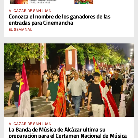
ALCÁZAR DE SAN JUAN
Conozca el nombre de los ganadores de las
entradas para Cinemancha
EL SEMANAL
ALCÁZAR DE SAN JUAN
La Banda de Música de Alcázar ultima su
preparación para el Certamen Nacional de Música