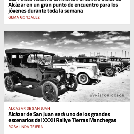
Alcázar en un gran punto de encuentro para los
jóvenes durante toda la semana
GEMA GONZÁLEZ
ALCÁZAR DE SAN JUAN
Alcázar de San Juan será uno de los grandes
escenarios del XXXII Rallye Tierras Manchegas
ROSALINDA TEJERA