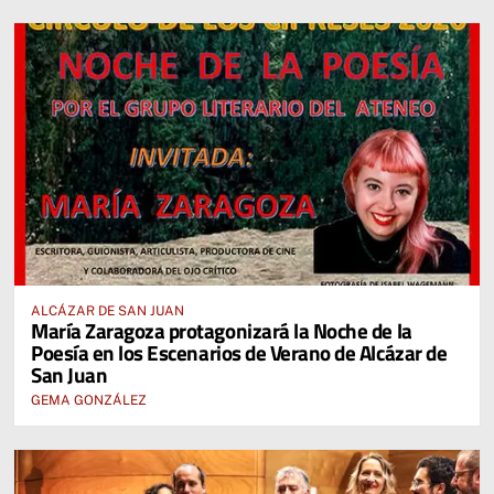
ALCÁZAR DE SAN JUAN
María Zaragoza protagonizará la Noche de la
Poesía en los Escenarios de Verano de Alcázar de
San Juan
GEMA GONZÁLEZ