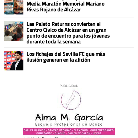
Media Maratón Memorial Mariano
Rivas Rojano de Alcázar
Las Paleto Returns convierten el
Centro Cívico de Alcázar en un gran
punto de encuentro para los jóvenes
durante toda la semana
Los fichajes del Sevilla FC que más
ilusión generan en la afición