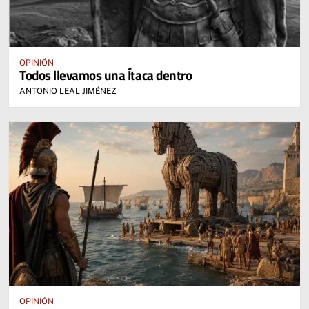
OPINIÓN
Todos llevamos una Ítaca dentro
ANTONIO LEAL JIMÉNEZ
OPINIÓN