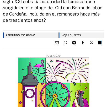
siglo XXI cobraría actualidad la famosa frase
surgida en el diálogo del Cid con Bermudo, abad
de Cardeña, incluida en el romancero hace más
de trescientos años?
RAIMUNDO ESCRIBANO
HOJAS SUELTAS