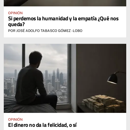
OPINIÓN
Si perdemos la humanidad y la empatía ¿Qué nos
queda?
POR JOSÉ ADOLFO TABASCO GÓMEZ -LOBO
OPINIÓN
El dinero no da la felicidad, o sí