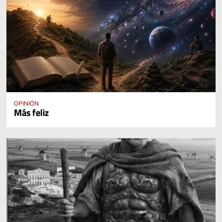
OPINIÓN
Más feliz