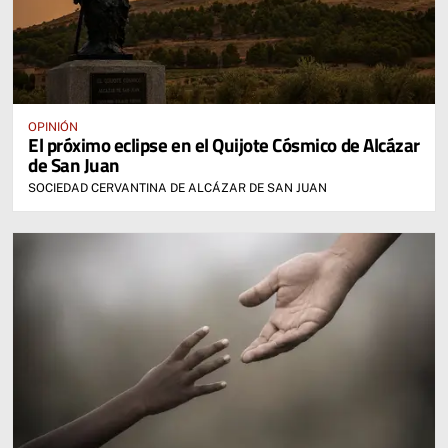
OPINIÓN
El próximo eclipse en el Quijote Cósmico de Alcázar
de San Juan
SOCIEDAD CERVANTINA DE ALCÁZAR DE SAN JUAN