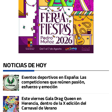
NOTICIAS DE HOY
Eventos deportivos en España: Las
competiciones que reúnen pasión,
esfuerzo y emoción
Este viernes Gala Drag Queen en
Herencia, dentro de la X edición del
Carnaval de Verano