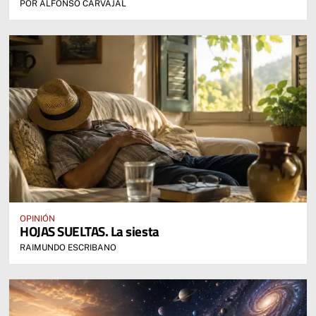
POR ALFONSO CARVAJAL
OPINIÓN
HOJAS SUELTAS. La siesta
RAIMUNDO ESCRIBANO