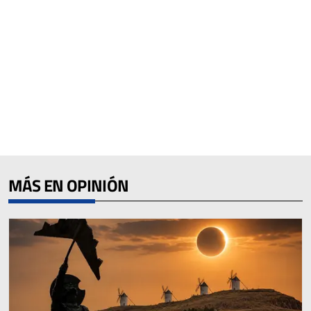
MÁS EN OPINIÓN