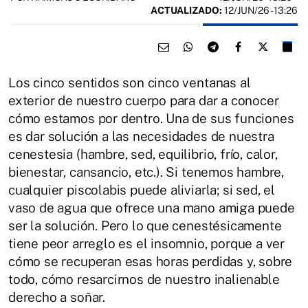
ACTUALIZADO:
12/JUN/26 - 13:26
Los cinco sentidos son cinco ventanas al
exterior de nuestro cuerpo para dar a conocer
cómo estamos por dentro. Una de sus funciones
es dar solución a las necesidades de nuestra
cenestesia (hambre, sed, equilibrio, frío, calor,
bienestar, cansancio, etc.). Si tenemos hambre,
cualquier piscolabis puede aliviarla; si sed, el
vaso de agua que ofrece una mano amiga puede
ser la solución. Pero lo que cenestésicamente
tiene peor arreglo es el insomnio, porque a ver
cómo se recuperan esas horas perdidas y, sobre
todo, cómo resarcirnos de nuestro inalienable
derecho a soñar.