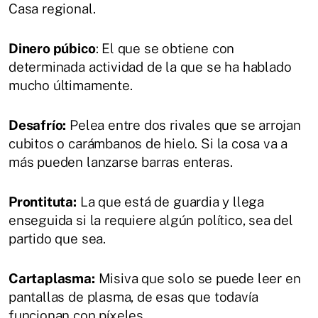
Casa regional.
Dinero púbico
: El que se obtiene con
determinada actividad de la que se ha hablado
mucho últimamente.
Desafrío:
Pelea entre dos rivales que se arrojan
cubitos o carámbanos de hielo. Si la cosa va a
más pueden lanzarse barras enteras.
Prontituta:
La que está de guardia y llega
enseguida si la requiere algún político, sea del
partido que sea.
Cartaplasma:
Misiva que solo se puede leer en
pantallas de plasma, de esas que todavía
funcionan con píxeles.