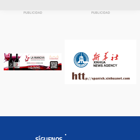
SÍGUENOS