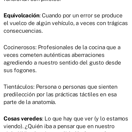
Equivolcación
: Cuando por un error se produce
el vuelco de algún vehículo, a veces con trágicas
consecuencias.
Cocinerosos: Profesionales de la cocina que a
veces cometen auténticas aberraciones
agrediendo a nuestro sentido del gusto desde
sus fogones.
Tientáculos: Persona o personas que sienten
predilección por las prácticas táctiles en esa
parte de la anatomía.
Cosas veredes
: Lo que hay que ver (y lo estamos
viendo). ¿Quién iba a pensar que en nuestro