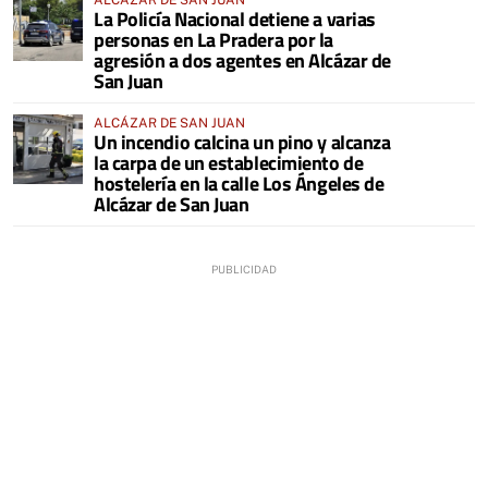
La Policía Nacional detiene a varias
personas en La Pradera por la
agresión a dos agentes en Alcázar de
San Juan
ALCÁZAR DE SAN JUAN
Un incendio calcina un pino y alcanza
la carpa de un establecimiento de
hostelería en la calle Los Ángeles de
Alcázar de San Juan