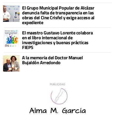
El Grupo Municipal Popular de Alcázar
denuncia falta de transparencia en las
obras del Cine Crisfel y exige acceso al
expediente
El maestro Gustavo Lorente colabora
en el libro internacional de
investigaciones y buenas prácticas
FIEPS
A la memoria del Doctor Manuel
Bujaldón Arredondo