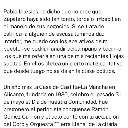
Pablo Iglesias ha dicho que no cree que
Zapatero haya sido tan tonto, torpe o imbécil en
el manejo de sus negocios. Si se trata de
calificar a alguien de escasa luminosidad
interior, me quedo con los apelativos de mi
pueblo –se podrían añadir acipámpano y bacín– a
los que me refería en una de mis recientes Hojas
sueltas. En ellos aletea un cierto matiz caritativo
que desde luego no se da en la clase política.
Un año más la Casa de Castilla-La Mancha en
Alicante, fundada en 1986, celebró el pasado 31
de mayo el Día de nuestra Comunidad. Fue
pregonero el periodista conquense Ramón
Gómez Carrión y el acto contó con la actuación
del Coro y Orquesta “Tierra Llana” de la citada