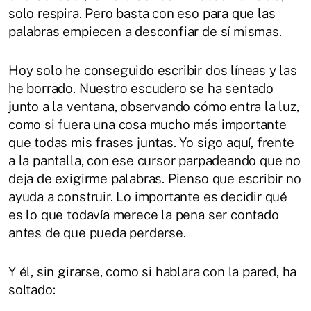
solo respira. Pero basta con eso para que las
palabras empiecen a desconfiar de sí mismas.
Hoy solo he conseguido escribir dos líneas y las
he borrado. Nuestro escudero se ha sentado
junto a la ventana, observando cómo entra la luz,
como si fuera una cosa mucho más importante
que todas mis frases juntas. Yo sigo aquí, frente
a la pantalla, con ese cursor parpadeando que no
deja de exigirme palabras. Pienso que escribir no
ayuda a construir. Lo importante es decidir qué
es lo que todavía merece la pena ser contado
antes de que pueda perderse.
Y él, sin girarse, como si hablara con la pared, ha
soltado: