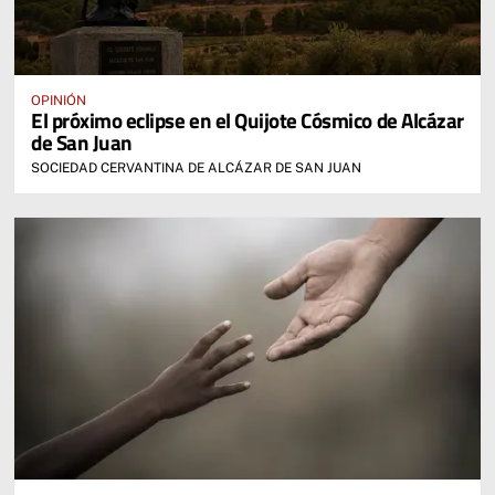
OPINIÓN
El próximo eclipse en el Quijote Cósmico de Alcázar
de San Juan
SOCIEDAD CERVANTINA DE ALCÁZAR DE SAN JUAN