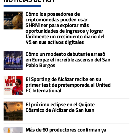
Cómo los poseedores de
criptomonedas pueden usar
SHRMiner para explorar más
oportunidades de ingresos y lograr
fácilmente un crecimiento diario del
4% en sus activos digitales
Cómo un modesto debutante arrasó
en Europa: el increíble ascenso del San
Pablo Burgos
El Sporting de Alcázar recibe en su
primer test de pretemporada al United
FC International
El próximo eclipse en el Quijote
Cósmico de Alcázar de San Juan
Más de 60 productores confirman ya