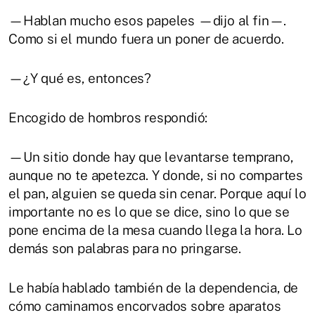
—Hablan mucho esos papeles —dijo al fin—.
Como si el mundo fuera un poner de acuerdo.
—¿Y qué es, entonces?
Encogido de hombros respondió:
—Un sitio donde hay que levantarse temprano,
aunque no te apetezca. Y donde, si no compartes
el pan, alguien se queda sin cenar. Porque aquí lo
importante no es lo que se dice, sino lo que se
pone encima de la mesa cuando llega la hora. Lo
demás son palabras para no pringarse.
Le había hablado también de la dependencia, de
cómo caminamos encorvados sobre aparatos