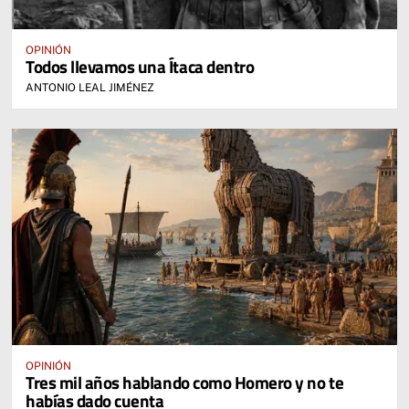
OPINIÓN
Todos llevamos una Ítaca dentro
ANTONIO LEAL JIMÉNEZ
OPINIÓN
Tres mil años hablando como Homero y no te
habías dado cuenta