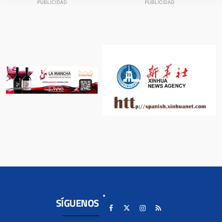
SÍGUENOS