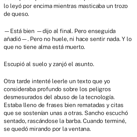
lo leyó por encima mientras masticaba un trozo
de queso.
—Está bien —dijo al final. Pero enseguida
añadió—. Pero no huele, ni hace sentir nada. Y lo
que no tiene alma está muerto.
Escupió al suelo y zanjó el asunto.
Otra tarde intenté leerle un texto que yo
consideraba profundo sobre los peligros
desmesurados del abuso de la tecnología.
Estaba lleno de frases bien rematadas y citas
que se sostenían unas a otras. Sancho escuchó
sentado, rascándose la barba. Cuando terminé,
se quedó mirando por la ventana.