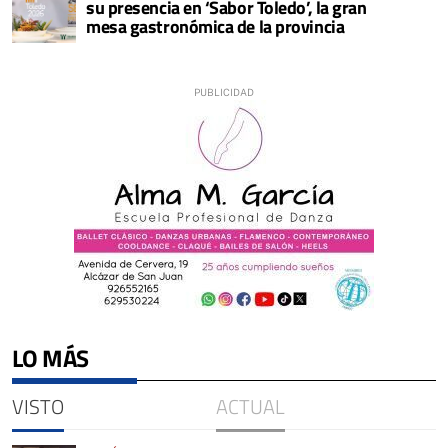
su presencia en ‘Sabor Toledo’, la gran
mesa gastronómica de la provincia
LO MÁS
VISTO
ACTUAL