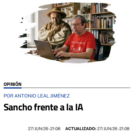
OPINIÓN
POR ANTONIO LEAL JIMÉNEZ
Sancho frente a la IA
27/JUN/26
- 21:08
ACTUALIZADO:
27/JUN/26 - 21:08