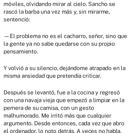
móviles, olvidando mirar al cielo. Sancho se
rascó la barba una vez más y, sin mirarme,
sentenció:
—El problema no es el cacharro, señor, sino que
la gente ya no sabe quedarse con su propio
pensamiento.
Y volvió a su silencio, dejándome atrapado en la
misma ansiedad que pretendía criticar.
Después se levantó, fue a la cocina y regresó
con una navaja vieja que empezó a limpiar en la
pernera de su camisa, con un gesto
malhumorado. Me irritó más que cualquier
argumento. Desde entonces, cada vez que abro
el ordenador, lo noto detrás. A veces no habla,