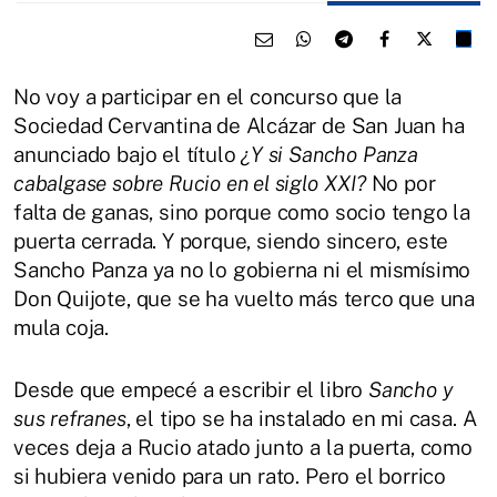
No voy a participar en el concurso que la
Sociedad Cervantina de Alcázar de San Juan ha
anunciado bajo el título
¿Y si Sancho Panza
cabalgase sobre Rucio en el siglo XXI?
No por
falta de ganas, sino porque como socio tengo la
puerta cerrada. Y porque, siendo sincero, este
Sancho Panza ya no lo gobierna ni el mismísimo
Don Quijote, que se ha vuelto más terco que una
mula coja.
Desde que empecé a escribir el libro
Sancho y
sus refranes
, el tipo se ha instalado en mi casa. A
veces deja a Rucio atado junto a la puerta, como
si hubiera venido para un rato. Pero el borrico