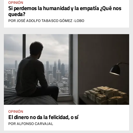
OPINIÓN
Si perdemos la humanidad y la empatía ¿Qué nos
queda?
POR JOSÉ ADOLFO TABASCO GÓMEZ -LOBO
OPINIÓN
El dinero no da la felicidad, o sí
POR ALFONSO CARVAJAL