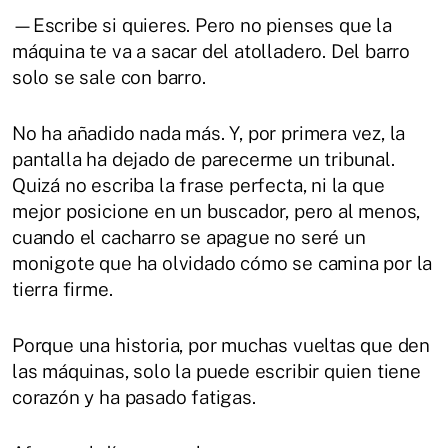
—Escribe si quieres. Pero no pienses que la
máquina te va a sacar del atolladero. Del barro
solo se sale con barro.
No ha añadido nada más. Y, por primera vez, la
pantalla ha dejado de parecerme un tribunal.
Quizá no escriba la frase perfecta, ni la que
mejor posicione en un buscador, pero al menos,
cuando el cacharro se apague no seré un
monigote que ha olvidado cómo se camina por la
tierra firme.
Porque una historia, por muchas vueltas que den
las máquinas, solo la puede escribir quien tiene
corazón y ha pasado fatigas.