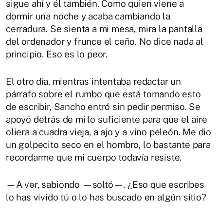
sigue ahí y él también. Como quien viene a
dormir una noche y acaba cambiando la
cerradura. Se sienta a mi mesa, mira la pantalla
del ordenador y frunce el ceño. No dice nada al
principio. Eso es lo peor.
El otro día, mientras intentaba redactar un
párrafo sobre el rumbo que está tomando esto
de escribir, Sancho entró sin pedir permiso. Se
apoyó detrás de mí lo suficiente para que el aire
oliera a cuadra vieja, a ajo y a vino peleón. Me dio
un golpecito seco en el hombro, lo bastante para
recordarme que mi cuerpo todavía resiste.
—A ver, sabiondo —soltó—. ¿Eso que escribes
lo has vivido tú o lo has buscado en algún sitio?