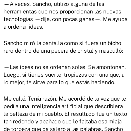
—A veces, Sancho, utilizo alguna de las
herramientas que nos proporcionan las nuevas
tecnologías —dije, con pocas ganas—. Me ayuda
a ordenar ideas.
Sancho miró la pantalla como si fuera un bicho
raro dentro de una pecera de cristal y masculló:
—Las ideas no se ordenan solas. Se amontonan.
Luego, si tienes suerte, tropiezas con una que, a
lo mejor, te sirve para lo que estás haciendo.
Me callé. Tenía razón. Me acordé de la vez que le
pedí a una inteligencia artificial que describiera
la belleza de mi pueblo. El resultado fue un texto
tan redondo y apañado que le faltaba esa miaja
de torpeza que da salero a las palabras. Sancho