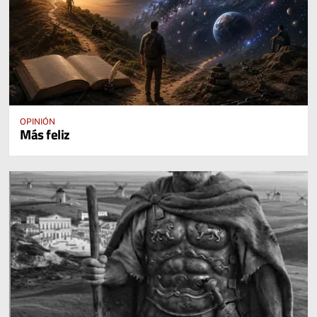
OPINIÓN
Más feliz