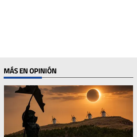
MÁS EN OPINIÓN