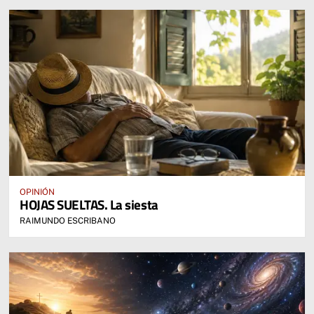
OPINIÓN
HOJAS SUELTAS. La siesta
RAIMUNDO ESCRIBANO