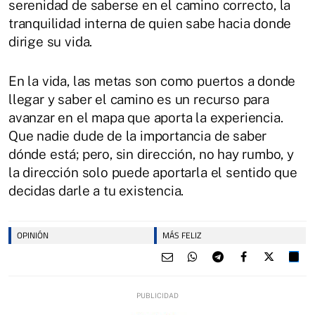
serenidad de saberse en el camino correcto, la
tranquilidad interna de quien sabe hacia donde
dirige su vida.
En la vida, las metas son como puertos a donde
llegar y saber el camino es un recurso para
avanzar en el mapa que aporta la experiencia.
Que nadie dude de la importancia de saber
dónde está; pero, sin dirección, no hay rumbo, y
la dirección solo puede aportarla el sentido que
decidas darle a tu existencia.
OPINIÓN
MÁS FELIZ