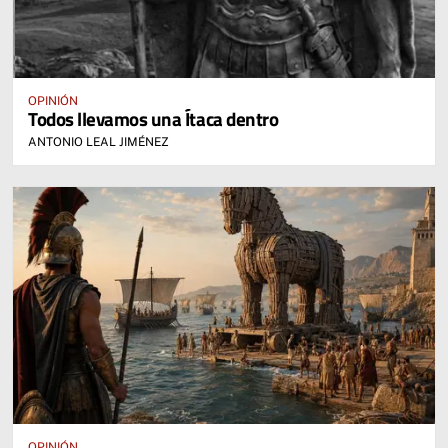
OPINIÓN
Todos llevamos una Ítaca dentro
ANTONIO LEAL JIMÉNEZ
OPINIÓN