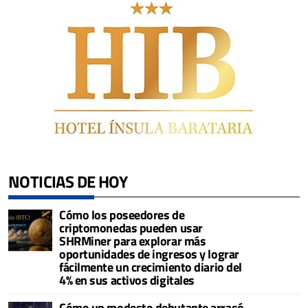
NOTICIAS DE HOY
Cómo los poseedores de
criptomonedas pueden usar
SHRMiner para explorar más
oportunidades de ingresos y lograr
fácilmente un crecimiento diario del
4% en sus activos digitales
Cómo un modesto debutante arrasó