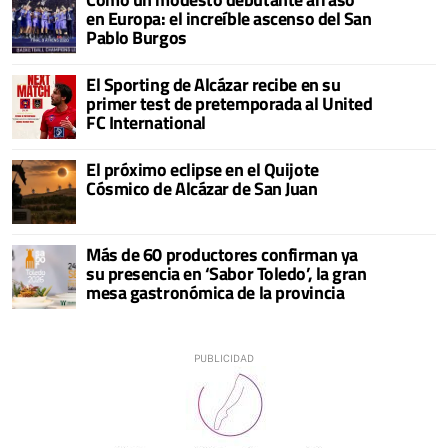
en Europa: el increíble ascenso del San
Pablo Burgos
El Sporting de Alcázar recibe en su
primer test de pretemporada al United
FC International
El próximo eclipse en el Quijote
Cósmico de Alcázar de San Juan
Más de 60 productores confirman ya
su presencia en ‘Sabor Toledo’, la gran
mesa gastronómica de la provincia