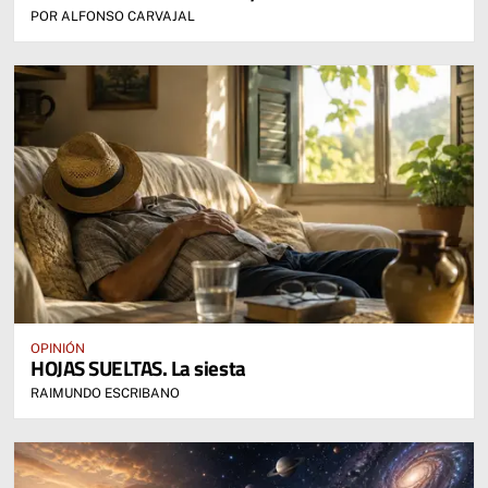
POR ALFONSO CARVAJAL
OPINIÓN
HOJAS SUELTAS. La siesta
RAIMUNDO ESCRIBANO