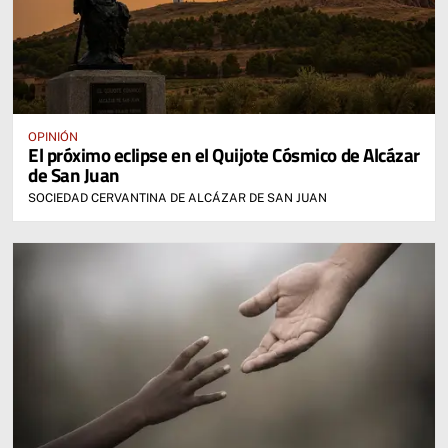
OPINIÓN
El próximo eclipse en el Quijote Cósmico de Alcázar
de San Juan
SOCIEDAD CERVANTINA DE ALCÁZAR DE SAN JUAN