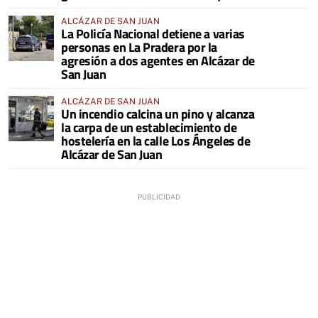
ALCÁZAR DE SAN JUAN
La Policía Nacional detiene a varias
personas en La Pradera por la
agresión a dos agentes en Alcázar de
San Juan
ALCÁZAR DE SAN JUAN
Un incendio calcina un pino y alcanza
la carpa de un establecimiento de
hostelería en la calle Los Ángeles de
Alcázar de San Juan