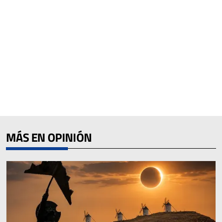
MÁS EN OPINIÓN