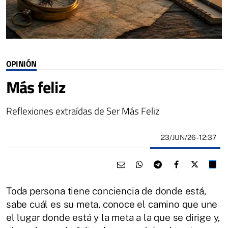
OPINIÓN
Más feliz
Reflexiones extraídas de
Ser Más Feliz
23/JUN/26
- 12:37
Toda persona tiene conciencia de donde está,
sabe cuál es su meta, conoce el camino que une
el lugar donde está y la meta a la que se dirige y,