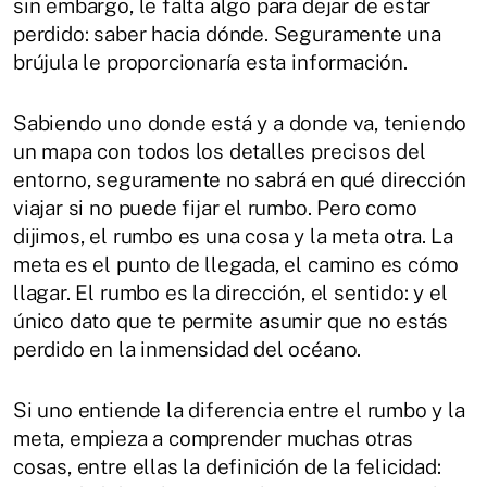
sin embargo, le falta algo para dejar de estar
perdido: saber hacia dónde. Seguramente una
brújula le proporcionaría esta información.
Sabiendo uno donde está y a donde va, teniendo
un mapa con todos los detalles precisos del
entorno, seguramente no sabrá en qué dirección
viajar si no puede fijar el rumbo. Pero como
dijimos, el rumbo es una cosa y la meta otra. La
meta es el punto de llegada, el camino es cómo
llagar. El rumbo es la dirección, el sentido: y el
único dato que te permite asumir que no estás
perdido en la inmensidad del océano.
Si uno entiende la diferencia entre el rumbo y la
meta, empieza a comprender muchas otras
cosas, entre ellas la definición de la felicidad: