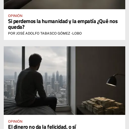
OPINIÓN
Si perdemos la humanidad y la empatía ¿Qué nos
queda?
POR JOSÉ ADOLFO TABASCO GÓMEZ -LOBO
OPINIÓN
El dinero no da la felicidad, o sí