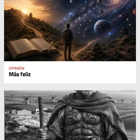
OPINIÓN
Más feliz