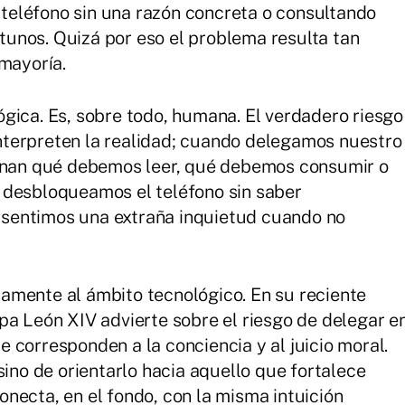
eléfono sin una razón concreta o consultando
unos. Quizá por eso el problema resulta tan
 mayoría.
gica. Es, sobre todo, humana. El verdadero riesgo
terpreten la realidad; cuando delegamos nuestro
ionan qué debemos leer, qué debemos consumir o
 desbloqueamos el teléfono sin saber
sentimos una extraña inquietud cuando no
amente al ámbito tecnológico. En su reciente
pa León XIV advierte sobre el riesgo de delegar e
que corresponden a la conciencia y al juicio moral.
sino de orientarlo hacia aquello que fortalece
necta, en el fondo, con la misma intuición