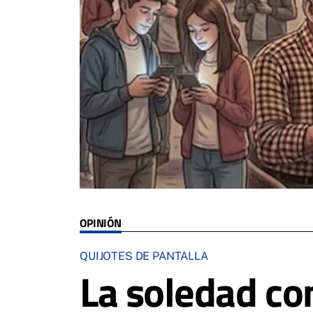
OPINIÓN
QUIJOTES DE PANTALLA
La soledad co