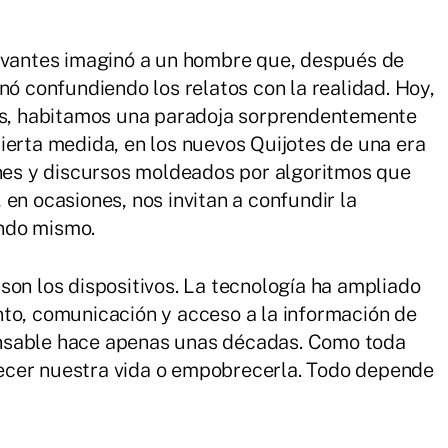
ervantes imaginó a un hombre que, después de
nó confundiendo los relatos con la realidad. Hoy,
las, habitamos una paradoja sorprendentemente
ierta medida, en los nuevos Quijotes de una era
enes y discursos moldeados por algoritmos que
en ocasiones, nos invitan a confundir la
ndo mismo.
son los dispositivos. La tecnología ha ampliado
to, comunicación y acceso a la información de
nsable hace apenas unas décadas. Como toda
ecer nuestra vida o empobrecerla. Todo depende