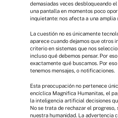
demasiadas veces desbloqueando el t
una pantalla en momentos poco oport
inquietante: nos afecta a una amplia
La cuestión no es únicamente tecnoló
aparece cuando dejamos que otros in
criterio en sistemas que nos selecc
incluso qué debemos pensar. Por eso
exactamente qué buscamos. Por eso 
tenemos mensajes, o notificaciones.
Esta preocupación no pertenece únic
encíclica Magnifica Humanitas, el pa
la inteligencia artificial decisiones 
No se trata de rechazar el progreso, 
nuestra humanidad. La advertencia co