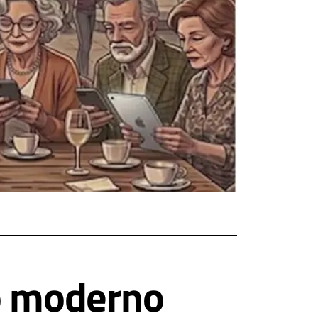
go moderno