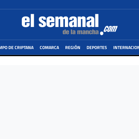
MPO DE CRIPTANA
COMARCA
REGIÓN
DEPORTES
INTERNACIO