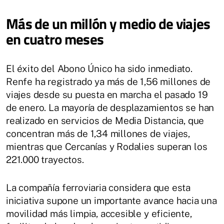
Más de un millón y medio de viajes
en cuatro meses
El éxito del Abono Único ha sido inmediato.
Renfe ha registrado ya más de 1,56 millones de
viajes desde su puesta en marcha el pasado 19
de enero. La mayoría de desplazamientos se han
realizado en servicios de Media Distancia, que
concentran más de 1,34 millones de viajes,
mientras que Cercanías y Rodalies superan los
221.000 trayectos.
La compañía ferroviaria considera que esta
iniciativa supone un importante avance hacia una
movilidad más limpia, accesible y eficiente,