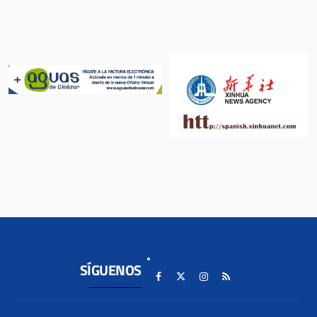
SÍGUENOS