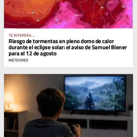
TE INTERESA...
Riesgo de tormentas en pleno domo de calor
durante el eclipse solar: el aviso de Samuel Biener
para el 12 de agosto
METEORED