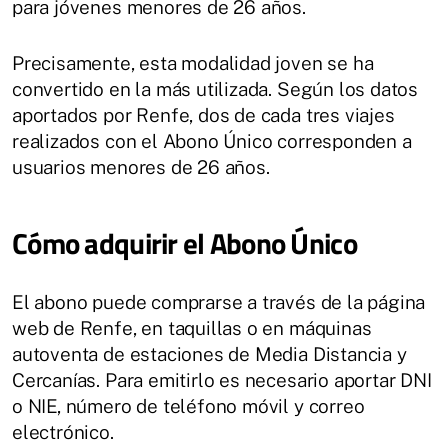
para jóvenes menores de 26 años.
Precisamente, esta modalidad joven se ha
convertido en la más utilizada. Según los datos
aportados por Renfe, dos de cada tres viajes
realizados con el Abono Único corresponden a
usuarios menores de 26 años.
Cómo adquirir el Abono Único
El abono puede comprarse a través de la página
web de Renfe, en taquillas o en máquinas
autoventa de estaciones de Media Distancia y
Cercanías. Para emitirlo es necesario aportar DNI
o NIE, número de teléfono móvil y correo
electrónico.