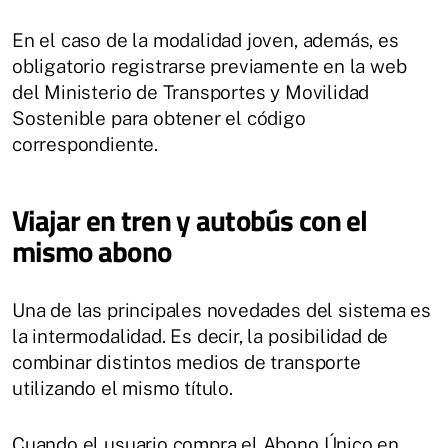
En el caso de la modalidad joven, además, es
obligatorio registrarse previamente en la web
del Ministerio de Transportes y Movilidad
Sostenible para obtener el código
correspondiente.
Viajar en tren y autobús con el
mismo abono
Una de las principales novedades del sistema es
la intermodalidad. Es decir, la posibilidad de
combinar distintos medios de transporte
utilizando el mismo título.
Cuando el usuario compra el Abono Único en