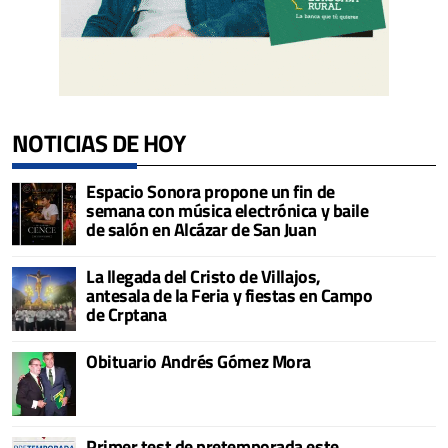
NOTICIAS DE HOY
Espacio Sonora propone un fin de
semana con música electrónica y baile
de salón en Alcázar de San Juan
La llegada del Cristo de Villajos,
antesala de la Feria y fiestas en Campo
de Crptana
Obituario Andrés Gómez Mora
Primer test de pretemporada este