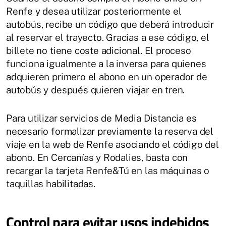
Renfe y desea utilizar posteriormente el
autobús, recibe un código que deberá introducir
al reservar el trayecto. Gracias a ese código, el
billete no tiene coste adicional. El proceso
funciona igualmente a la inversa para quienes
adquieren primero el abono en un operador de
autobús y después quieren viajar en tren.
Para utilizar servicios de Media Distancia es
necesario formalizar previamente la reserva del
viaje en la web de Renfe asociando el código del
abono. En Cercanías y Rodalies, basta con
recargar la tarjeta Renfe&Tú en las máquinas o
taquillas habilitadas.
Control para evitar usos indebidos