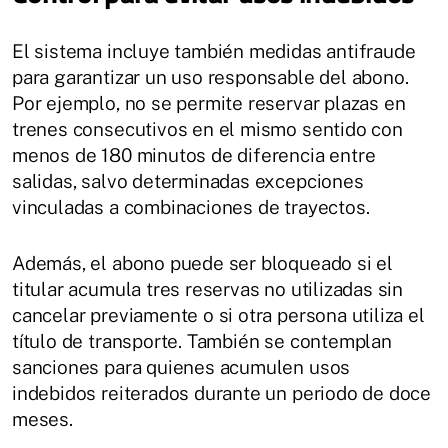
El sistema incluye también medidas antifraude
para garantizar un uso responsable del abono.
Por ejemplo, no se permite reservar plazas en
trenes consecutivos en el mismo sentido con
menos de 180 minutos de diferencia entre
salidas, salvo determinadas excepciones
vinculadas a combinaciones de trayectos.
Además, el abono puede ser bloqueado si el
titular acumula tres reservas no utilizadas sin
cancelar previamente o si otra persona utiliza el
título de transporte. También se contemplan
sanciones para quienes acumulen usos
indebidos reiterados durante un periodo de doce
meses.