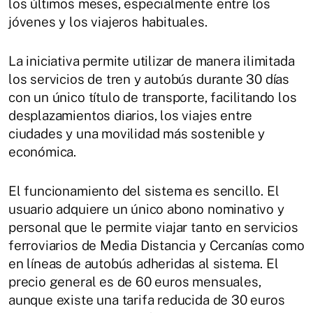
los últimos meses, especialmente entre los
jóvenes y los viajeros habituales.
La iniciativa permite utilizar de manera ilimitada
los servicios de tren y autobús durante 30 días
con un único título de transporte, facilitando los
desplazamientos diarios, los viajes entre
ciudades y una movilidad más sostenible y
económica.
El funcionamiento del sistema es sencillo. El
usuario adquiere un único abono nominativo y
personal que le permite viajar tanto en servicios
ferroviarios de Media Distancia y Cercanías como
en líneas de autobús adheridas al sistema. El
precio general es de 60 euros mensuales,
aunque existe una tarifa reducida de 30 euros