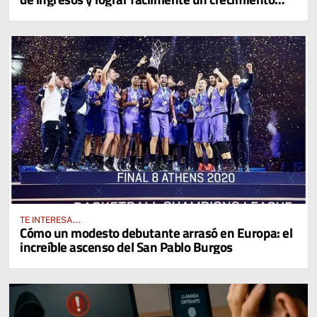
diario del 4% en sus activos digitales
TE INTERESA...
Cómo un modesto debutante arrasó en Europa: el
increíble ascenso del San Pablo Burgos