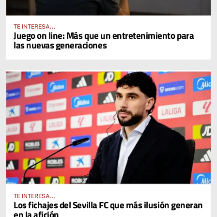
TE INTERESA...
Juego on line: Más que un entretenimiento para
las nuevas generaciones
TE INTERESA...
Los fichajes del Sevilla FC que más ilusión generan
en la afición