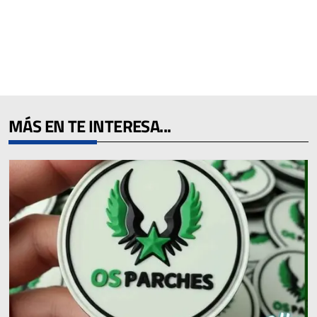
MÁS EN TE INTERESA...