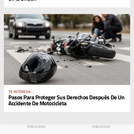
TE INTERESA...
Pasos Para Proteger Sus Derechos Después De Un
Accidente De Motocicleta