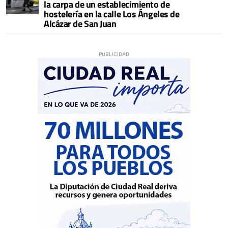
la carpa de un establecimiento de
hostelería en la calle Los Ángeles de
Alcázar de San Juan