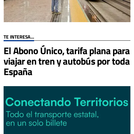
TE INTERESA...
El Abono Único, tarifa plana para
viajar en tren y autobús por toda
España