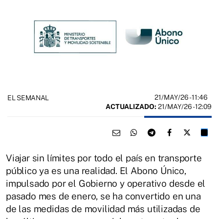
21/MAY/26
- 11:46
EL SEMANAL
ACTUALIZADO:
21/MAY/26 - 12:09
Viajar sin límites por todo el país en transporte
público ya es una realidad. El Abono Único,
impulsado por el Gobierno y operativo desde el
pasado mes de enero, se ha convertido en una
de las medidas de movilidad más utilizadas de