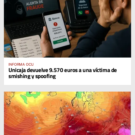
INFORMA OCU
Unicaja devuelve 9.570 euros a una víctima de
smishing y spoofing