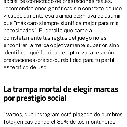
social desconectado de prestaciones reales,
recomendaciones genéricas sin contexto de uso,
y especialmente esa trampa cognitiva de asumir
que "más caro siempre significa mejor para mis
necesidades". El detalle que cambia
completamente las reglas del juego no es
encontrar la marca objetivamente superior, sino
identificar qué fabricante optimiza la relación
prestaciones-precio-durabilidad para tu perfil
específico de uso.
La trampa mortal de elegir marcas
por prestigio social
"Vamos, que Instagram está plagado de cumbres
fotogénicas donde el 89% de los montañeros