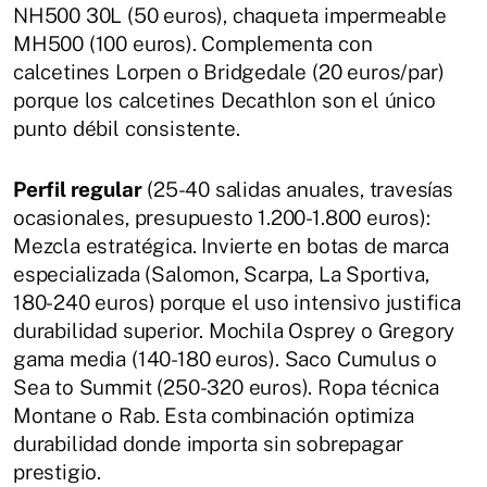
NH500 30L (50 euros), chaqueta impermeable
MH500 (100 euros). Complementa con
calcetines Lorpen o Bridgedale (20 euros/par)
porque los calcetines Decathlon son el único
punto débil consistente.
Perfil regular
(25-40 salidas anuales, travesías
ocasionales, presupuesto 1.200-1.800 euros):
Mezcla estratégica. Invierte en botas de marca
especializada (Salomon, Scarpa, La Sportiva,
180-240 euros) porque el uso intensivo justifica
durabilidad superior. Mochila Osprey o Gregory
gama media (140-180 euros). Saco Cumulus o
Sea to Summit (250-320 euros). Ropa técnica
Montane o Rab. Esta combinación optimiza
durabilidad donde importa sin sobrepagar
prestigio.