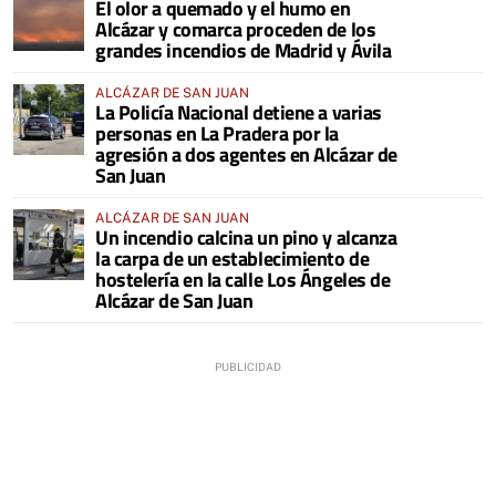
El olor a quemado y el humo en
COMARCA
Alcázar y comarca proceden de los
grandes incendios de Madrid y Ávila
ALCÁZAR DE SAN JUAN
La Policía Nacional detiene a varias
personas en La Pradera por la
agresión a dos agentes en Alcázar de
San Juan
ALCÁZAR DE SAN JUAN
Un incendio calcina un pino y alcanza
la carpa de un establecimiento de
hostelería en la calle Los Ángeles de
Alcázar de San Juan