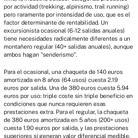
por actividad (trekking, alpinismo, trail running)
pero raramente por intensidad de uso, que es el
factor determinante de rentabilidad. Un
excursionista ocasional (6-12 salidas anuales)
tiene necesidades radicalmente diferentes a un
montañero regular (40+ salidas anuales), aunque
ambos hagan "senderismo".
Para el ocasional, una chaqueta de 140 euros
amortizada en 8 años (64 usos) cuesta 2.19
euros por salida. Una de 380 euros cuesta 5.94
euros por uso: triple coste sin triple beneficio en
condiciones que nunca requieren esas
prestaciones extra. Para el regular, la chaqueta
de 380 euros amortizada en 5 años (200+ usos)
cuesta 1.90 euros por salida, y las prestaciones
superiores sí generan valor diferencial medible.