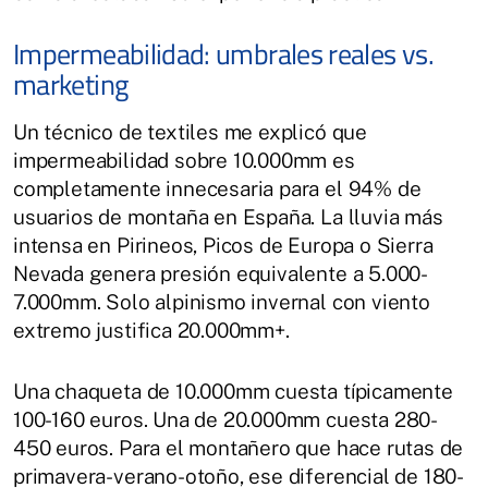
Impermeabilidad: umbrales reales vs.
marketing
Un técnico de textiles me explicó que
impermeabilidad sobre 10.000mm es
completamente innecesaria para el 94% de
usuarios de montaña en España. La lluvia más
intensa en Pirineos, Picos de Europa o Sierra
Nevada genera presión equivalente a 5.000-
7.000mm. Solo alpinismo invernal con viento
extremo justifica 20.000mm+.
Una chaqueta de 10.000mm cuesta típicamente
100-160 euros. Una de 20.000mm cuesta 280-
450 euros. Para el montañero que hace rutas de
primavera-verano-otoño, ese diferencial de 180-