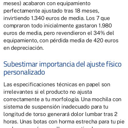
meses) acabaron con equipamiento
perfectamente ajustado tras 18 meses,
invirtiendo 1.340 euros de media. Los 7 que
compraron todo inicialmente gastaron 1.980
euros de media, pero revendieron el 34% del
equipamiento, con pérdida media de 420 euros
en depreciación.
Subestimar importancia del ajuste físico
personalizado
Las especificaciones técnicas en papel son
irrelevantes si el producto no ajusta
correctamente a tu morfología. Una mochila con
sistema de suspensión inadecuado para tu
longitud de torso generará dolor lumbar tras 2
horas. Unas botas con horma estrecha para tu pie