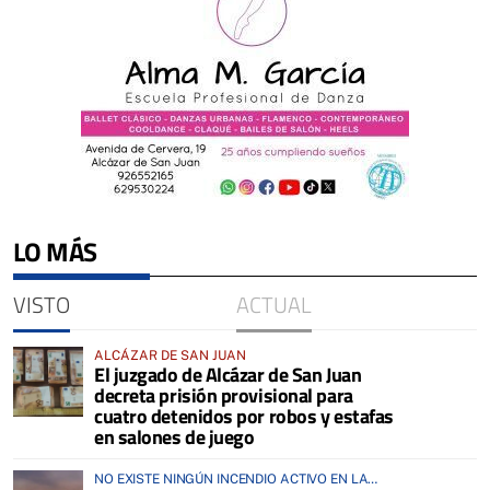
LO MÁS
VISTO
ACTUAL
ALCÁZAR DE SAN JUAN
El juzgado de Alcázar de San Juan
decreta prisión provisional para
cuatro detenidos por robos y estafas
en salones de juego
NO EXISTE NINGÚN INCENDIO ACTIVO EN LA