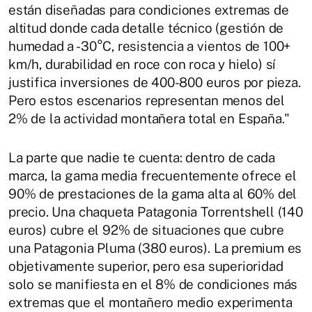
están diseñadas para condiciones extremas de
altitud donde cada detalle técnico (gestión de
humedad a -30°C, resistencia a vientos de 100+
km/h, durabilidad en roce con roca y hielo) sí
justifica inversiones de 400-800 euros por pieza.
Pero estos escenarios representan menos del
2% de la actividad montañera total en España."
La parte que nadie te cuenta: dentro de cada
marca, la gama media frecuentemente ofrece el
90% de prestaciones de la gama alta al 60% del
precio. Una chaqueta Patagonia Torrentshell (140
euros) cubre el 92% de situaciones que cubre
una Patagonia Pluma (380 euros). La premium es
objetivamente superior, pero esa superioridad
solo se manifiesta en el 8% de condiciones más
extremas que el montañero medio experimenta