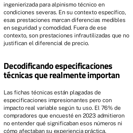
ingenierizada para alpinismo técnico en
condiciones severas. En su contexto específico,
esas prestaciones marcan diferencias medibles
en seguridad y comodidad. Fuera de ese
contexto, son prestaciones infrautilizadas que no
justifican el diferencial de precio.
Decodificando especificaciones
técnicas que realmente importan
Las fichas técnicas están plagadas de
especificaciones impresionantes pero con
impacto real variable según tu uso. El 76% de
compradores que encuesté en 2023 admitieron
no entender qué significaban esos números ni
cómo afectaban su experiencia práctica.