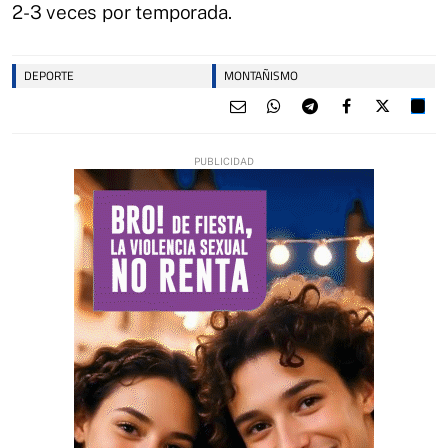
2-3 veces por temporada.
DEPORTE
MONTAÑISMO