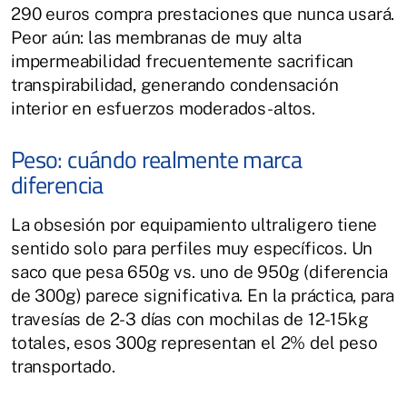
290 euros compra prestaciones que nunca usará.
Peor aún: las membranas de muy alta
impermeabilidad frecuentemente sacrifican
transpirabilidad, generando condensación
interior en esfuerzos moderados-altos.
Peso: cuándo realmente marca
diferencia
La obsesión por equipamiento ultraligero tiene
sentido solo para perfiles muy específicos. Un
saco que pesa 650g vs. uno de 950g (diferencia
de 300g) parece significativa. En la práctica, para
travesías de 2-3 días con mochilas de 12-15kg
totales, esos 300g representan el 2% del peso
transportado.