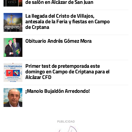
de salón en Alcázar de San Juan
La llegada del Cristo de Villajos,
antesala de la Feria y fiestas en Campo
de Crptana
Obituario Andrés Gómez Mora
Primer test de pretemporada este
domingo en Campo de Criptana para el
Alcázar CFD
¡Manolo Bujaldón Arredondo!