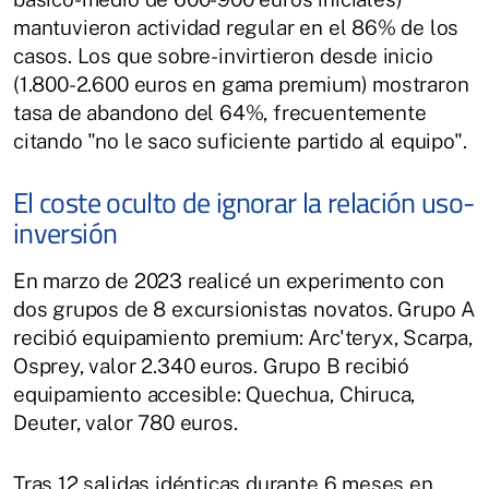
mantuvieron actividad regular en el 86% de los
casos. Los que sobre-invirtieron desde inicio
(1.800-2.600 euros en gama premium) mostraron
tasa de abandono del 64%, frecuentemente
citando "no le saco suficiente partido al equipo".
El coste oculto de ignorar la relación uso-
inversión
En marzo de 2023 realicé un experimento con
dos grupos de 8 excursionistas novatos. Grupo A
recibió equipamiento premium: Arc'teryx, Scarpa,
Osprey, valor 2.340 euros. Grupo B recibió
equipamiento accesible: Quechua, Chiruca,
Deuter, valor 780 euros.
Tras 12 salidas idénticas durante 6 meses en