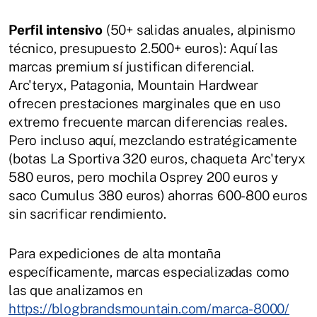
Perfil intensivo
(50+ salidas anuales, alpinismo
técnico, presupuesto 2.500+ euros): Aquí las
marcas premium sí justifican diferencial.
Arc'teryx, Patagonia, Mountain Hardwear
ofrecen prestaciones marginales que en uso
extremo frecuente marcan diferencias reales.
Pero incluso aquí, mezclando estratégicamente
(botas La Sportiva 320 euros, chaqueta Arc'teryx
580 euros, pero mochila Osprey 200 euros y
saco Cumulus 380 euros) ahorras 600-800 euros
sin sacrificar rendimiento.
Para expediciones de alta montaña
específicamente, marcas especializadas como
las que analizamos en
https://blogbrandsmountain.com/marca-8000/