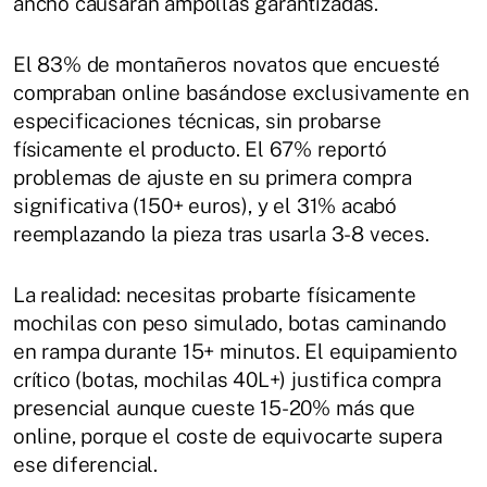
ancho causarán ampollas garantizadas.
El 83% de montañeros novatos que encuesté
compraban online basándose exclusivamente en
especificaciones técnicas, sin probarse
físicamente el producto. El 67% reportó
problemas de ajuste en su primera compra
significativa (150+ euros), y el 31% acabó
reemplazando la pieza tras usarla 3-8 veces.
La realidad: necesitas probarte físicamente
mochilas con peso simulado, botas caminando
en rampa durante 15+ minutos. El equipamiento
crítico (botas, mochilas 40L+) justifica compra
presencial aunque cueste 15-20% más que
online, porque el coste de equivocarte supera
ese diferencial.