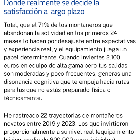
Donde realmente se decide la
satisfacción a largo plazo
Total, que el 71% de los montañeros que
abandonan la actividad en los primeros 24
meses lo hacen por desajuste entre expectativas
y experiencia real, y el equipamiento juega un
papel determinante. Cuando inviertes 2.100
euros en equipo de alta gama pero tus salidas
son moderadas y poco frecuentes, generas una
disonancia cognitiva que te empuja hacia rutas
para las que no estás preparado física o
técnicamente.
He rastreado 22 trayectorias de montañeros
novatos entre 2019 y 2023. Los que invirtieron
proporcionalmente a su nivel real (equipamiento
básico-medio de 600-900 euros iniciales)