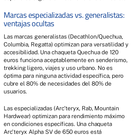
Marcas especializadas vs. generalistas:
ventajas ocultas
Las marcas generalistas (Decathlon/Quechua,
Columbia, Regatta) optimizan para versatilidad y
accesibilidad. Una chaqueta Quechua de 120
euros funciona aceptablemente en senderismo,
trekking ligero, viajes y uso urbano. No es
óptima para ninguna actividad específica, pero
cubre el 80% de necesidades del 80% de
usuarios.
Las especializadas (Arc'teryx, Rab, Mountain
Hardwear) optimizan para rendimiento máximo
en condiciones específicas. Una chaqueta
Arc'teryx Alpha SV de 650 euros está