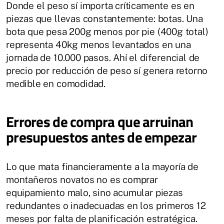
Donde el peso sí importa críticamente es en
piezas que llevas constantemente: botas. Una
bota que pesa 200g menos por pie (400g total)
representa 40kg menos levantados en una
jornada de 10.000 pasos. Ahí el diferencial de
precio por reducción de peso sí genera retorno
medible en comodidad.
Errores de compra que arruinan
presupuestos antes de empezar
Lo que mata financieramente a la mayoría de
montañeros novatos no es comprar
equipamiento malo, sino acumular piezas
redundantes o inadecuadas en los primeros 12
meses por falta de planificación estratégica.