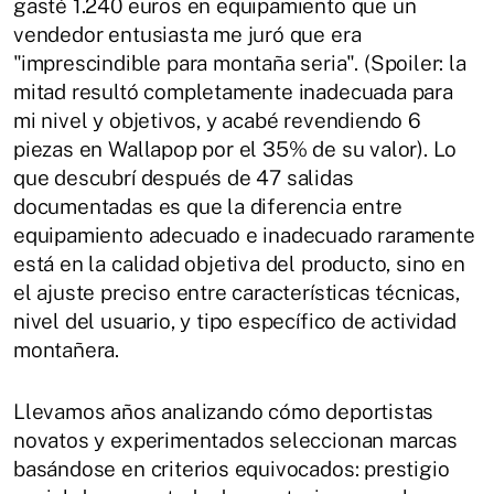
gasté 1.240 euros en equipamiento que un
vendedor entusiasta me juró que era
"imprescindible para montaña seria". (Spoiler: la
mitad resultó completamente inadecuada para
mi nivel y objetivos, y acabé revendiendo 6
piezas en Wallapop por el 35% de su valor). Lo
que descubrí después de 47 salidas
documentadas es que la diferencia entre
equipamiento adecuado e inadecuado raramente
está en la calidad objetiva del producto, sino en
el ajuste preciso entre características técnicas,
nivel del usuario, y tipo específico de actividad
montañera.
Llevamos años analizando cómo deportistas
novatos y experimentados seleccionan marcas
basándose en criterios equivocados: prestigio