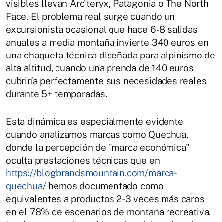
visibles llevan Arc'teryx, Patagonia o The North
Face. El problema real surge cuando un
excursionista ocasional que hace 6-8 salidas
anuales a media montaña invierte 340 euros en
una chaqueta técnica diseñada para alpinismo de
alta altitud, cuando una prenda de 140 euros
cubriría perfectamente sus necesidades reales
durante 5+ temporadas.
Esta dinámica es especialmente evidente
cuando analizamos marcas como Quechua,
donde la percepción de "marca económica"
oculta prestaciones técnicas que en
https://blogbrandsmountain.com/marca-
quechua/
hemos documentado como
equivalentes a productos 2-3 veces más caros
en el 78% de escenarios de montaña recreativa.