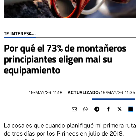
TE INTERESA...
Por qué el 73% de montañeros
principiantes eligen mal su
equipamiento
19/MAY/26
- 11:18
ACTUALIZADO:
19/MAY/26 - 11:35
La cosa es que cuando planifiqué mi primera ruta
de tres días por los Pirineos en julio de 2018,