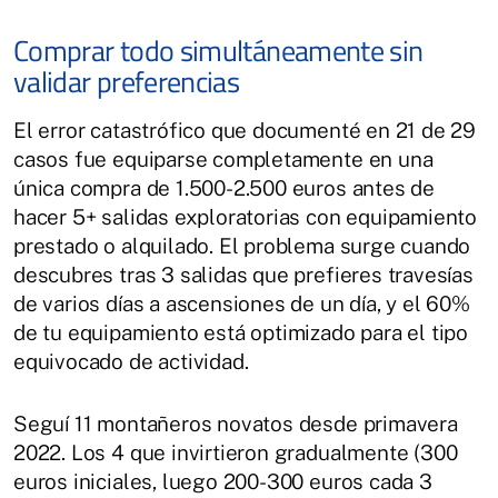
Comprar todo simultáneamente sin
validar preferencias
El error catastrófico que documenté en 21 de 29
casos fue equiparse completamente en una
única compra de 1.500-2.500 euros antes de
hacer 5+ salidas exploratorias con equipamiento
prestado o alquilado. El problema surge cuando
descubres tras 3 salidas que prefieres travesías
de varios días a ascensiones de un día, y el 60%
de tu equipamiento está optimizado para el tipo
equivocado de actividad.
Seguí 11 montañeros novatos desde primavera
2022. Los 4 que invirtieron gradualmente (300
euros iniciales, luego 200-300 euros cada 3