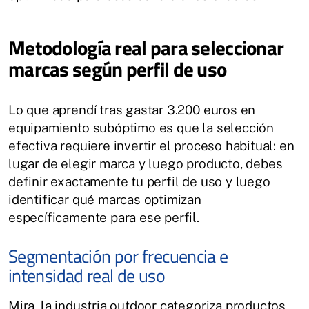
Metodología real para seleccionar
marcas según perfil de uso
Lo que aprendí tras gastar 3.200 euros en
equipamiento subóptimo es que la selección
efectiva requiere invertir el proceso habitual: en
lugar de elegir marca y luego producto, debes
definir exactamente tu perfil de uso y luego
identificar qué marcas optimizan
específicamente para ese perfil.
Segmentación por frecuencia e
intensidad real de uso
Mira, la industria outdoor categoriza productos