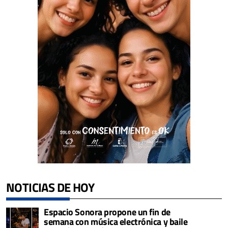
NOTICIAS DE HOY
Espacio Sonora propone un fin de
semana con música electrónica y baile