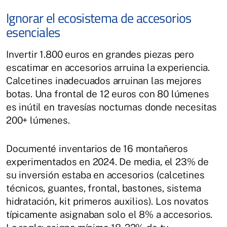
Ignorar el ecosistema de accesorios
esenciales
Invertir 1.800 euros en grandes piezas pero
escatimar en accesorios arruina la experiencia.
Calcetines inadecuados arruinan las mejores
botas. Una frontal de 12 euros con 80 lúmenes
es inútil en travesías nocturnas donde necesitas
200+ lúmenes.
Documenté inventarios de 16 montañeros
experimentados en 2024. De media, el 23% de
su inversión estaba en accesorios (calcetines
técnicos, guantes, frontal, bastones, sistema
hidratación, kit primeros auxilios). Los novatos
típicamente asignaban solo el 8% a accesorios.