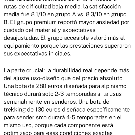
rutas de dificultad baja-media, la satisfacción
media fue 8.1/10 en grupo A vs. 8.3/10 en grupo
B. El grupo premium reportó mayor ansiedad por
cuidado del material y expectativas
desajustadas. El grupo accesible valoró más el
equipamiento porque las prestaciones superaron
sus expectativas iniciales.
La parte crucial: la durabilidad real depende más
del ajuste uso-diseño que del precio absoluto.
Una bota de 280 euros diseñada para alpinismo
técnico durará solo 2-3 temporadas si la usas
semanalmente en senderos. Una bota de
trekking de 130 euros diseñada específicamente
para senderismo durará 4-5 temporadas en el
mismo uso, porque cada componente está
optimizado para esas condiciones exactas.