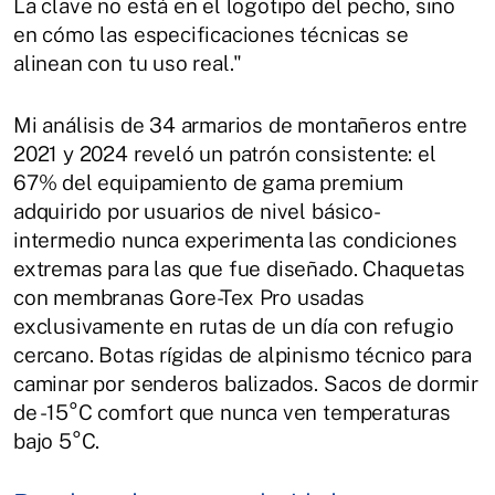
La clave no está en el logotipo del pecho, sino
en cómo las especificaciones técnicas se
alinean con tu uso real."
Mi análisis de 34 armarios de montañeros entre
2021 y 2024 reveló un patrón consistente: el
67% del equipamiento de gama premium
adquirido por usuarios de nivel básico-
intermedio nunca experimenta las condiciones
extremas para las que fue diseñado. Chaquetas
con membranas Gore-Tex Pro usadas
exclusivamente en rutas de un día con refugio
cercano. Botas rígidas de alpinismo técnico para
caminar por senderos balizados. Sacos de dormir
de -15°C comfort que nunca ven temperaturas
bajo 5°C.