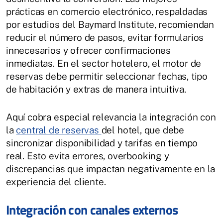
prácticas en comercio electrónico, respaldadas
por estudios del Baymard Institute, recomiendan
reducir el número de pasos, evitar formularios
innecesarios y ofrecer confirmaciones
inmediatas. En el sector hotelero, el motor de
reservas debe permitir seleccionar fechas, tipo
de habitación y extras de manera intuitiva.
Aquí cobra especial relevancia la integración con
la
central de reservas
del hotel, que debe
sincronizar disponibilidad y tarifas en tiempo
real. Esto evita errores, overbooking y
discrepancias que impactan negativamente en la
experiencia del cliente.
Integración con canales externos