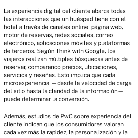
La experiencia digital del cliente abarca todas
las interacciones que un huésped tiene con el
hotel a través de canales online: página web,
motor de reservas, redes sociales, correo
electrónico, aplicaciones móviles y plataformas
de terceros. Según Think with Google, los
viajeros realizan múltiples búsquedas antes de
reservar, comparando precios, ubicaciones,
servicios y reseñas. Esto implica que cada
microexperiencia —desde la velocidad de carga
del sitio hasta la claridad de la información—
puede determinar la conversión.
Además, estudios de PwC sobre experiencia del
cliente indican que los consumidores valoran
cada vez más la rapidez, la personalización y la