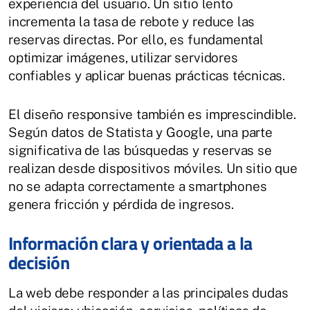
experiencia del usuario. Un sitio lento
incrementa la tasa de rebote y reduce las
reservas directas. Por ello, es fundamental
optimizar imágenes, utilizar servidores
confiables y aplicar buenas prácticas técnicas.
El diseño responsive también es imprescindible.
Según datos de Statista y Google, una parte
significativa de las búsquedas y reservas se
realizan desde dispositivos móviles. Un sitio que
no se adapta correctamente a smartphones
genera fricción y pérdida de ingresos.
Información clara y orientada a la
decisión
La web debe responder a las principales dudas