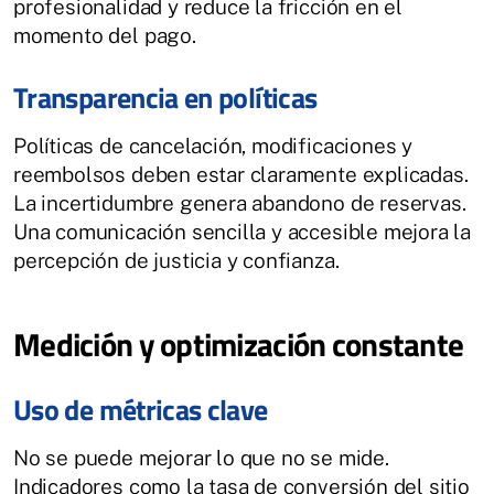
profesionalidad y reduce la fricción en el
momento del pago.
Transparencia en políticas
Políticas de cancelación, modificaciones y
reembolsos deben estar claramente explicadas.
La incertidumbre genera abandono de reservas.
Una comunicación sencilla y accesible mejora la
percepción de justicia y confianza.
Medición y optimización constante
Uso de métricas clave
No se puede mejorar lo que no se mide.
Indicadores como la tasa de conversión del sitio