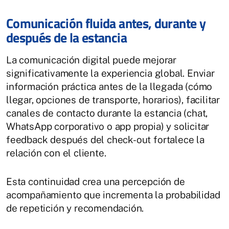
Comunicación fluida antes, durante y
después de la estancia
La comunicación digital puede mejorar
significativamente la experiencia global. Enviar
información práctica antes de la llegada (cómo
llegar, opciones de transporte, horarios), facilitar
canales de contacto durante la estancia (chat,
WhatsApp corporativo o app propia) y solicitar
feedback después del check-out fortalece la
relación con el cliente.
Esta continuidad crea una percepción de
acompañamiento que incrementa la probabilidad
de repetición y recomendación.