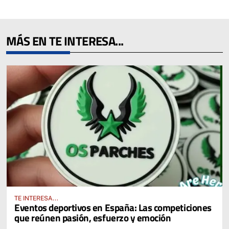
MÁS EN TE INTERESA...
TE INTERESA...
Eventos deportivos en España: Las competiciones
que reúnen pasión, esfuerzo y emoción