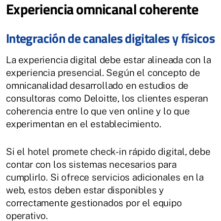
Experiencia omnicanal coherente
Integración de canales digitales y físicos
La experiencia digital debe estar alineada con la
experiencia presencial. Según el concepto de
omnicanalidad desarrollado en estudios de
consultoras como Deloitte, los clientes esperan
coherencia entre lo que ven online y lo que
experimentan en el establecimiento.
Si el hotel promete check-in rápido digital, debe
contar con los sistemas necesarios para
cumplirlo. Si ofrece servicios adicionales en la
web, estos deben estar disponibles y
correctamente gestionados por el equipo
operativo.