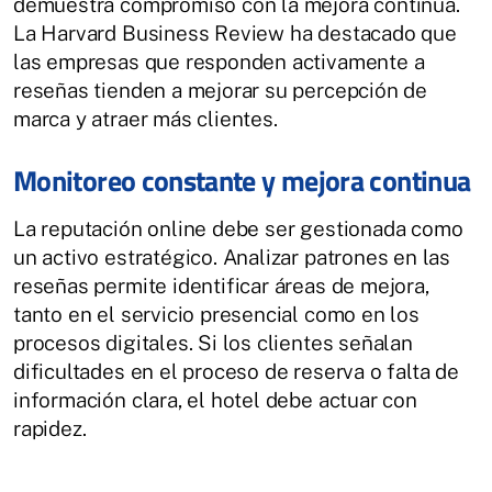
demuestra compromiso con la mejora continua.
La Harvard Business Review ha destacado que
las empresas que responden activamente a
reseñas tienden a mejorar su percepción de
marca y atraer más clientes.
Monitoreo constante y mejora continua
La reputación online debe ser gestionada como
un activo estratégico. Analizar patrones en las
reseñas permite identificar áreas de mejora,
tanto en el servicio presencial como en los
procesos digitales. Si los clientes señalan
dificultades en el proceso de reserva o falta de
información clara, el hotel debe actuar con
rapidez.