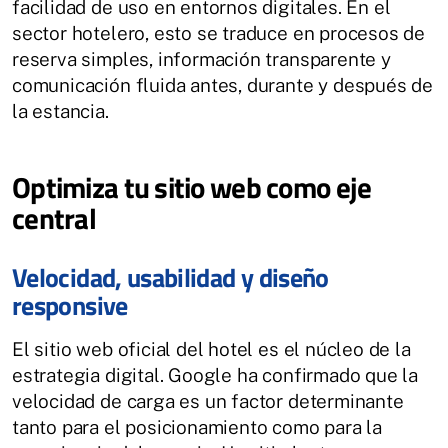
facilidad de uso en entornos digitales. En el
sector hotelero, esto se traduce en procesos de
reserva simples, información transparente y
comunicación fluida antes, durante y después de
la estancia.
Optimiza tu sitio web como eje
central
Velocidad, usabilidad y diseño
responsive
El sitio web oficial del hotel es el núcleo de la
estrategia digital. Google ha confirmado que la
velocidad de carga es un factor determinante
tanto para el posicionamiento como para la