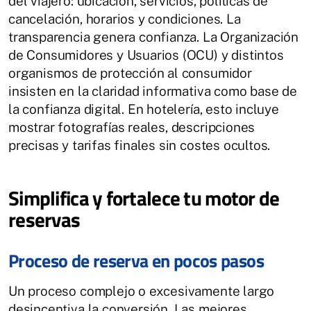
del viajero: ubicación, servicios, políticas de
cancelación, horarios y condiciones. La
transparencia genera confianza. La Organización
de Consumidores y Usuarios (OCU) y distintos
organismos de protección al consumidor
insisten en la claridad informativa como base de
la confianza digital. En hotelería, esto incluye
mostrar fotografías reales, descripciones
precisas y tarifas finales sin costes ocultos.
Simplifica y fortalece tu motor de
reservas
Proceso de reserva en pocos pasos
Un proceso complejo o excesivamente largo
desincentiva la conversión. Las mejores