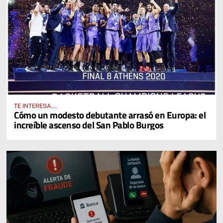
TE INTERESA...
Cómo un modesto debutante arrasó en Europa: el
increíble ascenso del San Pablo Burgos