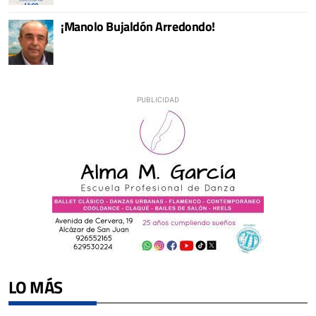
¡Manolo Bujaldón Arredondo!
LO MÁS