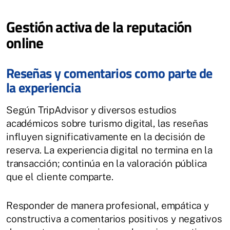
Gestión activa de la reputación
online
Reseñas y comentarios como parte de
la experiencia
Según TripAdvisor y diversos estudios
académicos sobre turismo digital, las reseñas
influyen significativamente en la decisión de
reserva. La experiencia digital no termina en la
transacción; continúa en la valoración pública
que el cliente comparte.
Responder de manera profesional, empática y
constructiva a comentarios positivos y negativos