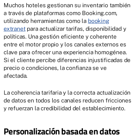
Muchos hoteles gestionan su inventario también
a través de plataformas como Booking.com,
utilizando herramientas como la
booking
extranet
para actualizar tarifas, disponibilidad y
políticas. Una gestión eficiente y coherente
entre el motor propio y los canales externos es
clave para ofrecer una experiencia homogénea.
Si el cliente percibe diferencias injustificadas de
precio o condiciones, la confianza se ve
afectada.
La coherencia tarifaria y la correcta actualización
de datos en todos los canales reducen fricciones
y refuerzan la credibilidad del establecimiento.
Personalización basada en datos