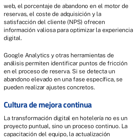
web, el porcentaje de abandono en el motor de
reservas, el coste de adquisición y la
satisfacción del cliente (NPS) ofrecen
información valiosa para optimizar la experiencia
digital.
Google Analytics y otras herramientas de
análisis permiten identificar puntos de fricción
en el proceso de reserva. Si se detecta un
abandono elevado en una fase específica, se
pueden realizar ajustes concretos.
Cultura de mejora continua
La transformación digital en hotelería no es un
proyecto puntual, sino un proceso continuo. La
capacitación del equipo, la actualización