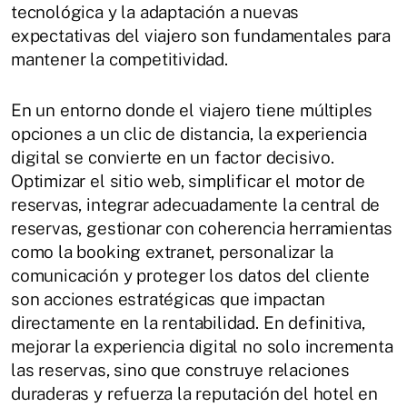
tecnológica y la adaptación a nuevas
expectativas del viajero son fundamentales para
mantener la competitividad.
En un entorno donde el viajero tiene múltiples
opciones a un clic de distancia, la experiencia
digital se convierte en un factor decisivo.
Optimizar el sitio web, simplificar el motor de
reservas, integrar adecuadamente la central de
reservas, gestionar con coherencia herramientas
como la booking extranet, personalizar la
comunicación y proteger los datos del cliente
son acciones estratégicas que impactan
directamente en la rentabilidad. En definitiva,
mejorar la experiencia digital no solo incrementa
las reservas, sino que construye relaciones
duraderas y refuerza la reputación del hotel en