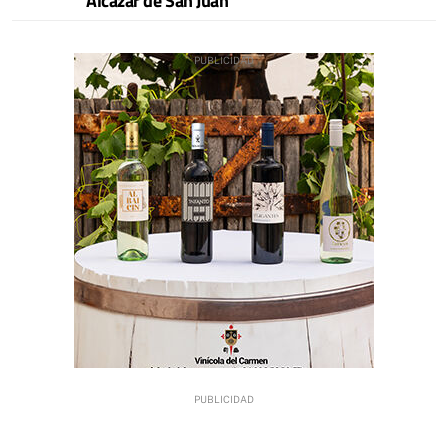
Alcázar de San Juan