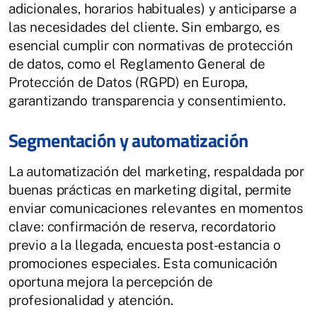
adicionales, horarios habituales) y anticiparse a
las necesidades del cliente. Sin embargo, es
esencial cumplir con normativas de protección
de datos, como el Reglamento General de
Protección de Datos (RGPD) en Europa,
garantizando transparencia y consentimiento.
Segmentación y automatización
La automatización del marketing, respaldada por
buenas prácticas en marketing digital, permite
enviar comunicaciones relevantes en momentos
clave: confirmación de reserva, recordatorio
previo a la llegada, encuesta post-estancia o
promociones especiales. Esta comunicación
oportuna mejora la percepción de
profesionalidad y atención.