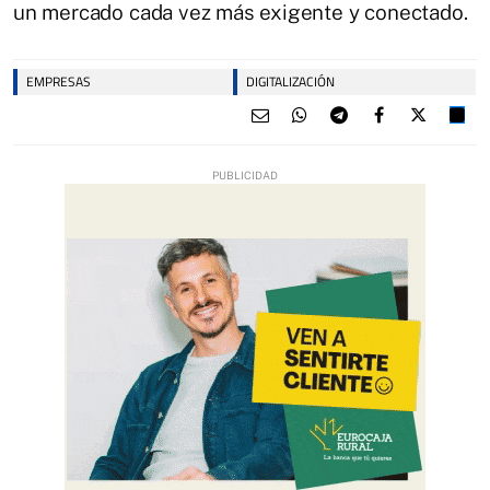
un mercado cada vez más exigente y conectado.
EMPRESAS
DIGITALIZACIÓN