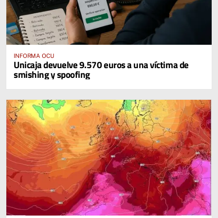
INFORMA OCU
Unicaja devuelve 9.570 euros a una víctima de
smishing y spoofing