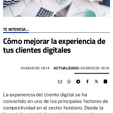
TE INTERESA...
Cómo mejorar la experiencia de
tus clientes digitales
04/MAR/26
- 18:14
ACTUALIZADO:
04/MAR/26 - 18:16
La experiencia del cliente digital se ha
convertido en uno de los principales factores de
competitividad en el sector hotelero. Desde la