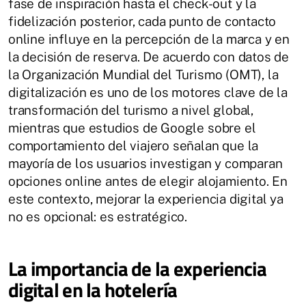
fase de inspiración hasta el check-out y la
fidelización posterior, cada punto de contacto
online influye en la percepción de la marca y en
la decisión de reserva. De acuerdo con datos de
la Organización Mundial del Turismo (OMT), la
digitalización es uno de los motores clave de la
transformación del turismo a nivel global,
mientras que estudios de Google sobre el
comportamiento del viajero señalan que la
mayoría de los usuarios investigan y comparan
opciones online antes de elegir alojamiento. En
este contexto, mejorar la experiencia digital ya
no es opcional: es estratégico.
La importancia de la experiencia
digital en la hotelería