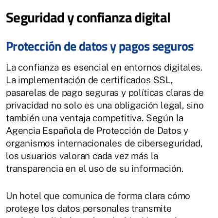
Seguridad y confianza digital
Protección de datos y pagos seguros
La confianza es esencial en entornos digitales.
La implementación de certificados SSL,
pasarelas de pago seguras y políticas claras de
privacidad no solo es una obligación legal, sino
también una ventaja competitiva. Según la
Agencia Española de Protección de Datos y
organismos internacionales de ciberseguridad,
los usuarios valoran cada vez más la
transparencia en el uso de su información.
Un hotel que comunica de forma clara cómo
protege los datos personales transmite