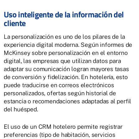
Uso inteligente de la información del
cliente
La personalización es uno de los pilares de la
experiencia digital moderna. Según informes de
McKinsey sobre personalización en el entorno
digital, las empresas que utilizan datos para
adaptar su comunicación logran mayores tasas
de conversión y fidelización. En hotelería, esto
puede traducirse en correos electrónicos
personalizados, ofertas según historial de
estancia o recomendaciones adaptadas al perfil
del huésped.
El uso de un CRM hotelero permite registrar
preferencias (tipo de habitación, servicios