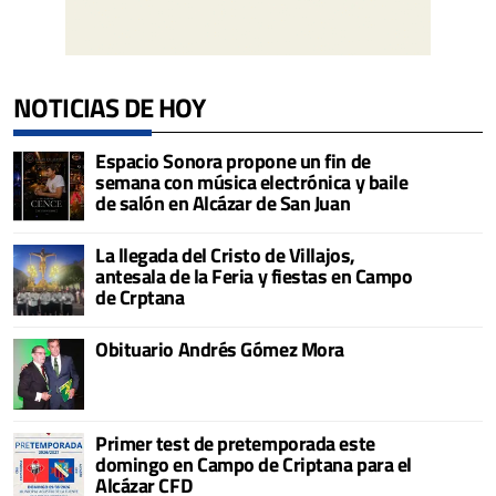
NOTICIAS DE HOY
Espacio Sonora propone un fin de
semana con música electrónica y baile
de salón en Alcázar de San Juan
La llegada del Cristo de Villajos,
antesala de la Feria y fiestas en Campo
de Crptana
Obituario Andrés Gómez Mora
Primer test de pretemporada este
domingo en Campo de Criptana para el
Alcázar CFD