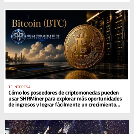
TE INTERESA...
Cómo los poseedores de criptomonedas pueden
usar SHRMiner para explorar más oportunidades
de ingresos y lograr fácilmente un crecimiento
diario del 4% en sus activos digitales