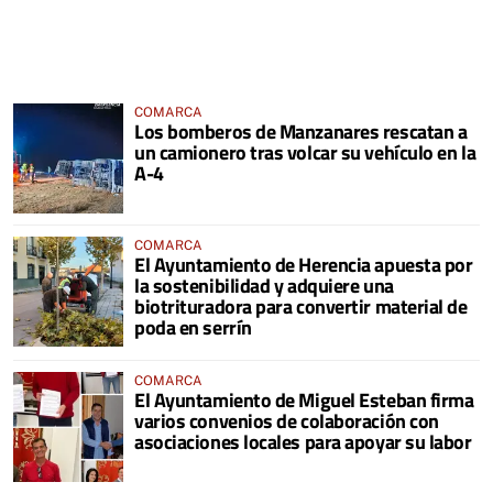
COMARCA
Los bomberos de Manzanares rescatan a
un camionero tras volcar su vehículo en la
A-4
COMARCA
El Ayuntamiento de Herencia apuesta por
la sostenibilidad y adquiere una
biotrituradora para convertir material de
poda en serrín
COMARCA
El Ayuntamiento de Miguel Esteban firma
varios convenios de colaboración con
asociaciones locales para apoyar su labor