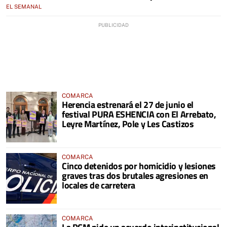
EL SEMANAL
COMARCA
Herencia estrenará el 27 de junio el
festival PURA ESHENCIA con El Arrebato,
Leyre Martínez, Pole y Les Castizos
COMARCA
Cinco detenidos por homicidio y lesiones
graves tras dos brutales agresiones en
locales de carretera
COMARCA