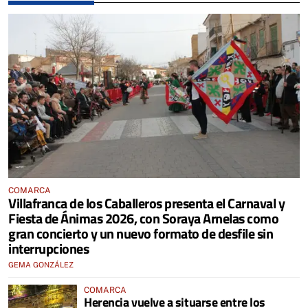
COMARCA
Villafranca de los Caballeros presenta el Carnaval y
Fiesta de Ánimas 2026, con Soraya Arnelas como
gran concierto y un nuevo formato de desfile sin
interrupciones
GEMA GONZÁLEZ
COMARCA
Herencia vuelve a situarse entre los