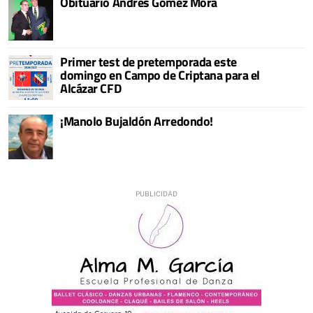
Obituario Andrés Gómez Mora
Primer test de pretemporada este
domingo en Campo de Criptana para el
Alcázar CFD
¡Manolo Bujaldón Arredondo!