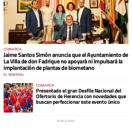
COMARCA
Jaime Santos Simón anuncia que el Ayuntamiento de
La Villa de don Fadrique no apoyará ni impulsará la
implantación de plantas de biometano
EL SEMANAL
COMARCA
Presentado el gran Desfile Nacional del
Ofertorio de Herencia con novedades que
buscan perfeccionar este evento único