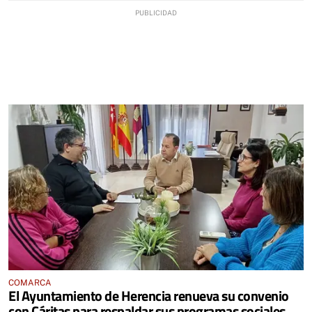
COMARCA
El Ayuntamiento de Herencia renueva su convenio
con Cáritas para respaldar sus programas sociales