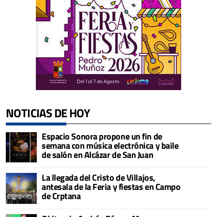
NOTICIAS DE HOY
Espacio Sonora propone un fin de
semana con música electrónica y baile
de salón en Alcázar de San Juan
La llegada del Cristo de Villajos,
antesala de la Feria y fiestas en Campo
de Crptana