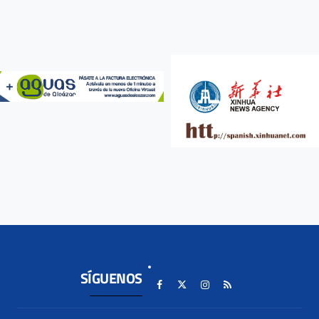
SÍGUENOS