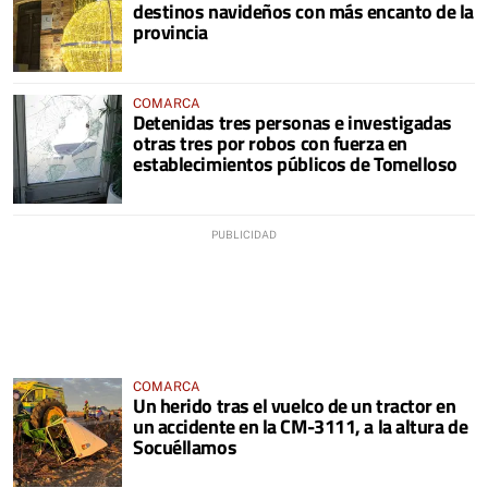
destinos navideños con más encanto de la
provincia
COMARCA
Detenidas tres personas e investigadas
otras tres por robos con fuerza en
establecimientos públicos de Tomelloso
COMARCA
Un herido tras el vuelco de un tractor en
un accidente en la CM-3111, a la altura de
Socuéllamos