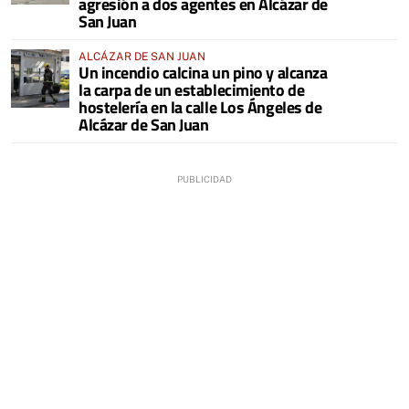
agresión a dos agentes en Alcázar de
San Juan
ALCÁZAR DE SAN JUAN
Un incendio calcina un pino y alcanza
la carpa de un establecimiento de
hostelería en la calle Los Ángeles de
Alcázar de San Juan