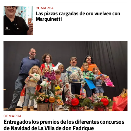
COMARCA
Las pizzas cargadas de oro vuelven con
Marquinetti
COMARCA
Entregados los premios de los diferentes concursos
de Navidad de La Villa de don Fadrique