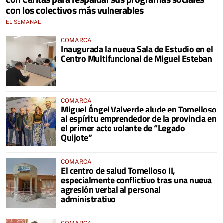
con los colectivos más vulnerables
EL SEMANAL
COMARCA
Inaugurada la nueva Sala de Estudio en el
Centro Multifuncional de Miguel Esteban
COMARCA
Miguel Ángel Valverde alude en Tomelloso
al espíritu emprendedor de la provincia en
el primer acto volante de “Legado
Quijote”
COMARCA
El centro de salud Tomelloso II,
especialmente conflictivo tras una nueva
agresión verbal al personal
administrativo