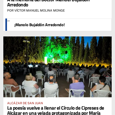
Arredondo
POR VÍCTOR MANUEL MOLINA MONGE
¡Manolo Bujaldón Arredondo!
ALCÁZAR DE SAN JUAN
La poesía vuelve a llenar el Círculo de Cipreses de
Alcázar en una velada protagonizada por María