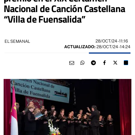
Nacional de Canción Castellana
“Villa de Fuensalida”
28/OCT/24
- 11:16
EL SEMANAL
ACTUALIZADO:
28/OCT/24 - 14:24