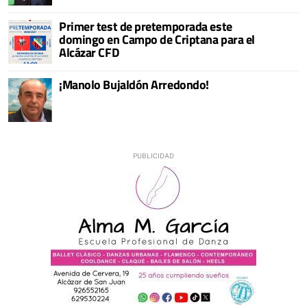
Primer test de pretemporada este
domingo en Campo de Criptana para el
Alcázar CFD
¡Manolo Bujaldón Arredondo!