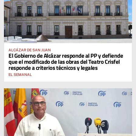
ALCÁZAR DE SAN JUAN
El Gobierno de Alcázar responde al PP y defiende
que el modificado de las obras del Teatro Crisfel
responde a criterios técnicos y legales
EL SEMANAL