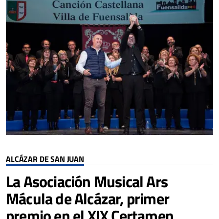
ALCÁZAR DE SAN JUAN
La Asociación Musical Ars
Mácula de Alcázar, primer
premio en el XIX Certamen