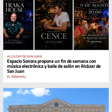
ALCÁZAR DE SAN JUAN
Espacio Sonora propone un fin de semana con
música electrónica y baile de salón en Alcázar de
San Juan
EL SEMANAL