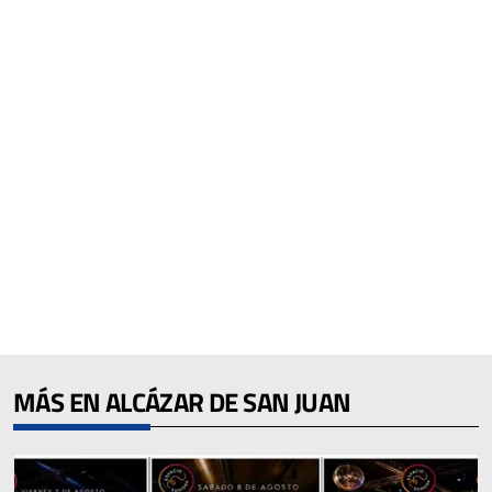
MÁS EN ALCÁZAR DE SAN JUAN