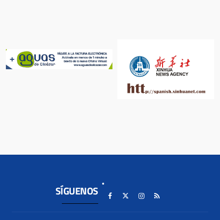
SÍGUENOS