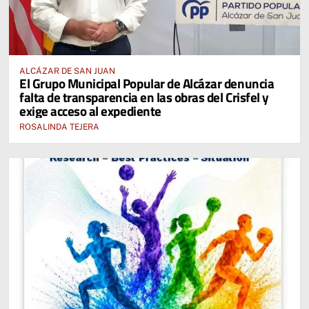
ALCÁZAR DE SAN JUAN
El Grupo Municipal Popular de Alcázar denuncia
falta de transparencia en las obras del Crisfel y
exige acceso al expediente
ROSALINDA TEJERA