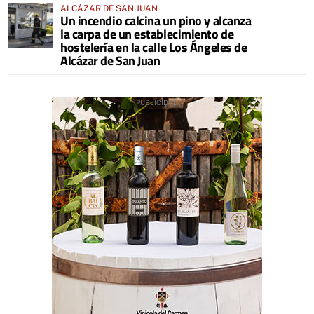
ALCÁZAR DE SAN JUAN
Un incendio calcina un pino y alcanza
la carpa de un establecimiento de
hostelería en la calle Los Ángeles de
Alcázar de San Juan