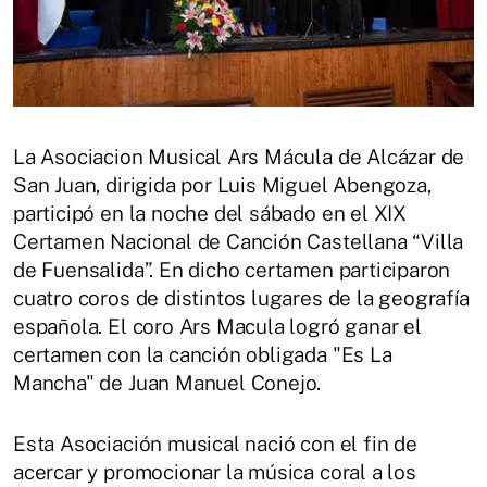
La Asociacion Musical Ars Mácula de Alcázar de
San Juan, dirigida por Luis Miguel Abengoza,
participó en la noche del sábado en el XIX
Certamen Nacional de Canción Castellana “Villa
de Fuensalida”. En dicho certamen participaron
cuatro coros de distintos lugares de la geografía
española. El coro Ars Macula logró ganar el
certamen con la canción obligada "Es La
Mancha" de Juan Manuel Conejo.
Esta Asociación musical nació con el fin de
acercar y promocionar la música coral a los