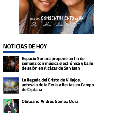
NOTICIAS DE HOY
Espacio Sonora propone un fin de
semana con música electrónica y baile
de salón en Alcázar de San Juan
La llegada del Cristo de Villajos,
antesala de la Feria y fiestas en Campo
de Crptana
Obituario Andrés Gómez Mora