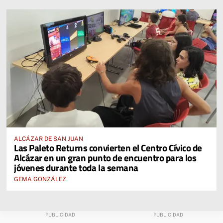
ALCÁZAR DE SAN JUAN
Las Paleto Returns convierten el Centro Cívico de
Alcázar en un gran punto de encuentro para los
jóvenes durante toda la semana
GEMA GONZÁLEZ