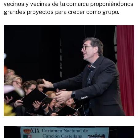
vecinos y vecinas de la comarca proponiéndonos
grandes proyectos para crecer como grupo.