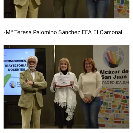
-Mª Teresa Palomino Sánchez EFA El Gamonal