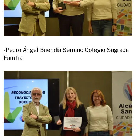
-Pedro Ángel Buendía Serrano Colegio Sagrada
Familia