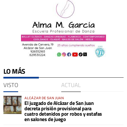
LO MÁS
VISTO
ACTUAL
ALCÁZAR DE SAN JUAN
El juzgado de Alcázar de San Juan
decreta prisión provisional para
cuatro detenidos por robos y estafas
en salones de juego