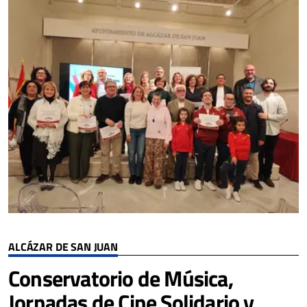
ALCÁZAR DE SAN JUAN
Conservatorio de Música,
Jornadas de Cine Solidario y