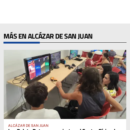
MÁS EN ALCÁZAR DE SAN JUAN
ALCÁZAR DE SAN JUAN