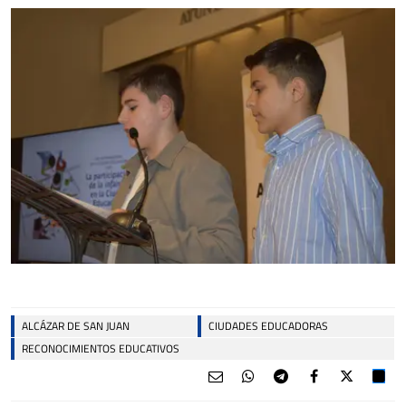
ALCÁZAR DE SAN JUAN
CIUDADES EDUCADORAS
RECONOCIMIENTOS EDUCATIVOS