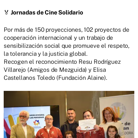
🏅
Jornadas de Cine Solidario
Por más de 150 proyecciones, 102 proyectos de
cooperación internacional y un trabajo de
sensibilización social que promueve el respeto,
la tolerancia y la justicia global.
Recogen el reconocimiento Resu Rodríguez
Villarejo (Amigos de Mezguida) y Elisa
Castellanos Toledo (Fundación Alaine).