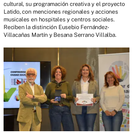
cultural, su programación creativa y el proyecto
Latido, con menciones regionales y acciones
musicales en hospitales y centros sociales.
Reciben la distinción Eusebio Fernández-
Villacañas Martín y Besana Serrano Villalba.