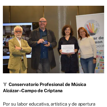
🏅
Conservatorio Profesional de Música
Alcázar–Campo de Criptana
Por su labor educativa, artística y de apertura