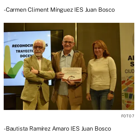
-Carmen Climent Mínguez IES Juan Bosco
FOTO 7
-Bautista Ramírez Amaro IES Juan Bosco