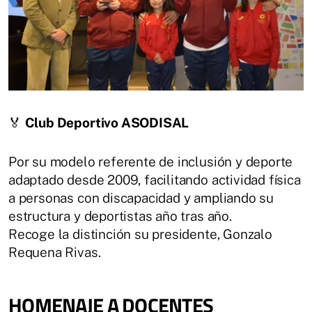
🏅
Club Deportivo ASODISAL
Por su modelo referente de inclusión y deporte
adaptado desde 2009, facilitando actividad física
a personas con discapacidad y ampliando su
estructura y deportistas año tras año.
Recoge la distinción su presidente, Gonzalo
Requena Rivas.
HOMENAJE A DOCENTES