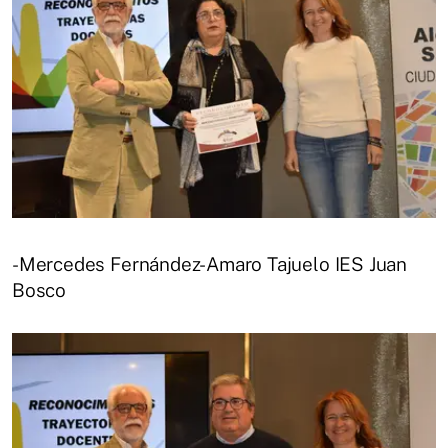
-Mercedes Fernández-Amaro Tajuelo IES Juan
Bosco