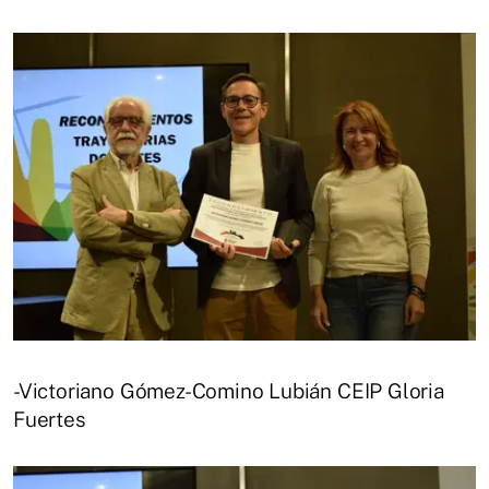
-Victoriano Gómez-Comino Lubián CEIP Gloria
Fuertes