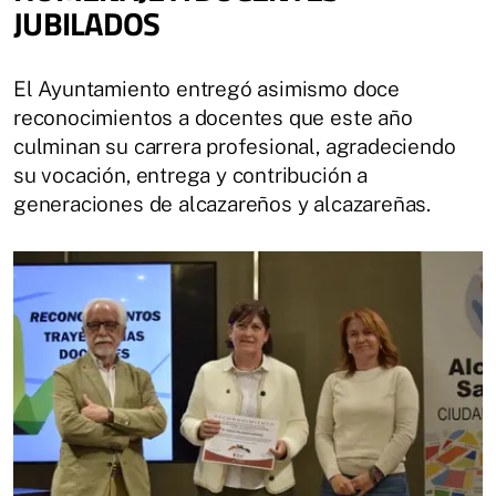
JUBILADOS
El Ayuntamiento entregó asimismo doce
reconocimientos a docentes que este año
culminan su carrera profesional, agradeciendo
su vocación, entrega y contribución a
generaciones de alcazareños y alcazareñas.