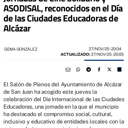
ASODISAL, reconocidos en el Día
de las Ciudades Educadoras de
Alcázar
27/NOV/25
- 20:04
GEMA GONZÁLEZ
ACTUALIZADO:
27/NOV/25 - 20:05
El Salón de Plenos del Ayuntamiento de Alcázar
de San Juan ha acogido este jueves la
celebración del Día Internacional de las Ciudades
Educadoras, una jornada en la que el municipio
ha destacado el compromiso social, cultural,
inclusivo y educativo de entidades locales con la