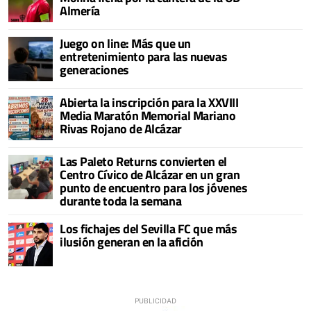
Almería
Juego on line: Más que un
entretenimiento para las nuevas
generaciones
Abierta la inscripción para la XXVIII
Media Maratón Memorial Mariano
Rivas Rojano de Alcázar
Las Paleto Returns convierten el
Centro Cívico de Alcázar en un gran
punto de encuentro para los jóvenes
durante toda la semana
Los fichajes del Sevilla FC que más
ilusión generan en la afición