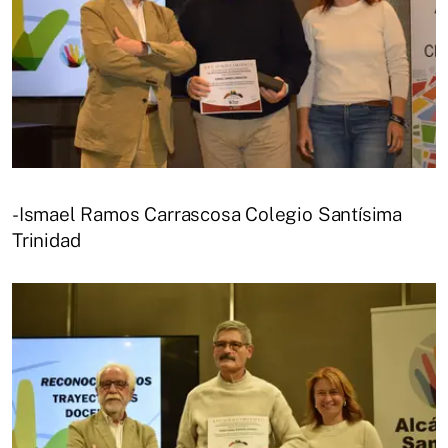
-Ismael Ramos Carrascosa Colegio Santísima
Trinidad