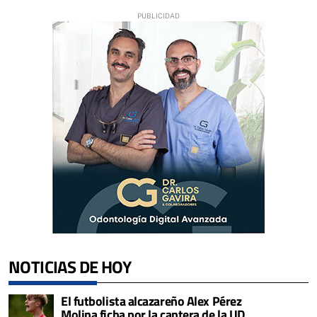
NOTICIAS DE HOY
El futbolista alcazareño Alex Pérez
Molina ficha por la cantera de la UD