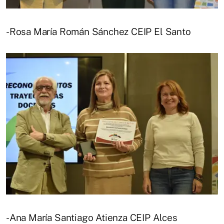
-Rosa María Román Sánchez CEIP El Santo
-Ana María Santiago Atienza CEIP Alces