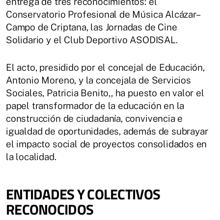
entrega de tres reconocimientos: el
Conservatorio Profesional de Música Alcázar–
Campo de Criptana, las Jornadas de Cine
Solidario y el Club Deportivo ASODISAL.
El acto, presidido por el concejal de Educación,
Antonio Moreno, y la concejala de Servicios
Sociales, Patricia Benito,, ha puesto en valor el
papel transformador de la educación en la
construcción de ciudadanía, convivencia e
igualdad de oportunidades, además de subrayar
el impacto social de proyectos consolidados en
la localidad.
ENTIDADES Y COLECTIVOS
RECONOCIDOS