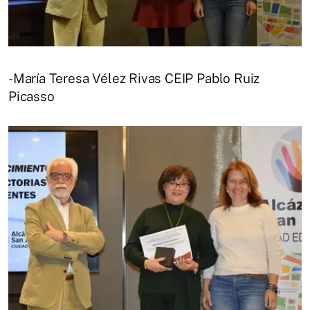
-María Teresa Vélez Rivas CEIP Pablo Ruiz
Picasso