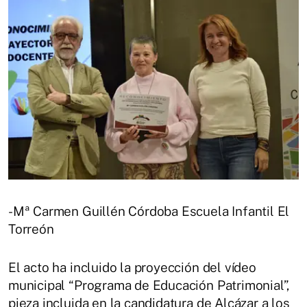
-Mª Carmen Guillén Córdoba Escuela Infantil El
Torreón
El acto ha incluido la proyección del vídeo
municipal “Programa de Educación Patrimonial”,
pieza incluida en la candidatura de Alcázar a los