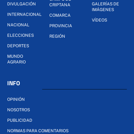
DIVULGACIÓN
GALERÍAS DE
CRIPTANA
IMÁGENES
INTERNACIONAL
COMARCA
VÍDEOS
NACIONAL
PROVINCIA
ELECCIONES
REGIÓN
DEPORTES
MUNDO
AGRARIO
INFO
OPINIÓN
NOSOTROS
PUBLICIDAD
NORMAS PARA COMENTARIOS