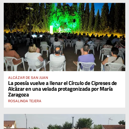
ALCÁZAR DE SAN JUAN
La poesía vuelve a llenar el Círculo de Cipreses de
Alcázar en una velada protagonizada por María
Zaragoza
ROSALINDA TEJERA