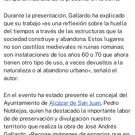
Durante la presentación, Gallardo ha explicado
que su trabajo «es una reflexión sobre la huella
del tiempos a través de las estructuras que la
sociedad construye y abandona. Estos lugares
no son castillos medievales ni ruinas romanas;
son instalaciones de los años 60 o 70 que ahora
tienen otro tipo de uso, a veces devueltos a la
naturaleza o al abandono urbano», señaló el
autor.
En el evento ha estado presente el concejal del
Ayuntamiento de
Alcázar de San Juan
, Pedro
Noblejas, quien ha destacado la importante labor
de de preservación y divulgación nuestro
territorio que realiza la obra de José Andrés
Gallardo. «Recoge imágenes de espacios que en