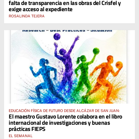
falta de transparencia en las obras del Crisfel y
exige acceso al expediente
ROSALINDA TEJERA
EDUCACIÓN FÍSICA DE FUTURO DESDE ALCÁZAR DE SAN JUAN:
El maestro Gustavo Lorente colabora en el libro
internacional de investigaciones y buenas
prácticas FIEPS
EL SEMANAL