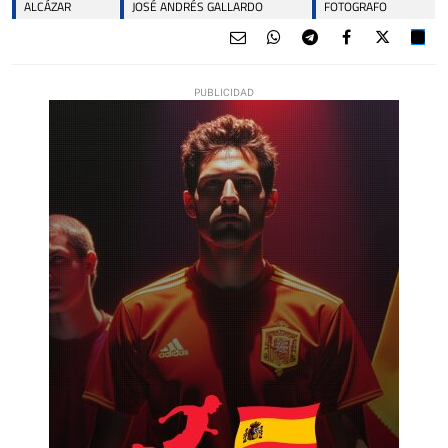
ALCÁZAR
JOSÉ ANDRÉS GALLARDO
FOTOGRAFO