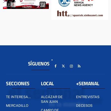
SÍGUENOS
SECCIONES
LOCAL
+SEMANAL
TE INTERESA...
ALCÁZAR DE
ENTREVISTAS
SAN JUAN
MERCADILLO
DECESOS
CAMPO DE