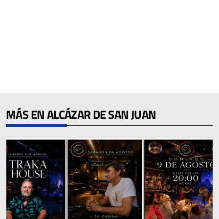
MÁS EN ALCÁZAR DE SAN JUAN