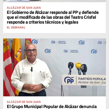
ALCÁZAR DE SAN JUAN
El Gobierno de Alcázar responde al PP y defiende
que el modificado de las obras del Teatro Crisfel
responde a criterios técnicos y legales
EL SEMANAL
ALCÁZAR DE SAN JUAN
El Grupo Municipal Popular de Alcázar denuncia