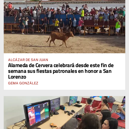
ALCÁZAR DE SAN JUAN
Alameda de Cervera celebrará desde este fin de
semana sus fiestas patronales en honor a San
Lorenzo
GEMA GONZÁLEZ