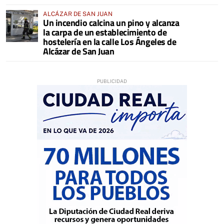
ALCÁZAR DE SAN JUAN
Un incendio calcina un pino y alcanza
la carpa de un establecimiento de
hostelería en la calle Los Ángeles de
Alcázar de San Juan