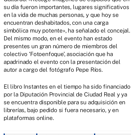
su día fueron importantes, lugares significativos
en la vida de muchas personas, y que hoy se
encuentran deshabitados, con una carga
simbólica muy potente», ha señalado el concejal.
Del mismo modo, en el evento han estado
presentes un gran número de miembros del
colectivo ‘Fotoenfoque’, asociación que ha
apadrinado el evento con la presentación del
autor a cargo del fotógrafo Pepe Ríos.
El libro Instantes en el tiempo ha sido financiado
por la Diputación Provincial de Ciudad Real y ya
se encuentra disponible para su adquisición en
librerías, bajo pedido si fuera necesario, y en
plataformas online.