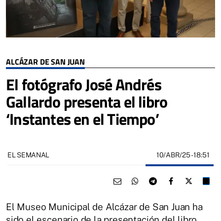
ALCÁZAR DE SAN JUAN
El fotógrafo José Andrés
Gallardo presenta el libro
‘Instantes en el Tiempo’
10/ABR/25
- 18:51
EL SEMANAL
El Museo Municipal de Alcázar de San Juan ha
sido el escenario de la presentación del libro