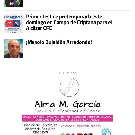
Primer test de pretemporada este
domingo en Campo de Criptana para el
Alcázar CFD
¡Manolo Bujaldón Arredondo!