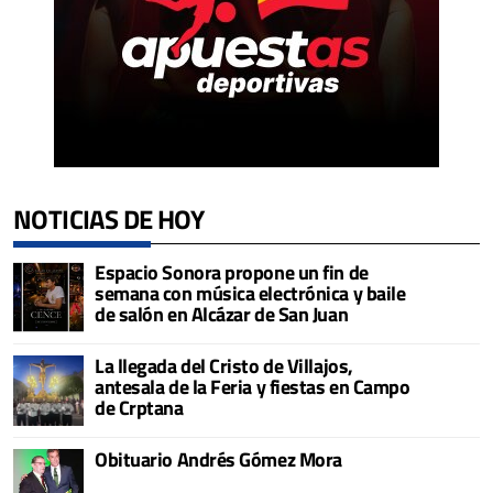
NOTICIAS DE HOY
Espacio Sonora propone un fin de
semana con música electrónica y baile
de salón en Alcázar de San Juan
La llegada del Cristo de Villajos,
antesala de la Feria y fiestas en Campo
de Crptana
Obituario Andrés Gómez Mora