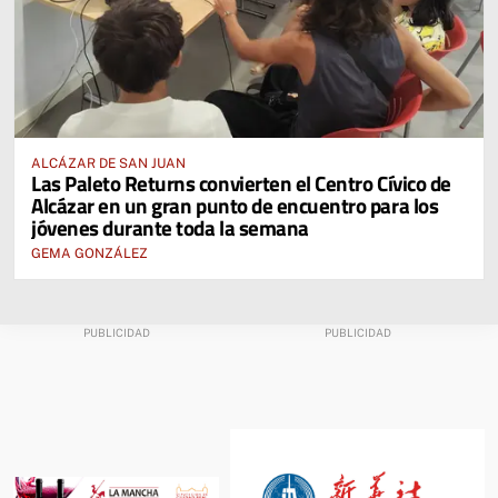
ALCÁZAR DE SAN JUAN
Las Paleto Returns convierten el Centro Cívico de
Alcázar en un gran punto de encuentro para los
jóvenes durante toda la semana
GEMA GONZÁLEZ