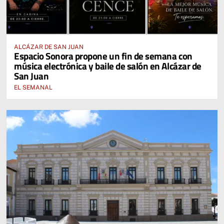
ALCÁZAR DE SAN JUAN
Espacio Sonora propone un fin de semana con
música electrónica y baile de salón en Alcázar de
San Juan
EL SEMANAL