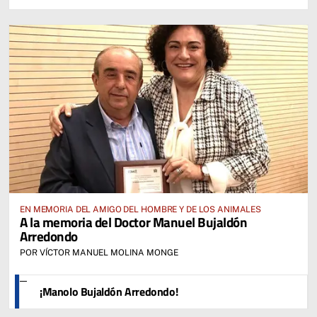
EN MEMORIA DEL AMIGO DEL HOMBRE Y DE LOS ANIMALES
A la memoria del Doctor Manuel Bujaldón
Arredondo
POR VÍCTOR MANUEL MOLINA MONGE
¡Manolo Bujaldón Arredondo!