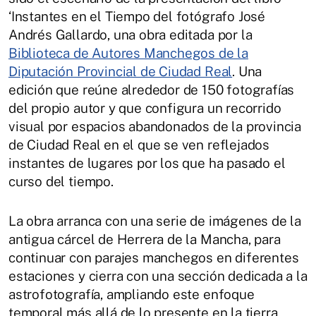
‘Instantes en el Tiempo del fotógrafo José
Andrés Gallardo, una obra editada por la
Biblioteca de Autores Manchegos de la
Diputación Provincial de Ciudad Real
. Una
edición que reúne alrededor de 150 fotografías
del propio autor y que configura un recorrido
visual por espacios abandonados de la provincia
de Ciudad Real en el que se ven reflejados
instantes de lugares por los que ha pasado el
curso del tiempo.
La obra arranca con una serie de imágenes de la
antigua cárcel de Herrera de la Mancha, para
continuar con parajes manchegos en diferentes
estaciones y cierra con una sección dedicada a la
astrofotografía, ampliando este enfoque
temporal más allá de lo presente en la tierra.