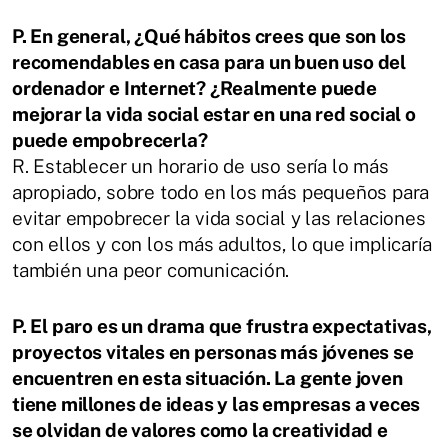
P. En general, ¿Qué hábitos crees que son los
recomendables en casa para un buen uso del
ordenador e Internet? ¿Realmente puede
mejorar la vida social estar en
una red social o
puede empobrecerla?
R.
Establecer un horario de uso sería lo más
apropiado, sobre todo en los más
pequeños para
evitar empobrecer la vida social y las relaciones
con ellos y con los
más adultos, lo que implicaría
también una peor comunicación.
P. El paro es un drama que frustra expectativas,
proyectos vitales en personas más
jóvenes se
encuentren en esta situación. La gente joven
tiene millones de ideas y
las empresas a veces
se olvidan de valores como la creatividad e