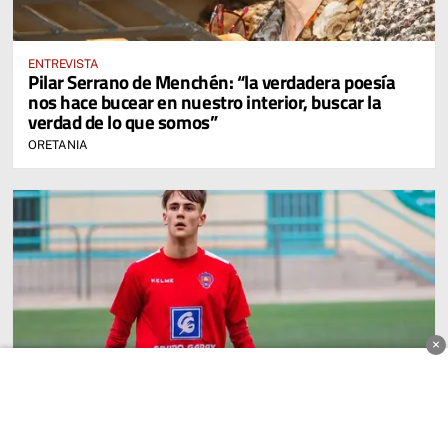
ENTREVISTA
Pilar Serrano de Menchén: “la verdadera poesía
nos hace bucear en nuestro interior, buscar la
verdad de lo que somos”
ORETANIA
×