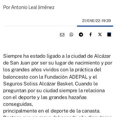
Por Antonio Leal Jiménez
21/ENE/22
- 19:39
Siempre ha estado ligado a la ciudad de Alcázar
de San Juan por ser su lugar de nacimiento y por
los grandes
años vividos con la práctica del
baloncesto con la Fundación ADEPAL y el
Seguros Soliss Alcázar Basket. Cuando le
preguntan por su
ciudad siempre la relaciona
con el deporte y las grandes hazañas
conseguidas,
principalmente en el deporte de la canasta.