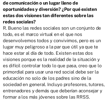
de comunicación o un lugar lleno de
oportunidades y diversión? ¿Por
qué existen
estas dos visiones tan diferentes sobre las
redes sociales?
R.
Bueno las redes sociales son un conjunto de
todo, es el marco virtual en el que
nos
desenvolvemos todos y convivimos, pero es un
lugar muy peligroso a la par que
útil ya que te
hace estar al día de todo. Existen estas dos
visiones porque es la
realidad de la situación y
es difícil controlar todo lo que pasa, creo que lo
primordial
para usar una red social debe ser la
educación no solo de los padres sino de la
sociedad
en
general.
Incluyo
profesores,
tutores,
entrenadores
y
demás
que
deberían aconsejar y
formar a los más jóvenes sobre las RRSS.