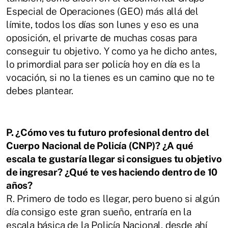
Especial de Operaciones (GEO) más allá del
límite,
todos los días son lunes y eso es una
oposición, el privarte de muchas cosas para
conseguir tu objetivo. Y como ya he dicho antes,
lo primordial para ser policía hoy en
día es la
vocación, si no la tienes es un camino que no te
debes plantear.
P. ¿Cómo ves tu futuro profesional dentro del
Cuerpo Nacional de Policía (CNP)? ¿A
qué
escala te gustaría llegar si consigues tu objetivo
de ingresar? ¿Qué te ves
haciendo dentro de 10
años?
R.
Primero de todo es llegar, pero bueno si algún
día consigo este gran sueño,
entraría en la
escala básica de la Policía Nacional, desde ahí