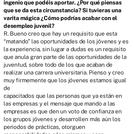
ingenio que podéis
aportar.
¿Por qué piensas
que se da esta circunstancia? Si tuvieras una
varita
mágica ¿Cómo podrías acabar con el
desempleo juvenil?
R.
Bueno creo que hay un requisito que esta
“matando” las oportunidades de los
jóvenes y es
la experiencia, sin lugar a dudas es un requisito
que anula gran parte de
las oportunidades de la
juventud, sobre todo de los que acaban de
realizar una
carrera universitaria. Pienso y creo
muy firmemente que los jóvenes estamos igual
de
capacitados que las personas que ya están en
las empresas y el mensaje que mando
a las
empresas es que den un voto de confianza en
los grupos jóvenes y desarrollen
más aún los
periodos de prácticas, otorguen