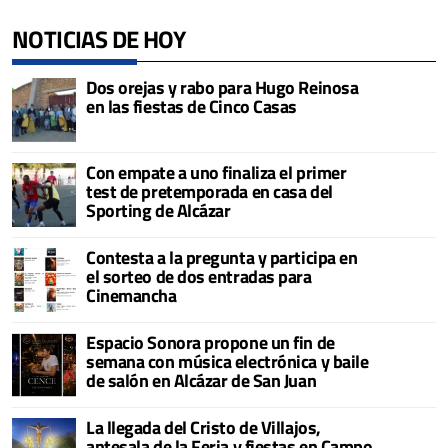
NOTICIAS DE HOY
Dos orejas y rabo para Hugo Reinosa
en las fiestas de Cinco Casas
Con empate a uno finaliza el primer
test de pretemporada en casa del
Sporting de Alcázar
Contesta a la pregunta y participa en
el sorteo de dos entradas para
Cinemancha
Espacio Sonora propone un fin de
semana con música electrónica y baile
de salón en Alcázar de San Juan
La llegada del Cristo de Villajos,
antesala de la Feria y fiestas en Campo