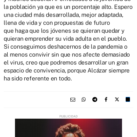
la población ya que es un porcentaje alto. Espero
una
ciudad más desarrollada, mejor adaptada,
llena de vida y con propuestas de futuro
que haga que los jóvenes se quieran quedar y
quieran emprender su vida adulta
en el pueblo.
Si conseguimos deshacernos de la pandemia o
al menos convivir sin que nos
afecte demasiado
el virus, creo que podremos desarrollar un gran
espacio de convivencia,
porque Alcázar siempre
ha sido referente en todo.