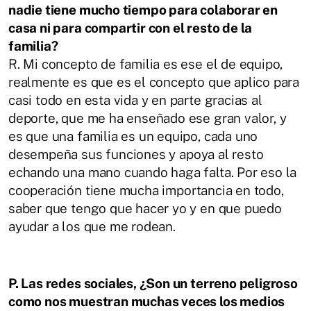
nadie tiene
mucho tiempo para colaborar en
casa ni para compartir con el resto de la
familia?
R.
Mi concepto de familia es ese el de equipo,
realmente es que es el concepto que
aplico para
casi todo en esta vida y en parte gracias al
deporte, que me ha enseñado
ese gran valor, y
es que una familia es un equipo, cada uno
desempeña sus funciones
y apoya al resto
echando una mano cuando haga falta. Por eso la
cooperación tiene
mucha importancia en todo,
saber que tengo que hacer yo y en que puedo
ayudar a
los que me rodean.
P. Las redes sociales, ¿Son un terreno peligroso
como nos muestran muchas veces
los medios