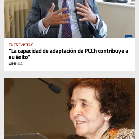
ENTREVISTAS
"La capacidad de adaptación de PCCh contribuye a
su éxito"
XINHUA