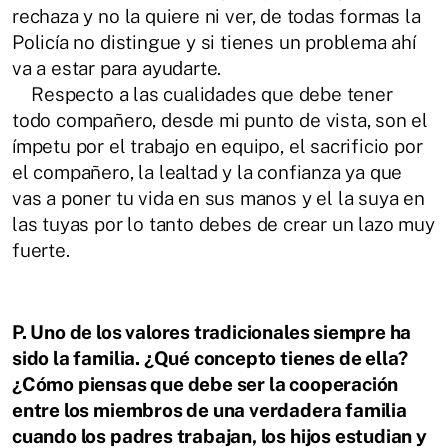
rechaza y no la quiere
ni ver, de todas formas la
Policía no distingue y si tienes un problema ahí
va a estar
para ayudarte.
Respecto a las cualidades que debe tener
todo compañero, desde mi punto de vista,
son el
ímpetu por el trabajo en equipo, el sacrificio por
el compañero, la lealtad y la
confianza ya que
vas a poner tu vida en sus manos y el la suya en
las tuyas por lo
tanto debes de crear un lazo muy
fuerte.
P. Uno de los valores tradicionales siempre ha
sido la familia. ¿Qué concepto tienes
de ella?
¿Cómo piensas que debe ser la cooperación
entre los miembros de una
verdadera familia
cuando los padres trabajan, los hijos estudian y