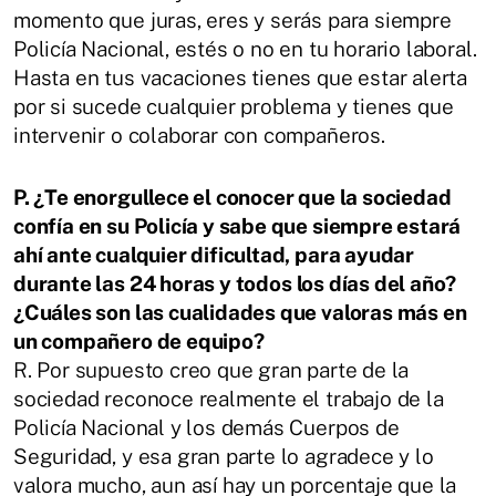
momento que juras, eres y serás para siempre
Policía Nacional, estés o no en
tu horario laboral.
Hasta en tus vacaciones tienes que estar alerta
por si sucede
cualquier problema y tienes que
intervenir o colaborar con compañeros.
P. ¿Te enorgullece el conocer que la sociedad
confía en su Policía y sabe que
siempre estará
ahí ante cualquier dificultad, para ayudar
durante las 24 horas y
todos los días del año?
¿Cuáles son las cualidades que valoras más en
un compañero
de equipo?
R.
Por supuesto creo que gran parte de la
sociedad reconoce realmente el trabajo
de la
Policía Nacional y los demás Cuerpos de
Seguridad, y esa gran parte lo
agradece y lo
valora mucho, aun así hay un porcentaje que la