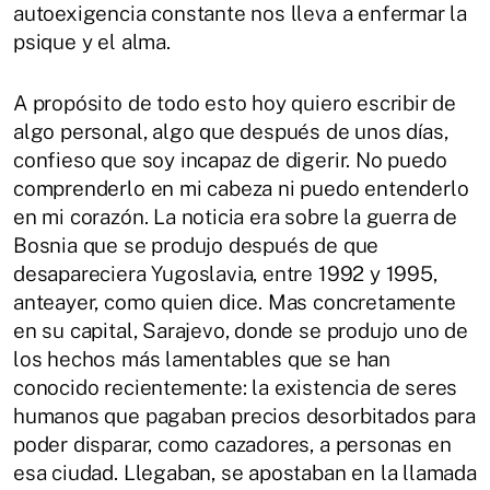
autoexigencia constante nos lleva a enfermar la
psique y el alma.
A propósito de todo esto hoy quiero escribir de
algo personal, algo que después de unos días,
confieso que soy incapaz de digerir. No puedo
comprenderlo en mi cabeza ni puedo entenderlo
en mi corazón. La noticia era sobre la guerra de
Bosnia que se produjo después de que
desapareciera Yugoslavia, entre 1992 y 1995,
anteayer, como quien dice. Mas concretamente
en su capital, Sarajevo, donde se produjo uno de
los hechos más lamentables que se han
conocido recientemente: la existencia de seres
humanos que pagaban precios desorbitados para
poder disparar, como cazadores, a personas en
esa ciudad. Llegaban, se apostaban en la llamada