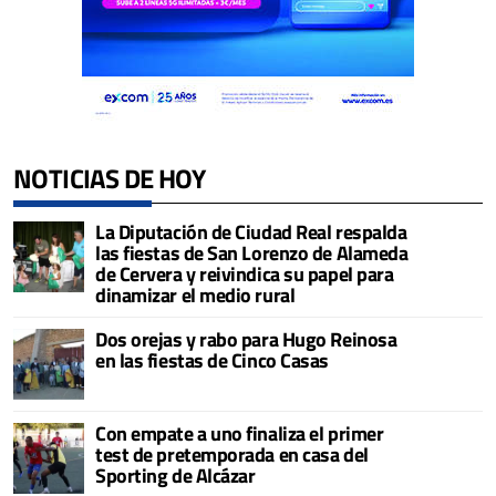
NOTICIAS DE HOY
La Diputación de Ciudad Real respalda
las fiestas de San Lorenzo de Alameda
de Cervera y reivindica su papel para
dinamizar el medio rural
Dos orejas y rabo para Hugo Reinosa
en las fiestas de Cinco Casas
Con empate a uno finaliza el primer
test de pretemporada en casa del
Sporting de Alcázar