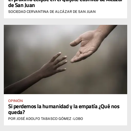
de San Juan
SOCIEDAD CERVANTINA DE ALCÁZAR DE SAN JUAN
OPINIÓN
Si perdemos la humanidad y la empatía ¿Qué nos
queda?
POR JOSÉ ADOLFO TABASCO GÓMEZ -LOBO