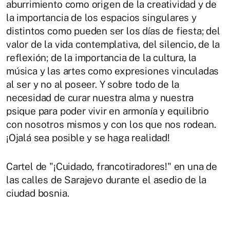
aburrimiento como origen de la creatividad y de
la importancia de los espacios singulares y
distintos como pueden ser los días de fiesta; del
valor de la vida contemplativa, del silencio, de la
reflexión; de la importancia de la cultura, la
música y las artes como expresiones vinculadas
al ser y no al poseer. Y sobre todo de la
necesidad de curar nuestra alma y nuestra
psique para poder vivir en armonía y equilibrio
con nosotros mismos y con los que nos rodean.
¡Ojalá sea posible y se haga realidad!
Cartel de "¡Cuidado, francotiradores!" en una de
las calles de Sarajevo durante el asedio de la
ciudad bosnia.