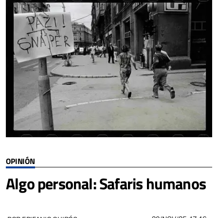
OPINIÓN
Algo personal: Safaris humanos