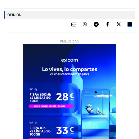
OPINIÓN