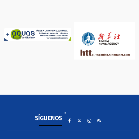
SÍGUENOS