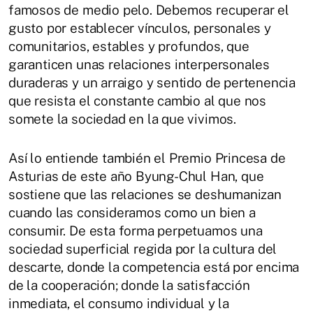
famosos de medio pelo. Debemos recuperar el
gusto por establecer vínculos, personales y
comunitarios, estables y profundos, que
garanticen unas relaciones interpersonales
duraderas y un arraigo y sentido de pertenencia
que resista el constante cambio al que nos
somete la sociedad en la que vivimos.
Así lo entiende también el Premio Princesa de
Asturias de este año Byung-Chul Han, que
sostiene que las relaciones se deshumanizan
cuando las consideramos como un bien a
consumir. De esta forma perpetuamos una
sociedad superficial regida por la cultura del
descarte, donde la competencia está por encima
de la cooperación; donde la satisfacción
inmediata, el consumo individual y la