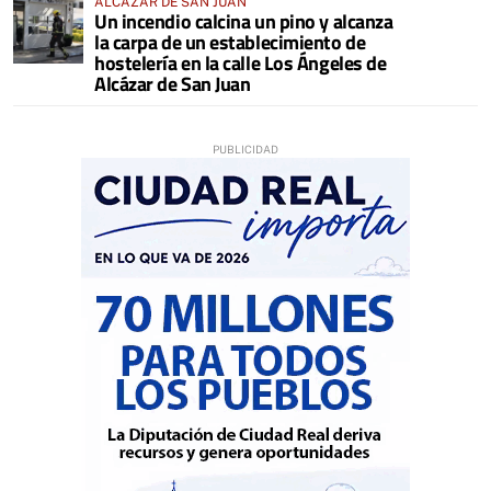
ALCÁZAR DE SAN JUAN
Un incendio calcina un pino y alcanza
la carpa de un establecimiento de
hostelería en la calle Los Ángeles de
Alcázar de San Juan