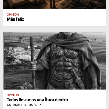
OPINIÓN
Más feliz
OPINIÓN
Todos llevamos una Ítaca dentro
ANTONIO LEAL JIMÉNEZ