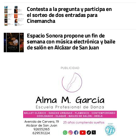
Contesta a la pregunta y participa en
el sorteo de dos entradas para
Cinemancha
Espacio Sonora propone un fin de
semana con música electrónica y baile
de salón en Alcázar de San Juan