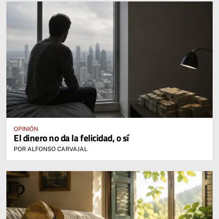
OPINIÓN
El dinero no da la felicidad, o sí
POR ALFONSO CARVAJAL