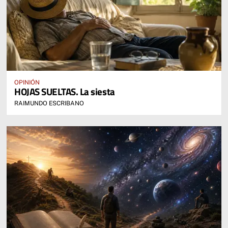
OPINIÓN
HOJAS SUELTAS. La siesta
RAIMUNDO ESCRIBANO