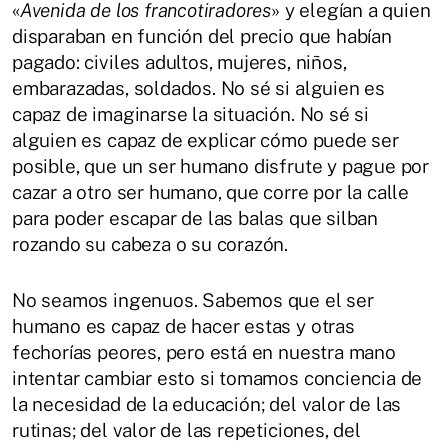
«
Avenida de los francotiradores
» y elegían a quien
disparaban en función del precio que habían
pagado: civiles adultos, mujeres, niños,
embarazadas, soldados. No sé si alguien es
capaz de imaginarse la situación. No sé si
alguien es capaz de explicar cómo puede ser
posible, que un ser humano disfrute y pague por
cazar a otro ser humano, que corre por la calle
para poder escapar de las balas que silban
rozando su cabeza o su corazón.
No seamos ingenuos. Sabemos que el ser
humano es capaz de hacer estas y otras
fechorías peores, pero está en nuestra mano
intentar cambiar esto si tomamos conciencia de
la necesidad de la educación; del valor de las
rutinas; del valor de las repeticiones, del