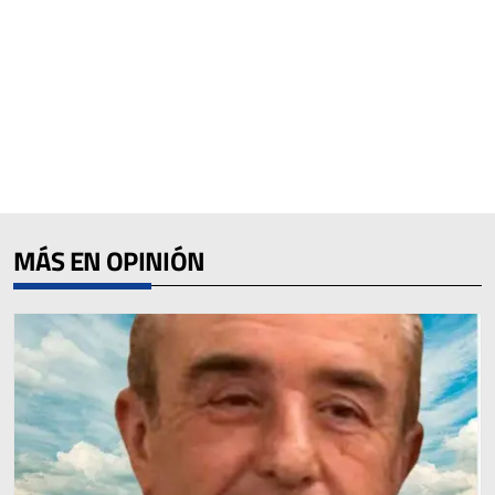
MÁS EN OPINIÓN