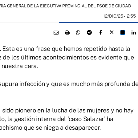
A GENERAL DE LA EJECUTIVA PROVINCIAL DEL PSOE DE CIUDAD
12/DIC/25
- 12:55
. Esta es una frase que hemos repetido hasta la
z de los últimos acontecimientos es evidente que
 nuestra cara.
 supura infección y que es mucho más profunda d
sido pionero en la lucha de las mujeres y no hay
 la gestión interna del ‘caso Salazar’ ha
 machismo que se niega a desaparecer.