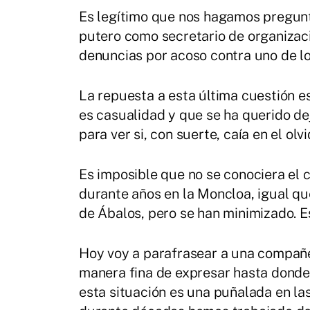
Es legítimo que nos hagamos pregunt
putero como secretario de organizac
denuncias por acoso contra uno de l
La repuesta a esta última cuestión e
es casualidad y que se ha querido de
para ver si, con suerte, caía en el olvi
Es imposible que no se conociera el
durante años en la Moncloa, igual qu
de Ábalos, pero se han minimizado. Es
Hoy voy a parafrasear a una compañe
manera fina de expresar hasta donde
esta situación es una puñalada en l