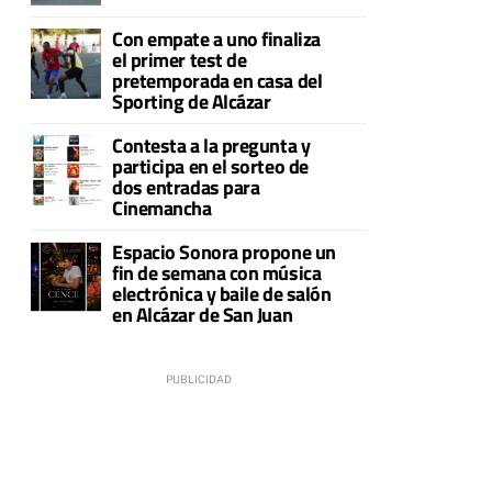
Con empate a uno finaliza
el primer test de
pretemporada en casa del
Sporting de Alcázar
Contesta a la pregunta y
participa en el sorteo de
dos entradas para
Cinemancha
Espacio Sonora propone un
fin de semana con música
electrónica y baile de salón
en Alcázar de San Juan