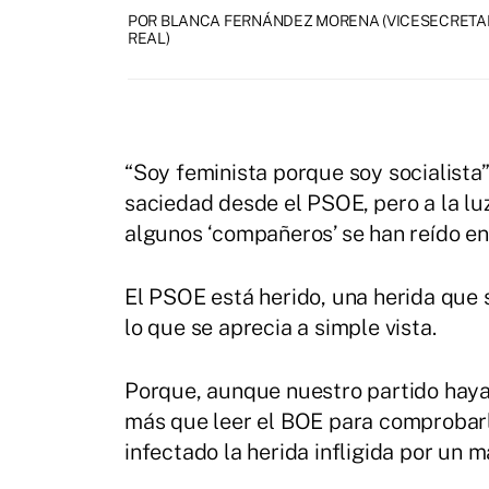
POR BLANCA FERNÁNDEZ MORENA (VICESECRETARI
REAL)
“Soy feminista porque soy socialista”
saciedad desde el PSOE, pero a la lu
algunos ‘compañeros’ se han reído en
El PSOE está herido, una herida que
lo que se aprecia a simple vista.
Porque, aunque nuestro partido haya 
más que leer el BOE para comprobarlo,
infectado la herida infligida por un