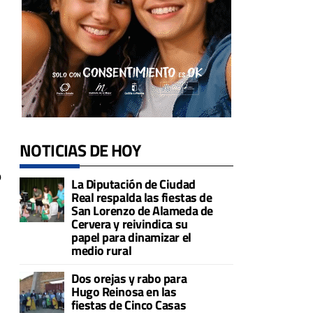
NOTICIAS DE HOY
o
La Diputación de Ciudad
Real respalda las fiestas de
San Lorenzo de Alameda de
Cervera y reivindica su
papel para dinamizar el
medio rural
Dos orejas y rabo para
Hugo Reinosa en las
fiestas de Cinco Casas