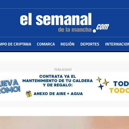
MPO DE CRIPTANA
COMARCA
REGIÓN
DEPORTES
INTERNACIO