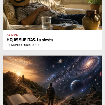
OPINIÓN
HOJAS SUELTAS. La siesta
RAIMUNDO ESCRIBANO