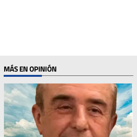
MÁS EN OPINIÓN