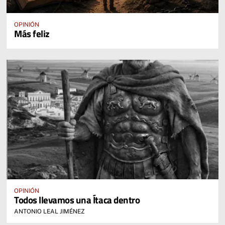
OPINIÓN
Más feliz
OPINIÓN
Todos llevamos una Ítaca dentro
ANTONIO LEAL JIMÉNEZ