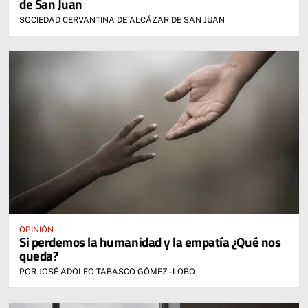
de San Juan
SOCIEDAD CERVANTINA DE ALCÁZAR DE SAN JUAN
OPINIÓN
Si perdemos la humanidad y la empatía ¿Qué nos
queda?
POR JOSÉ ADOLFO TABASCO GÓMEZ -LOBO