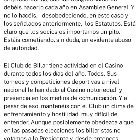
debéis hacerlo cada año en Asamblea General. Y
no lo hacéis, desobedeciendo, en este caso y
los señalados anteriormente, los Estatutos. Está
claro que los socios os importamos un pito.
Estáis cometiendo, sin duda, un evidente abuso
de autoridad.
El Club de Billar tiene actividad en el Casino
durante todos los días del año. Todos. Sus
torneos y competiciones deportivas a nivel
nacional le han dado al Casino notoriedad y
presencia en los medios de comunicación. Y a
pesar de eso, mantenéis con el Club un clima de
enfrentamiento y hostilidad muy difícil de
entender. Aunque posiblemente obedezca a que
en las pasadas elecciones los billaristas no
votamos a la Presidenta y, desde entonces,