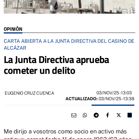
OPINIÓN
CARTA ABIERTA A LA JUNTA DIRECTIVA DEL CASINO DE
ALCÁZAR
La Junta Directiva aprueba
cometer un delito
03/NOV/25
- 13:03
EUGENIO CRUZ CUENCA
ACTUALIZADO:
03/NOV/25 - 13:38
Me dirijo a vosotros como socio en activo más