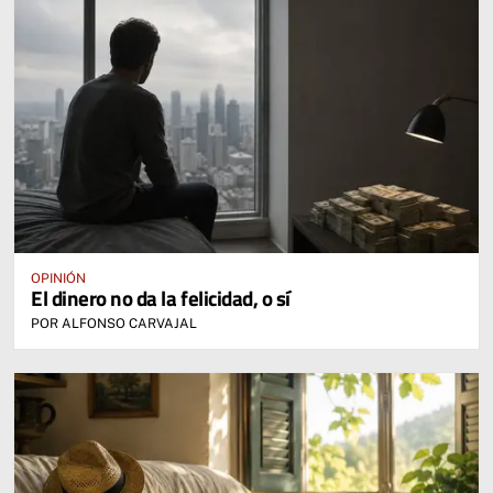
OPINIÓN
El dinero no da la felicidad, o sí
POR ALFONSO CARVAJAL