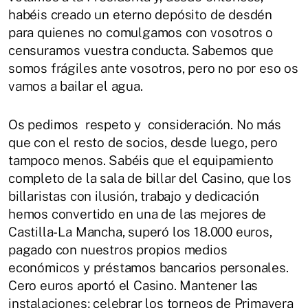
habéis creado un eterno depósito de desdén
para quienes no comulgamos con vosotros o
censuramos vuestra conducta. Sabemos que
somos frágiles ante vosotros, pero no por eso os
vamos a bailar el agua.
Os pedimos respeto y consideración. No más
que con el resto de socios, desde luego, pero
tampoco menos. Sabéis que el equipamiento
completo de la sala de billar del Casino, que los
billaristas con ilusión, trabajo y dedicación
hemos convertido en una de las mejores de
Castilla-La Mancha, superó los 18.000 euros,
pagado con nuestros propios medios
económicos y préstamos bancarios personales.
Cero euros aportó el Casino. Mantener las
instalaciones; celebrar los torneos de Primavera