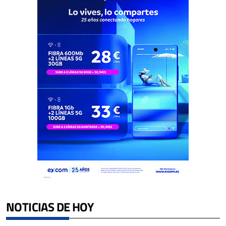
NOTICIAS DE HOY