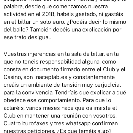
palabra, desde que comenzamos nuestra
actividad en el 2018, habéis gastado, ni gastáis
en el billar un solo euro. ¿Podéis decir lo mismo
del baile? También debéis una explicación por
ese trato desigual.
Vuestras injerencias en la sala de billar, en la
que no tenéis responsabilidad alguna, como
consta en documento firmado entre el Club y el
Casino, son inaceptables y constantemente
creáis un ambiente de tensión muy perjudicial
para la convivencia. Tendríais que explicar a qué
obedece ese comportamiento. Para que lo
aclaréis, varios meses hace que os insiste el
Club en mantener una reunión con vosotros.
Cuatro burofaxes y tres whatsapp confirman
nuestras peticiones. ¿Es que teméis algo?