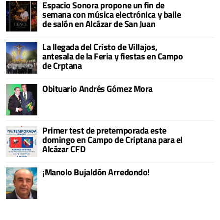
Espacio Sonora propone un fin de
semana con música electrónica y baile
de salón en Alcázar de San Juan
La llegada del Cristo de Villajos,
antesala de la Feria y fiestas en Campo
de Crptana
Obituario Andrés Gómez Mora
Primer test de pretemporada este
domingo en Campo de Criptana para el
Alcázar CFD
¡Manolo Bujaldón Arredondo!