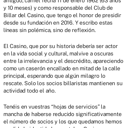
antiguo, carnet fecha 11 de enero 1962 (63 años
y 10 meses) y como responsable del Club de
Billar del Casino, que tengo el honor de presidir
desde su fundación en 2016. Y escribo estas
líneas sin polémica, sino de reflexión.
El Casino, que por su historia debería ser actor
en la vida social y cultural, malvive a oscuras
entre la irrelevancia y el descrédito, apareciendo
como un caserón encallado en mitad de la calle
principal, esperando que algún milagro lo
rescate. Solo los socios billaristas mantienen su
actividad todo el año.
Tenéis en vuestras “hojas de servicios” la
mancha de haberse reducido significativamente
el número de socios y los que quedamos hemos