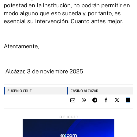
potestad en la Institución, no podrán permitir en
modo alguno que eso suceda y, por tanto, es
esencial su intervención. Cuanto antes mejor.
Atentamente,
Alcázar, 3 de noviembre 2025
EUGENIO CRUZ
CASINO ALCÁZAR