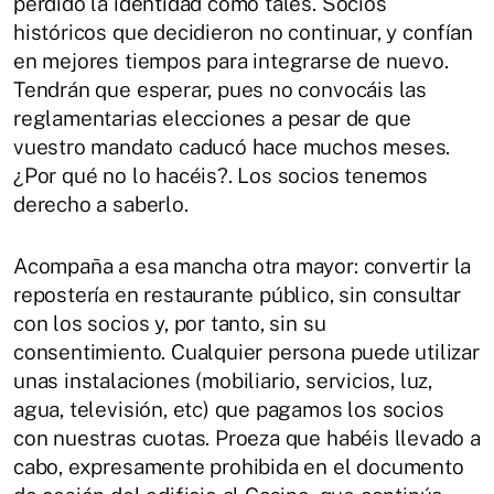
perdido la identidad como tales. Socios
históricos que decidieron no continuar, y confían
en mejores tiempos para integrarse de nuevo.
Tendrán que esperar, pues no convocáis las
reglamentarias elecciones a pesar de que
vuestro mandato caducó hace muchos meses.
¿Por qué no lo hacéis?. Los socios tenemos
derecho a saberlo.
Acompaña a esa mancha otra mayor: convertir la
repostería en restaurante público, sin consultar
con los socios y, por tanto, sin su
consentimiento. Cualquier persona puede utilizar
unas instalaciones (mobiliario, servicios, luz,
agua, televisión, etc) que pagamos los socios
con nuestras cuotas. Proeza que habéis llevado a
cabo, expresamente prohibida en el documento