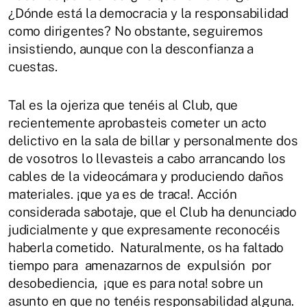
¿Dónde está la democracia y la responsabilidad
como dirigentes? No obstante, seguiremos
insistiendo, aunque con la desconfianza a
cuestas.
Tal es la ojeriza que tenéis al Club, que
recientemente aprobasteis cometer un acto
delictivo en la sala de billar y personalmente dos
de vosotros lo llevasteis a cabo arrancando los
cables de la videocámara y produciendo daños
materiales. ¡que ya es de traca!. Acción
considerada sabotaje, que el Club ha denunciado
judicialmente y que expresamente reconocéis
haberla cometido. Naturalmente, os ha faltado
tiempo para amenazarnos de expulsión por
desobediencia, ¡que es para nota! sobre un
asunto en que no tenéis responsabilidad alguna.