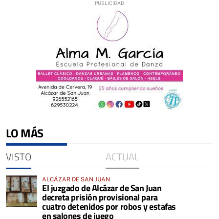
LO MÁS
VISTO
ACTUAL
ALCÁZAR DE SAN JUAN
El juzgado de Alcázar de San Juan
decreta prisión provisional para
cuatro detenidos por robos y estafas
en salones de juego