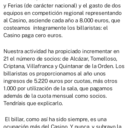
y Ferias (de carácter nacional) y el gasto de dos
equipos en competición regional representando
al Casino, asciende cada año a 8.000 euros, que
costeamos íntegramente los billaristas: el
Casino paga cero euros.
Nuestra actividad ha propiciado incrementar en
21 el número de socios: de Alcázar, Tomelloso,
Criptana, Villafranca y Quintanar de la Orden. Los
billaristas os proporcionamos al año unos
ingresos de 5.220 euros por cuotas, más otros
1.000 por utilización de la sala, que pagamos
además de la cuota mensual como socios.
Tendríais que explicarlo.
El billar, como así ha sido siempre, es una
ocupación más del Casino. Y nunca, y subrayo la