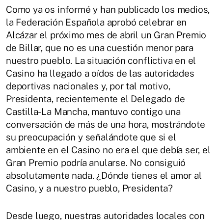
Como ya os informé y han publicado los medios,
la Federación Española aprobó celebrar en
Alcázar el próximo mes de abril un Gran Premio
de Billar, que no es una cuestión menor para
nuestro pueblo. La situación conflictiva en el
Casino ha llegado a oídos de las autoridades
deportivas nacionales y, por tal motivo,
Presidenta, recientemente el Delegado de
Castilla-La Mancha, mantuvo contigo una
conversación de más de una hora, mostrándote
su preocupación y señalándote que si el
ambiente en el Casino no era el que debía ser, el
Gran Premio podría anularse. No consiguió
absolutamente nada. ¿Dónde tienes el amor al
Casino, y a nuestro pueblo, Presidenta?
Desde luego, nuestras autoridades locales con