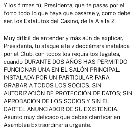
Y los firmas tú, Presidenta, que te pasas por el
forro todo lo que haya que pasarse y, como debe
ser, los Estatutos del Casino, de la A a la Z.
Muy difícil de entender y más aún de explicar,
Presidenta, tu ataque a la videocámara instalada
por el Club, con todos los requisitos legales,
cuando DURANTE DOS AÑOS HAS PERMITIDO
FUNCIONAR UNA EN EL SALÓN PRINCIPAL,
INSTALADA POR UN PARTICULAR PARA
GRABAR A TODOS LOS SOCIOS, SIN
AUTORIZACIÓN DE PROTECCIÓN DE DATOS; SIN
APROBACIÓN DE LOS SOCIOS Y SIN EL
CARTEL ANUNCIADOR DE SU EXISTENCIA.
Asunto muy delicado que debes clarificar en
Asamblea Extraordinaria urgente.