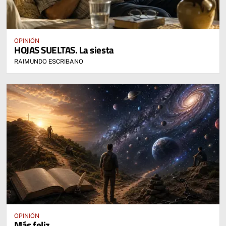
OPINIÓN
HOJAS SUELTAS. La siesta
RAIMUNDO ESCRIBANO
OPINIÓN
Más feliz