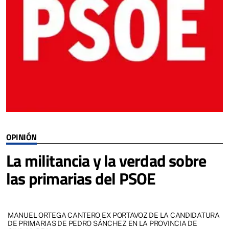
OPINIÓN
La militancia y la verdad sobre
las primarias del PSOE
MANUEL ORTEGA CANTERO EX PORTAVOZ DE LA CANDIDATURA
DE PRIMARIAS DE PEDRO SÁNCHEZ EN LA PROVINCIA DE