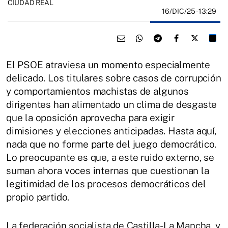
CIUDAD REAL
16/DIC/25
- 13:29
El PSOE atraviesa un momento especialmente
delicado. Los titulares sobre casos de corrupción
y comportamientos machistas de algunos
dirigentes han alimentado un clima de desgaste
que la oposición aprovecha para exigir
dimisiones y elecciones anticipadas. Hasta aquí,
nada que no forme parte del juego democrático.
Lo preocupante es que, a este ruido externo, se
suman ahora voces internas que cuestionan la
legitimidad de los procesos democráticos del
propio partido.
La federación socialista de Castilla-La Mancha, y