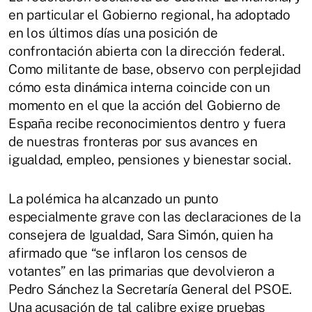
en particular el Gobierno regional, ha adoptado
en los últimos días una posición de
confrontación abierta con la dirección federal.
Como militante de base, observo con perplejidad
cómo esta dinámica interna coincide con un
momento en el que la acción del Gobierno de
España recibe reconocimientos dentro y fuera
de nuestras fronteras por sus avances en
igualdad, empleo, pensiones y bienestar social.
La polémica ha alcanzado un punto
especialmente grave con las declaraciones de la
consejera de Igualdad, Sara Simón, quien ha
afirmado que “se inflaron los censos de
votantes” en las primarias que devolvieron a
Pedro Sánchez la Secretaría General del PSOE.
Una acusación de tal calibre exige pruebas