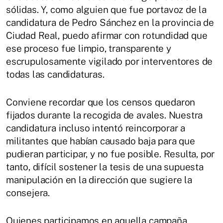
sólidas. Y, como alguien que fue portavoz de la
candidatura de Pedro Sánchez en la provincia de
Ciudad Real, puedo afirmar con rotundidad que
ese proceso fue limpio, transparente y
escrupulosamente vigilado por interventores de
todas las candidaturas.
Conviene recordar que los censos quedaron
fijados durante la recogida de avales. Nuestra
candidatura incluso intentó reincorporar a
militantes que habían causado baja para que
pudieran participar, y no fue posible. Resulta, por
tanto, difícil sostener la tesis de una supuesta
manipulación en la dirección que sugiere la
consejera.
Quienes participamos en aquella campaña