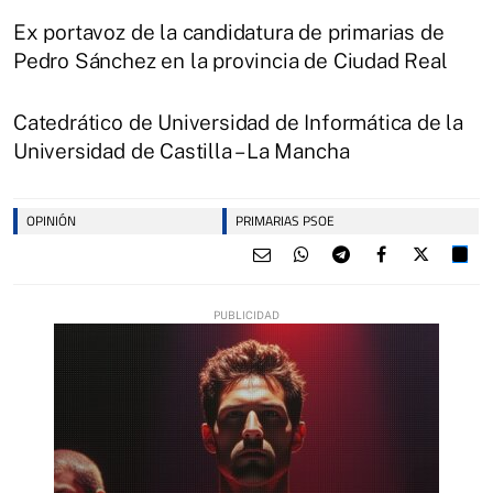
Ex portavoz de la candidatura de primarias de
Pedro Sánchez en la provincia de Ciudad Real
Catedrático de Universidad de Informática de la
Universidad de Castilla – La Mancha
OPINIÓN
PRIMARIAS PSOE