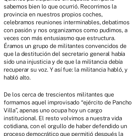
sabemos bien lo que ocurrió. Recorrimos la
provincia en nuestros propios coches,
celebramos reuniones interminables, debatimos
con pasión y nos organizamos como pudimos, a
veces con más entusiasmo que estructura.
Éramos un grupo de militantes convencidos de
que la destitución del secretario general había
sido una injusticia y de que la militancia debía
recuperar su voz. Y así fue: la militancia habló, y
habló alto.
De los cerca de trescientos militantes que
formamos aquel improvisado “ejército de Pancho
Villa”, apenas uno ocupa hoy un cargo
institucional. El resto volvimos a nuestra vida
cotidiana, con el orgullo de haber defendido un
proceso democrático que permitió después la