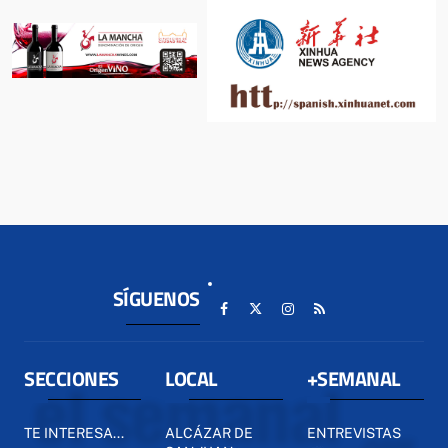
SÍGUENOS
SECCIONES
LOCAL
+SEMANAL
TE INTERESA...
ALCÁZAR DE
ENTREVISTAS