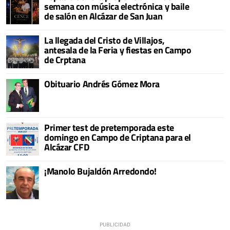
semana con música electrónica y baile
de salón en Alcázar de San Juan
La llegada del Cristo de Villajos,
antesala de la Feria y fiestas en Campo
de Crptana
Obituario Andrés Gómez Mora
Primer test de pretemporada este
domingo en Campo de Criptana para el
Alcázar CFD
¡Manolo Bujaldón Arredondo!