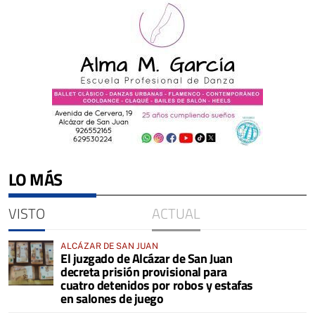
LO MÁS
VISTO
ACTUAL
ALCÁZAR DE SAN JUAN
El juzgado de Alcázar de San Juan
decreta prisión provisional para
cuatro detenidos por robos y estafas
en salones de juego