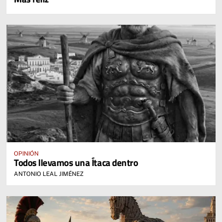
OPINIÓN
Todos llevamos una Ítaca dentro
ANTONIO LEAL JIMÉNEZ