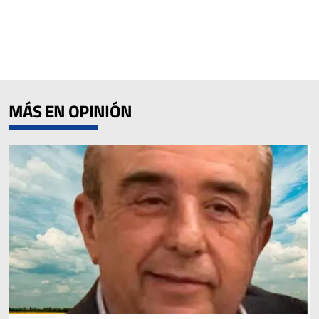
MÁS EN OPINIÓN