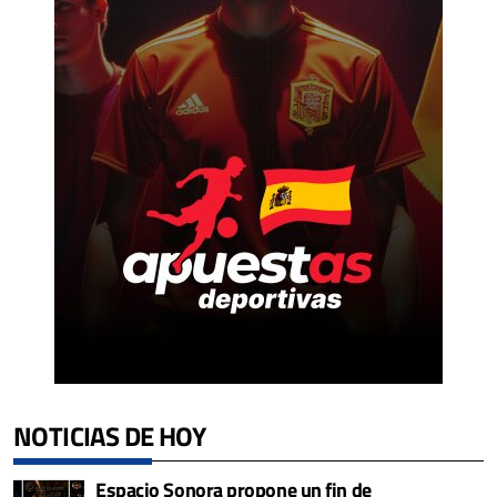
NOTICIAS DE HOY
Espacio Sonora propone un fin de