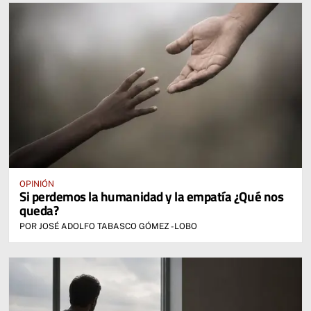
OPINIÓN
Si perdemos la humanidad y la empatía ¿Qué nos
queda?
POR JOSÉ ADOLFO TABASCO GÓMEZ -LOBO