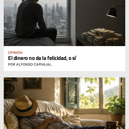
OPINIÓN
El dinero no da la felicidad, o sí
POR ALFONSO CARVAJAL