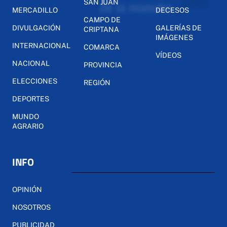
SAN JUAN
MERCADILLO
DECESOS
CAMPO DE
DIVULGACIÓN
GALERÍAS DE
CRIPTANA
IMÁGENES
INTERNACIONAL
COMARCA
VÍDEOS
NACIONAL
PROVINCIA
ELECCIONES
REGIÓN
DEPORTES
MUNDO
AGRARIO
INFO
OPINIÓN
NOSOTROS
PUBLICIDAD