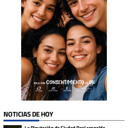
NOTICIAS DE HOY
La Diputación de Ciudad Real respalda