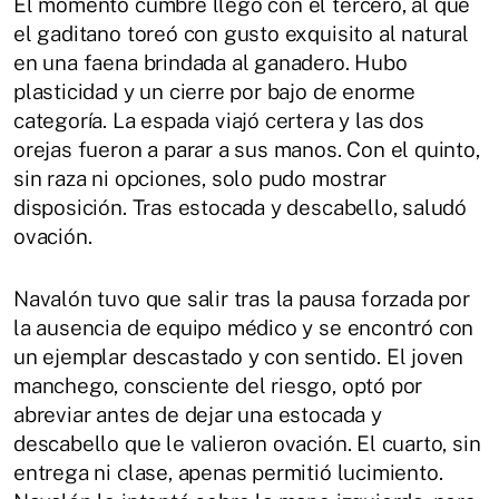
El momento cumbre llegó con el tercero, al que
el gaditano toreó con gusto exquisito al natural
en una faena brindada al ganadero. Hubo
plasticidad y un cierre por bajo de enorme
categoría. La espada viajó certera y las dos
orejas fueron a parar a sus manos. Con el quinto,
sin raza ni opciones, solo pudo mostrar
disposición. Tras estocada y descabello, saludó
ovación.
Navalón tuvo que salir tras la pausa forzada por
la ausencia de equipo médico y se encontró con
un ejemplar descastado y con sentido. El joven
manchego, consciente del riesgo, optó por
abreviar antes de dejar una estocada y
descabello que le valieron ovación. El cuarto, sin
entrega ni clase, apenas permitió lucimiento.