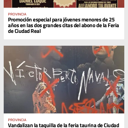
PROVINCIA
Promoción especial para jóvenes menores de 25
años en las dos grandes citas del abono de la Feria
de Ciudad Real
PROVINCIA
Vandalizan la taquilla de la feria taurina de Ciudad