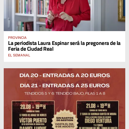
PROVINCIA
La periodista Laura Espinar será la pregonera de la
Feria de Ciudad Real
EL SEMANAL