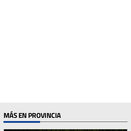
MÁS EN PROVINCIA