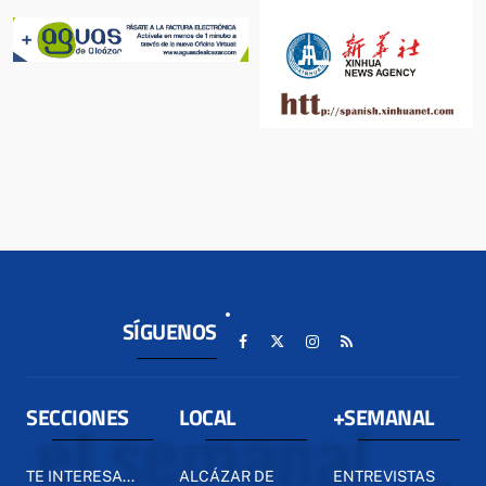
SÍGUENOS
SECCIONES
LOCAL
+SEMANAL
TE INTERESA...
ALCÁZAR DE
ENTREVISTAS