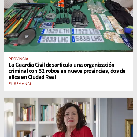
PROVINCIA
La Guardia Civil desarticula una organización
criminal con 52 robos en nueve provincias, dos de
ellos en Ciudad Real
EL SEMANAL