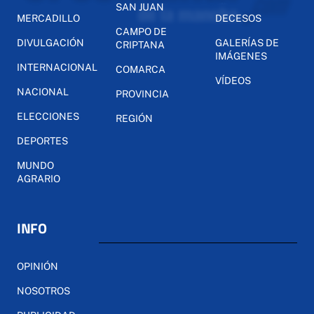
SAN JUAN
MERCADILLO
DECESOS
CAMPO DE
DIVULGACIÓN
GALERÍAS DE
CRIPTANA
IMÁGENES
INTERNACIONAL
COMARCA
VÍDEOS
NACIONAL
PROVINCIA
ELECCIONES
REGIÓN
DEPORTES
MUNDO
AGRARIO
INFO
OPINIÓN
NOSOTROS