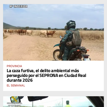
PROVINCIA
La caza furtiva, el delito ambiental más
perseguido por el SEPRONA en Ciudad Real
durante 2026
EL SEMANAL