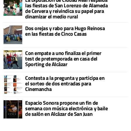
las fiestas de San Lorenzo de Alameda
de Cervera y reivindica su papel para
dinamizar el medio rural
Dos orejas y rabo para Hugo Reinosa
en las fiestas de Cinco Casas
Con empate a uno finaliza el primer
test de pretemporada en casa del
Sporting de Alcázar
Contesta a la pregunta y participa en
el sorteo de dos entradas para
Cinemancha
Espacio Sonora propone un fin de
semana con música electrónica y baile
de salón en Alcázar de San Juan