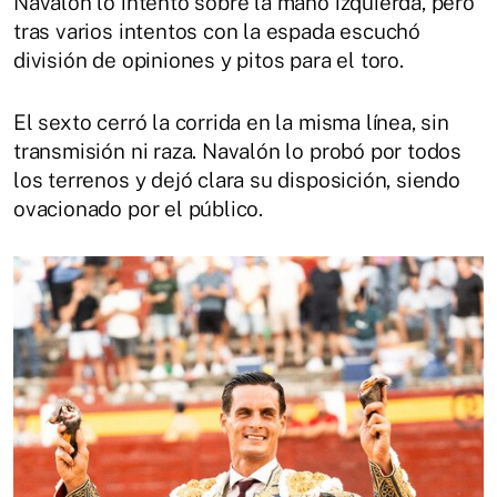
Navalón lo intentó sobre la mano izquierda, pero
tras varios intentos con la espada escuchó
división de opiniones y pitos para el toro.
El sexto cerró la corrida en la misma línea, sin
transmisión ni raza. Navalón lo probó por todos
los terrenos y dejó clara su disposición, siendo
ovacionado por el público.