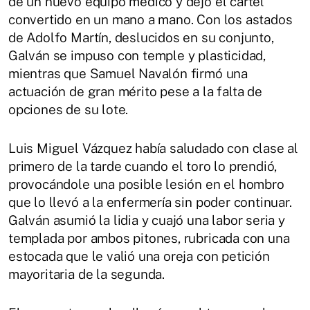
de un nuevo equipo médico y dejó el cartel
convertido en un mano a mano. Con los astados
de Adolfo Martín, deslucidos en su conjunto,
Galván se impuso con temple y plasticidad,
mientras que Samuel Navalón firmó una
actuación de gran mérito pese a la falta de
opciones de su lote.
Luis Miguel Vázquez había saludado con clase al
primero de la tarde cuando el toro lo prendió,
provocándole una posible lesión en el hombro
que lo llevó a la enfermería sin poder continuar.
Galván asumió la lidia y cuajó una labor seria y
templada por ambos pitones, rubricada con una
estocada que le valió una oreja con petición
mayoritaria de la segunda.