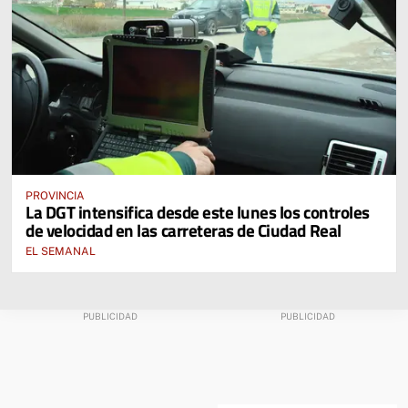
PROVINCIA
La DGT intensifica desde este lunes los controles
de velocidad en las carreteras de Ciudad Real
EL SEMANAL