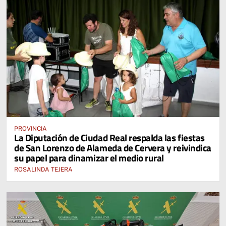
PROVINCIA
La Diputación de Ciudad Real respalda las fiestas
de San Lorenzo de Alameda de Cervera y reivindica
su papel para dinamizar el medio rural
ROSALINDA TEJERA