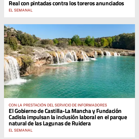
Real con pintadas contra los toreros anunciados
EL SEMANAL
CON LA PRESTACIÓN DEL SERVICIO DE INFORMADORES
El Gobierno de Castilla-La Mancha y Fundación
Cadisla impulsan la inclusión laboral en el parque
natural de las Lagunas de Ruidera
EL SEMANAL