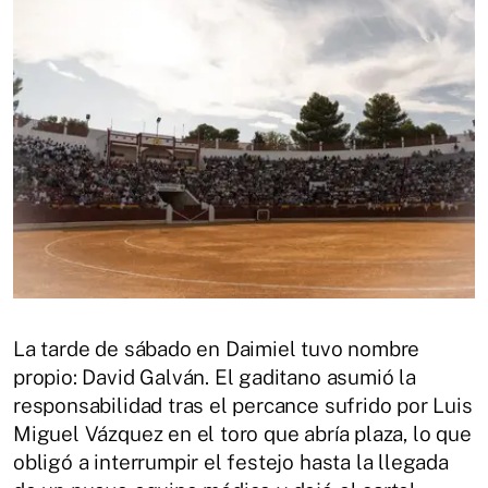
La tarde de sábado en Daimiel tuvo nombre
propio: David Galván. El gaditano asumió la
responsabilidad tras el percance sufrido por Luis
Miguel Vázquez en el toro que abría plaza, lo que
obligó a interrumpir el festejo hasta la llegada