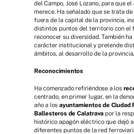
del Campo, José Lozano, para que el 
merece. Ha señalado que se trata de 
fuera de la capital de la provincia, 
distintos puntos del territorio con el
reconocer su diversidad. También ha
carácter institucional y pretende dis
ámbitos, al desarrollo de la provincia
Reconocimientos
Ha comenzado refiriéndose a los
rec
centrado, en primer lugar, en la den
año a los
ayuntamientos de Ciudad R
Ballesteros de Calatrava
por la resp
histórico apagón eléctrico que dejó 
diferentes puntos de la red ferroviari