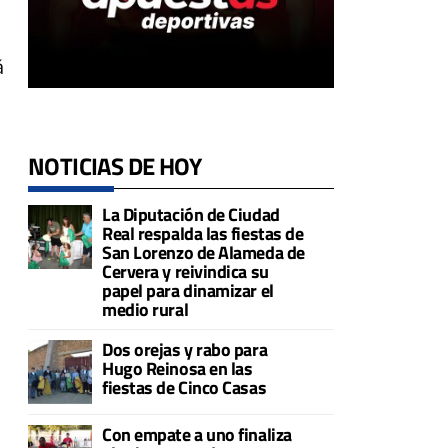
á
NOTICIAS DE HOY
La Diputación de Ciudad
Real respalda las fiestas de
San Lorenzo de Alameda de
Cervera y reivindica su
papel para dinamizar el
medio rural
Dos orejas y rabo para
Hugo Reinosa en las
fiestas de Cinco Casas
Con empate a uno finaliza