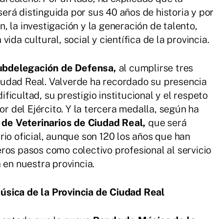
erá distinguida por sus 40 años de historia y por
 la investigación y la generación de talento,
ida cultural, social y científica de la provincia.
bdelegación de Defensa,
al cumplirse tres
udad Real. Valverde ha recordado su presencia
icultad, su prestigio institucional y el respeto
or del Ejército. Y la tercera medalla, según ha
l de Veterinarios de Ciudad Real,
que será
rio oficial, aunque son 120 los años que han
ros pasos como colectivo profesional al servicio
 en nuestra provincia.
úsica de la Provincia de Ciudad Real