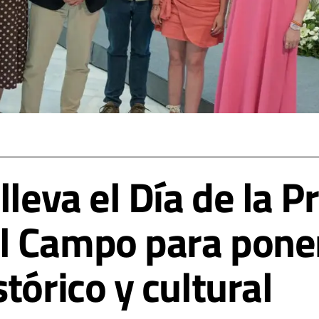
lleva el Día de la P
 Campo para poner
tórico y cultural