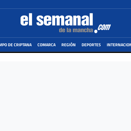
MPO DE CRIPTANA
COMARCA
REGIÓN
DEPORTES
INTERNACIO