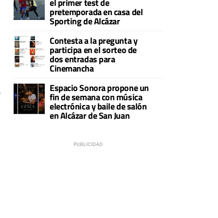
el primer test de
pretemporada en casa del
Sporting de Alcázar
Contesta a la pregunta y
participa en el sorteo de
dos entradas para
Cinemancha
Espacio Sonora propone un
l
fin de semana con música
electrónica y baile de salón
en Alcázar de San Juan