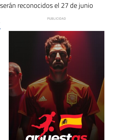
 serán reconocidos el 27 de junio
4