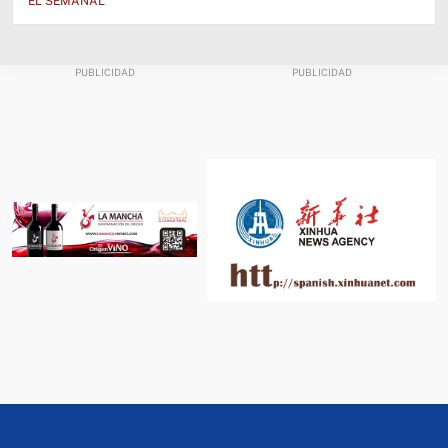
EL SEMANAL