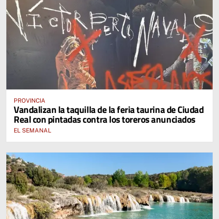
PROVINCIA
Vandalizan la taquilla de la feria taurina de Ciudad
Real con pintadas contra los toreros anunciados
EL SEMANAL