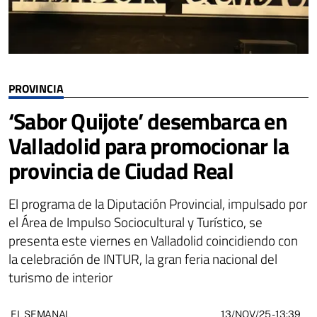
PROVINCIA
‘Sabor Quijote’ desembarca en
Valladolid para promocionar la
provincia de Ciudad Real
El programa de la Diputación Provincial, impulsado por
el Área de Impulso Sociocultural y Turístico, se
presenta este viernes en Valladolid coincidiendo con
la celebración de INTUR, la gran feria nacional del
turismo de interior
13/NOV/25
- 13:39
EL SEMANAL