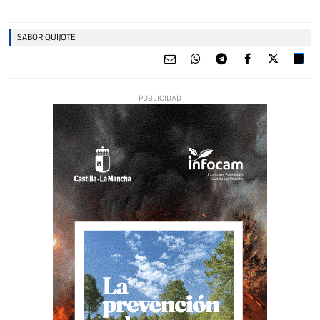
SABOR QUIJOTE