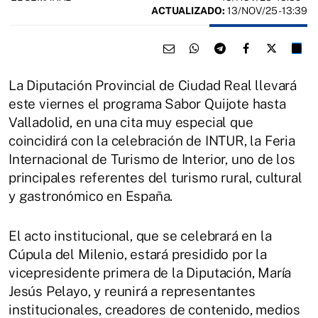
ACTUALIZADO:
13/NOV/25 - 13:39
La Diputación Provincial de Ciudad Real llevará
este viernes el programa Sabor Quijote hasta
Valladolid, en una cita muy especial que
coincidirá con la celebración de INTUR, la Feria
Internacional de Turismo de Interior, uno de los
principales referentes del turismo rural, cultural
y gastronómico en España.
El acto institucional, que se celebrará en la
Cúpula del Milenio, estará presidido por la
vicepresidente primera de la Diputación, María
Jesús Pelayo, y reunirá a representantes
institucionales, creadores de contenido, medios