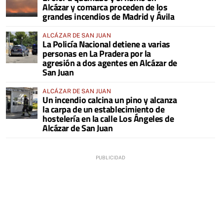
Alcázar y comarca proceden de los
grandes incendios de Madrid y Ávila
ALCÁZAR DE SAN JUAN
La Policía Nacional detiene a varias
personas en La Pradera por la
agresión a dos agentes en Alcázar de
San Juan
ALCÁZAR DE SAN JUAN
Un incendio calcina un pino y alcanza
la carpa de un establecimiento de
hostelería en la calle Los Ángeles de
Alcázar de San Juan