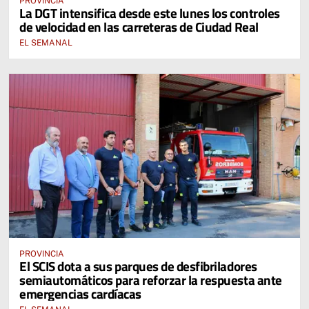
PROVINCIA
La DGT intensifica desde este lunes los controles
de velocidad en las carreteras de Ciudad Real
EL SEMANAL
PROVINCIA
El SCIS dota a sus parques de desfibriladores
semiautomáticos para reforzar la respuesta ante
emergencias cardíacas