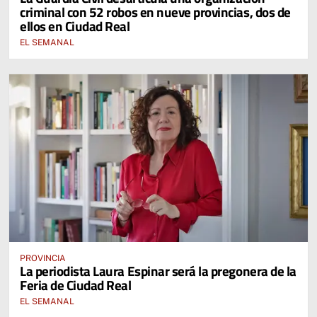
criminal con 52 robos en nueve provincias, dos de
ellos en Ciudad Real
EL SEMANAL
PROVINCIA
La periodista Laura Espinar será la pregonera de la
Feria de Ciudad Real
EL SEMANAL