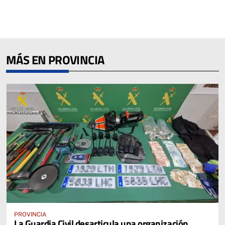
MÁS EN PROVINCIA
PROVINCIA
La Guardia Civil desarticula una organización