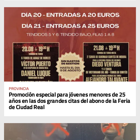
PROVINCIA
Promoción especial para jóvenes menores de 25
años en las dos grandes citas del abono de la Feria
de Ciudad Real