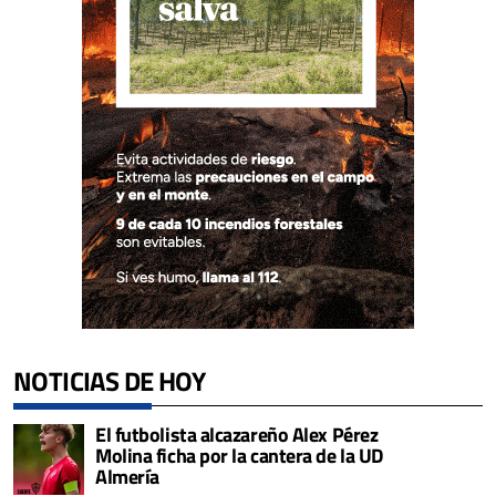
NOTICIAS DE HOY
El futbolista alcazareño Alex Pérez
Molina ficha por la cantera de la UD
Almería