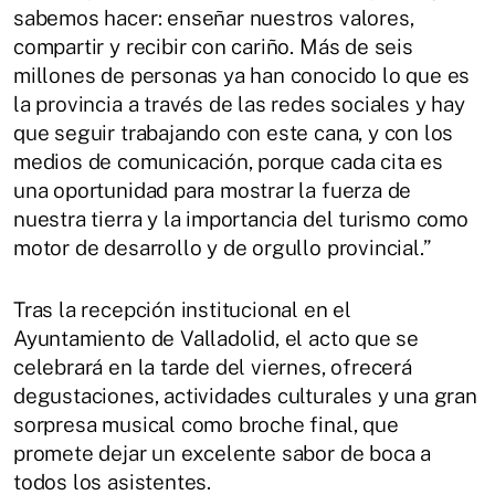
sabemos hacer: enseñar nuestros valores,
compartir y recibir con cariño. Más de seis
millones de personas ya han conocido lo que es
la provincia a través de las redes sociales y hay
que seguir trabajando con este cana, y con los
medios de comunicación, porque cada cita es
una oportunidad para mostrar la fuerza de
nuestra tierra y la importancia del turismo como
motor de desarrollo y de orgullo provincial.”
Tras la recepción institucional en el
Ayuntamiento de Valladolid, el acto que se
celebrará en la tarde del viernes, ofrecerá
degustaciones, actividades culturales y una gran
sorpresa musical como broche final, que
promete dejar un excelente sabor de boca a
todos los asistentes.