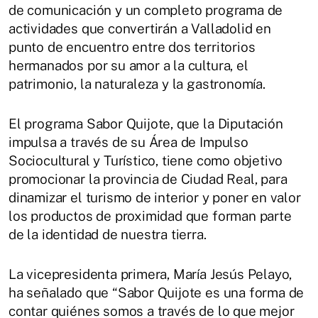
de comunicación y un completo programa de
actividades que convertirán a Valladolid en
punto de encuentro entre dos territorios
hermanados por su amor a la cultura, el
patrimonio, la naturaleza y la gastronomía.
El programa Sabor Quijote, que la Diputación
impulsa a través de su Área de Impulso
Sociocultural y Turístico, tiene como objetivo
promocionar la provincia de Ciudad Real, para
dinamizar el turismo de interior y poner en valor
los productos de proximidad que forman parte
de la identidad de nuestra tierra.
La vicepresidenta primera, María Jesús Pelayo,
ha señalado que “Sabor Quijote es una forma de
contar quiénes somos a través de lo que mejor