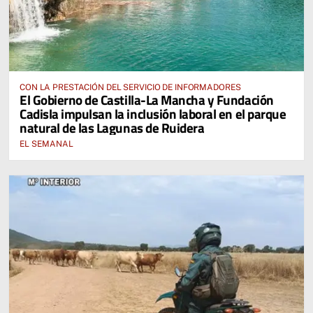
CON LA PRESTACIÓN DEL SERVICIO DE INFORMADORES
El Gobierno de Castilla-La Mancha y Fundación
Cadisla impulsan la inclusión laboral en el parque
natural de las Lagunas de Ruidera
EL SEMANAL