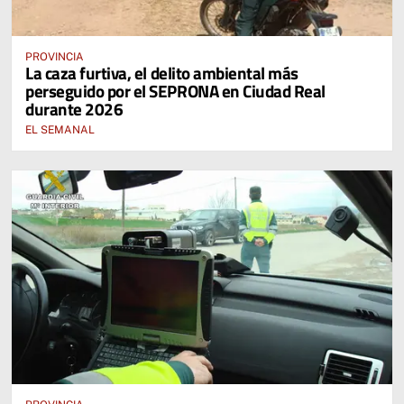
PROVINCIA
La caza furtiva, el delito ambiental más
perseguido por el SEPRONA en Ciudad Real
durante 2026
EL SEMANAL