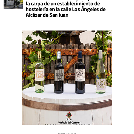
la carpa de un establecimiento de
hostelería en la calle Los Ángeles de
Alcázar de San Juan