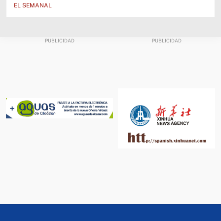
EL SEMANAL