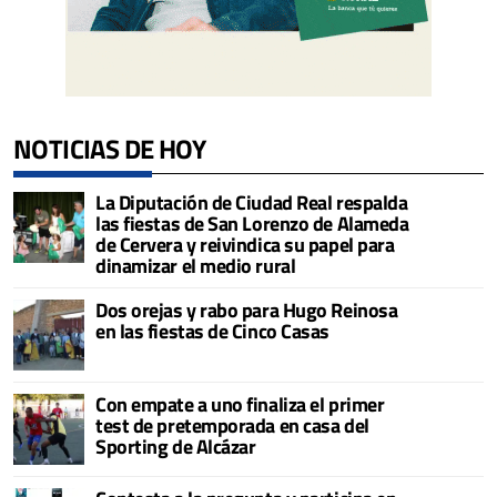
NOTICIAS DE HOY
La Diputación de Ciudad Real respalda
las fiestas de San Lorenzo de Alameda
de Cervera y reivindica su papel para
dinamizar el medio rural
Dos orejas y rabo para Hugo Reinosa
en las fiestas de Cinco Casas
Con empate a uno finaliza el primer
test de pretemporada en casa del
Sporting de Alcázar