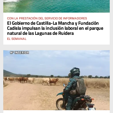
CON LA PRESTACIÓN DEL SERVICIO DE INFORMADORES
El Gobierno de Castilla-La Mancha y Fundación
Cadisla impulsan la inclusión laboral en el parque
natural de las Lagunas de Ruidera
EL SEMANAL