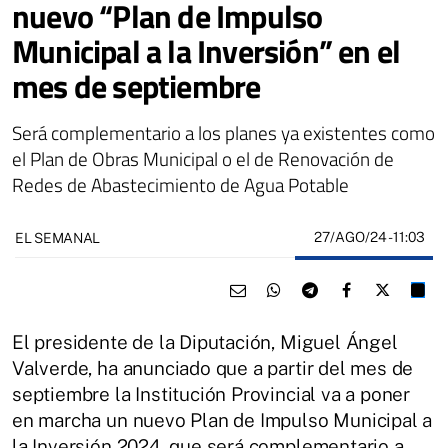
nuevo “Plan de Impulso
Municipal a la Inversión” en el
mes de septiembre
Será complementario a los planes ya existentes como
el Plan de Obras Municipal o el de Renovación de
Redes de Abastecimiento de Agua Potable
27/AGO/24
- 11:03
EL SEMANAL
El presidente de la Diputación, Miguel Ángel
Valverde, ha anunciado que a partir del mes de
septiembre la Institución Provincial va a poner
en marcha un nuevo Plan de Impulso Municipal a
la Inversión 2024, que será complementario a