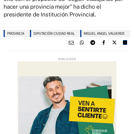
hacer una provincia mejor” ha dicho el
presidente de Institución Provincial.
PROVINCIA
DIPUTACIÓN CIUDAD REAL
MIGUEL ANGEL VALVERDE