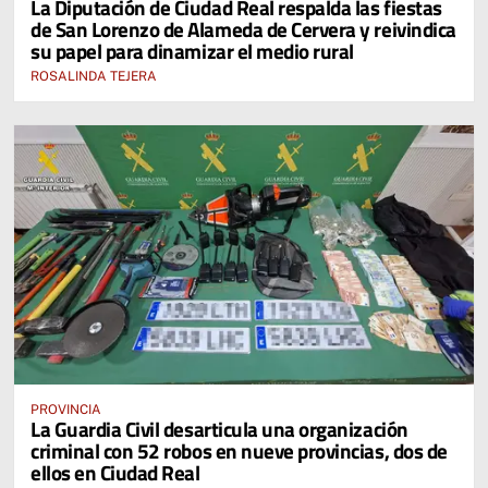
La Diputación de Ciudad Real respalda las fiestas
de San Lorenzo de Alameda de Cervera y reivindica
su papel para dinamizar el medio rural
ROSALINDA TEJERA
PROVINCIA
La Guardia Civil desarticula una organización
criminal con 52 robos en nueve provincias, dos de
ellos en Ciudad Real