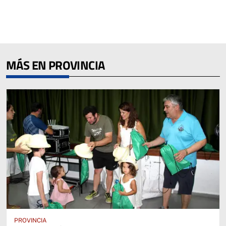
MÁS EN PROVINCIA
PROVINCIA