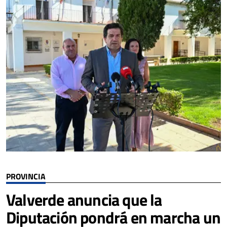
PROVINCIA
Valverde anuncia que la
Diputación pondrá en marcha un