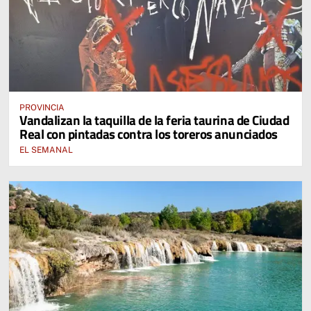
PROVINCIA
Vandalizan la taquilla de la feria taurina de Ciudad
Real con pintadas contra los toreros anunciados
EL SEMANAL