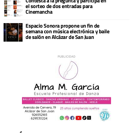
Contesta a la pregunta y participa en
el sorteo de dos entradas para
Cinemancha
Espacio Sonora propone un fin de
semana con música electrónica y baile
de salón en Alcázar de San Juan