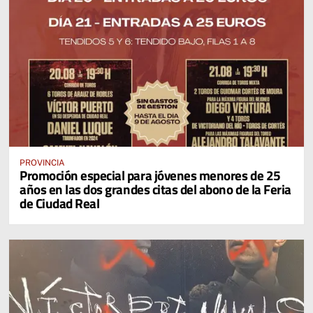
PROVINCIA
Promoción especial para jóvenes menores de 25
años en las dos grandes citas del abono de la Feria
de Ciudad Real