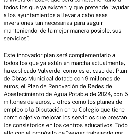
todos los que ya existen, y que pretende “ayudar
a los ayuntamientos a llevar a cabo esas
inversiones tan necesarias para seguir
manteniendo, de la mejor manera posible, sus
servicios”.
Este innovador plan será complementario a
todos los que ya están en marcha actualmente,
ha explicado Valverde, como es el caso del Plan
de Obras Municipal dotado con 9 millones de
euros, el Plan de Renovación de Redes de
Abastecimiento de Agua Potable de 2024, con 5
millones de euros, u otros como los planes de
empleo o la Diputación en tu Colegio que tiene
como objetivo mejorar los servicios que prestan
los consistorios en los centros educativos. Todo
ello con el propósito de “seguir trabajando por