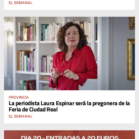
EL SEMANAL
PROVINCIA
La periodista Laura Espinar será la pregonera de la
Feria de Ciudad Real
EL SEMANAL