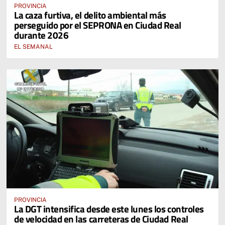
PROVINCIA
La caza furtiva, el delito ambiental más
perseguido por el SEPRONA en Ciudad Real
durante 2026
EL SEMANAL
PROVINCIA
La DGT intensifica desde este lunes los controles
de velocidad en las carreteras de Ciudad Real