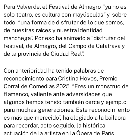
Para Valverde, el Festival de Almagro “ya no es
solo teatro, es cultura con mayúsculas” y, sobre
todo, “una forma de disfrutar de lo que somos,
de nuestras raíces y nuestra identidad
manchega”. Por eso ha animado a “disfrutar del
festival, de Almagro, del Campo de Calatrava y
de la provincia de Ciudad Real”.
Con anterioridad ha tenido palabras de
reconocimiento para Cristina Hoyos, Premio
Corral de Comedias 2025. “Eres un monstruo del
flamenco, valiente ante adversidades que
algunos hemos tenido también cerca y ejemplo
para muchas generaciones. Este reconocimiento
es más que merecido”, ha elogiado a la bailaora
para recordar, acto seguido, la histórica
actuación de la artista en la Ópera de París.