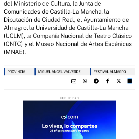
del Ministerio de Cultura, la Junta de
Comunidades de Castilla-La Mancha, la
Diputación de Ciudad Real, el Ayuntamiento de
Almagro, la Universidad de Castilla-La Mancha
(UCLM), la Compañía Nacional de Teatro Clásico
(CNTC) y el Museo Nacional de Artes Escénicas
(MNAE).
PROVINCIA
MIGUEL ANGEL VALVERDE
FESTIVAL ALMAGRO