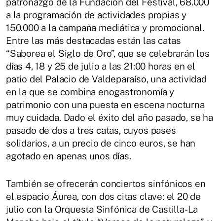
patronazgo de la Fundación del Festival, 68.000
a la programación de actividades propias y
150.000 a la campaña mediática y promocional.
Entre las más destacadas están las catas
“Saborea el Siglo de Oro”, que se celebrarán los
días 4, 18 y 25 de julio a las 21:00 horas en el
patio del Palacio de Valdeparaíso, una actividad
en la que se combina enogastronomía y
patrimonio con una puesta en escena nocturna
muy cuidada. Dado el éxito del año pasado, se ha
pasado de dos a tres catas, cuyos pases
solidarios, a un precio de cinco euros, se han
agotado en apenas unos días.
También se ofrecerán conciertos sinfónicos en
el espacio Áurea, con dos citas clave: el 20 de
julio con la Orquesta Sinfónica de Castilla-La