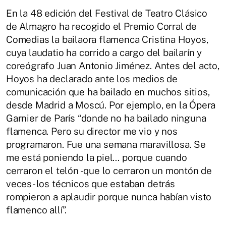
En la 48 edición del Festival de Teatro Clásico
de Almagro ha recogido el Premio Corral de
Comedias la bailaora flamenca Cristina Hoyos,
cuya laudatio ha corrido a cargo del bailarín y
coreógrafo Juan Antonio Jiménez. Antes del acto,
Hoyos ha declarado ante los medios de
comunicación que ha bailado en muchos sitios,
desde Madrid a Moscú. Por ejemplo, en la Ópera
Garnier de París “donde no ha bailado ninguna
flamenca. Pero su director me vio y nos
programaron. Fue una semana maravillosa. Se
me está poniendo la piel… porque cuando
cerraron el telón -que lo cerraron un montón de
veces- los técnicos que estaban detrás
rompieron a aplaudir porque nunca habían visto
flamenco allí”.