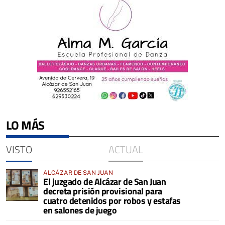
LO MÁS
VISTO
ACTUAL
ALCÁZAR DE SAN JUAN
El juzgado de Alcázar de San Juan
decreta prisión provisional para
cuatro detenidos por robos y estafas
en salones de juego