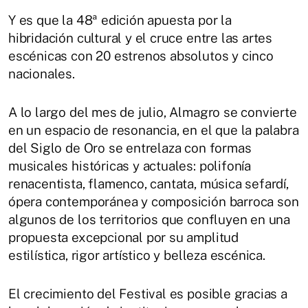
Y es que la 48ª edición apuesta por la
hibridación cultural y el cruce entre las artes
escénicas con 20 estrenos absolutos y cinco
nacionales.
A lo largo del mes de julio, Almagro se convierte
en un espacio de resonancia, en el que la palabra
del Siglo de Oro se entrelaza con formas
musicales históricas y actuales: polifonía
renacentista, flamenco, cantata, música sefardí,
ópera contemporánea y composición barroca son
algunos de los territorios que confluyen en una
propuesta excepcional por su amplitud
estilística, rigor artístico y belleza escénica.
El crecimiento del Festival es posible gracias a