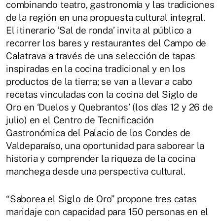
combinando teatro, gastronomía y las tradiciones
de la región en una propuesta cultural integral.
El itinerario ‘Sal de ronda’ invita al público a
recorrer los bares y restaurantes del Campo de
Calatrava a través de una selección de tapas
inspiradas en la cocina tradicional y en los
productos de la tierra; se van a llevar a cabo
recetas vinculadas con la cocina del Siglo de
Oro en ‘Duelos y Quebrantos’ (los días 12 y 26 de
julio) en el Centro de Tecnificación
Gastronómica del Palacio de los Condes de
Valdeparaíso, una oportunidad para saborear la
historia y comprender la riqueza de la cocina
manchega desde una perspectiva cultural.
“Saborea el Siglo de Oro” propone tres catas
maridaje con capacidad para 150 personas en el