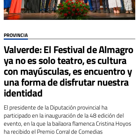
PROVINCIA
Valverde: El Festival de Almagro
ya no es solo teatro, es cultura
con mayúsculas, es encuentro y
una forma de disfrutar nuestra
identidad
El presidente de la Diputación provincial ha
participado en la inauguración de la 48 edición del
evento, en la que la bailaora flamenca Cristina Hoyos
ha recibido el Premio Corral de Comedias