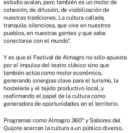
estudio avalan, pero también es un motor de
cohesión, de difusión, de visibilización de
nuestras tradiciones. La cultura callada,
tranquila, silenciosa, que vive en nuestros
pueblos, en nuestras gentes y que sabe
conectarse con el mundo”.
Y es que el Festival de Almagro no sólo apuesta
por el impulso del teatro clásico sino que
también actúa como motor económico,
generando sinergias clave para el turismo, la
hostelería y el tejido productivo local, y
reafirmando el papel de la cultura como
generadora de oportunidades en el territorio.
Programas como Almagro 360º y Sabores del
Quijote acercan la cultura a un público diverso,