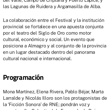
las Lagunas de Ruidera y Argamasilla de Alba.
La colaboración entre el Festival y la institución
provincial se fortalece en una apuesta conjunta
por el teatro del Siglo de Oro como motor
cultural, económico y social. Un evento que
posiciona a Almagro y al conjunto de la provincia
en un lugar destacado dentro del panorama
cultural nacional e internacional.
Programación
Mona Martínez, Elena Rivera, Pablo Béjar, Marta
Larralde y Nicolás Illoro son los protagonistas de
la ‘Ficción Sonora’ de RNE; pondrán voz y