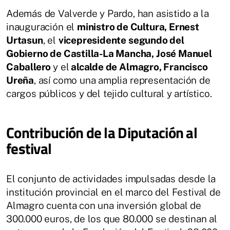
Además de Valverde y Pardo, han asistido a la
inauguración el
ministro de Cultura, Ernest
Urtasun
, el
vicepresidente segundo del
Gobierno de Castilla-La Mancha, José Manuel
Caballero
y el
alcalde de Almagro, Francisco
Ureña
, así como una amplia representación de
cargos públicos y del tejido cultural y artístico.
Contribución de la Diputación al
festival
El conjunto de actividades impulsadas desde la
institución provincial en el marco del Festival de
Almagro cuenta con una inversión global de
300.000 euros, de los que 80.000 se destinan al