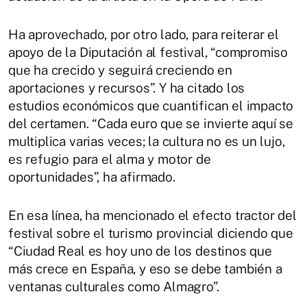
Ha aprovechado, por otro lado, para reiterar el
apoyo de la Diputación al festival, “compromiso
que ha crecido y seguirá creciendo en
aportaciones y recursos”. Y ha citado los
estudios económicos que cuantifican el impacto
del certamen. “Cada euro que se invierte aquí se
multiplica varias veces; la cultura no es un lujo,
es refugio para el alma y motor de
oportunidades”, ha afirmado.
En esa línea, ha mencionado el efecto tractor del
festival sobre el turismo provincial diciendo que
“Ciudad Real es hoy uno de los destinos que
más crece en España, y eso se debe también a
ventanas culturales como Almagro”.