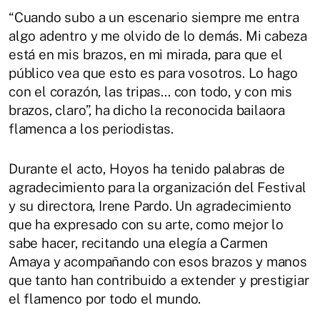
“Cuando subo a un escenario siempre me entra
algo adentro y me olvido de lo demás. Mi cabeza
está en mis brazos, en mi mirada, para que el
público vea que esto es para vosotros. Lo hago
con el corazón, las tripas… con todo, y con mis
brazos, claro”, ha dicho la reconocida bailaora
flamenca a los periodistas.
Durante el acto, Hoyos ha tenido palabras de
agradecimiento para la organización del Festival
y su directora, Irene Pardo. Un agradecimiento
que ha expresado con su arte, como mejor lo
sabe hacer, recitando una elegía a Carmen
Amaya y acompañando con esos brazos y manos
que tanto han contribuido a extender y prestigiar
el flamenco por todo el mundo.