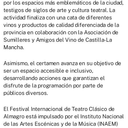
por los espacios más emblemáticos de la ciudad,
testigos de siglos de arte y cultura teatral. La
actividad finaliza con una cata de diferentes
vinos y productos de calidad diferenciada de la
provincia en colaboración con la Asociación de
Sumilleres y Amigos del Vino de Castilla-La
Mancha.
Asimismo, el certamen avanza en su objetivo de
ser un espacio accesible e inclusivo,
desarrollando acciones que garantizan el
disfrute de la programación por parte de
públicos diversos.
El Festival Internacional de Teatro Clásico de
Almagro está impulsado por el Instituto Nacional
de las Artes Escénicas y de la Música (INAEM)