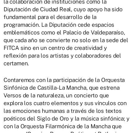
la colaboración de instituciones como la
Diputación de Ciudad Real, cuyo apoyo ha sido
fundamental para el desarrollo de la
programación. La Diputación cede espacios
emblemáticos como el Palacio de Valdeparaíso,
que cada año se convierte no solo en la sede del
FITCA sino en un centro de creatividad y
reflexión para los artistas y colaboradores del
certamen.
Contaremos con la participación de la Orquesta
Sinfónica de Castilla-La Mancha, que estrena
Versos de la naturaleza, un concierto que
explora los cuatro elementos y sus vínculos con
las emociones humanas a través de los textos
poéticos del Siglo de Oro y la música sinfónica; y
con la Orquesta Filarmónica de la Mancha que