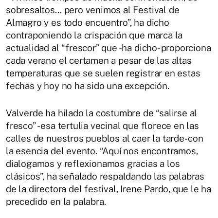
sobresaltos… pero venimos al Festival de
Almagro y es todo encuentro”, ha dicho
contraponiendo la crispación que marca la
actualidad al “frescor” que -ha dicho- proporciona
cada verano el certamen a pesar de las altas
temperaturas que se suelen registrar en estas
fechas y hoy no ha sido una excepción.
Valverde ha hilado la costumbre de “salirse al
fresco” -esa tertulia vecinal que florece en las
calles de nuestros pueblos al caer la tarde- con
la esencia del evento. “Aquí nos encontramos,
dialogamos y reflexionamos gracias a los
clásicos”, ha señalado respaldando las palabras
de la directora del festival, Irene Pardo, que le ha
precedido en la palabra.