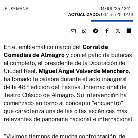
04/JUL/25
- 12:11
EL SEMANAL
ACTUALIZADO:
04/JUL/25 - 12:13
En el emblemático marco del
Corral de
Comedias de Almagro
y con el patio de butacas
al completo, el presidente de la Diputación de
Ciudad Real,
Miguel Ángel Valverde Menchero
,
ha tomado la palabra durante el acto inaugural
de la 48.ª edición del Festival Internacional de
Teatro Clásico de Almagro. Su intervención ha
comenzado en torno al concepto “encuentro”
que caracteriza una de las citas escénicas más
relevantes de panorama nacional e internacional.
“Vivimos tiempos de mucha confrontación, de