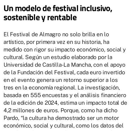
Un modelo de festival inclusivo,
sostenible y rentable
El Festival de Almagro no solo brilla en lo
artístico, por primera vez en su historia, ha
medido con rigor su impacto económico, social y
cultural. Según un estudio elaborado por la
Universidad de Castilla-La Mancha, con el apoyo
de la Fundación del Festival, cada euro invertido
en el evento genera un retorno superior a los
tres en la economía regional. La investigación,
basada en 555 encuestas y el análisis financiero
de la edición de 2024, estima un impacto total de
4,2 millones de euros. Porque, como ha dicho
Pardo, “la cultura ha demostrado ser un motor
económico, social y cultural, como los datos del