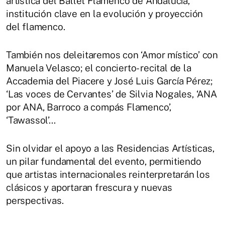
artística del Ballet Flamenco de Andalucía,
institución clave en la evolución y proyección
del flamenco.
También nos deleitaremos con ‘Amor místico’ con
Manuela Velasco; el concierto- recital de la
Accademia del Piacere y José Luis García Pérez;
‘Las voces de Cervantes’ de Silvia Nogales, ‘ANA
por ANA, Barroco a compás Flamenco’,
‘Tawassol’...
Sin olvidar el apoyo a las Residencias Artísticas,
un pilar fundamental del evento, permitiendo
que artistas internacionales reinterpretarán los
clásicos y aportaran frescura y nuevas
perspectivas.