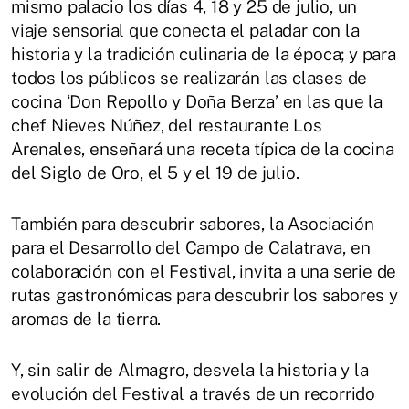
mismo palacio los días 4, 18 y 25 de julio, un
viaje sensorial que conecta el paladar con la
historia y la tradición culinaria de la época; y para
todos los públicos se realizarán las clases de
cocina ‘Don Repollo y Doña Berza’ en las que la
chef Nieves Núñez, del restaurante Los
Arenales, enseñará una receta típica de la cocina
del Siglo de Oro, el 5 y el 19 de julio.
También para descubrir sabores, la Asociación
para el Desarrollo del Campo de Calatrava, en
colaboración con el Festival, invita a una serie de
rutas gastronómicas para descubrir los sabores y
aromas de la tierra.
Y, sin salir de Almagro, desvela la historia y la
evolución del Festival a través de un recorrido