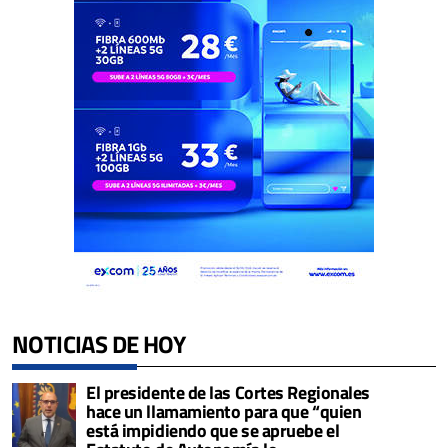
NOTICIAS DE HOY
El presidente de las Cortes Regionales
hace un llamamiento para que “quien
está impidiendo que se apruebe el