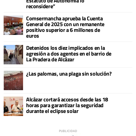
Estatuto de Autonomía lo
reconsidere”
Comsermancha aprueba la Cuenta
General de 2025 con un remanente
positivo superior a 6 millones de
euros
Detenidos los diez implicados en la
agresión a dos agentes en el barrio de
La Pradera de Alcázar
¿Las palomas, una plaga sin solución?
Alcázar cortará accesos desde las 18
horas para garantizar la seguridad
durante el eclipse solar