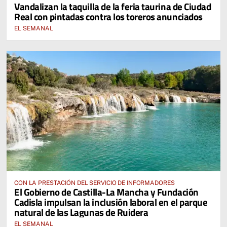
Vandalizan la taquilla de la feria taurina de Ciudad
Real con pintadas contra los toreros anunciados
EL SEMANAL
CON LA PRESTACIÓN DEL SERVICIO DE INFORMADORES
El Gobierno de Castilla-La Mancha y Fundación
Cadisla impulsan la inclusión laboral en el parque
natural de las Lagunas de Ruidera
EL SEMANAL