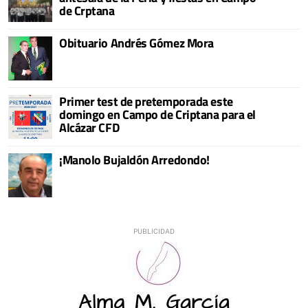
de Crptana
Obituario Andrés Gómez Mora
Primer test de pretemporada este
domingo en Campo de Criptana para el
Alcázar CFD
¡Manolo Bujaldón Arredondo!