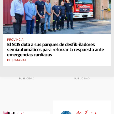
PROVINCIA
El SCIS dota a sus parques de desfibriladores
semiautomáticos para reforzar la respuesta ante
emergencias cardíacas
EL SEMANAL