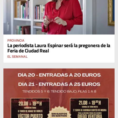
PROVINCIA
La periodista Laura Espinar será la pregonera de la
Feria de Ciudad Real
EL SEMANAL