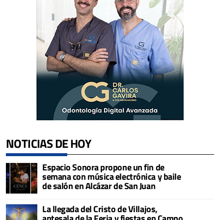
NOTICIAS DE HOY
Espacio Sonora propone un fin de
semana con música electrónica y baile
de salón en Alcázar de San Juan
La llegada del Cristo de Villajos,
antesala de la Feria y fiestas en Campo