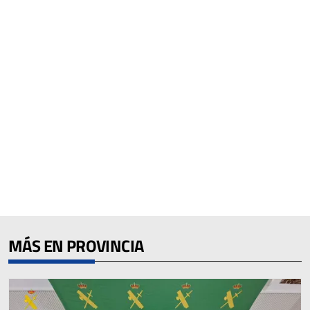
MÁS EN PROVINCIA