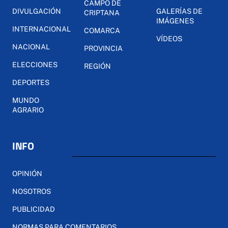
CAMPO DE
DIVULGACIÓN
GALERÍAS DE
CRIPTANA
IMÁGENES
INTERNACIONAL
COMARCA
VÍDEOS
NACIONAL
PROVINCIA
ELECCIONES
REGIÓN
DEPORTES
MUNDO
AGRARIO
INFO
OPINIÓN
NOSOTROS
PUBLICIDAD
NORMAS PARA COMENTARIOS