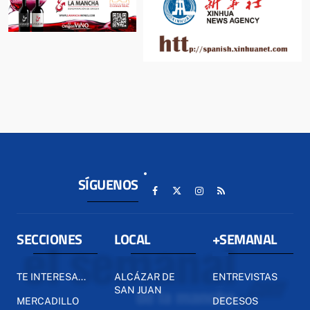
SÍGUENOS
SECCIONES
LOCAL
+SEMANAL
TE INTERESA...
ALCÁZAR DE
ENTREVISTAS
SAN JUAN
MERCADILLO
DECESOS