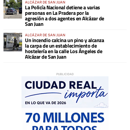
ALCÁZAR DE SAN JUAN
La Policía Nacional detiene a varias
personas en La Pradera por la
agresión a dos agentes en Alcázar de
San Juan
ALCÁZAR DE SAN JUAN
Un incendio calcina un pino y alcanza
la carpa de un establecimiento de
hostelería en la calle Los Ángeles de
Alcázar de San Juan