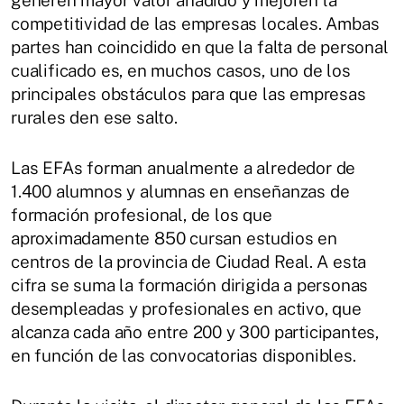
generen mayor valor añadido y mejoren la
competitividad de las empresas locales. Ambas
partes han coincidido en que la falta de personal
cualificado es, en muchos casos, uno de los
principales obstáculos para que las empresas
rurales den ese salto.
Las EFAs forman anualmente a alrededor de
1.400 alumnos y alumnas en enseñanzas de
formación profesional, de los que
aproximadamente 850 cursan estudios en
centros de la provincia de Ciudad Real. A esta
cifra se suma la formación dirigida a personas
desempleadas y profesionales en activo, que
alcanza cada año entre 200 y 300 participantes,
en función de las convocatorias disponibles.