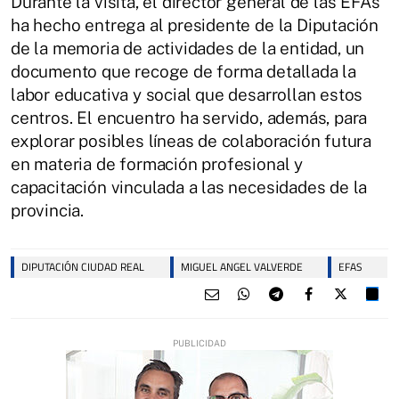
Durante la visita, el director general de las EFAs
ha hecho entrega al presidente de la Diputación
de la memoria de actividades de la entidad, un
documento que recoge de forma detallada la
labor educativa y social que desarrollan estos
centros. El encuentro ha servido, además, para
explorar posibles líneas de colaboración futura
en materia de formación profesional y
capacitación vinculada a las necesidades de la
provincia.
DIPUTACIÓN CIUDAD REAL
MIGUEL ANGEL VALVERDE
EFAS