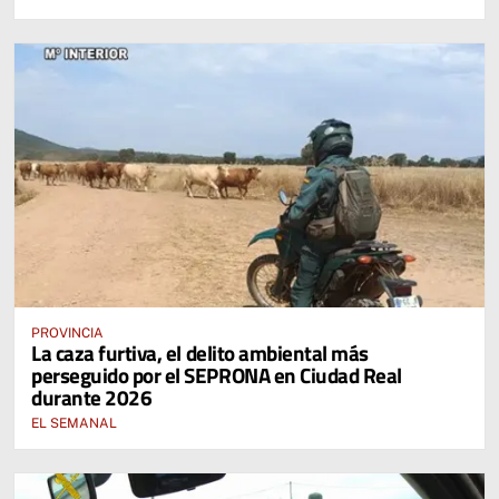
PROVINCIA
La caza furtiva, el delito ambiental más
perseguido por el SEPRONA en Ciudad Real
durante 2026
EL SEMANAL