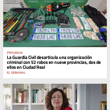
PROVINCIA
La Guardia Civil desarticula una organización
criminal con 52 robos en nueve provincias, dos de
ellos en Ciudad Real
EL SEMANAL