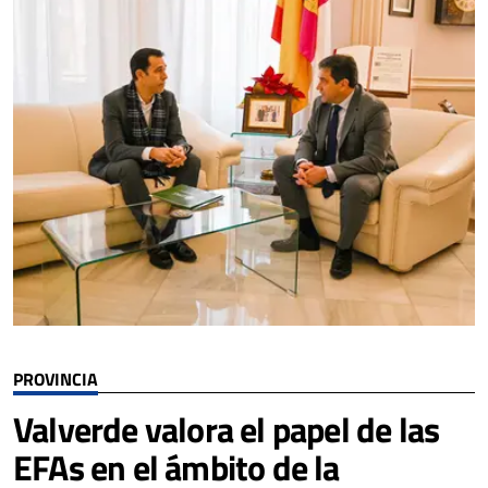
PROVINCIA
Valverde valora el papel de las
EFAs en el ámbito de la