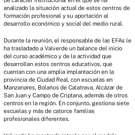
de carácter institucional en el que se ha
analizado la situación actual de estos centros de
formación profesional y su aportación al
desarrollo económico y social del medio rural.
Durante la reunión, el responsable de las EFAs le
ha trasladado a Valverde un balance del inicio
del curso académico y de la actividad que
desarrollan estos centros educativos, que
cuentan con una amplia implantación en la
provincia de Ciudad Real, con escuelas en
Manzanares, Bolaños de Calatrava, Alcázar de
San Juan y Campo de Criptana, además de otros
centros en la región. En conjunto, gestiona siete
escuelas y más de catorce familias
profesionales diferentes.