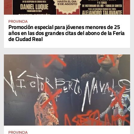
PROVINCIA
Promoción especial para jóvenes menores de 25
años en las dos grandes citas del abono de la Feria
de Ciudad Real
PROVINCIA