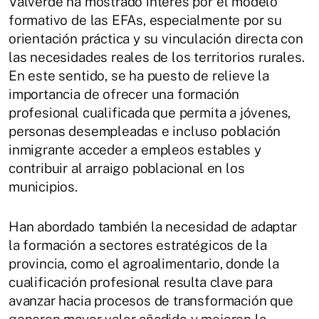
Valverde ha mostrado interés por el modelo
formativo de las EFAs, especialmente por su
orientación práctica y su vinculación directa con
las necesidades reales de los territorios rurales.
En este sentido, se ha puesto de relieve la
importancia de ofrecer una formación
profesional cualificada que permita a jóvenes,
personas desempleadas e incluso población
inmigrante acceder a empleos estables y
contribuir al arraigo poblacional en los
municipios.
Han abordado también la necesidad de adaptar
la formación a sectores estratégicos de la
provincia, como el agroalimentario, donde la
cualificación profesional resulta clave para
avanzar hacia procesos de transformación que