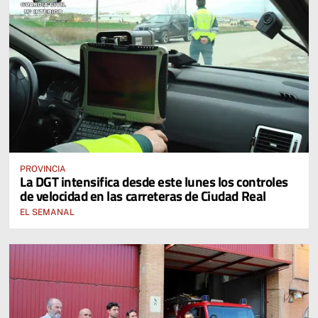
PROVINCIA
La DGT intensifica desde este lunes los controles
de velocidad en las carreteras de Ciudad Real
EL SEMANAL