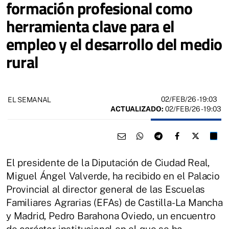
formación profesional como
herramienta clave para el
empleo y el desarrollo del medio
rural
02/FEB/26
- 19:03
EL SEMANAL
ACTUALIZADO:
02/FEB/26 - 19:03
El presidente de la Diputación de Ciudad Real,
Miguel Ángel Valverde, ha recibido en el Palacio
Provincial al director general de las Escuelas
Familiares Agrarias (EFAs) de Castilla-La Mancha
y Madrid, Pedro Barahona Oviedo, un encuentro