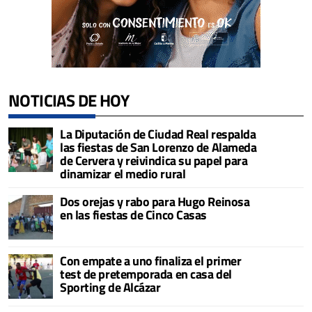
NOTICIAS DE HOY
La Diputación de Ciudad Real respalda
las fiestas de San Lorenzo de Alameda
de Cervera y reivindica su papel para
dinamizar el medio rural
Dos orejas y rabo para Hugo Reinosa
en las fiestas de Cinco Casas
Con empate a uno finaliza el primer
test de pretemporada en casa del
Sporting de Alcázar