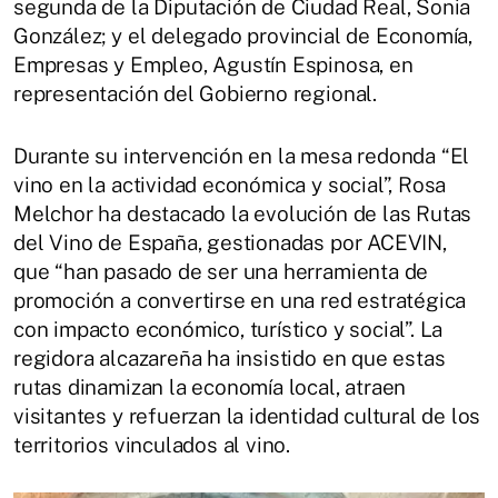
segunda de la Diputación de Ciudad Real, Sonia
González; y el delegado provincial de Economía,
Empresas y Empleo, Agustín Espinosa, en
representación del Gobierno regional.
Durante su intervención en la mesa redonda “El
vino en la actividad económica y social”, Rosa
Melchor ha destacado la evolución de las Rutas
del Vino de España, gestionadas por ACEVIN,
que “han pasado de ser una herramienta de
promoción a convertirse en una red estratégica
con impacto económico, turístico y social”. La
regidora alcazareña ha insistido en que estas
rutas dinamizan la economía local, atraen
visitantes y refuerzan la identidad cultural de los
territorios vinculados al vino.