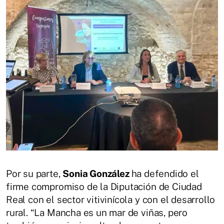
Por su parte,
Sonia González
ha defendido el
firme compromiso de la Diputación de Ciudad
Real con el sector vitivinícola y con el desarrollo
rural. “La Mancha es un mar de viñas, pero