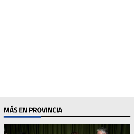
MÁS EN PROVINCIA