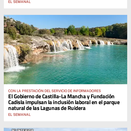
EL SEMANAL
CON LA PRESTACIÓN DEL SERVICIO DE INFORMADORES
El Gobierno de Castilla-La Mancha y Fundación
Cadisla impulsan la inclusión laboral en el parque
natural de las Lagunas de Ruidera
EL SEMANAL