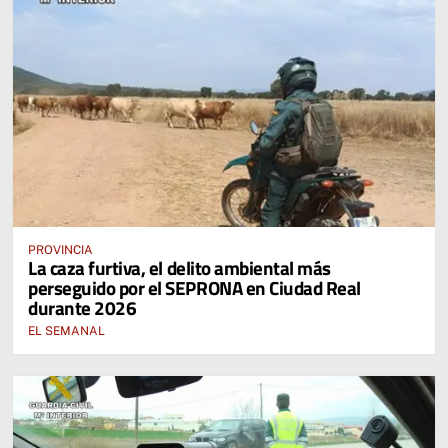
PROVINCIA
La caza furtiva, el delito ambiental más
perseguido por el SEPRONA en Ciudad Real
durante 2026
EL SEMANAL