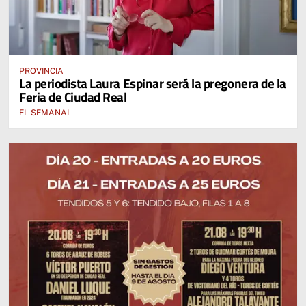
PROVINCIA
La periodista Laura Espinar será la pregonera de la
Feria de Ciudad Real
EL SEMANAL