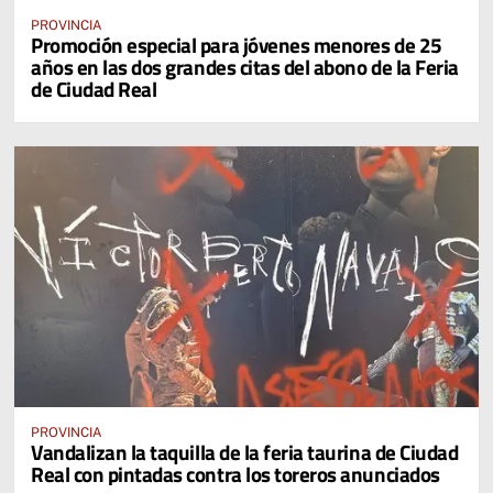
PROVINCIA
Promoción especial para jóvenes menores de 25
años en las dos grandes citas del abono de la Feria
de Ciudad Real
PROVINCIA
Vandalizan la taquilla de la feria taurina de Ciudad
Real con pintadas contra los toreros anunciados