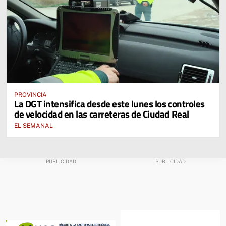
PROVINCIA
La DGT intensifica desde este lunes los controles
de velocidad en las carreteras de Ciudad Real
EL SEMANAL