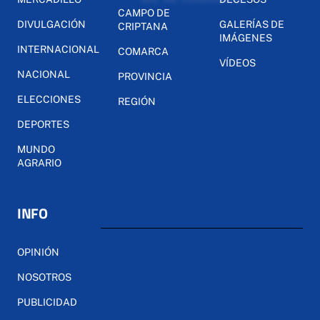
CAMPO DE
DIVULGACIÓN
GALERÍAS DE
CRIPTANA
IMÁGENES
INTERNACIONAL
COMARCA
VÍDEOS
NACIONAL
PROVINCIA
ELECCIONES
REGIÓN
DEPORTES
MUNDO
AGRARIO
INFO
OPINIÓN
NOSOTROS
PUBLICIDAD