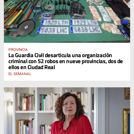
PROVINCIA
La Guardia Civil desarticula una organización
criminal con 52 robos en nueve provincias, dos de
ellos en Ciudad Real
EL SEMANAL