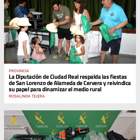
PROVINCIA
La Diputación de Ciudad Real respalda las fiestas
de San Lorenzo de Alameda de Cervera y reivindica
su papel para dinamizar el medio rural
ROSALINDA TEJERA