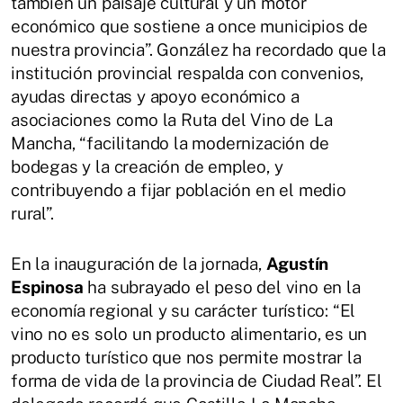
también un paisaje cultural y un motor
económico que sostiene a once municipios de
nuestra provincia”. González ha recordado que la
institución provincial respalda con convenios,
ayudas directas y apoyo económico a
asociaciones como la Ruta del Vino de La
Mancha, “facilitando la modernización de
bodegas y la creación de empleo, y
contribuyendo a fijar población en el medio
rural”.
En la inauguración de la jornada,
Agustín
Espinosa
ha subrayado el peso del vino en la
economía regional y su carácter turístico: “El
vino no es solo un producto alimentario, es un
producto turístico que nos permite mostrar la
forma de vida de la provincia de Ciudad Real”. El