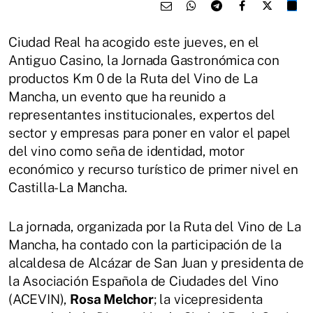
Ciudad Real ha acogido este jueves, en el
Antiguo Casino, la Jornada Gastronómica con
productos Km 0 de la Ruta del Vino de La
Mancha, un evento que ha reunido a
representantes institucionales, expertos del
sector y empresas para poner en valor el papel
del vino como seña de identidad, motor
económico y recurso turístico de primer nivel en
Castilla-La Mancha.
La jornada, organizada por la Ruta del Vino de La
Mancha, ha contado con la participación de la
alcaldesa de Alcázar de San Juan y presidenta de
la Asociación Española de Ciudades del Vino
(ACEVIN),
Rosa Melchor
; la vicepresidenta