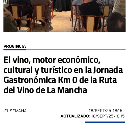
PROVINCIA
El vino, motor económico,
cultural y turístico en la Jornada
Gastronómica Km 0 de la Ruta
del Vino de La Mancha
18/SEPT/25
- 18:15
EL SEMANAL
ACTUALIZADO:
18/SEPT/25 - 18:15