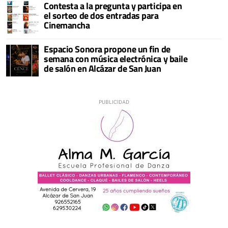
Contesta a la pregunta y participa en
el sorteo de dos entradas para
Cinemancha
Espacio Sonora propone un fin de
semana con música electrónica y baile
de salón en Alcázar de San Juan