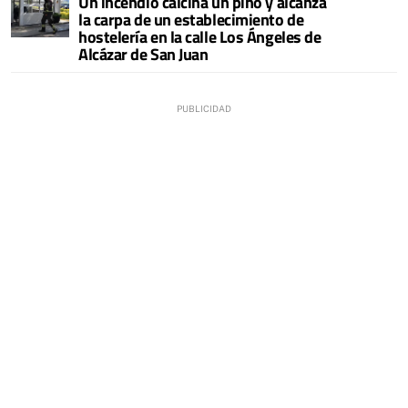
Un incendio calcina un pino y alcanza
la carpa de un establecimiento de
hostelería en la calle Los Ángeles de
Alcázar de San Juan