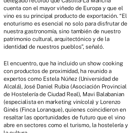
delegado recordó que Castilla-La Mancha
cuenta con el mayor viñedo de Europa y que el
vino es su principal producto de exportación. “El
enoturismo es esencial no solo para disfrutar de
nuestra gastronomía, sino también de nuestro
patrimonio cultural, arquitectónico y de la
identidad de nuestros pueblos”, señaló.
El encuentro, que ha incluido un show cooking
con productos de proximidad, ha reunido a
expertos como Estela Núñez (Universidad de
Alcalá), José Daniel Rubia (Asociación Provincial
de Hostelería de Ciudad Real), Mavi Balabanian
(especialista en marketing vinícola) y Lorenzo
Ginés (Finca Loranque), quienes coincidieron en
resaltar las oportunidades de futuro que el vino
abre en sectores como el turismo, la hostelería y
la cultura.