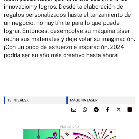
innovación y logros. Desde la elaboración de
regalos personalizados hasta el lanzamiento de
un negocio, no hay límite para lo que puede
lograr. Entonces, desempolve su máquina láser,
reúna sus materiales y deje volar su imaginación.
¡Con un poco de esfuerzo e inspiración, 2024
podría ser su año más creativo hasta ahora!
TE INTERESA
MÁQUINA LASER