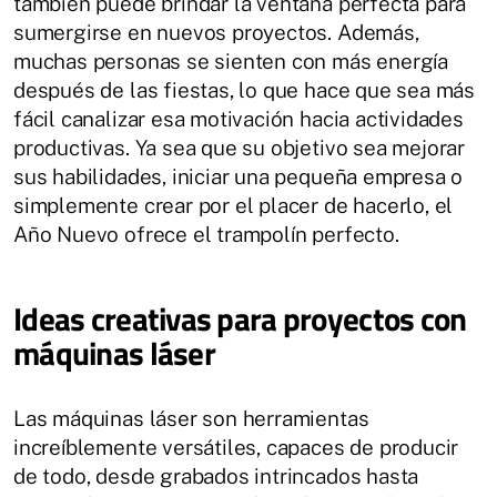
también puede brindar la ventana perfecta para
sumergirse en nuevos proyectos. Además,
muchas personas se sienten con más energía
después de las fiestas, lo que hace que sea más
fácil canalizar esa motivación hacia actividades
productivas. Ya sea que su objetivo sea mejorar
sus habilidades, iniciar una pequeña empresa o
simplemente crear por el placer de hacerlo, el
Año Nuevo ofrece el trampolín perfecto.
Ideas creativas para proyectos con
máquinas láser
Las máquinas láser son herramientas
increíblemente versátiles, capaces de producir
de todo, desde grabados intrincados hasta