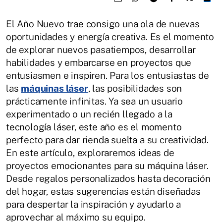
El Año Nuevo trae consigo una ola de nuevas
oportunidades y energía creativa. Es el momento
de explorar nuevos pasatiempos, desarrollar
habilidades y embarcarse en proyectos que
entusiasmen e inspiren. Para los entusiastas de
las
máquinas láser
, las posibilidades son
prácticamente infinitas. Ya sea un usuario
experimentado o un recién llegado a la
tecnología láser, este año es el momento
perfecto para dar rienda suelta a su creatividad.
En este artículo, exploraremos ideas de
proyectos emocionantes para su máquina láser.
Desde regalos personalizados hasta decoración
del hogar, estas sugerencias están diseñadas
para despertar la inspiración y ayudarlo a
aprovechar al máximo su equipo.