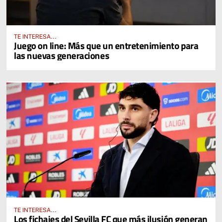
TE INTERESA...
Juego on line: Más que un entretenimiento para
las nuevas generaciones
TE INTERESA...
Los fichajes del Sevilla FC que más ilusión generan