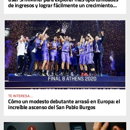
de ingresos y lograr fácilmente un crecimiento
diario del 4% en sus activos digitales
TE INTERESA...
Cómo un modesto debutante arrasó en Europa: el
increíble ascenso del San Pablo Burgos