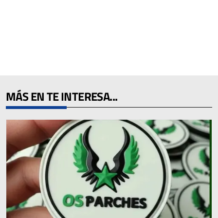
MÁS EN TE INTERESA...