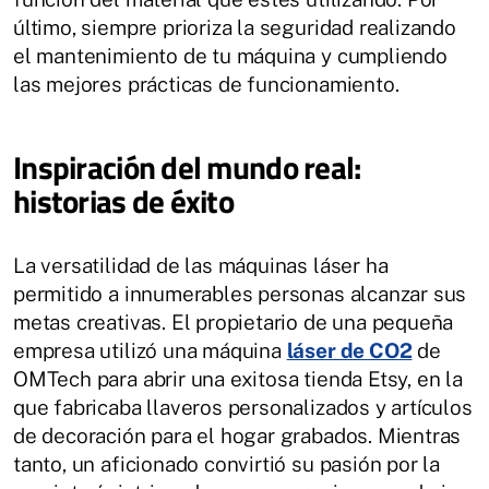
último, siempre prioriza la seguridad realizando
el mantenimiento de tu máquina y cumpliendo
las mejores prácticas de funcionamiento.
Inspiración del mundo real:
historias de éxito
La versatilidad de las máquinas láser ha
permitido a innumerables personas alcanzar sus
metas creativas. El propietario de una pequeña
empresa utilizó una máquina
láser de CO2
de
OMTech para abrir una exitosa tienda Etsy, en la
que fabricaba llaveros personalizados y artículos
de decoración para el hogar grabados. Mientras
tanto, un aficionado convirtió su pasión por la