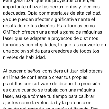
Para garantizar que tus proyectos brillen, es
importante utilizar las herramientas y técnicas
adecuadas. Opta por materiales de alta calidad,
ya que pueden afectar significativamente el
resultado de tus diseños. Plataformas como
OMTech ofrecen una amplia gama de máquinas
láser que se adaptan a proyectos de distintos
tamaños y complejidades, lo que las convierte en
una opción sólida para creadores de todos los
niveles de habilidad.
Al buscar diseños, considera utilizar bibliotecas
en línea de confianza o crear tus propias
plantillas con software de diseño. La precisión
es clave cuando se trabaja con una máquina
láser, así que tómate tu tiempo para calibrar
ajustes como la velocidad y la potencia en
función del material que estés utilizando. Por