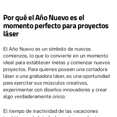
Por qué el Año Nuevo es el
momento perfecto para proyectos
láser
El Año Nuevo es un símbolo de nuevos
comienzos, lo que lo convierte en un momento
ideal para establecer metas y comenzar nuevos
proyectos. Para quienes poseen una cortadora
láser o una grabadora láser, es una oportunidad
para ejercitar sus músculos creativos,
experimentar con diseños innovadores y crear
algo verdaderamente único.
El tiempo de inactividad de las vacaciones