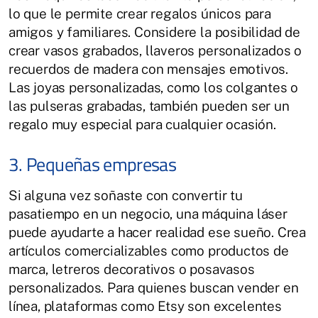
lo que le permite crear regalos únicos para
amigos y familiares. Considere la posibilidad de
crear vasos grabados, llaveros personalizados o
recuerdos de madera con mensajes emotivos.
Las joyas personalizadas, como los colgantes o
las pulseras grabadas, también pueden ser un
regalo muy especial para cualquier ocasión.
3. Pequeñas empresas
Si alguna vez soñaste con convertir tu
pasatiempo en un negocio, una máquina láser
puede ayudarte a hacer realidad ese sueño. Crea
artículos comercializables como productos de
marca, letreros decorativos o posavasos
personalizados. Para quienes buscan vender en
línea, plataformas como Etsy son excelentes