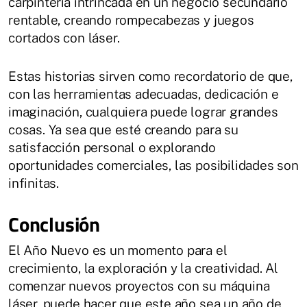
carpintería intrincada en un negocio secundario
rentable, creando rompecabezas y juegos
cortados con láser.
Estas historias sirven como recordatorio de que,
con las herramientas adecuadas, dedicación e
imaginación, cualquiera puede lograr grandes
cosas. Ya sea que esté creando para su
satisfacción personal o explorando
oportunidades comerciales, las posibilidades son
infinitas.
Conclusión
El Año Nuevo es un momento para el
crecimiento, la exploración y la creatividad. Al
comenzar nuevos proyectos con su máquina
láser, puede hacer que este año sea un año de