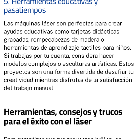
5. Herramientas educativas y
pasatiempos
Las máquinas láser son perfectas para crear
ayudas educativas como tarjetas didácticas
grabadas, rompecabezas de madera o
herramientas de aprendizaje táctiles para niños.
Si trabajas por tu cuenta, considera hacer
modelos complejos o esculturas artísticas. Estos
proyectos son una forma divertida de desafiar tu
creatividad mientras disfrutas de la satisfacción
del trabajo manual.
Herramientas, consejos y trucos
para el éxito con el láser