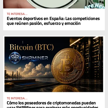
TE INTERESA...
Eventos deportivos en España: Las competiciones
que reúnen pasión, esfuerzo y emoción
TE INTERESA...
Cómo los poseedores de criptomonedas pueden
usar SHRMiner para explorar más oportunidades