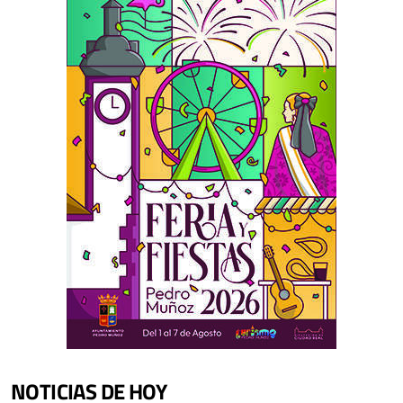
NOTICIAS DE HOY