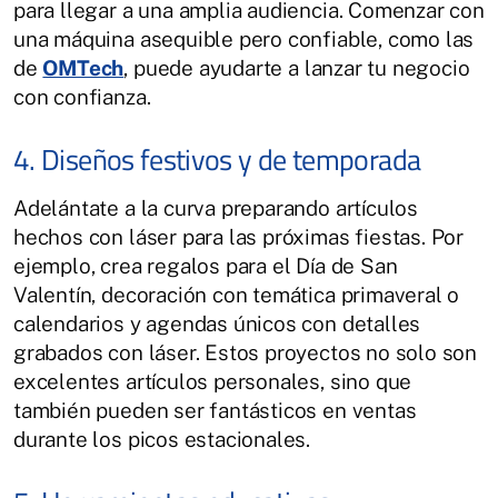
para llegar a una amplia audiencia. Comenzar con
una máquina asequible pero confiable, como las
de
OMTech
, puede ayudarte a lanzar tu negocio
con confianza.
4. Diseños festivos y de temporada
Adelántate a la curva preparando artículos
hechos con láser para las próximas fiestas. Por
ejemplo, crea regalos para el Día de San
Valentín, decoración con temática primaveral o
calendarios y agendas únicos con detalles
grabados con láser. Estos proyectos no solo son
excelentes artículos personales, sino que
también pueden ser fantásticos en ventas
durante los picos estacionales.