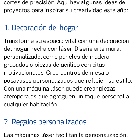
cortes de precisión. Aquí hay algunas ideas de
proyectos para inspirar su creatividad este año:
1. Decoración del hogar
Transforme su espacio vital con una decoración
del hogar hecha con láser. Diseñe arte mural
personalizado, como paneles de madera
grabados o piezas de acrílico con citas
motivacionales. Cree centros de mesa o
posavasos personalizados que reflejen su estilo.
Con una máquina láser, puede crear piezas
atemporales que agreguen un toque personal a
cualquier habitación.
2. Regalos personalizados
Las máquinas láser facilitan la personalización,