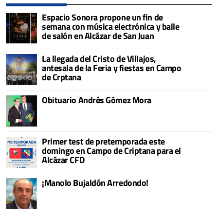
Espacio Sonora propone un fin de
semana con música electrónica y baile
de salón en Alcázar de San Juan
La llegada del Cristo de Villajos,
antesala de la Feria y fiestas en Campo
de Crptana
Obituario Andrés Gómez Mora
Primer test de pretemporada este
domingo en Campo de Criptana para el
Alcázar CFD
¡Manolo Bujaldón Arredondo!