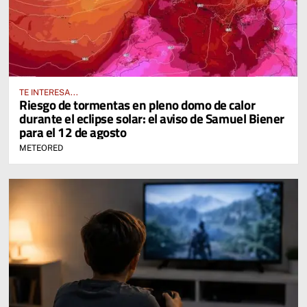
TE INTERESA...
Riesgo de tormentas en pleno domo de calor
durante el eclipse solar: el aviso de Samuel Biener
para el 12 de agosto
METEORED