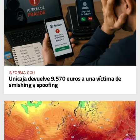
INFORMA OCU
Unicaja devuelve 9.570 euros a una víctima de
smishing y spoofing