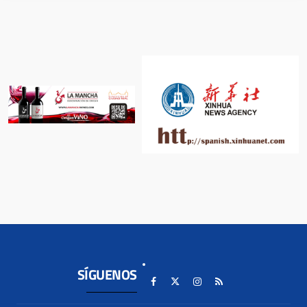
SÍGUENOS