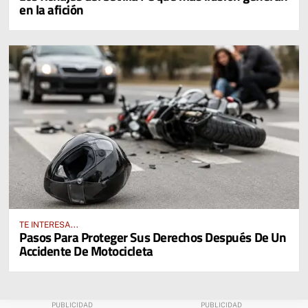
en la afición
TE INTERESA...
Pasos Para Proteger Sus Derechos Después De Un
Accidente De Motocicleta