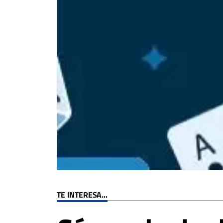
TE INTERESA...