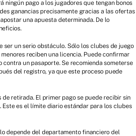
ará ningún pago a los jugadores que tengan bonos
des ganancias precisamente gracias a las ofertas
 apostar una apuesta determinada. De lo
neficios.
 ser un serio obstáculo. Sólo los clubes de juego
s menores reciben una licencia. Puede confirmar
to contra un pasaporte. Se recomienda someterse
pués del registro, ya que este proceso puede
es de retirada. El primer pago se puede recibir sin
 Este es el límite diario estándar para los clubes
ólo depende del departamento financiero del