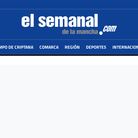
MPO DE CRIPTANA
COMARCA
REGIÓN
DEPORTES
INTERNACIO