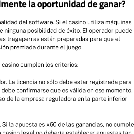
almente la oportunidad de ganar?
alidad del software. Si el casino utiliza máquinas
ne ninguna posibilidad de éxito. El operador puede
 las tragaperras están preparadas para que el
ión premiada durante el juego.
 casino cumplen los criterios:
or. La licencia no sólo debe estar registrada para
n debe confirmarse que es válida en ese momento.
rso de la empresa reguladora en la parte inferior
. Si la apuesta es x60 de las ganancias, no cumple
Un casino legal no debería establecer apuestas tan