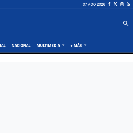
07 AGO 2026
search
NAL
NACIONAL
MULTIMEDIA
+ MÁS