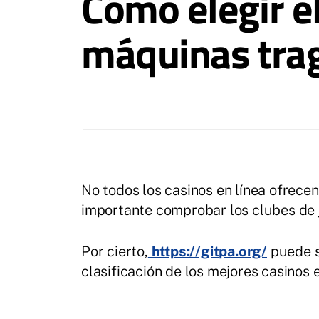
Cómo elegir e
máquinas trag
No todos los casinos en línea ofrecen
importante comprobar los clubes de j
Por cierto,
https://gitpa.org/
puede se
clasificación de los mejores casinos 