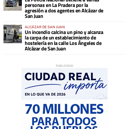
personas en La Pradera por la
agresión a dos agentes en Alcázar de
San Juan
ALCÁZAR DE SAN JUAN
Un incendio calcina un pino y alcanza
la carpa de un establecimiento de
hostelería en la calle Los Ángeles de
Alcázar de San Juan