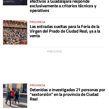
efectivos a Guadalajara responde
exclusivamente a criterios técnicos y
operativos
PROVINCIA
Las entradas sueltas para la Feria de la
Virgen del Prado de Ciudad Real, ya a la
venta
PROVINCIA
Detenidas e investigadas 21 personas por
“sextorsión” en la provincia de Ciudad
Real