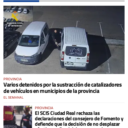
PROVINCIA
Varios detenidos por la sustracción de catalizadores
de vehículos en municipios de la provincia
EL SEMANAL
PROVINCIA
El SCIS Ciudad Real rechaza las
declaraciones del consejero de Fomento y
defiende que la decisión de no desplazar