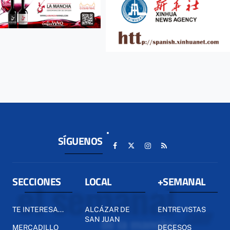
SÍGUENOS
SECCIONES
LOCAL
+SEMANAL
TE INTERESA...
ALCÁZAR DE
ENTREVISTAS
SAN JUAN
MERCADILLO
DECESOS