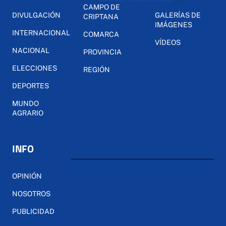
CAMPO DE
DIVULGACIÓN
GALERÍAS DE
CRIPTANA
IMÁGENES
INTERNACIONAL
COMARCA
VÍDEOS
NACIONAL
PROVINCIA
ELECCIONES
REGIÓN
DEPORTES
MUNDO
AGRARIO
INFO
OPINIÓN
NOSOTROS
PUBLICIDAD