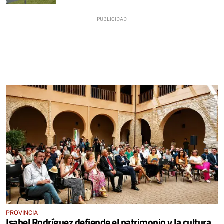
PROVINCIA
Isabel Rodríguez defiende el patrimonio y la cultura