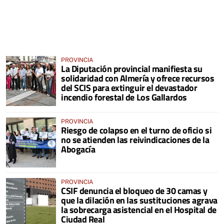
PROVINCIA
La Diputación provincial manifiesta su
solidaridad con Almería y ofrece recursos
del SCIS para extinguir el devastador
incendio forestal de Los Gallardos
PROVINCIA
Riesgo de colapso en el turno de oficio si
no se atienden las reivindicaciones de la
Abogacía
PROVINCIA
CSIF denuncia el bloqueo de 30 camas y
que la dilación en las sustituciones agrava
la sobrecarga asistencial en el Hospital de
Ciudad Real