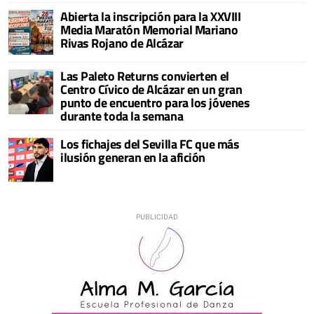
Abierta la inscripción para la XXVIII
Media Maratón Memorial Mariano
Rivas Rojano de Alcázar
Las Paleto Returns convierten el
Centro Cívico de Alcázar en un gran
punto de encuentro para los jóvenes
durante toda la semana
Los fichajes del Sevilla FC que más
ilusión generan en la afición