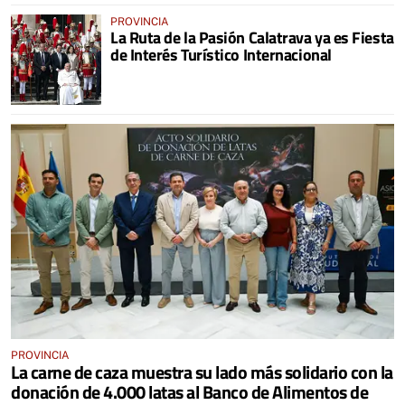
PROVINCIA
La Ruta de la Pasión Calatrava ya es Fiesta
de Interés Turístico Internacional
PROVINCIA
La carne de caza muestra su lado más solidario con la
donación de 4.000 latas al Banco de Alimentos de