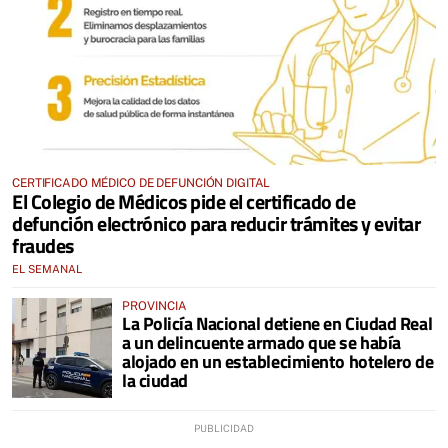
CERTIFICADO MÉDICO DE DEFUNCIÓN DIGITAL
El Colegio de Médicos pide el certificado de
defunción electrónico para reducir trámites y evitar
fraudes
EL SEMANAL
PROVINCIA
La Policía Nacional detiene en Ciudad Real
a un delincuente armado que se había
alojado en un establecimiento hotelero de
la ciudad