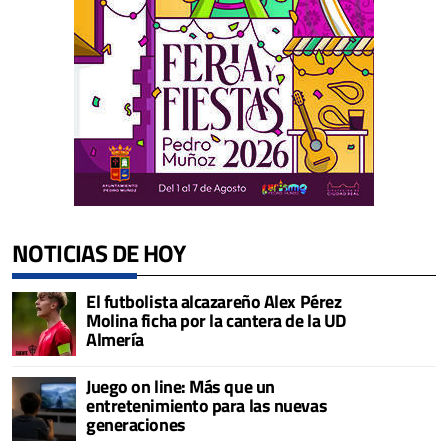
NOTICIAS DE HOY
El futbolista alcazareño Alex Pérez
Molina ficha por la cantera de la UD
Almería
Juego on line: Más que un
entretenimiento para las nuevas
generaciones